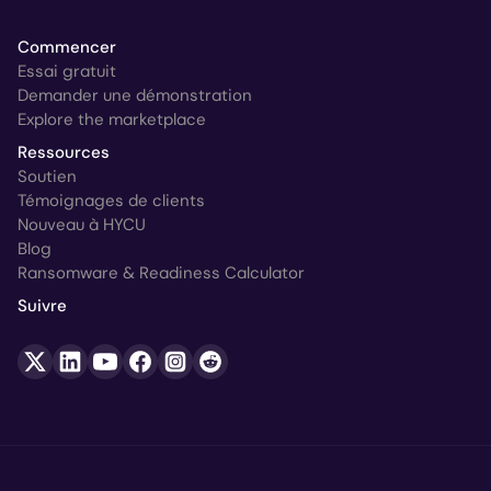
Commencer
Essai gratuit
Demander une démonstration
Explore the marketplace
Ressources
Soutien
Témoignages de clients
Nouveau à HYCU
Blog
Ransomware & Readiness Calculator
Suivre