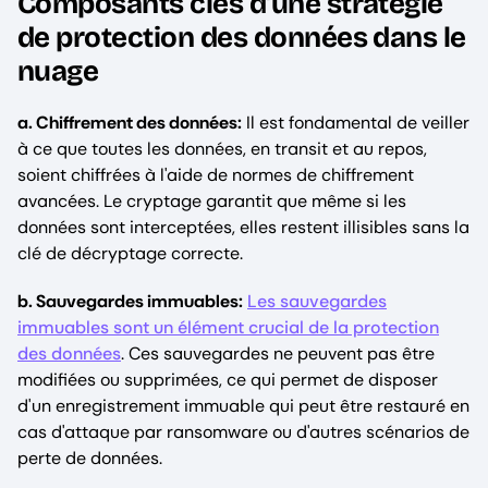
Composants clés d'une stratégie
de protection des données dans le
nuage
a. Chiffrement des données:
Il est fondamental de veiller
à ce que toutes les données, en transit et au repos,
soient chiffrées à l'aide de normes de chiffrement
avancées. Le cryptage garantit que même si les
données sont interceptées, elles restent illisibles sans la
clé de décryptage correcte.
b. Sauvegardes immuables:
Les sauvegardes
immuables sont un élément crucial de la protection
des données
. Ces sauvegardes ne peuvent pas être
modifiées ou supprimées, ce qui permet de disposer
d'un enregistrement immuable qui peut être restauré en
cas d'attaque par ransomware ou d'autres scénarios de
perte de données.