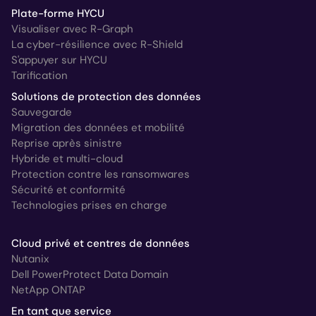
Plate-forme HYCU
Visualiser avec R-Graph
La cyber-résilience avec R-Shield
S'appuyer sur HYCU
Tarification
Solutions de protection des données
Sauvegarde
Migration des données et mobilité
Reprise après sinistre
Hybride et multi-cloud
Protection contre les ransomwares
Sécurité et conformité
Technologies prises en charge
Cloud privé et centres de données
Nutanix
Dell PowerProtect Data Domain
NetApp ONTAP
En tant que service