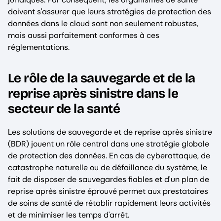
doivent s'assurer que leurs stratégies de protection des
données dans le cloud sont non seulement robustes,
mais aussi parfaitement conformes à ces
réglementations.
Le rôle de la sauvegarde et de la
reprise après sinistre dans le
secteur de la santé
Les solutions de sauvegarde et de reprise après sinistre
(BDR) jouent un rôle central dans une stratégie globale
de protection des données. En cas de cyberattaque, de
catastrophe naturelle ou de défaillance du système, le
fait de disposer de sauvegardes fiables et d'un plan de
reprise après sinistre éprouvé permet aux prestataires
de soins de santé de rétablir rapidement leurs activités
et de minimiser les temps d'arrêt.