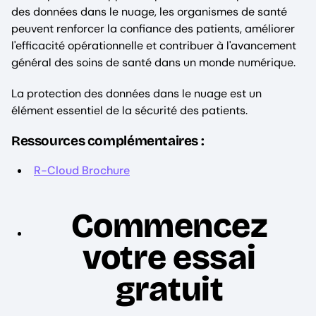
des données dans le nuage, les organismes de santé
peuvent renforcer la confiance des patients, améliorer
l'efficacité opérationnelle et contribuer à l'avancement
général des soins de santé dans un monde numérique.
La protection des données dans le nuage est un
élément essentiel de la sécurité des patients.
Ressources complémentaires :
R-Cloud Brochure
Commencez
votre essai
gratuit