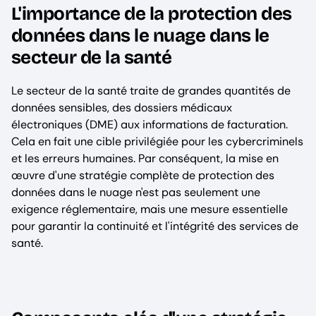
L'importance de la protection des
données dans le nuage dans le
secteur de la santé
Le secteur de la santé traite de grandes quantités de
données sensibles, des dossiers médicaux
électroniques (DME) aux informations de facturation.
Cela en fait une cible privilégiée pour les cybercriminels
et les erreurs humaines. Par conséquent, la mise en
œuvre d'une stratégie complète de protection des
données dans le nuage n'est pas seulement une
exigence réglementaire, mais une mesure essentielle
pour garantir la continuité et l'intégrité des services de
santé.