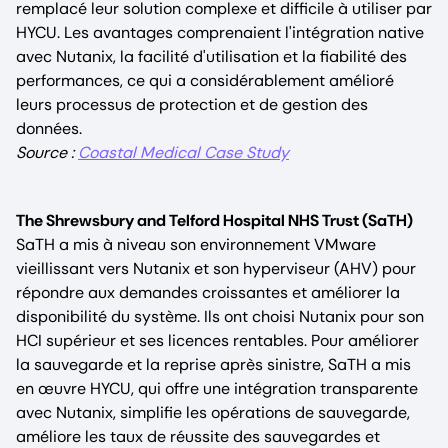
remplacé leur solution complexe et difficile à utiliser par
HYCU. Les avantages comprenaient l'intégration native
avec Nutanix, la facilité d'utilisation et la fiabilité des
performances, ce qui a considérablement amélioré
leurs processus de protection et de gestion des
données.
Source :
Coastal Medical Case Study
The Shrewsbury and Telford Hospital NHS Trust (SaTH)
SaTH a mis à niveau son environnement VMware
vieillissant vers Nutanix et son hyperviseur (AHV) pour
répondre aux demandes croissantes et améliorer la
disponibilité du système. Ils ont choisi Nutanix pour son
HCI supérieur et ses licences rentables. Pour améliorer
la sauvegarde et la reprise après sinistre, SaTH a mis
en œuvre HYCU, qui offre une intégration transparente
avec Nutanix, simplifie les opérations de sauvegarde,
améliore les taux de réussite des sauvegardes et