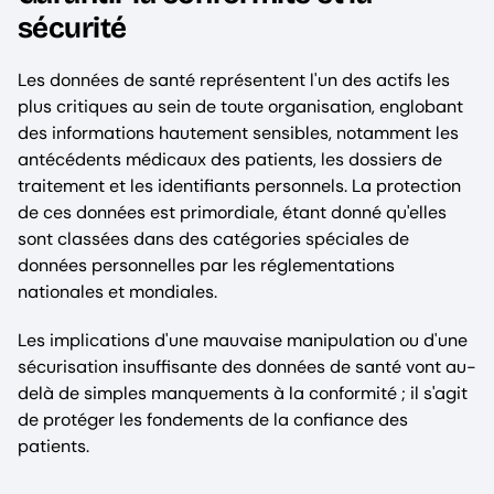
sécurité
Les données de santé représentent l'un des actifs les
plus critiques au sein de toute organisation, englobant
des informations hautement sensibles, notamment les
antécédents médicaux des patients, les dossiers de
traitement et les identifiants personnels. La protection
de ces données est primordiale, étant donné qu'elles
sont classées dans des catégories spéciales de
données personnelles par les réglementations
nationales et mondiales.
Les implications d'une mauvaise manipulation ou d'une
sécurisation insuffisante des données de santé vont au-
delà de simples manquements à la conformité ; il s'agit
de protéger les fondements de la confiance des
patients.