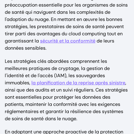
préoccupation essentielle pour les organismes de soins
de santé qui naviguent dans les complexités de
l'adoption du nuage. En mettant en œuvre les bonnes
stratégies, les prestataires de soins de santé peuvent
tirer parti des avantages du cloud computing tout en
garantissant la
sécurité et la conformité
de leurs
données sensibles.
Les stratégies clés abordées comprennent les
meilleures pratiques de cryptage, la gestion de
l'identité et de l'accès (IAM), les sauvegardes
immuables,
la planification de la reprise après sinistre
,
ainsi que des audits et un suivi réguliers. Ces stratégies
sont essentielles pour protéger les données des
patients, maintenir la conformité avec les exigences
réglementaires et garantir la résilience des systèmes
de soins de santé dans le nuage.
En adoptant une approche proactive de la protection