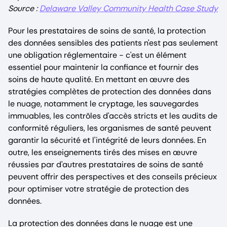
Source :
Delaware Valley Community Health Case Study
Pour les prestataires de soins de santé, la protection
des données sensibles des patients n'est pas seulement
une obligation réglementaire - c'est un élément
essentiel pour maintenir la confiance et fournir des
soins de haute qualité. En mettant en œuvre des
stratégies complètes de protection des données dans
le nuage, notamment le cryptage, les sauvegardes
immuables, les contrôles d'accès stricts et les audits de
conformité réguliers, les organismes de santé peuvent
garantir la sécurité et l'intégrité de leurs données. En
outre, les enseignements tirés des mises en œuvre
réussies par d'autres prestataires de soins de santé
peuvent offrir des perspectives et des conseils précieux
pour optimiser votre stratégie de protection des
données.
La protection des données dans le nuage est une