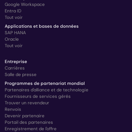
Google Workspace
Entra ID
Tout voir
Applications et bases de données
SAP HANA
Oracle
Tout voir
Entreprise
Carrières
Salle de presse
Programmes de partenariat mondial
Partenaires d'alliance et de technologie
Fournisseurs de services gérés
Trouver un revendeur
Renvois
Devenir partenaire
Portail des partenaires
Enregistrement de l'offre