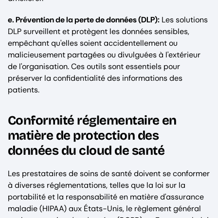
e. Prévention de la perte de données (DLP):
Les solutions
DLP surveillent et protègent les données sensibles,
empêchant qu'elles soient accidentellement ou
malicieusement partagées ou divulguées à l'extérieur
de l'organisation. Ces outils sont essentiels pour
préserver la confidentialité des informations des
patients.
Conformité réglementaire en
matière de protection des
données du cloud de santé
Les prestataires de soins de santé doivent se conformer
à diverses réglementations, telles que la loi sur la
portabilité et la responsabilité en matière d'assurance
maladie (HIPAA) aux États-Unis, le règlement général