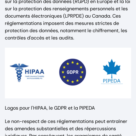
sur la protection des données (RGPD) en Europe et la loi
sur la protection des renseignements personnels et les
documents électroniques (LPRPDE) au Canada. Ces
réglementations imposent des mesures strictes de
protection des données, notamment le chiffrement, les
contrôles d'accès et les audits.
Logos pour l'HIPAA, le GDPR et la PIPEDA
Le non-respect de ces réglementations peut entraîner
des amendes substantielles et des répercussions
juridiques. Par conséquent, les organismes de santé