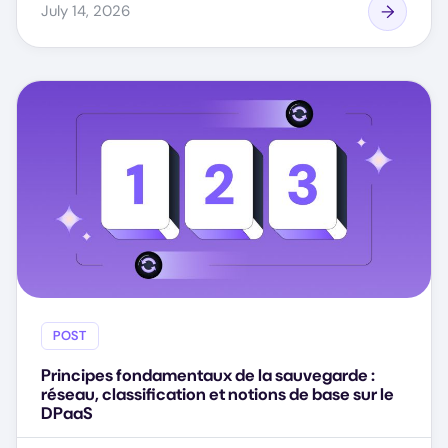
July 14, 2026
POST
Principes fondamentaux de la sauvegarde :
réseau, classification et notions de base sur le
DPaaS