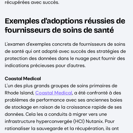
récupérées avec succès.
Exemples d'adoptions réussies de
fournisseurs de soins de santé
L'examen d'exemples concrets de fournisseurs de soins
de santé qui ont adopté avec succès des stratégies de
protection des données dans le nuage peut fournir des
indications précieuses pour d'autres.
Coastal Medical
L'un des plus grands groupes de soins primaires de
Rhode Island,
Coastal Medical
, a été confronté à des
problèmes de performance avec ses anciennes baies
de stockage en raison de la croissance rapide de ses
données. Cela les a conduits à migrer vers une
infrastructure hyperconvergée (HCI) Nutanix. Pour
rationaliser la sauvegarde et la récupération, ils ont