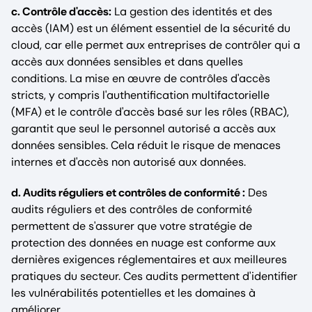
c. Contrôle d'accès:
La gestion des identités et des
accès (IAM) est un élément essentiel de la sécurité du
cloud, car elle permet aux entreprises de contrôler qui a
accès aux données sensibles et dans quelles
conditions. La mise en œuvre de contrôles d'accès
stricts, y compris l'authentification multifactorielle
(MFA) et le contrôle d'accès basé sur les rôles (RBAC),
garantit que seul le personnel autorisé a accès aux
données sensibles. Cela réduit le risque de menaces
internes et d'accès non autorisé aux données.
d. Audits réguliers et contrôles de conformité :
Des
audits réguliers et des contrôles de conformité
permettent de s'assurer que votre stratégie de
protection des données en nuage est conforme aux
dernières exigences réglementaires et aux meilleures
pratiques du secteur. Ces audits permettent d'identifier
les vulnérabilités potentielles et les domaines à
améliorer.