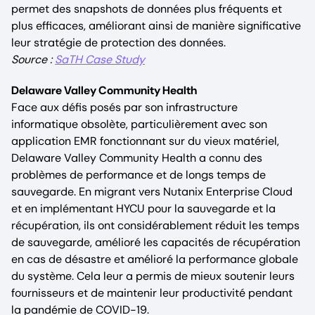
permet des snapshots de données plus fréquents et
plus efficaces, améliorant ainsi de manière significative
leur stratégie de protection des données.
Source :
SaTH Case Study
Delaware Valley Community Health
Face aux défis posés par son infrastructure
informatique obsolète, particulièrement avec son
application EMR fonctionnant sur du vieux matériel,
Delaware Valley Community Health a connu des
problèmes de performance et de longs temps de
sauvegarde. En migrant vers Nutanix Enterprise Cloud
et en implémentant HYCU pour la sauvegarde et la
récupération, ils ont considérablement réduit les temps
de sauvegarde, amélioré les capacités de récupération
en cas de désastre et amélioré la performance globale
du système. Cela leur a permis de mieux soutenir leurs
fournisseurs et de maintenir leur productivité pendant
la pandémie de COVID-19.