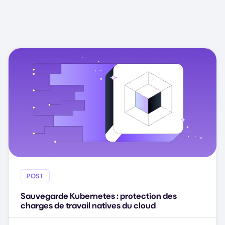
POST
Sauvegarde Kubernetes : protection des
charges de travail natives du cloud