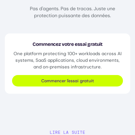
Pas d'agents. Pas de tracas. Juste une
protection puissante des données.
Commencez votre essai gratuit
One platform protecting 100+ workloads across AI
systems, SaaS applications, cloud environments,
and on‑premises infrastructure.
Commencer l'essai gratuit
LIRE LA SUITE