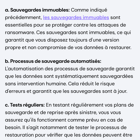
a. Sauvegardes immuables:
Comme indiqué
précédemment,
les sauvegardes immuables
sont
essentielles pour se protéger contre les attaques de
ransomware. Ces sauvegardes sont immuables, ce qui
garantit que vous disposez toujours d'une version
propre et non compromise de vos données à restaurer.
b. Processus de sauvegarde automatisés:
L'automatisation des processus de sauvegarde garantit
que les données sont systématiquement sauvegardées
sans intervention humaine. Cela réduit le risque
d'erreurs et garantit que les sauvegardes sont à jour.
c. Tests réguliers:
En testant régulièrement vos plans de
sauvegarde et de reprise après sinistre, vous vous
assurez qu'ils fonctionnent comme prévu en cas de
besoin. Il s'agit notamment de tester le processus de
restauration pour vérifier que les données peuvent être