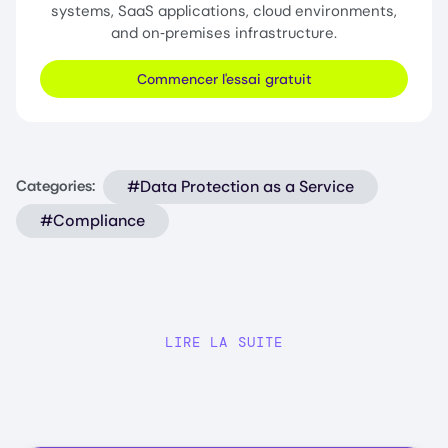
systems, SaaS applications, cloud environments,
and on‑premises infrastructure.
Commencer l'essai gratuit
#Data Protection as a Service
Categories:
#Compliance
LIRE LA SUITE