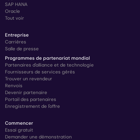
SAP HANA
Oracle
Tout voir
Entreprise
Carrières
Salle de presse
Programmes de partenariat mondial
Partenaires d'alliance et de technologie
Fournisseurs de services gérés
Trouver un revendeur
Renvois
Devenir partenaire
Portail des partenaires
Enregistrement de l'offre
Commencer
Essai gratuit
Demander une démonstration