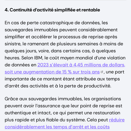
4. Continuité d’activité simplifiée et rentable
En cas de perte catastrophique de données, les
sauvegardes immuables peuvent considérablement
simplifier et accélérer le processus de reprise après
sinistre, le ramenant de plusieurs semaines à moins de
quelques jours, voire, dans certains cas, à quelques
heures. Selon IBM, le coût moyen mondial d’une violation
de données en
2023 s’élevait à 4,45 millions de dollars,
soit une augmentation de 15 % sur trois ans
, une part
importante de ce montant étant attribuée aux temps
d’arrêt des activités et à la perte de productivité.
Grâce aux sauvegardes immuables, les organisations
peuvent avoir l’assurance que leur point de reprise est
authentique et intact, ce qui permet une restauration
plus rapide et plus fiable du système. Cela peut
réduire
considérablement les temps d’arrêt et les coûts