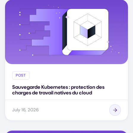
POST
Sauvegarde Kubernetes : protection des
charges de travail natives du cloud
July 16, 2026