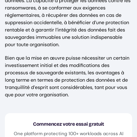
données. La capacité à protéger les données contre les
ransomwares, à se conformer aux exigences
réglementaires, à récupérer des données en cas de
suppression accidentelle, à bénéficier d’une protection
rentable et à garantir l’intégrité des données fait des
sauvegardes immuables une solution indispensable
pour toute organisation.
Bien que la mise en œuvre puisse nécessiter un certain
investissement initial et des modifications des
processus de sauvegarde existants, les avantages à
long terme en termes de protection des données et de
tranquillité d’esprit sont considérables, tant pour vous
que pour votre organisation.
Commencez votre essai gratuit
One platform protecting 100+ workloads across AI