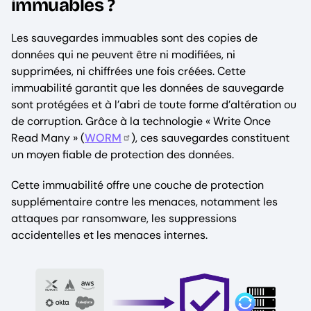
immuables ?
Les sauvegardes immuables sont des copies de
données qui ne peuvent être ni modifiées, ni
supprimées, ni chiffrées une fois créées. Cette
immuabilité garantit que les données de sauvegarde
sont protégées et à l’abri de toute forme d’altération ou
de corruption. Grâce à la technologie « Write Once
Read Many » (
WORM
), ces sauvegardes constituent
un moyen fiable de protection des données.
Cette immuabilité offre une couche de protection
supplémentaire contre les menaces, notamment les
attaques par ransomware, les suppressions
accidentelles et les menaces internes.