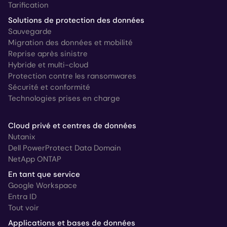
Tarification
Solutions de protection des données
Sauvegarde
Migration des données et mobilité
Reprise après sinistre
Hybride et multi-cloud
Protection contre les ransomwares
Sécurité et conformité
Technologies prises en charge
Cloud privé et centres de données
Nutanix
Dell PowerProtect Data Domain
NetApp ONTAP
En tant que service
Google Workspace
Entra ID
Tout voir
Applications et bases de données