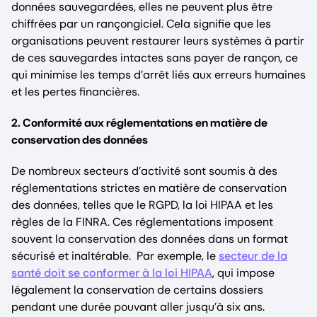
données sauvegardées, elles ne peuvent plus être
chiffrées par un rançongiciel. Cela signifie que les
organisations peuvent restaurer leurs systèmes à partir
de ces sauvegardes intactes sans payer de rançon, ce
qui minimise les temps d’arrêt liés aux erreurs humaines
et les pertes financières.
2. Conformité aux réglementations en matière de
conservation des données
De nombreux secteurs d’activité sont soumis à des
réglementations strictes en matière de conservation
des données, telles que le RGPD, la loi HIPAA et les
règles de la FINRA. Ces réglementations imposent
souvent la conservation des données dans un format
sécurisé et inaltérable. Par exemple, le
secteur de la
santé doit se conformer à la loi HIPAA
, qui impose
légalement la conservation de certains dossiers
pendant une durée pouvant aller jusqu’à six ans.