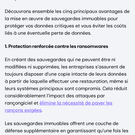
Découvrons ensemble les cinq principaux avantages de
la mise en œuvre de sauvegardes immuables pour
protéger vos données critiques et vous éviter les coûts
liés à une éventuelle perte de données.
1. Protection renforcée contre les ransomwares
En créant des sauvegardes qui ne peuvent être ni
modifiées ni supprimées, les entreprises s’assurent de
toujours disposer d’une copie intacte de leurs données
à partir de laquelle effectuer une restauration, même si
leurs systèmes principaux sont compromis. Cela réduit
considérablement l’impact des attaques par
rançongiciel et
élimine la nécessité de payer les
rançons exigées
.
Les sauvegardes immuables offrent une couche de
défense supplémentaire en garantissant qu’une fois les