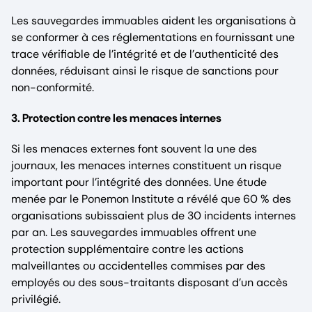
Les sauvegardes immuables aident les organisations à
se conformer à ces réglementations en fournissant une
trace vérifiable de l’intégrité et de l’authenticité des
données, réduisant ainsi le risque de sanctions pour
non-conformité.
3. Protection contre les menaces internes
Si les menaces externes font souvent la une des
journaux, les menaces internes constituent un risque
important pour l’intégrité des données. Une étude
menée par le Ponemon Institute a révélé que 60 % des
organisations subissaient plus de 30 incidents internes
par an. Les sauvegardes immuables offrent une
protection supplémentaire contre les actions
malveillantes ou accidentelles commises par des
employés ou des sous-traitants disposant d’un accès
privilégié.