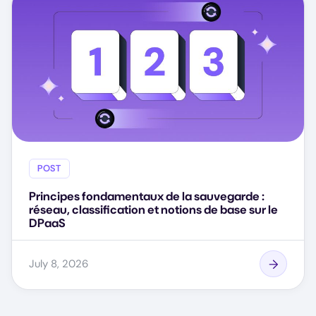
POST
Principes fondamentaux de la sauvegarde :
réseau, classification et notions de base sur le
DPaaS
July 8, 2026