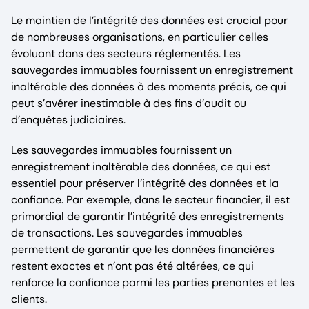
Le maintien de l’intégrité des données est crucial pour
de nombreuses organisations, en particulier celles
évoluant dans des secteurs réglementés. Les
sauvegardes immuables fournissent un enregistrement
inaltérable des données à des moments précis, ce qui
peut s’avérer inestimable à des fins d’audit ou
d’enquêtes judiciaires.
Les sauvegardes immuables fournissent un
enregistrement inaltérable des données, ce qui est
essentiel pour préserver l’intégrité des données et la
confiance. Par exemple, dans le secteur financier, il est
primordial de garantir l’intégrité des enregistrements
de transactions. Les sauvegardes immuables
permettent de garantir que les données financières
restent exactes et n’ont pas été altérées, ce qui
renforce la confiance parmi les parties prenantes et les
clients.