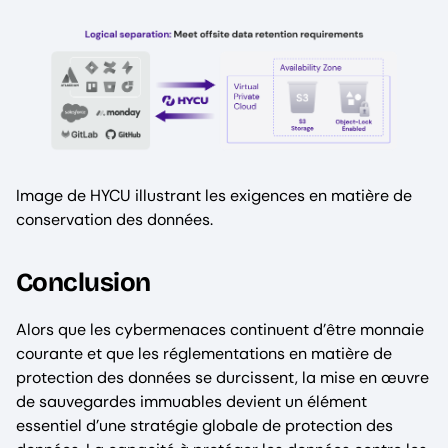
Image de HYCU illustrant les exigences en matière de
conservation des données.
Conclusion
Alors que les cybermenaces continuent d’être monnaie
courante et que les réglementations en matière de
protection des données se durcissent, la mise en œuvre
de sauvegardes immuables devient un élément
essentiel d’une stratégie globale de protection des