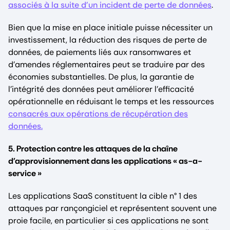
associés à la suite d’un incident de perte de données
.
Bien que la mise en place initiale puisse nécessiter un
investissement, la réduction des risques de perte de
données, de paiements liés aux ransomwares et
d’amendes réglementaires peut se traduire par des
économies substantielles. De plus, la garantie de
l’intégrité des données peut améliorer l’efficacité
opérationnelle en réduisant le temps et les ressources
consacrés aux opérations de récupération des
données.
5. Protection contre les attaques de la chaîne
d’approvisionnement dans les applications « as-a-
service »
Les applications SaaS constituent la cible n° 1 des
attaques par rançongiciel et représentent souvent une
proie facile, en particulier si ces applications ne sont