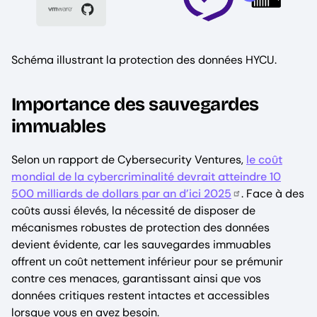
Schéma illustrant la protection des données HYCU.
Importance des sauvegardes
immuables
Selon un rapport de Cybersecurity Ventures,
le coût
mondial de la cybercriminalité devrait atteindre 10
500 milliards de dollars par an d’ici 2025
. Face à des
coûts aussi élevés, la nécessité de disposer de
mécanismes robustes de protection des données
devient évidente, car les sauvegardes immuables
offrent un coût nettement inférieur pour se prémunir
contre ces menaces, garantissant ainsi que vos
données critiques restent intactes et accessibles
lorsque vous en avez besoin.