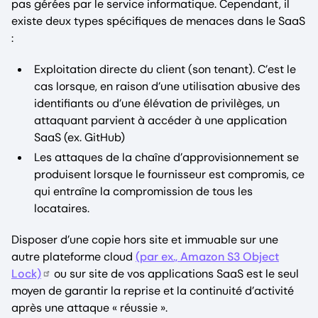
pas gérées par le service informatique. Cependant, il
existe deux types spécifiques de menaces dans le SaaS
:
Exploitation directe du client (son tenant). C’est le
cas lorsque, en raison d’une utilisation abusive des
identifiants ou d’une élévation de privilèges, un
attaquant parvient à accéder à une application
SaaS (ex. GitHub)
Les attaques de la chaîne d’approvisionnement se
produisent lorsque le fournisseur est compromis, ce
qui entraîne la compromission de tous les
locataires.
Disposer d’une copie hors site et immuable sur une
autre plateforme cloud
(par ex., Amazon S3 Object
Lock)
ou sur site de vos applications SaaS est le seul
moyen de garantir la reprise et la continuité d’activité
après une attaque « réussie ».