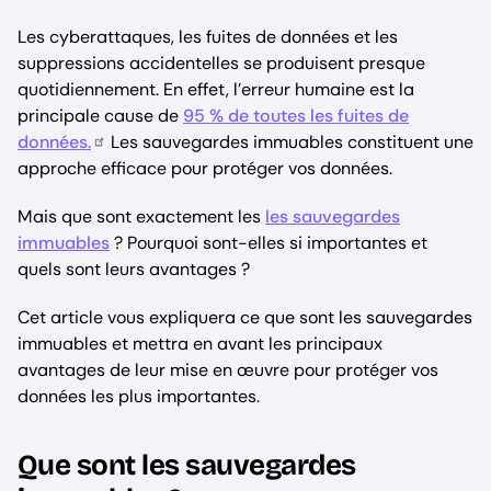
Les cyberattaques, les fuites de données et les
suppressions accidentelles se produisent presque
quotidiennement. En effet, l’erreur humaine est la
principale cause de
95 % de toutes les fuites de
données.
Les sauvegardes immuables constituent une
approche efficace pour protéger vos données.
Mais que sont exactement les
les sauvegardes
immuables
? Pourquoi sont-elles si importantes et
quels sont leurs avantages ?
Cet article vous expliquera ce que sont les sauvegardes
immuables et mettra en avant les principaux
avantages de leur mise en œuvre pour protéger vos
données les plus importantes.
Que sont les sauvegardes