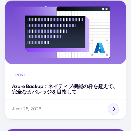
POST
Azure Backup：ネイティブ機能の枠を超えて、
完全なカバレッジを目指して
June 25, 2026