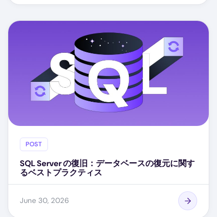
POST
SQL Server の復旧：データベースの復元に関す
るベストプラクティス
June 30, 2026