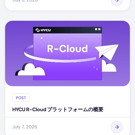
POST
HYCU R-Cloud プラットフォームの概要
July 7, 2026