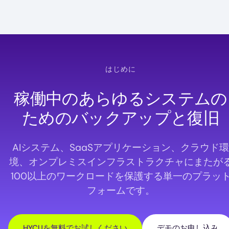
はじめに
稼働中のあらゆるシステムの
ためのバックアップと復旧
AIシステム、SaaSアプリケーション、クラウド環
境、オンプレミスインフラストラクチャにまたが
100以上のワークロードを保護する単一のプラッ
フォームです。
HYCUを無料でお試しください
デモのお申し込み