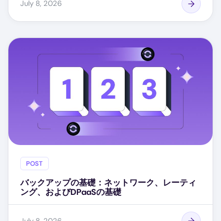
July 8, 2026
POST
バックアップの基礎：ネットワーク、レーティ
ング、およびDPaaSの基礎
July 8, 2026