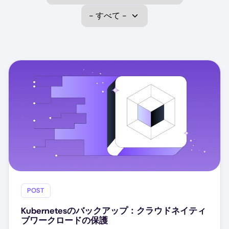
Select Data Protection
POST
Kubernetesのバックアップ：クラウドネイティ
ブワークロードの保護