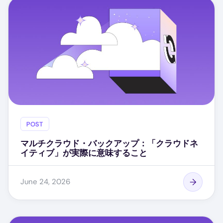
POST
マルチクラウド・バックアップ：「クラウドネ
イティブ」が実際に意味すること
June 24, 2026