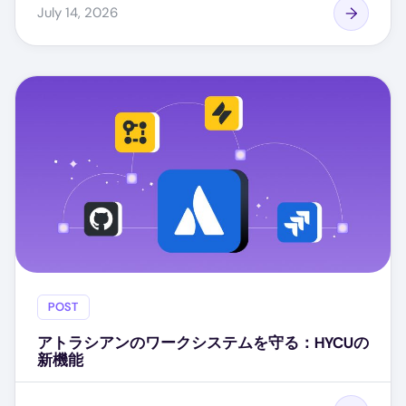
July 14, 2026
POST
アトラシアンのワークシステムを守る：HYCUの
新機能