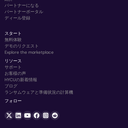
パートナーになる
パートナーポータル
ディール登録
スタート
無料体験
デモのリクエスト
Explore the marketplace
リソース
サポート
お客様の声
HYCUの新着情報
ブログ
ランサムウェアと準備状況の計算機
フォロー