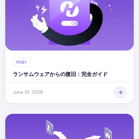
POST
ランサムウェアからの復旧：完全ガイド
June 10, 2026