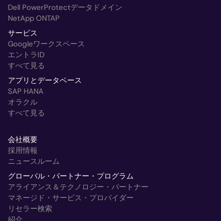
Dell PowerProtectデータドメイン
NetApp ONTAP
サービス
Googleワークスペース
エントラID
すべて見る
アプリとデータベース
SAP HANA
オラクル
すべて見る
会社概要
採用情報
ニュースルーム
グローバル・パートナー・プログラム
アライアンス＆テクノロジー・パートナー
マネージド・サービス・プロバイダー
リセラー検索
紹介