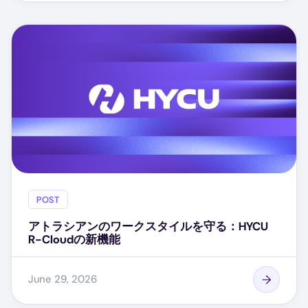
POST
アトラシアンのワークスタイルを守る：HYCU
R-Cloudの新機能
June 29, 2026