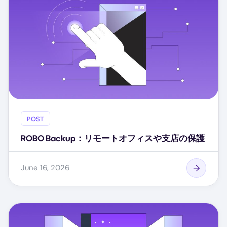
POST
ROBO Backup：リモートオフィスや支店の保護
June 16, 2026