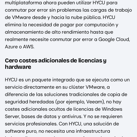
multiplataforma ahora pueden utilizar HYCU para
conmutar por error sin problemas las cargas de trabajo
de VMware desde y hacia la nube pública. HYCU
elimina la necesidad de pagar por computación y
almacenamiento de alto rendimiento hasta que
realmente necesite conmutar por error a Google Cloud,
Azure o AWS.
Cero costes adicionales de licencias y
hardware
HYCU es un paquete integrado que se ejecuta como un
servicio directamente en su clúster VMware, a
diferencia de las soluciones tradicionales de copia de
seguridad heredadas (por ejemplo, Veeam), no hay
costes adicionales ocultos de licencias de Windows
Server, bases de datos y antivirus. Y no se requieren
servicios profesionales. Con HYCU, una solución de
software puro, no necesita una infraestructura