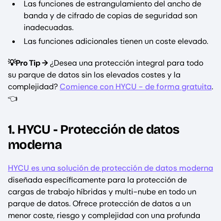
Las funciones de estrangulamiento del ancho de
banda y de cifrado de copias de seguridad son
inadecuadas.
Las funciones adicionales tienen un coste elevado.
💡Pro Tip →
¿Desea una protección integral para todo
su parque de datos sin los elevados costes y la
complejidad?
Comience con HYCU - de forma gratuita
.
👈
1. HYCU - Protección de datos
moderna
HYCU es una solución de protección de datos moderna
diseñada específicamente para la protección de
cargas de trabajo híbridas y multi-nube en todo un
parque de datos. Ofrece protección de datos a un
menor coste, riesgo y complejidad con una profunda