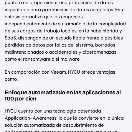
puntero en proporcionar una protección de datos
inigualable para patrimonios de datos completos. Este
énfasis garantiza que las empresas,
independientemente de su tamaño o de la complejidad
de sus cargas de trabajo locales, en la nube híbrida y
SaaS, dispongan de un escudo fiable frente a posibles
pérdidas de datos por fallos del sistema, borrados
malintencionados o accidentales y ciberamenazas
como el ransomware o el malware.
En comparación con Veeam, HYCU ofrece ventajas
como:
Enfoque automatizado en las aplicaciones al
100 por cien
HYCU cuenta con una tecnología patentada
Application-Awareness, lo que la convierte en la única
solución automatizada de descubrimiento de