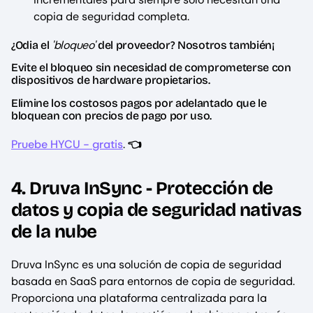
copia de seguridad completa.
'bloqueo'
¿Odia el
del proveedor? Nosotros también¡
Evite el bloqueo sin necesidad de comprometerse con
dispositivos de hardware propietarios.
Elimine los costosos pagos por adelantado que le
bloquean con precios de pago por uso.
Pruebe HYCU - gratis
.
👈
4. Druva InSync - Protección de
datos y copia de seguridad nativas
de la nube
Druva InSync es una solución de copia de seguridad
basada en SaaS para entornos de copia de seguridad.
Proporciona una plataforma centralizada para la