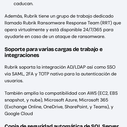
caducan.
Además, Rubrik tiene un grupo de trabajo dedicado
llamado Rubrik Ransomware Response Team (RRT) que
opera virtualmente y está disponible 24/7/365 para
ayudarle en caso de un ataque de ransomware.
Soporte para varias cargas de trabajo e
integraciones
Rubrik soporta la integración AD/LDAP así como SSO
vía SAML, 2FA y TOTP nativo para la autenticación de
usuarios.
También amplía la compatibilidad con AWS (EC2, EBS
snapshot, y nube), Microsoft Azure, Microsoft 365
(Exchange Online, OneDrive, SharePoint, y Teams), y
Google Cloud
Copia de seguridad automática de SQL Server