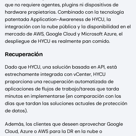
que no requiere agentes, plugins ni dispositivos de
hardware propietarios. Combinado con la tecnología
patentada Application-Awareness de HYCU, la
integración con la nube pública y la disponibilidad en el
mercado de AWS, Google Cloud y Microsoft Azure, el
despliegue de HYCU es realmente pan comido.
Recuperación
Dado que HYCU, una solución basada en API, está
estrechamente integrada con vCenter, HYCU
proporciona una recuperación automatizada de
aplicaciones de flujos de trabajo/tareas que tarda
minutos en implementarse (en comparación con los
días que tardan las soluciones actuales de protección
de datos).
Además, los clientes que deseen aprovechar Google
Cloud, Azure o AWS para la DR en la nube o