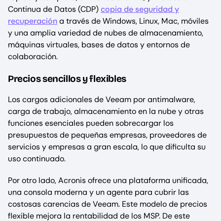
Continua de Datos (CDP)
copia de seguridad y
recuperación
a través de Windows, Linux, Mac, móviles
y una amplia variedad de nubes de almacenamiento,
máquinas virtuales, bases de datos y entornos de
colaboración.
Precios sencillos y flexibles
Los cargos adicionales de Veeam por antimalware,
carga de trabajo, almacenamiento en la nube y otras
funciones esenciales pueden sobrecargar los
presupuestos de pequeñas empresas, proveedores de
servicios y empresas a gran escala, lo que dificulta su
uso continuado.
Por otro lado, Acronis ofrece una plataforma unificada,
una consola moderna y un agente para cubrir las
costosas carencias de Veeam. Este modelo de precios
flexible mejora la rentabilidad de los MSP. De este