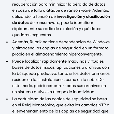
recuperación para minimizar la pérdida de datos
en caso de fallo o ataque de ransomware. Además,
utilizando la función de
investigación y clasificación
de datos
de ransomware, puede identificar
rápidamente su radio de explosión y qué datos
quedaron expuestos.
Además, Rubrik no tiene dependencias de Windows
y almacena las copias de seguridad en un formato
propio en el almacenamiento hiperconvergente.
Puede localizar rápidamente máquinas virtuales,
bases de datos físicas, aplicaciones o archivos con
la búsqueda predictiva, tanto si los datos primarios
residen en las instalaciones como en la nube. De
este modo, podrá restaurar todos sus archivos en
un sistema activo sin tiempo de inactividad.
La caducidad de las copias de seguridad se basa
en el Reloj Monotónico, que evita los cambios NTP o
el envenenamiento de las copias de seguridad que