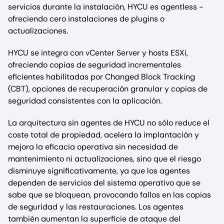
servicios durante la instalación, HYCU es agentless -
ofreciendo cero instalaciones de plugins o
actualizaciones.
HYCU se integra con vCenter Server y hosts ESXi,
ofreciendo copias de seguridad incrementales
eficientes habilitadas por Changed Block Tracking
(CBT), opciones de recuperación granular y copias de
seguridad consistentes con la aplicación.
La arquitectura sin agentes de HYCU no sólo reduce el
coste total de propiedad, acelera la implantación y
mejora la eficacia operativa sin necesidad de
mantenimiento ni actualizaciones, sino que el riesgo
disminuye significativamente, ya que los agentes
dependen de servicios del sistema operativo que se
sabe que se bloquean, provocando fallos en las copias
de seguridad y las restauraciones. Los agentes
también aumentan la superficie de ataque del