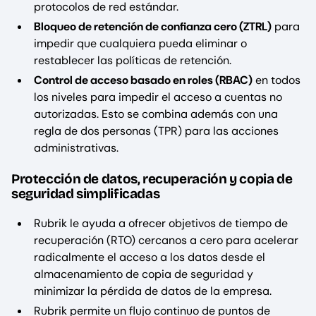
protocolos de red estándar.
Bloqueo de retención de confianza cero (ZTRL)
para
impedir que cualquiera pueda eliminar o
restablecer las políticas de retención.
Control de acceso basado en roles (RBAC)
en todos
los niveles para impedir el acceso a cuentas no
autorizadas. Esto se combina además con una
regla de dos personas (TPR) para las acciones
administrativas.
Protección de datos, recuperación y copia de
seguridad simplificadas
Rubrik le ayuda a ofrecer objetivos de tiempo de
recuperación (RTO) cercanos a cero para acelerar
radicalmente el acceso a los datos desde el
almacenamiento de copia de seguridad y
minimizar la pérdida de datos de la empresa.
Rubrik permite un flujo continuo de puntos de