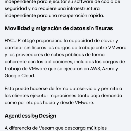
independiente para ejecutar su software de copia de
seguridad y no requiere una infraestructura
independiente para una recuperación rápida.
Movilidad y migración de datos sin fisuras
HYCU Protégé proporciona la capacidad de elevar y
cambiar sin fisuras las cargas de trabajo entre VMware
y los proveedores de nubes públicas de forma
coherente con las aplicaciones, incluidas las cargas de
trabajo de VMware que se ejecutan en AWS, Azure y
Google Cloud.
Esto puede hacerse de forma autoservicio y permite a
los clientes ejecutar migraciones tanto bajo demanda
como por etapas hacia y desde VMware.
Agentless by Design
A diferencia de Veeam que descarga múltiples