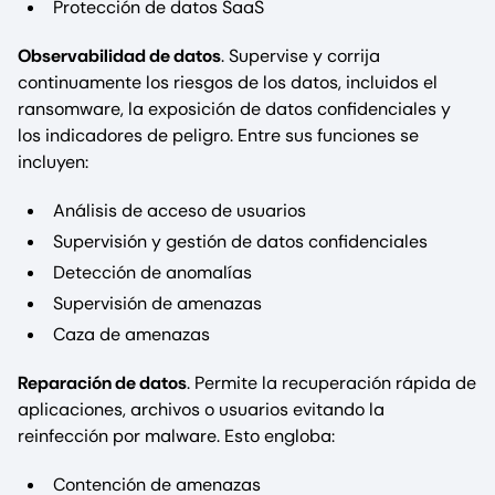
Protección de datos SaaS
Observabilidad de datos
. Supervise y corrija
continuamente los riesgos de los datos, incluidos el
ransomware, la exposición de datos confidenciales y
los indicadores de peligro. Entre sus funciones se
incluyen:
Análisis de acceso de usuarios
Supervisión y gestión de datos confidenciales
Detección de anomalías
Supervisión de amenazas
Caza de amenazas
Reparación de datos
. Permite la recuperación rápida de
aplicaciones, archivos o usuarios evitando la
reinfección por malware. Esto engloba:
Contención de amenazas