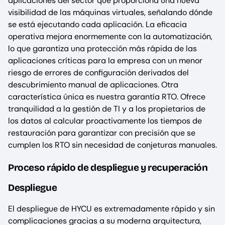
aplicaciones del sector que proporciona una nueva
visibilidad de las máquinas virtuales, señalando dónde
se está ejecutando cada aplicación. La eficacia
operativa mejora enormemente con la automatización,
lo que garantiza una protección más rápida de las
aplicaciones críticas para la empresa con un menor
riesgo de errores de configuración derivados del
descubrimiento manual de aplicaciones. Otra
característica única es nuestra garantía RTO. Ofrece
tranquilidad a la gestión de TI y a los propietarios de
los datos al calcular proactivamente los tiempos de
restauración para garantizar con precisión que se
cumplen los RTO sin necesidad de conjeturas manuales.
Proceso rápido de despliegue y recuperación
Despliegue
El despliegue de HYCU es extremadamente rápido y sin
complicaciones gracias a su moderna arquitectura,