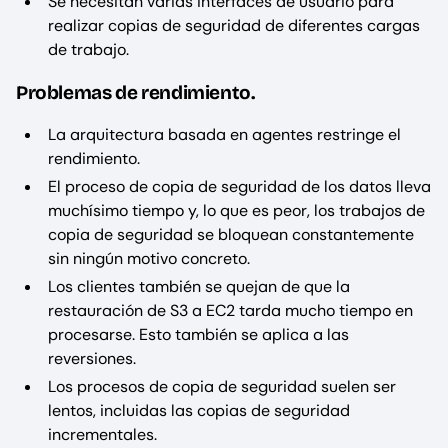
Se necesitan varias interfaces de usuario para
realizar copias de seguridad de diferentes cargas
de trabajo.
Problemas de rendimiento.
La arquitectura basada en agentes restringe el
rendimiento.
El proceso de copia de seguridad de los datos lleva
muchísimo tiempo y, lo que es peor, los trabajos de
copia de seguridad se bloquean constantemente
sin ningún motivo concreto.
Los clientes también se quejan de que la
restauración de S3 a EC2 tarda mucho tiempo en
procesarse. Esto también se aplica a las
reversiones.
Los procesos de copia de seguridad suelen ser
lentos, incluidas las copias de seguridad
incrementales.