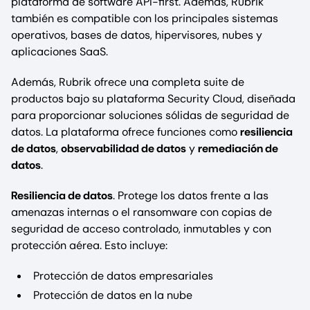
plataforma de software API-first. Además, Rubrik
también es compatible con los principales sistemas
operativos, bases de datos, hipervisores, nubes y
aplicaciones SaaS.
Además, Rubrik ofrece una completa suite de
productos bajo su plataforma Security Cloud, diseñada
para proporcionar soluciones sólidas de seguridad de
datos. La plataforma ofrece funciones como
resiliencia
de datos
,
observabilidad de datos
y
remediación de
datos
.
Resiliencia de datos
. Protege los datos frente a las
amenazas internas o el ransomware con copias de
seguridad de acceso controlado, inmutables y con
protección aérea. Esto incluye:
Protección de datos empresariales
Protección de datos en la nube