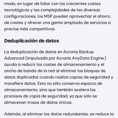
modo, en lugar de lidiar con los crecientes costes
tecnológicos y las complejidades de las diversas
configuraciones, los MSP pueden aprovechar el ahorro
de costes y ofrecer una gama ampliada de servicios a
precios más competitivos.
Deduplicación de datos
La deduplicación de datos en Acronis Backup
Advanced (impulsada por Acronis AnyData Engine.)
ayuda a reducir los costes de almacenamiento y el
ancho de banda de la red al eliminar los bloques de
datos duplicados cuando realiza copias de seguridad y
transfiere datos. Esto no sólo conserva espacio de
almacenamiento, sino que también acelera los
procesos de copia de seguridad, ya que sólo se
almacenan trozos de datos únicos.
Además, al eliminar los datos redundantes, se reduce la