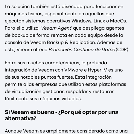
La solución también está diseñada para funcionar en
máquinas físicas, especialmente en aquellas que
ejecutan sistemas operativos Windows, Linux o MacOs.
Para ello utiliza
'Veeam Agent
' que despliega agentes
de backup de forma remota en cada equipo desde la
consola de Veeam Backup & Replication. Además de
esto, Veeam ofrece
Protección Continua de Datos
(CDP)
Entre sus muchas características, la profunda
integración de Veeam con VMware e Hyper-V es uno
de sus notables puntos fuertes. Esta integración
permite a las empresas que utilizan estas plataformas
de virtualización gestionar, respaldar y restaurar
fácilmente sus máquinas virtuales.
Si Veeam es bueno - ¿Por qué optar por una
alternativa?
Aunque Veeam es ampliamente considerado como una