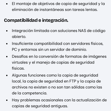
El montaje de objetivos de copia de seguridad y la
eliminación de instantáneas son tareas lentas.
Compatibilidad e integración.
Integración limitada con soluciones NAS de código
abierto.
Insuficiente compatibilidad con servidores físicos,
PC y entornos sin un servidor de dominio.
Desafíos en la conversión de formatos de imágenes
virtuales y el manejo de copias de seguridad
físicas.
Algunas funciones como la copia de seguridad
local, la copia de seguridad en FTP y la copia de
archivos no existen o no son tan sólidas como las
de la competencia.
Hay problemas ocasionales con la actualización de
copias de seguridad antiguas.