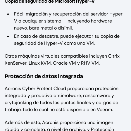
Copia de seguridad de Microsoft Hyper-V
Fácil migración y recuperación del servidor Hyper-
V a cualquier sistema - incluyendo hardware
nuevo, bare metal o disímil.
En caso de desastre, puede ejecutar su copia de
seguridad de Hyper-V como una VM.
Otras máquinas virtuales compatibles incluyen Citrix
XenServer, Linux KVM, Oracle VM y RHV VM.
Protección de datos integrada
Acronis Cyber Protect Cloud proporciona protección
integrada y proactiva antimalware, ransomware y
crytojacking de todos los puntos finales y cargas de
trabajo, todo lo cual no está disponible en Veeam.
Además de esto, Acronis proporciona una imagen
rápida y completa, a nivel de archivo, y Protección