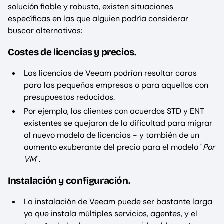
solución fiable y robusta, existen situaciones
específicas en las que alguien podría considerar
buscar alternativas:
Costes de licencias y precios.
Las licencias de Veeam podrían resultar caras
para las pequeñas empresas o para aquellos con
presupuestos reducidos.
Por ejemplo, los clientes con acuerdos STD y ENT
existentes se quejaron de la dificultad para migrar
al nuevo modelo de licencias - y también de un
aumento exuberante del precio para el modelo "
Por
VM
".
Instalación y configuración.
La instalación de Veeam puede ser bastante larga
ya que instala múltiples servicios, agentes, y el