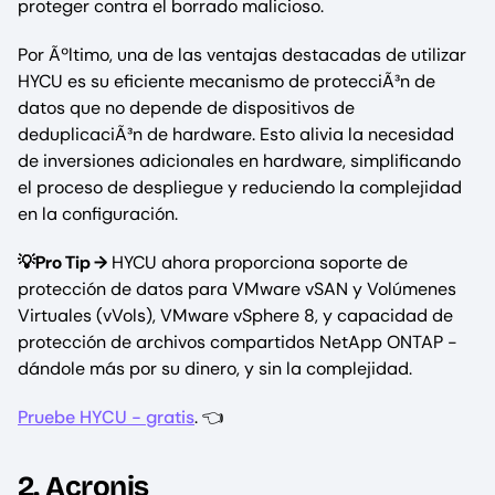
proteger contra el borrado malicioso.
Por Ãºltimo, una de las ventajas destacadas de utilizar
HYCU es su eficiente mecanismo de protecciÃ³n de
datos que no depende de dispositivos de
deduplicaciÃ³n de hardware. Esto alivia la necesidad
de inversiones adicionales en hardware, simplificando
el proceso de despliegue y reduciendo la complejidad
en la configuración.
💡Pro Tip →
HYCU ahora proporciona soporte de
protección de datos para VMware vSAN y Volúmenes
Virtuales (vVols), VMware vSphere 8, y capacidad de
protección de archivos compartidos NetApp ONTAP -
dándole más por su dinero, y sin la complejidad.
Pruebe HYCU - gratis
. 👈
2. Acronis