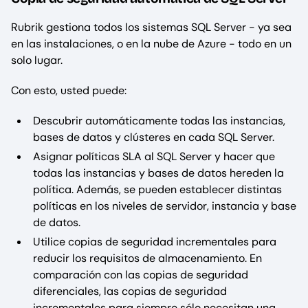
Rubrik gestiona todos los sistemas SQL Server - ya sea
en las instalaciones, o en la nube de Azure - todo en un
solo lugar.
Con esto, usted puede:
Descubrir automáticamente todas las instancias,
bases de datos y clústeres en cada SQL Server.
Asignar políticas SLA al SQL Server y hacer que
todas las instancias y bases de datos hereden la
política. Además, se pueden establecer distintas
políticas en los niveles de servidor, instancia y base
de datos.
Utilice copias de seguridad incrementales para
reducir los requisitos de almacenamiento. En
comparación con las copias de seguridad
diferenciales, las copias de seguridad
incrementales para siempre sólo necesitan una