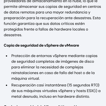
proveedores de almacenamiento en la nube, lo que le
permite almacenar sus copias de seguridad en centros
de datos remotos para una mayor redundancia y
preparación para la recuperación ante desastres. Esta
función garantiza que sus datos críticos estén
protegidos frente a fallos de hardware locales o
desastres.
Copia de seguridad de vSphere de vMware
Protección de entornos vSphere mediante copias
de seguridad completas de imágenes de disco
para eliminar la necesidad de complejas
reinstalaciones en caso de fallo del host o de la
máquina virtual.
Recuperación casi instantánea (15 segundos RTO)
de sus máquinas virtuales vSphere y hosts ESX(i) a
metal desnudo, incluso en hardware distinto.