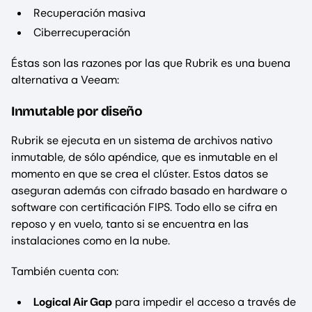
Recuperación masiva
Ciberrecuperación
Éstas son las razones por las que Rubrik es una buena
alternativa a Veeam:
Inmutable por diseño
Rubrik se ejecuta en un sistema de archivos nativo
inmutable, de sólo apéndice, que es inmutable en el
momento en que se crea el clúster. Estos datos se
aseguran además con cifrado basado en hardware o
software con certificación FIPS. Todo ello se cifra en
reposo y en vuelo, tanto si se encuentra en las
instalaciones como en la nube.
También cuenta con:
Logical Air Gap
para impedir el acceso a través de