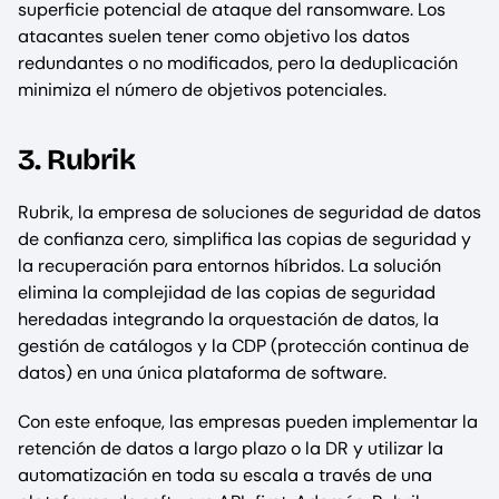
superficie potencial de ataque del ransomware. Los
atacantes suelen tener como objetivo los datos
redundantes o no modificados, pero la deduplicación
minimiza el número de objetivos potenciales.
3. Rubrik
Rubrik, la empresa de soluciones de seguridad de datos
de confianza cero, simplifica las copias de seguridad y
la recuperación para entornos híbridos. La solución
elimina la complejidad de las copias de seguridad
heredadas integrando la orquestación de datos, la
gestión de catálogos y la CDP (protección continua de
datos) en una única plataforma de software.
Con este enfoque, las empresas pueden implementar la
retención de datos a largo plazo o la DR y utilizar la
automatización en toda su escala a través de una