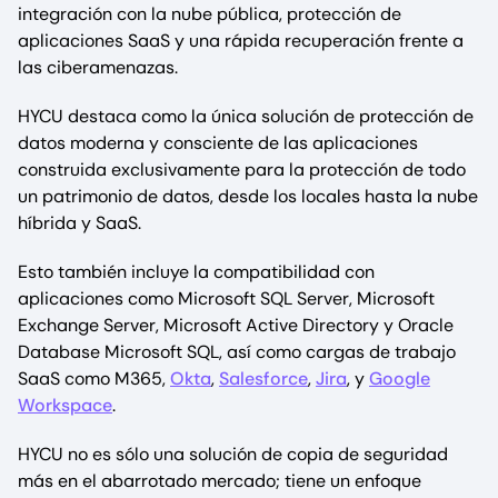
integración con la nube pública, protección de
aplicaciones SaaS y una rápida recuperación frente a
las ciberamenazas.
HYCU destaca como la única solución de protección de
datos moderna y consciente de las aplicaciones
construida exclusivamente para la protección de todo
un patrimonio de datos, desde los locales hasta la nube
híbrida y SaaS.
Esto también incluye la compatibilidad con
aplicaciones como Microsoft SQL Server, Microsoft
Exchange Server, Microsoft Active Directory y Oracle
Database Microsoft SQL, así como cargas de trabajo
SaaS como M365,
Okta
,
Salesforce
,
Jira
, y
Google
Workspace
.
HYCU no es sólo una solución de copia de seguridad
más en el abarrotado mercado; tiene un enfoque