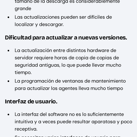
tamaño de la descarga es considerablemente
grande
Las actualizaciones pueden ser difíciles de
localizar y descargar.
Dificultad para actualizar a nuevas versiones.
La actualización entre distintos hardware de
servidor requiere horas de copia de copias de
seguridad antiguas, lo que puede llevar mucho
tiempo.
La programación de ventanas de mantenimiento
para actualizar los agentes lleva mucho tiempo
Interfaz de usuario.
La interfaz del software no es lo suficientemente
intuitiva y a veces puede resultar aparatosa y poco
receptiva.