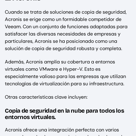
Cuando se trata de soluciones de copia de seguridad,
Acronis se erige como un formidable competidor de
Veeam. Con un conjunto de funciones adaptadas para
satisfacer las diversas necesidades de empresas y
particulares, Acronis se ha posicionado como una
solución de copia de seguridad robusta y completa.
Además, Acronis amplía su cobertura a entornos
virtuales como VMware e Hyper-V. Esto es
especialmente valioso para las empresas que utilizan
tecnologías de virtualización para su infraestructura.
Otras características clave incluyen:
Copia de seguridad en la nube para todos los
entornos virtuales.
Acronis ofrece una integración perfecta con varios