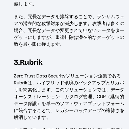
減します。
また、冗長なデータを排除することで、ランサムウェ
アの潜在的な攻撃対象が減少します。攻撃者は多くの
場合、冗長なデータや変更されていないデータをター
ゲットにしますが、重複排除は潜在的なターゲットの
数を最小限に抑えます。
3.Rubrik
Zero Trust Data Securityソリューション企業である
Rubrikは、ハイブリッド環境のバックアップとリカバ
リを簡素化します。このソリューションでは、データ
オーケストレーション、カタログ管理、CDP（継続的
データ保護）を単一のソフトウェアプラットフォーム
に統合することで、レガシーバックアップの複雑さを
解消しています。