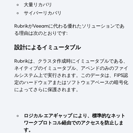
大量リカバリ
サイバーリカバリ
RubrikがVeeamに代わる優れたソリューションであ
る理由は次のとおりです:
設計によるイミュータブル
Rubrikは、クラスタ作成時にイミュータブルである、
ネイティブのイミュータブル、アペンドのみのファイ
ルシステム上で実行されます。このデータは、FIPS認
定のハードウェアまたはソフトウェアベースの暗号化
によってさらに保護されます。
ロジカル エアギャップ により、標準的なネット
ワークプロトコル経由でのアクセスを防止しま
す。