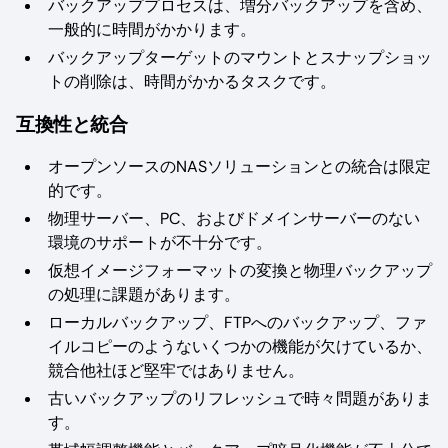
バックアッププロセスは、増分バックアップを含め、
一般的に時間がかかります。
バックアップターゲットのマウントとスナップショッ
トの削除は、時間がかかるタスクです。
互換性と統合
オープンソースのNASソリューションとの統合は限定
的です。
物理サーバー、PC、およびドメインサーバーのない
環境のサポートが不十分です。
仮想イメージフォーマットの変換と物理バックアップ
の処理に課題があります。
ローカルバックアップ、FTPへのバックアップ、ファ
イルコピーのようないくつかの機能が欠けているか、
競合他社ほど堅牢ではありません。
古いバックアップのリフレッシュで時々問題がありま
す。