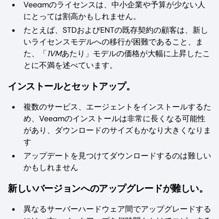
Veeamのライセンスは、中小企業や予算が少ない人
にとっては割高かもしれません。
たとえば、STDおよびENTの既存契約の顧客は、新し
いライセンスモデルへの移行が困難であること、ま
た、「
1VM
あたり」モデルの価格が大幅に上昇したこ
とに不満を述べています。
インストールとセットアップ。
複数のサービス、エージェントをインストールするた
め、Veeamのインストールは非常に長くなる可能性
があり、ダウンロードのサイズもかなり大きくなりま
す
アップデートを見つけてダウンロードするのは難しい
かもしれません
新しいバージョンへのアップグレードが難しい。
異なるサーバーハードウェア間でアップグレードする