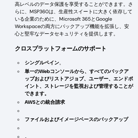
高レベルのデータ保護を享受することができます。さ
らに、MSP360は、生産性スイートに大きく依存して
いる企業のために、Microsoft 365とGoogle
Workspaceの両方にバックアップ機能を拡張し、安
心と堅牢なデータセキュリティを提供します。
クロスプラットフォームのサポート
シングルペイン
。
単一のWebコンソールから、すべてのバックア
ップおよびリストアジョブ、ユーザー、エンドポ
イント、ストレージを監視および管理することが
できます。
AWSとの統合請求
ファイルおよびイメージベースのバックアップ
。