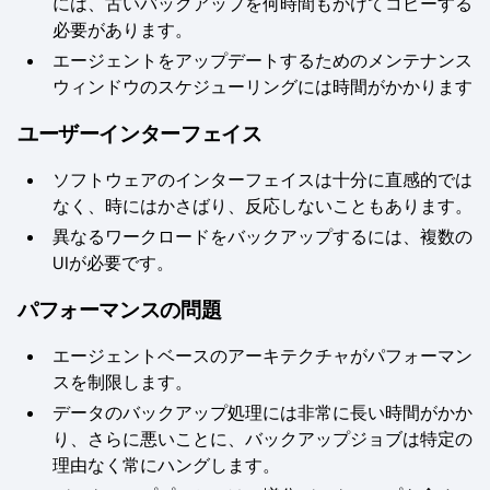
には、古いバックアップを何時間もかけてコピーする
必要があります。
エージェントをアップデートするためのメンテナンス
ウィンドウのスケジューリングには時間がかかります
ユーザーインターフェイス
ソフトウェアのインターフェイスは十分に直感的では
なく、時にはかさばり、反応しないこともあります。
異なるワークロードをバックアップするには、複数の
UIが必要です。
パフォーマンスの問題
エージェントベースのアーキテクチャがパフォーマン
スを制限します。
データのバックアップ処理には非常に長い時間がかか
り、さらに悪いことに、バックアップジョブは特定の
理由なく常にハングします。