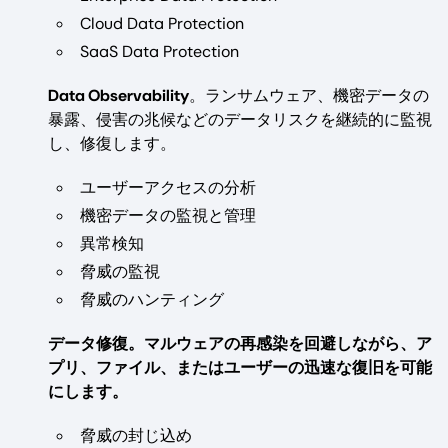
Cloud Data Protection
SaaS Data Protection
Data Observability
。ランサムウェア、機密データの
暴露、侵害の兆候などのデータリスクを継続的に監視
し、修復します。
ユーザーアクセスの分析
機密データの監視と管理
異常検知
脅威の監視
脅威のハンティング
データ修復。マルウェアの再感染を回避しながら、ア
プリ、ファイル、またはユーザーの迅速な復旧を可能
にします。
脅威の封じ込め