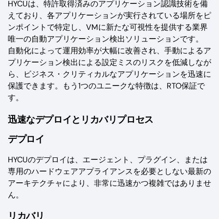
HYCUは、特許取得済みのアプリケーション認識技術を備
えており、各アプリケーションが実行されている場所をピ
ンポイントで特定し、VMに新たな可視性を提供する業界
唯一の自動アプリケーション検出ソリューションです。
自動化によって運用効率が大幅に改善され、手動によるア
プリケーション検出による設定ミスのリスクを低減しなが
ら、ビジネス・クリティカルなアプリケーションを迅速に
保護できます。もう1つのユニークな特徴は、RTO保証で
す。
迅速なデプロイとリカバリプロセス
デプロイ
HYCUのデプロイは、エージェント、プラグイン、または
専用のハードウェアアプライアンスを必要としない最新の
アーキテクチャにより、非常に迅速かつ複雑ではありませ
ん。
リカバリ