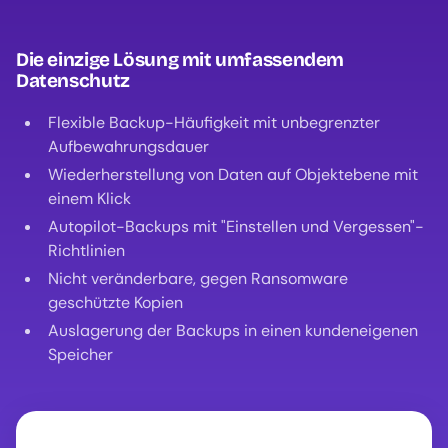
Die einzige Lösung mit umfassendem
Datenschutz
Flexible Backup-Häufigkeit mit unbegrenzter
Aufbewahrungsdauer
Wiederherstellung von Daten auf Objektebene mit
einem Klick
Autopilot-Backups mit "Einstellen und Vergessen"-
Richtlinien
Nicht veränderbare, gegen Ransomware
geschützte Kopien
Auslagerung der Backups in einen kundeneigenen
Speicher