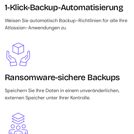
1-Klick-Backup-Automatisierung
Weisen Sie automatisch Backup-Richtlinien für alle Ihre
Atlassian-Anwendungen zu.
Image
Ransomware-sichere Backups
Speichern Sie Ihre Daten in einem unveränderlichen,
externen Speicher unter Ihrer Kontrolle.
Image