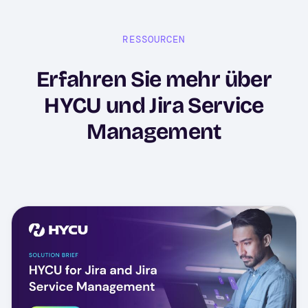
RESSOURCEN
Erfahren Sie mehr über
HYCU und Jira Service
Management