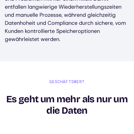
entfallen langwierige Wiederherstellungszeiten
und manuelle Prozesse, während gleichzeitig
Datenhoheit und Compliance durch sichere, vom
Kunden kontrollierte Speicheroptionen
gewährleistet werden.
GESCHÄFTSWERT
Es geht um mehr als nur um
die Daten