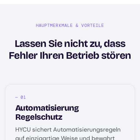
HAUPTMERKMALE & VORTEILE
Lassen Sie nicht zu, dass
Fehler Ihren Betrieb stören
Automatisierung
Regelschutz
HYCU sichert Automatisierungsregeln
auf einzigartige Weise und bewahrt