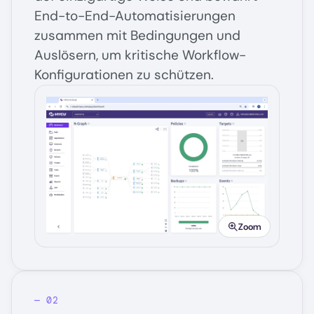
End-to-End-Automatisierungen
zusammen mit Bedingungen und
Auslösern, um kritische Workflow-
Konfigurationen zu schützen.
Image
Zoom