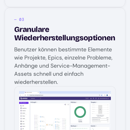
Granulare
Wiederherstellungsoptionen
Benutzer können bestimmte Elemente
wie Projekte, Epics, einzelne Probleme,
Anhänge und Service-Management-
Assets schnell und einfach
wiederherstellen.
Image