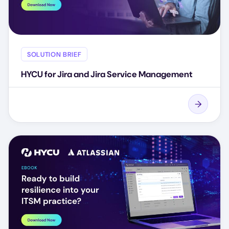
SOLUTION BRIEF
HYCU for Jira and Jira Service Management