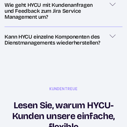
Wie geht HYCU mit Kundenanfragen
und Feedback zum Jira Service
Management um?
Kann HYCU einzelne Komponenten des
Dienstmanagements wiederherstellen?
KUNDENTREUE
Lesen Sie, warum HYCU-
Kunden unsere einfache,
flexible