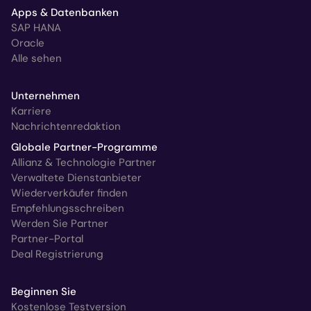
Apps & Datenbanken
SAP HANA
Oracle
Alle sehen
Unternehmen
Karriere
Nachrichtenredaktion
Globale Partner-Programme
Allianz & Technologie Partner
Verwaltete Dienstanbieter
Wiederverkäufer finden
Empfehlungsschreiben
Werden Sie Partner
Partner-Portal
Deal Registrierung
Beginnen Sie
Kostenlose Testversion