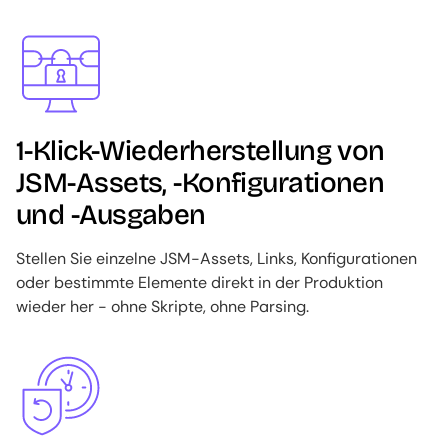
Image
1-Klick-Wiederherstellung von
JSM-Assets, -Konfigurationen
und -Ausgaben
Stellen Sie einzelne JSM-Assets, Links, Konfigurationen
oder bestimmte Elemente direkt in der Produktion
wieder her - ohne Skripte, ohne Parsing.
Image