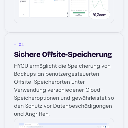
Zoom
Sichere Offsite-Speicherung
HYCU ermöglicht die Speicherung von
Backups an benutzergesteuerten
Offsite-Speicherorten unter
Verwendung verschiedener Cloud-
Speicheroptionen und gewährleistet so
den Schutz vor Datenbeschädigungen
und Angriffen.