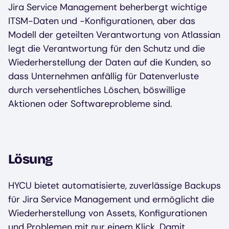
Jira Service Management beherbergt wichtige
ITSM-Daten und -Konfigurationen, aber das
Modell der geteilten Verantwortung von Atlassian
legt die Verantwortung für den Schutz und die
Wiederherstellung der Daten auf die Kunden, so
dass Unternehmen anfällig für Datenverluste
durch versehentliches Löschen, böswillige
Aktionen oder Softwareprobleme sind.
Lösung
HYCU bietet automatisierte, zuverlässige Backups
für Jira Service Management und ermöglicht die
Wiederherstellung von Assets, Konfigurationen
und Problemen mit nur einem Klick. Damit