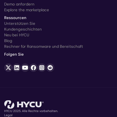
Demo anfordern
Explore the marketplace
Ressourcen
Unterstützen Sie
Kundengeschichten
Neu bei HYCU
Blog
Rechner für Ransomware und Bereitschaft
Folgen Sie
HYCU 2025. Alle Rechte vorbehalten.
Legal