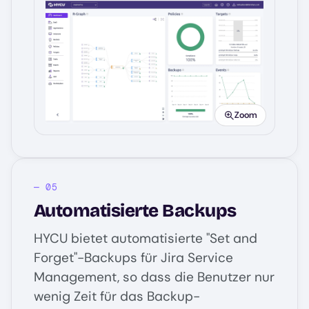
Image
Zoom
Automatisierte Backups
HYCU bietet automatisierte "Set and
Forget"-Backups für Jira Service
Management, so dass die Benutzer nur
wenig Zeit für das Backup-