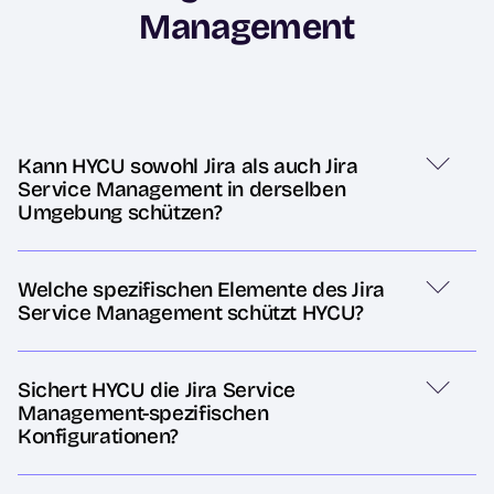
Management
Kann HYCU sowohl Jira als auch Jira
Service Management in derselben
Umgebung schützen?
Welche spezifischen Elemente des Jira
Service Management schützt HYCU?
Sichert HYCU die Jira Service
Management-spezifischen
Konfigurationen?