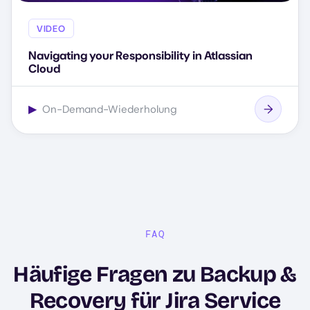
VIDEO
Navigating your Responsibility in Atlassian
Cloud
▶
On-Demand-Wiederholung
FAQ
Häufige Fragen zu Backup &
Recovery für Jira Service