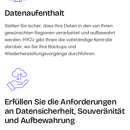
Datenaufenthalt
Stellen Sie sicher, dass Ihre Daten in den von Ihnen
gewünschten Regionen verarbeitet und aufbewahrt
werden. HYCU gibt Ihnen die vollständige Kontrolle
darüber, wo Sie Ihre Backups und
Wiederherstellungsvorgänge durchführen.
Image
Erfüllen Sie die Anforderungen
an Datensicherheit, Souveränität
und Aufbewahrung