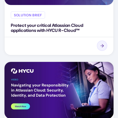
SOLUTION BRIEF
Protect your critical Atlassian Cloud
applications with HYCU R-Cloud™