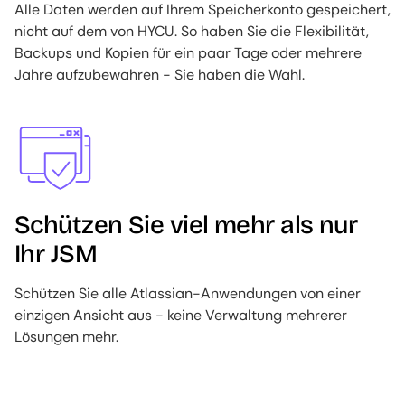
Alle Daten werden auf Ihrem Speicherkonto gespeichert,
nicht auf dem von HYCU. So haben Sie die Flexibilität,
Backups und Kopien für ein paar Tage oder mehrere
Jahre aufzubewahren - Sie haben die Wahl.
Image
Schützen Sie viel mehr als nur
Ihr JSM
Schützen Sie alle Atlassian-Anwendungen von einer
einzigen Ansicht aus - keine Verwaltung mehrerer
Lösungen mehr.