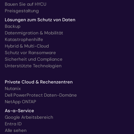
Bauen Sie auf HYCU
Preisgestaltung
Lösungen zum Schutz von Daten
Backup
Datenmigration & Mobilität
Katastrophenhilfe
Hybrid & Multi-Cloud
Schutz vor Ransomware
Sicherheit und Compliance
Unterstützte Technologien
Private Cloud & Rechenzentren
Nutanix
Dell PowerProtect Daten-Domäne
NetApp ONTAP
As-a-Service
Google Arbeitsbereich
Entra ID
Alle sehen