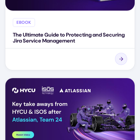
EBOOK
The Ultimate Guide to Protecting and Securing
Jira Service Management