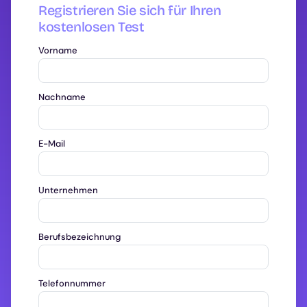
Registrieren Sie sich für Ihren
kostenlosen Test
Vorname
Nachname
E-Mail
Unternehmen
Berufsbezeichnung
Telefonnummer