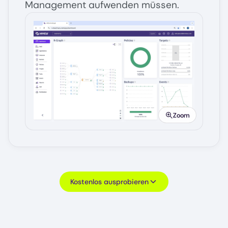
Management aufwenden müssen.
Image
Zoom
Kostenlos ausprobieren