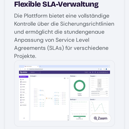
Flexible SLA-Verwaltung
Die Plattform bietet eine vollständige
Kontrolle über die Sicherungsrichtlinien
und ermöglicht die stundengenaue
Anpassung von Service Level
Agreements (SLAs) für verschiedene
Projekte.
Image
Zoom