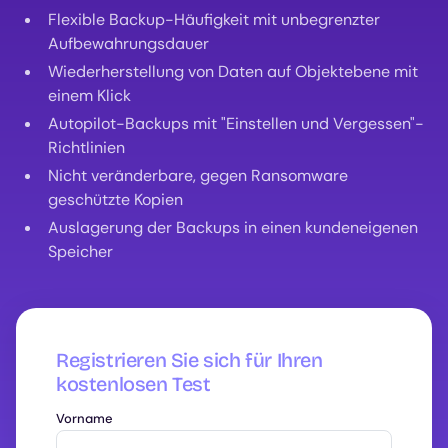
Flexible Backup-Häufigkeit mit unbegrenzter
Aufbewahrungsdauer
Wiederherstellung von Daten auf Objektebene mit
einem Klick
Autopilot-Backups mit "Einstellen und Vergessen"-
Richtlinien
Nicht veränderbare, gegen Ransomware
geschützte Kopien
Auslagerung der Backups in einen kundeneigenen
Speicher
Registrieren Sie sich für Ihren
kostenlosen Test
Vorname