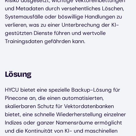
Risiko ausgesetzt, wichtige Vektoreinbettungen
und Metadaten durch versehentliches Löschen,
Systemausfälle oder böswillige Handlungen zu
verlieren, was zu einer Unterbrechung der KI-
gestützten Dienste führen und wertvolle
Trainingsdaten gefährden kann.
Lösung
HYCU bietet eine spezielle Backup-Lösung für
Pinecone an, die einen automatisierten,
skalierbaren Schutz für Vektordatenbanken
bietet, eine schnelle Wiederherstellung einzelner
Indizes oder ganzer Namensräume ermöglicht
und die Kontinuität von KI- und maschinellen