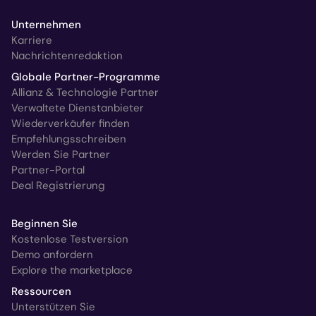
Unternehmen
Karriere
Nachrichtenredaktion
Globale Partner-Programme
Allianz & Technologie Partner
Verwaltete Dienstanbieter
Wiederverkäufer finden
Empfehlungsschreiben
Werden Sie Partner
Partner-Portal
Deal Registrierung
Beginnen Sie
Kostenlose Testversion
Demo anfordern
Explore the marketplace
Ressourcen
Unterstützen Sie