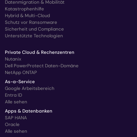
Datenmigration & Mobilität
Katastrophenhilfe
Hybrid & Multi-Cloud
Schutz vor Ransomware
Sicherheit und Compliance
Unterstützte Technologien
Private Cloud & Rechenzentren
Nutanix
Dell PowerProtect Daten-Domäne
NetApp ONTAP
As-a-Service
Google Arbeitsbereich
Entra ID
Alle sehen
Apps & Datenbanken
SAP HANA
Oracle
Alle sehen