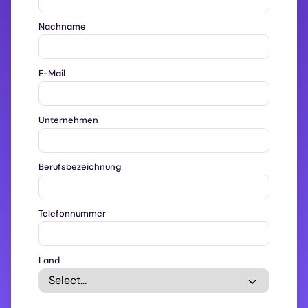
Nachname
E-Mail
Unternehmen
Berufsbezeichnung
Telefonnummer
Land