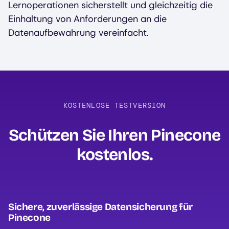
Lernoperationen sicherstellt und gleichzeitig die
Einhaltung von Anforderungen an die
Datenaufbewahrung vereinfacht.
KOSTENLOSE TESTVERSION
Schützen Sie Ihren Pinecone
kostenlos‍.
Sichere, zuverlässige Datensicherung für
Pinecone