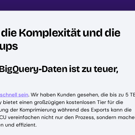
 die Komplexität und die
kups
BigQuery-Daten ist zu teuer,
schnell sein
. Wir haben Kunden gesehen, die bis zu 5 TB
 bietet einen großzügigen kostenlosen Tier für die
tzung der Komprimierung während des Exports kann die
CU vereinfachen nicht nur den Prozess, sondern mach
 und effizient.