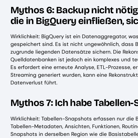
Mythos 6: Backup nicht nötig
die in BigQuery einfließen, si
Wirklichkeit: BigQuery ist ein Datenaggregator, w
gespeichert sind. Es ist nicht ungewöhnlich, dass 
zugrunde liegenden Datensätze sichern. Die Rekon
Quelldatenbanken ist jedoch ein komplexes und te
Es erfordert eine erneute Analyse, ETL-Prozesse, 
Streaming generiert wurden, kann eine Rekonstruk
Datenverlust führt.
Mythos 7: Ich habe Tabellen-S
Wirklichkeit: Tabellen-Snapshots erfassen nur die 
Tabellen-Metadaten, Ansichten, Funktionen, Routin
Snapshots in derselben Region wie die Basistabelle,