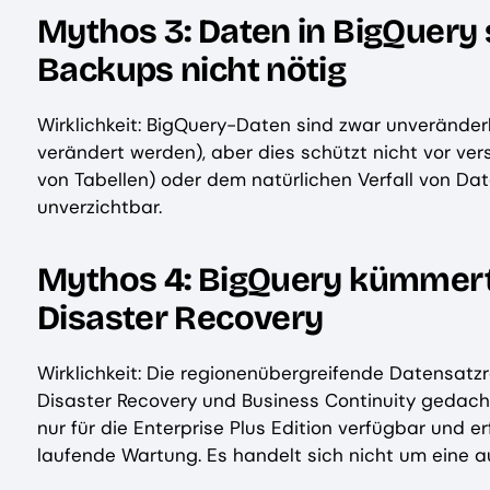
Mythos 3: Daten in BigQuery 
Backups nicht nötig
Wirklichkeit: BigQuery-Daten sind zwar unveränder
verändert werden), aber dies schützt nicht vor ve
von Tabellen) oder dem natürlichen Verfall von Da
unverzichtbar.
Mythos 4: BigQuery kümmert 
Disaster Recovery
Wirklichkeit: Die regionenübergreifende Datensatzrep
Disaster Recovery und Business Continuity gedach
nur für die Enterprise Plus Edition verfügbar und 
laufende Wartung. Es handelt sich nicht um eine 