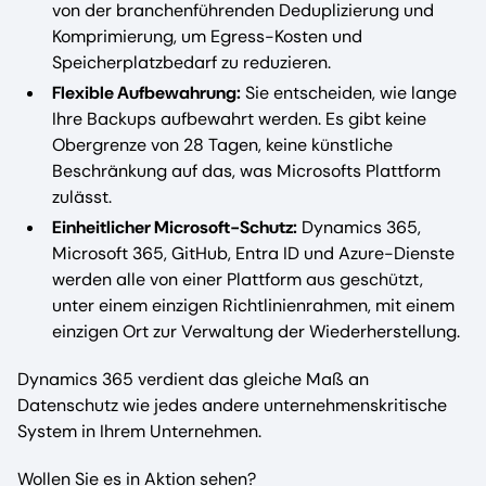
von der branchenführenden Deduplizierung und
Komprimierung, um Egress-Kosten und
Speicherplatzbedarf zu reduzieren.
Flexible Aufbewahrung:
Sie entscheiden, wie lange
Ihre Backups aufbewahrt werden. Es gibt keine
Obergrenze von 28 Tagen, keine künstliche
Beschränkung auf das, was Microsofts Plattform
zulässt.
Einheitlicher Microsoft-Schutz:
Dynamics 365,
Microsoft 365, GitHub, Entra ID und Azure-Dienste
werden alle von einer Plattform aus geschützt,
unter einem einzigen Richtlinienrahmen, mit einem
einzigen Ort zur Verwaltung der Wiederherstellung.
Dynamics 365 verdient das gleiche Maß an
Datenschutz wie jedes andere unternehmenskritische
System in Ihrem Unternehmen.
Wollen Sie es in Aktion sehen?