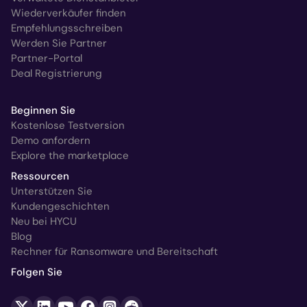
Wiederverkäufer finden
Empfehlungsschreiben
Werden Sie Partner
Partner-Portal
Deal Registrierung
Beginnen Sie
Kostenlose Testversion
Demo anfordern
Explore the marketplace
Ressourcen
Unterstützen Sie
Kundengeschichten
Neu bei HYCU
Blog
Rechner für Ransomware und Bereitschaft
Folgen Sie