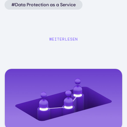
#Data Protection as a Service
WEITERLESEN