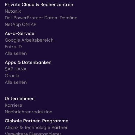
Private Cloud & Rechenzentren
Nutanix
Dell PowerProtect Daten-Domäne
NetApp ONTAP
As-a-Service
Google Arbeitsbereich
Entra ID
Alle sehen
Apps & Datenbanken
SAP HANA
Oracle
Alle sehen
Unternehmen
Karriere
Nachrichtenredaktion
Globale Partner-Programme
Allianz & Technologie Partner
Verwaltete Dienstanbieter