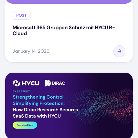
POST
Microsoft 365 Gruppen Schutz mit HYCU R-
Cloud
January 14, 2026