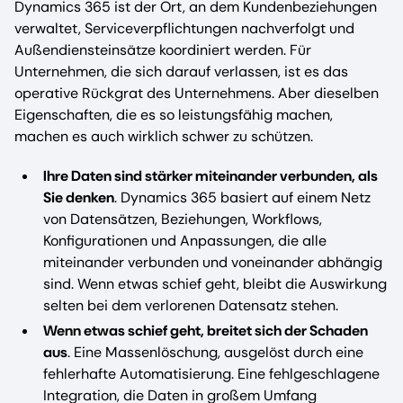
Dynamics 365 ist der Ort, an dem Kundenbeziehungen
verwaltet, Serviceverpflichtungen nachverfolgt und
Außendiensteinsätze koordiniert werden. Für
Unternehmen, die sich darauf verlassen, ist es das
operative Rückgrat des Unternehmens. Aber dieselben
Eigenschaften, die es so leistungsfähig machen,
machen es auch wirklich schwer zu schützen.
Ihre Daten sind stärker miteinander verbunden, als
Sie denken
. Dynamics 365 basiert auf einem Netz
von Datensätzen, Beziehungen, Workflows,
Konfigurationen und Anpassungen, die alle
miteinander verbunden und voneinander abhängig
sind. Wenn etwas schief geht, bleibt die Auswirkung
selten bei dem verlorenen Datensatz stehen.
Wenn etwas schief geht, breitet sich der Schaden
aus
. Eine Massenlöschung, ausgelöst durch eine
fehlerhafte Automatisierung. Eine fehlgeschlagene
Integration, die Daten in großem Umfang