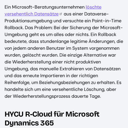
Ein Microsoft-Beratungsunternehmen
löschte
versehentlich Datensätze
aus einer Dataverse-
Produktionsumgebung und versuchte ein Point-in-Time
Rollback. Das Problem: Bei der Sicherung der Microsoft-
Umgebung geht es um alles oder nichts. Ein Rollback
bedeutete, dass stundenlange legitime Änderungen, die
von jedem anderen Benutzer im System vorgenommen
wurden, gelöscht wurden. Die einzige Alternative war
die Wiederherstellung einer nicht produktiven
Umgebung, das manuelle Extrahieren von Datensätzen
und das erneute Importieren in der richtigen
Reihenfolge, um Beziehungsbeziehungen zu erhalten. Es
handelte sich um eine versehentliche Löschung, aber
der Wiederherstellungsprozess dauerte Tage.
HYCU R-Cloud für Microsoft
Dynamics 365