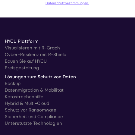
Datenschutzbestimmungen
.
HYCU Plattform
Visualisieren mit R-Graph
Cyber-Resilienz mit R-Shield
Bauen Sie auf HYCU
Preisgestaltung
Lösungen zum Schutz von Daten
Backup
Datenmigration & Mobilität
Katastrophenhilfe
Hybrid & Multi-Cloud
Schutz vor Ransomware
Sicherheit und Compliance
Unterstützte Technologien