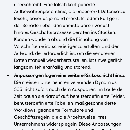
überschreibt. Eine falsch konfigurierte
Aufbewahrungsrichtlinie, die unbemerkt Datensätze
löscht, bevor es jemand merkt. In jedem Fall geht
der Schaden über den unmittelbaren Verlust
hinaus. Geschäftsprozesse geraten ins Stocken,
Kunden wandern ab, und die Einhaltung von
Vorschriften wird schwieriger zu erfüllen. Und der
Aufwand, der erforderlich ist, um die verlorenen
Daten manuell wiederherzustellen, ist unweigerlich
langsam, fehleranfällig und störend.
Anpassungen fügen eine weitere Risikoschicht hinzu
.
Die meisten Unternehmen verwenden Dynamics
365 nicht sofort nach dem Auspacken. Im Laufe der
Zeit bauen sie darauf auf: benutzerdefinierte Felder,
benutzerdefinierte Tabellen, maßgeschneiderte
Workflows, geänderte Formulare und
Geschäftsregeln, die die Arbeitsweise ihres
Unternehmens widerspiegeln. Diese Anpassungen