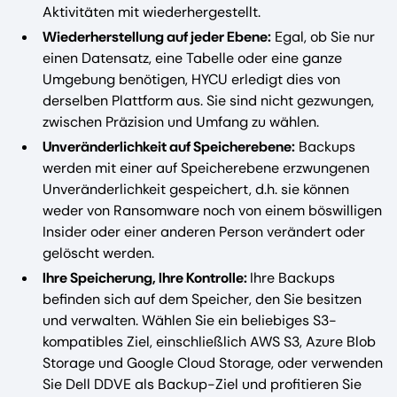
Aktivitäten mit wiederhergestellt.
Wiederherstellung auf jeder Ebene:
Egal, ob Sie nur
einen Datensatz, eine Tabelle oder eine ganze
Umgebung benötigen, HYCU erledigt dies von
derselben Plattform aus. Sie sind nicht gezwungen,
zwischen Präzision und Umfang zu wählen.
Unveränderlichkeit auf Speicherebene:
Backups
werden mit einer auf Speicherebene erzwungenen
Unveränderlichkeit gespeichert, d.h. sie können
weder von Ransomware noch von einem böswilligen
Insider oder einer anderen Person verändert oder
gelöscht werden.
Ihre Speicherung, Ihre Kontrolle:
Ihre Backups
befinden sich auf dem Speicher, den Sie besitzen
und verwalten. Wählen Sie ein beliebiges S3-
kompatibles Ziel, einschließlich AWS S3, Azure Blob
Storage und Google Cloud Storage, oder verwenden
Sie Dell DDVE als Backup-Ziel und profitieren Sie