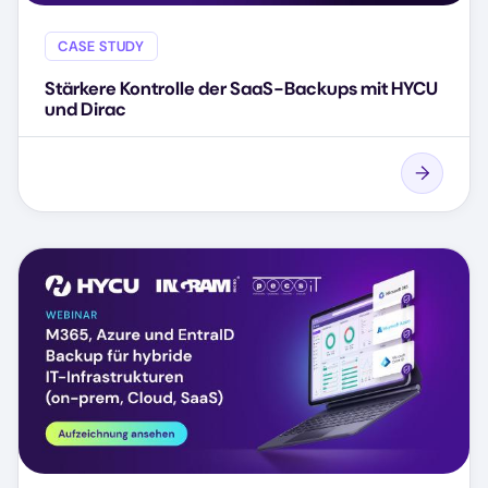
CASE STUDY
Stärkere Kontrolle der SaaS-Backups mit HYCU
und Dirac