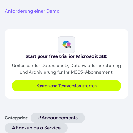
Anforderung einer Demo
Image
Start your free trial for Microsoft 365
Umfassender Datenschutz, Datenwiederherstellung
und Archivierung für Ihr M365-Abonnement.
Kostenlose Testversion starten
#Announcements
Categories:
#Backup as a Service