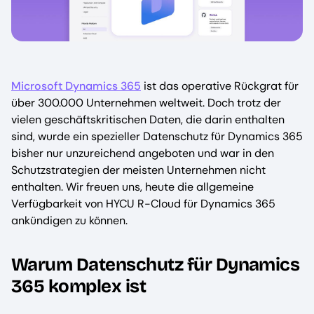
Microsoft Dynamics 365
ist das operative Rückgrat für
über 300.000 Unternehmen weltweit. Doch trotz der
vielen geschäftskritischen Daten, die darin enthalten
sind, wurde ein spezieller Datenschutz für Dynamics 365
bisher nur unzureichend angeboten und war in den
Schutzstrategien der meisten Unternehmen nicht
enthalten. Wir freuen uns, heute die allgemeine
Verfügbarkeit von HYCU R-Cloud für Dynamics 365
ankündigen zu können.
Warum Datenschutz für Dynamics
365 komplex ist