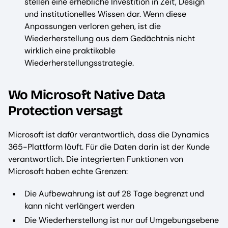
stellen eine erhebliche Investition in Zeit, Design
und institutionelles Wissen dar. Wenn diese
Anpassungen verloren gehen, ist die
Wiederherstellung aus dem Gedächtnis nicht
wirklich eine praktikable
Wiederherstellungsstrategie.
Wo Microsoft Native Data
Protection versagt
Microsoft ist dafür verantwortlich, dass die Dynamics
365-Plattform läuft. Für die Daten darin ist der Kunde
verantwortlich. Die integrierten Funktionen von
Microsoft haben echte Grenzen:
Die Aufbewahrung ist auf 28 Tage begrenzt und
kann nicht verlängert werden
Die Wiederherstellung ist nur auf Umgebungsebene