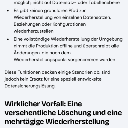
möglich, nicht auf Datensatz- oder Tabellenebene
Es gibt keinen granularen Pfad zur
Wiederherstellung von einzelnen Datensätzen,
Beziehungen oder Konfigurationen
wiederherzustellen
Eine vollständige Wiederherstellung der Umgebung
nimmt die Produktion offline und überschreibt alle
Änderungen, die nach dem
Wiederherstellungspunkt vorgenommen wurden
Diese Funktionen decken einige Szenarien ab, sind
jedoch kein Ersatz für eine speziell entwickelte
Datensicherungslösung.
Wirklicher Vorfall: Eine
versehentliche Löschung und eine
mehrtägige Wiederherstellung