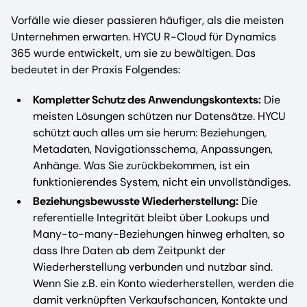
Vorfälle wie dieser passieren häufiger, als die meisten
Unternehmen erwarten. HYCU R-Cloud für Dynamics
365 wurde entwickelt, um sie zu bewältigen. Das
bedeutet in der Praxis Folgendes:
Kompletter Schutz des Anwendungskontexts:
Die
meisten Lösungen schützen nur Datensätze. HYCU
schützt auch alles um sie herum: Beziehungen,
Metadaten, Navigationsschema, Anpassungen,
Anhänge. Was Sie zurückbekommen, ist ein
funktionierendes System, nicht ein unvollständiges.
Beziehungsbewusste Wiederherstellung:
Die
referentielle Integrität bleibt über Lookups und
Many-to-many-Beziehungen hinweg erhalten, so
dass Ihre Daten ab dem Zeitpunkt der
Wiederherstellung verbunden und nutzbar sind.
Wenn Sie z.B. ein Konto wiederherstellen, werden die
damit verknüpften Verkaufschancen, Kontakte und