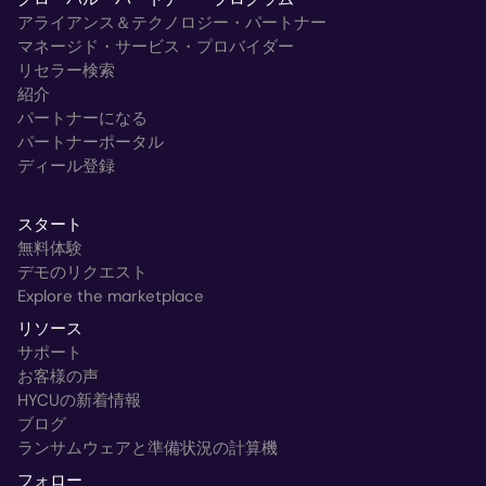
アライアンス＆テクノロジー・パートナー
マネージド・サービス・プロバイダー
リセラー検索
紹介
パートナーになる
パートナーポータル
ディール登録
スタート
無料体験
デモのリクエスト
Explore the marketplace
リソース
サポート
お客様の声
HYCUの新着情報
ブログ
ランサムウェアと準備状況の計算機
フォロー