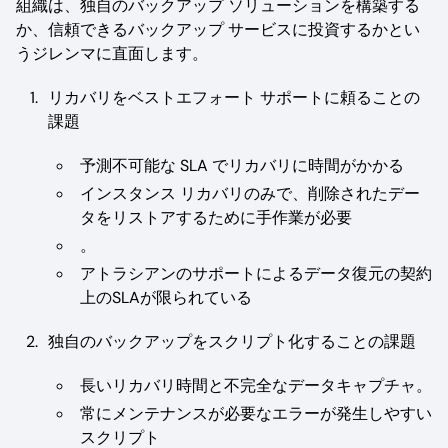
組織は、独自のバックアップ ソリューションを構築する
か、信頼できるバックアップ サービスに投資するかとい
うジレンマに直面します。
リカバリをベストエフォート サポートに頼ることの
課題
予測不可能な SLA でリカバリに時間がかかる
インスタンス リカバリのみで、削除されたデー
タをリストアするために手作業が必要
。
アトラシアンのサポートによるデータ復元の契約
上のSLAが限られている
独自のバックアップをスクリプト化することの課題
長いリカバリ時間と不完全なデータキャプチャ。
常にメンテナンスが必要なエラーが発生しやすい
スクリプト