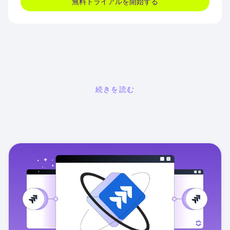
無料トライアルを開始する
続きを読む