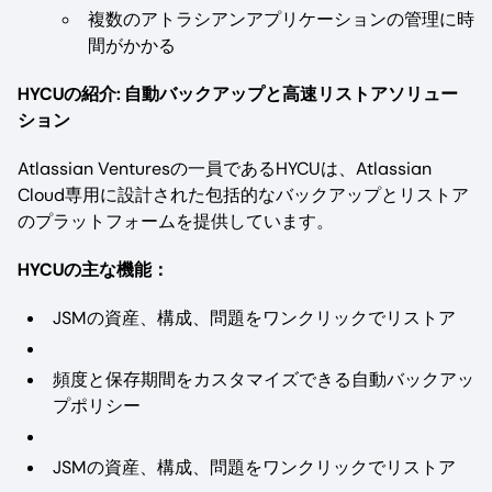
複数のアトラシアンアプリケーションの管理に時
間がかかる
HYCUの紹介: 自動バックアップと高速リストアソリュー
ション
Atlassian Venturesの一員であるHYCUは、Atlassian
Cloud専用に設計された包括的なバックアップとリストア
のプラットフォームを提供しています。
HYCUの主な機能：
JSMの資産、構成、問題をワンクリックでリストア
頻度と保存期間をカスタマイズできる自動バックアッ
プポリシー
JSMの資産、構成、問題をワンクリックでリストア