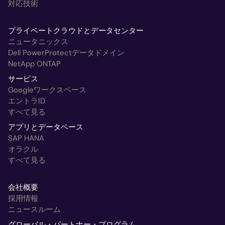
対応技術
プライベートクラウドとデータセンター
ニュータニックス
Dell PowerProtectデータドメイン
NetApp ONTAP
サービス
Googleワークスペース
エントラID
すべて見る
アプリとデータベース
SAP HANA
オラクル
すべて見る
会社概要
採用情報
ニュースルーム
グローバル・パートナー・プログラム