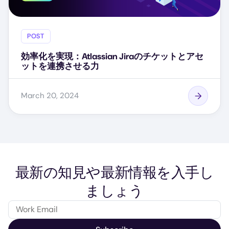
POST
効率化を実現：Atlassian Jiraのチケットとアセ
ットを連携させる力
March 20, 2024
最新の知見や最新情報を入手し
ましょう