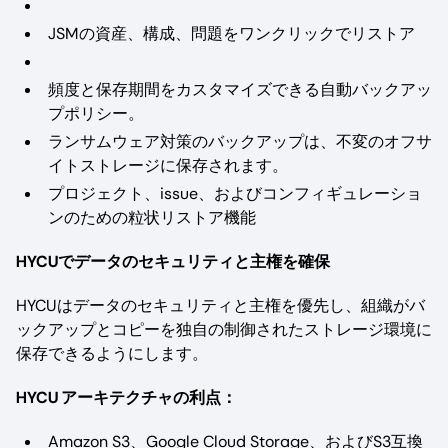
JSMの資産、構成、問題をワンクリックでリストア
頻度と保存期間をカスタマイズできる自動バックアッ
プポリシー。
ランサムウェア対策のバックアップは、不変のオフサ
イトストレージに保存されます。
プロジェクト、issue、およびコンフィギュレーショ
ンのための粒状リストア機能
HYCUでデータのセキュリティと主権を確保
HYCUはデータのセキュリティと主権を優先し、組織がバ
ックアップとコピーを独自の制御されたストレージ環境に
保存できるようにします。
HYCU アーキテクチャの利点：
Amazon S3、Google Cloud Storage、およびS3互換