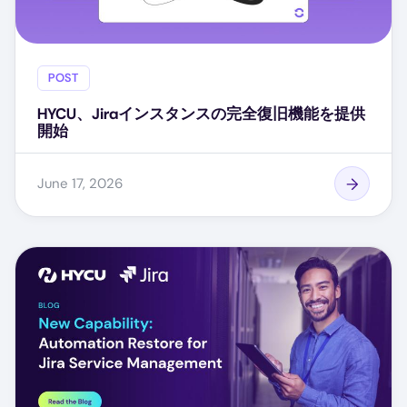
POST
HYCU、Jiraインスタンスの完全復旧機能を提供
開始
June 17, 2026