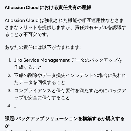
Atlassian Cloud における責任共有の理解
Atlassian Cloud は強化された機能や相互運用性などさま
ざまなメリットを提供しますが、責任共有モデルを認識す
ることが不可欠です。
あなたの責任には以下が含まれます:
Jira Service Management データのバックアップを
作成すること
不慮の削除やデータ損失インシデントの場合に失われ
たデータを回復すること
コンプライアンスと保存要件を満たすためにバックア
ップを安全に保存すること
。
課題: バックアップ ソリューションを構築するか購入する
か