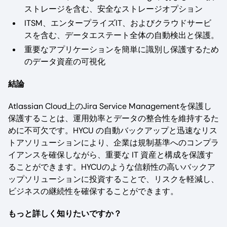
ストレージを含む、安全なストレージオプション
ITSM、エンタープライズIT、およびクラウドサービ
スを含む、データエステート全体の自動検出と保護。
重要なアプリケーションを簡単に識別し保護するため
のデータ資産の可視化
結論
Atlassian Cloud上のJira Service Managementを保護し
保護することは、運用効率とデータの整合性を維持するた
めに不可欠です。HYCU の自動バックアップと迅速なリス
トアソリューションにより、企業は規制基準へのコンプラ
イアンスを確保しながら、重要な IT 資産と構成を保護す
ることができます。HYCUのような信頼性の高いバックア
ップソリューションに投資することで、リスクを軽減し、
ビジネスの継続性を確保することができます。
もっと詳しく知りたいですか？