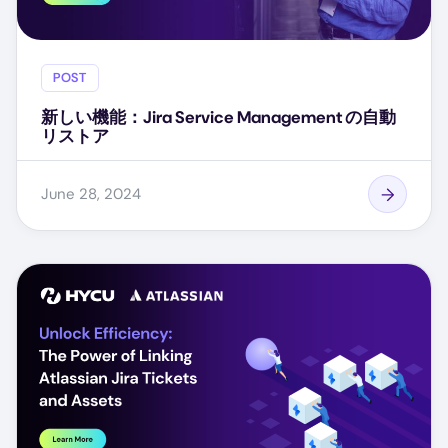
POST
新しい機能：Jira Service Management の自動
リストア
June 28, 2024