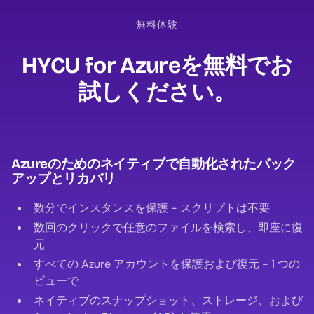
無料体験
HYCU for Azureを無料でお
試しください。
Azureのためのネイティブで自動化されたバック
アップとリカバリ
数分でインスタンスを保護 - スクリプトは不要
数回のクリックで任意のファイルを検索し、即座に復
元
すべての Azure アカウントを保護および復元 - 1 つの
ビューで
ネイティブのスナップショット、ストレージ、および