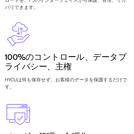
ロードを、1つのインターフェイスから保護、管理、リカ
バリできます。
Image
100%のコントロール、データプ
ライバシー、主権
HYCUは何も保存せず、お客様のデータを保護するだけで
す。
Image