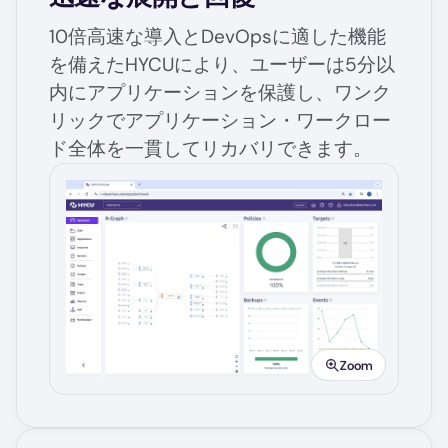
10倍高速な導入とDevOpsに適した機能
を備えたHYCUにより、ユーザーは5分以
内にアプリケーションを保護し、ワンク
リックでアプリケーション・ワークロー
ド全体を一貫してリカバリできます。
Image
Zoom