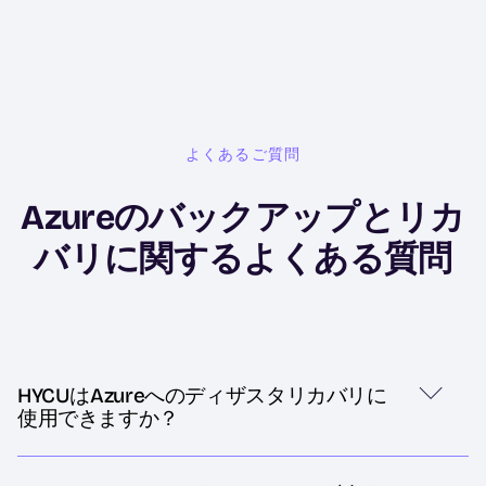
よくあるご質問
Azureのバックアップとリカ
バリに関するよくある質問
HYCUはAzureへのディザスタリカバリに
使用できますか？