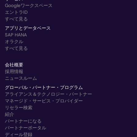
Googleワークスペース
エントラID
すべて見る
アプリとデータベース
SAP HANA
オラクル
すべて見る
会社概要
採用情報
ニュースルーム
グローバル・パートナー・プログラム
アライアンス＆テクノロジー・パートナー
マネージド・サービス・プロバイダー
リセラー検索
紹介
パートナーになる
パートナーポータル
ディール登録