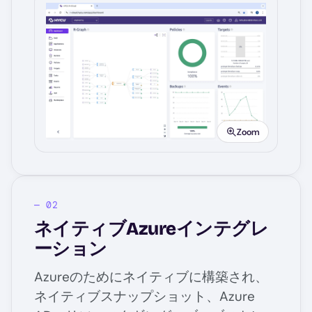
Image
Zoom
ネイティブAzureインテグレ
ーション
Azureのためにネイティブに構築され、
ネイティブスナップショット、Azure