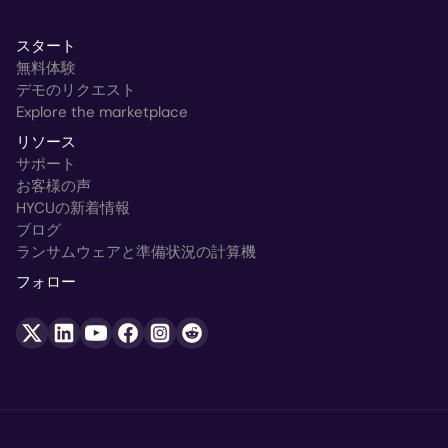
スタート
無料体験
デモのリクエスト
Explore the marketplace
リソース
サポート
お客様の声
HYCUの新着情報
ブログ
ランサムウェアと準備状況の計算機
フォロー