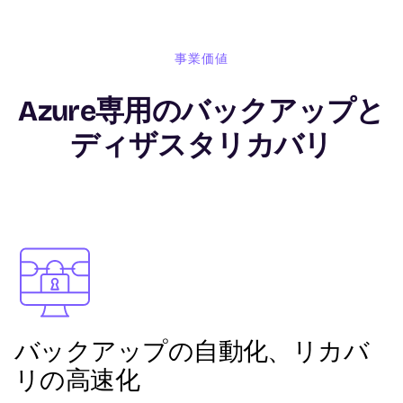
事業価値
Azure専用のバックアップと
ディザスタリカバリ
Image
バックアップの自動化、リカバ
リの高速化