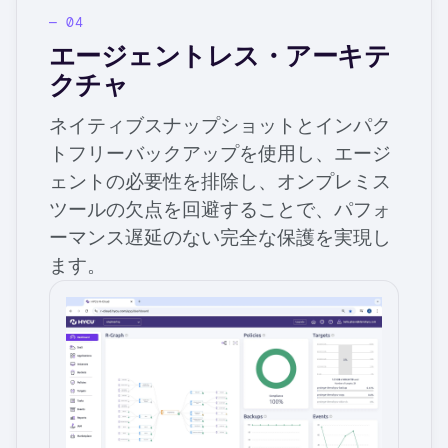
エージェントレス・アーキテ
クチャ
ネイティブスナップショットとインパク
トフリーバックアップを使用し、エージ
ェントの必要性を排除し、オンプレミス
ツールの欠点を回避することで、パフォ
ーマンス遅延のない完全な保護を実現し
ます。
Image