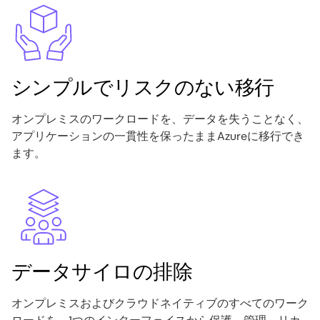
Image
シンプルでリスクのない移行
オンプレミスのワークロードを、データを失うことなく、
アプリケーションの一貫性を保ったままAzureに移行でき
ます。
Image
データサイロの排除
オンプレミスおよびクラウドネイティブのすべてのワーク