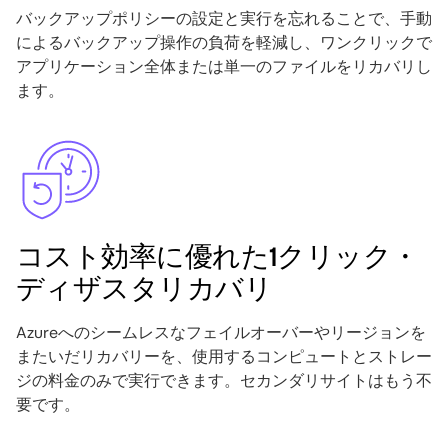
バックアップポリシーの設定と実行を忘れることで、手動
によるバックアップ操作の負荷を軽減し、ワンクリックで
アプリケーション全体または単一のファイルをリカバリし
ます。
Image
コスト効率に優れた1クリック・
ディザスタリカバリ
Azureへのシームレスなフェイルオーバーやリージョンを
またいだリカバリーを、使用するコンピュートとストレー
ジの料金のみで実行できます。セカンダリサイトはもう不
要です。