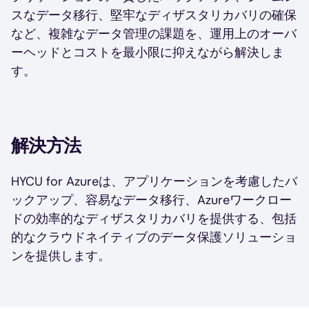
スなデータ移行、堅牢なディザスタリカバリの確保
など、複雑なデータ管理の課題を、運用上のオーバ
ーヘッドとコストを最小限に抑えながら解決しま
す。
解決方法
HYCU for Azureは、アプリケーションを考慮したバ
ックアップ、容易なデータ移行、Azureワークロー
ドの効率的なディザスタリカバリを提供する、包括
的なクラウドネイティブのデータ保護ソリューショ
ンを提供します。