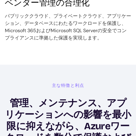
ベンダー管理の合理化
パブリッククラウド、プライベートクラウド、アプリケー
ション、データベースにわたるワークロードを保護し、
Microsoft 365およびMicrosoft SQL Serverの安全でコン
プライアンスに準拠した保護を実現します。
主な特徴と利点
管理、メンテナンス、アプ
リケーションへの影響を最小
限に抑えながら、Azureワー