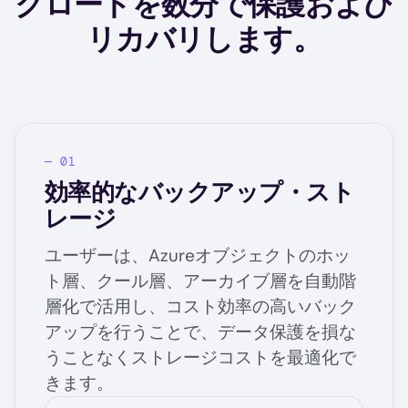
クロードを数分で保護および
リカバリします。
効率的なバックアップ・スト
レージ
ユーザーは、Azureオブジェクトのホッ
ト層、クール層、アーカイブ層を自動階
層化で活用し、コスト効率の高いバック
アップを行うことで、データ保護を損な
うことなくストレージコストを最適化で
きます。