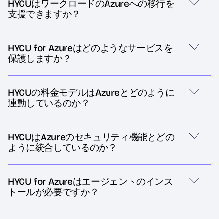
HYCUはワークロードのAzureへの移行を
支援できますか？
HYCU for Azureはどのようなサービスを
保護しますか？
HYCUの料金モデルはAzureとどのように
連動しているのか？
HYCUはAzureのセキュリティ機能とどの
ように統合しているのか？
HYCU for Azureはエージェントのインス
トールが必要ですか？