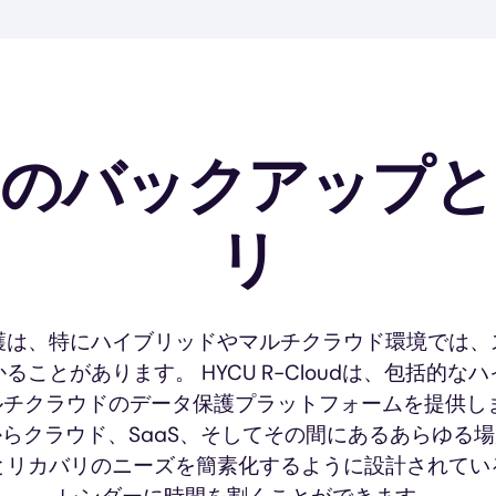
タのバックアップと
リ
護は、特にハイブリッドやマルチクラウド環境では、
ることがあります。 HYCU R-Cloudは、包括的な
ルチクラウドのデータ保護プラットフォームを提供しま
らクラウド、SaaS、そしてその間にあるあらゆる
とリカバリのニーズを簡素化するように設計されてい