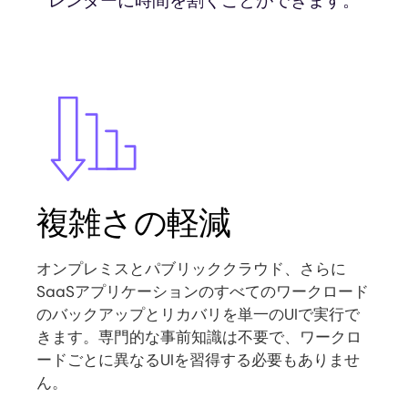
レンダーに時間を割くことができます。
Image
複雑さの軽減
オンプレミスとパブリッククラウド、さらに
SaaSアプリケーションのすべてのワークロード
のバックアップとリカバリを単一のUIで実行で
きます。専門的な事前知識は不要で、ワークロ
ードごとに異なるUIを習得する必要もありませ
ん。