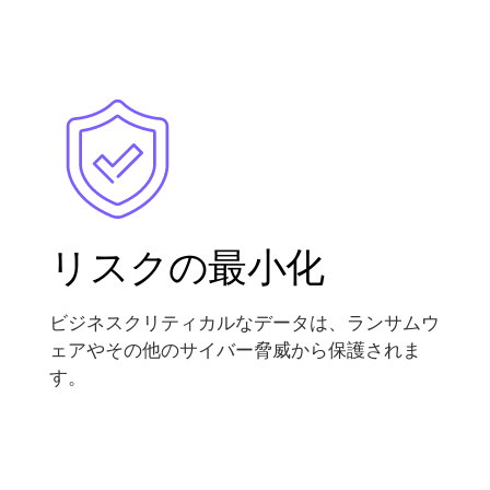
Image
リスクの最小化
ビジネスクリティカルなデータは、ランサムウ
ェアやその他のサイバー脅威から保護されま
す。