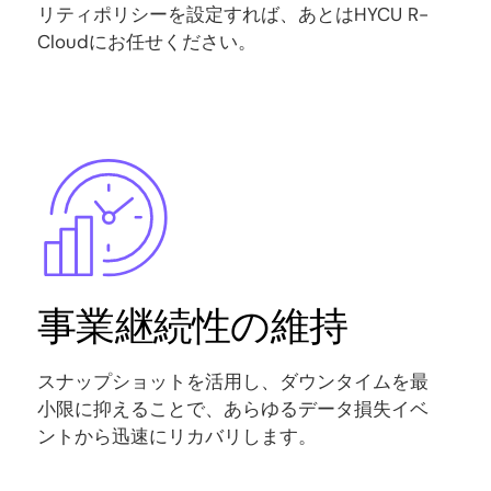
リティポリシーを設定すれば、あとはHYCU R-
Cloudにお任せください。
Image
事業継続性の維持
スナップショットを活用し、ダウンタイムを最
小限に抑えることで、あらゆるデータ損失イベ
ントから迅速にリカバリします。