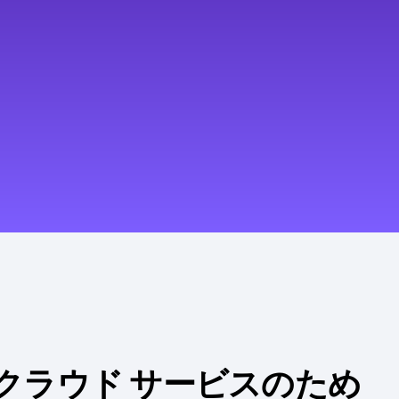
とクラウド サービスのため