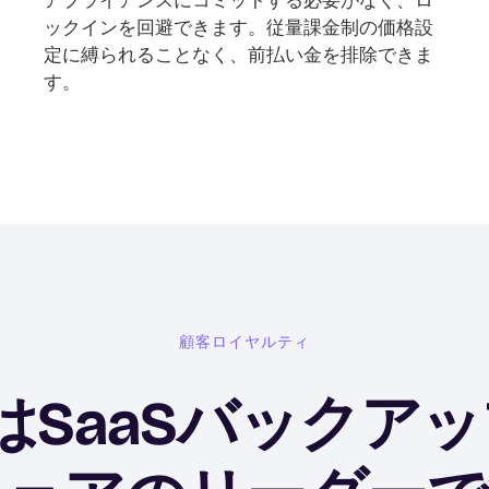
ックインを回避できます。従量課金制の価格設
定に縛られることなく、前払い金を排除できま
す。
顧客ロイヤルティ
UはSaaSバックア