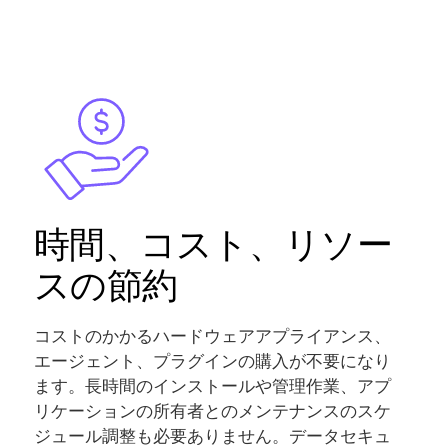
Image
時間、コスト、リソー
スの節約
コストのかかるハードウェアアプライアンス、
エージェント、プラグインの購入が不要になり
ます。長時間のインストールや管理作業、アプ
リケーションの所有者とのメンテナンスのスケ
ジュール調整も必要ありません。データセキュ