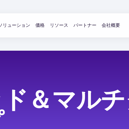
ソリューション
価格
リソース
パートナー
会社概要
ッド＆マルチ
プ