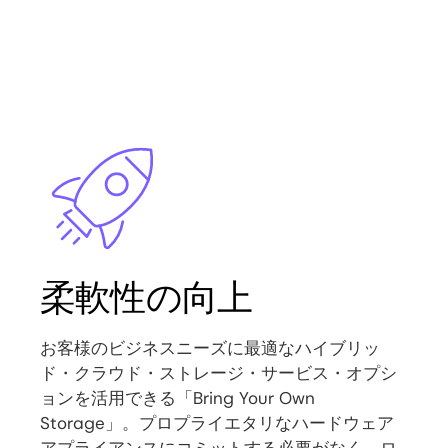
Image
柔軟性の向上
お客様のビジネスニーズに最適なハイブリッ
ド・クラウド・ストレージ・サービス・オプシ
ョンを活用できる「Bring Your Own
Storage」。プロプライエタリなハードウェア
アプライアンスにコミットする必要がなく、ロ