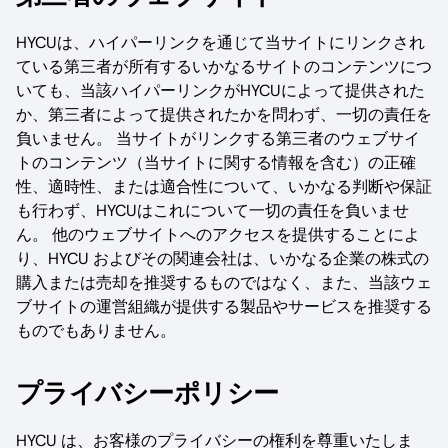
HYCUは、ハイパーリンクを通じて当サイトにリンクされ
ている第三者が所有するいかなるサイトのコンテンツにつ
いても、当該ハイパーリンクがHYCUによって提供された
か、第三者によって提供されたかを問わず、一切の責任を
負いません。 当サイトがリンクする第三者のウェブサイ
トのコンテンツ（当サイトに関する情報を含む）の正確
性、適時性、または適合性について、いかなる判断や保証
も行わず、HYCUはこれについて一切の責任を負いませ
ん。 他のウェブサイトへのアクセスを提供することによ
り、HYCU およびその関連会社は、いかなる企業の株式の
購入または売却を推奨するものではなく、また、当該ウェ
ブサイトの運営組織が提供する製品やサービスを推奨する
ものでもありません。
プライバシーポリシー
HYCU は、お客様のプライバシーの権利を尊重いたしま