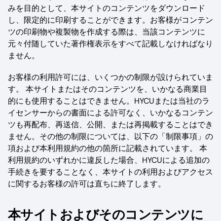
みを目的として、本サイトのコンテンツをダウンロード
し、限定的に印刷することができます。お客様がコンテン
ツの印刷物や複製物を作成する際は、当該コンテンツに
元々付随していた著作権表示をすべて記載しなければなり
ません。
お客様の利用許可には、いくつかの制限が設けられていま
す。 本サイトまたはそのコンテンツを、いかなる商業目
的にも使用することはできません。HYCUまたは当社のラ
イセンサーからの書面による許可なく、いかなるコンテン
ツも再配布、再送信、公開、または再掲載することはでき
ません。その他の制限については、以下の「制限事項」の
項および本利用規約の他の箇所に記載されています。 本
利用規約のいずれかに違反した場合、HYCUによる追加の
手続きを要することなく、本サイトの利用およびアクセス
に関するお客様の許可は直ちに終了します。‍
本サイトおよびそのコンテンツに