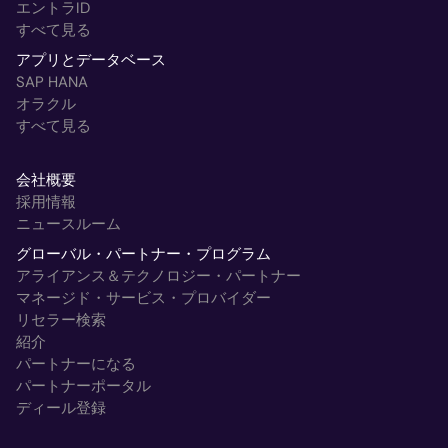
エントラID
すべて見る
アプリとデータベース
SAP HANA
オラクル
すべて見る
会社概要
採用情報
ニュースルーム
グローバル・パートナー・プログラム
アライアンス＆テクノロジー・パートナー
マネージド・サービス・プロバイダー
リセラー検索
紹介
パートナーになる
パートナーポータル
ディール登録