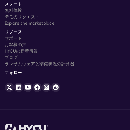
スタート
無料体験
デモのリクエスト
Explore the marketplace
リソース
サポート
お客様の声
HYCUの新着情報
ブログ
ランサムウェアと準備状況の計算機
フォロー