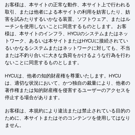
お客様は、本サイトの正常な動作、本サイト上で行われる
取引、または他者による本サイトの利用を妨害したり、妨
害を試みたりするいかなる装置、ソフトウェア、またはル
ーチンを使用しないことに同意するものとします。 お客
様は、本サイトのインフラ、HYCUのシステムまたはネッ
トワーク、あるいは本サイトまたはHYCUに接続されてい
るいかなるシステムまたはネットワークに対しても、不当
または不釣り合いに大きな負荷をかけるような行為を行わ
ないことに同意するものとします。
HYCUは、他者の知的財産権を尊重いたします。HYCU
は、適切な状況において、かつ独自の裁量により、他者の
著作権または知的財産権を侵害するユーザーのアクセスを
停止する場合があります。
お客様は、本規約により違法または禁止されている目的の
ために、本サイトまたはそのコンテンツを使用してはなり
ません。