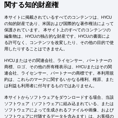
関する知的財産権
本サイトに掲載されているすべてのコンテンツは、HYCU
の知的財産であり、米国および国際的な著作権法によって
保護されています。 本サイト上のすべてのコンテンツの
編集物は、HYCUの独占的な財産です。HYCUの書面によ
る許可なく、コンテンツを改変したり、その他の目的で使
用したりすることはできません。
HYCUまたはその関連会社、ライセンサー、パートナーの
商標、ロゴ、その他の所有権表示は、HYCUまたはその関
連会社、ライセンサー、パートナーの商標です。本利用規
約は、これらのマークに関するいかなる権利、権原、また
は利益も利用者に付与するものではありません。
本サイトからソフトウェアをダウンロードする場合、当該
ソフトウェア（ソフトウェアに組み込まれている、または
ソフトウェアによって生成されるファイルや画像、および
ソフトウェアに付随するデータを含みます）は、お客様の