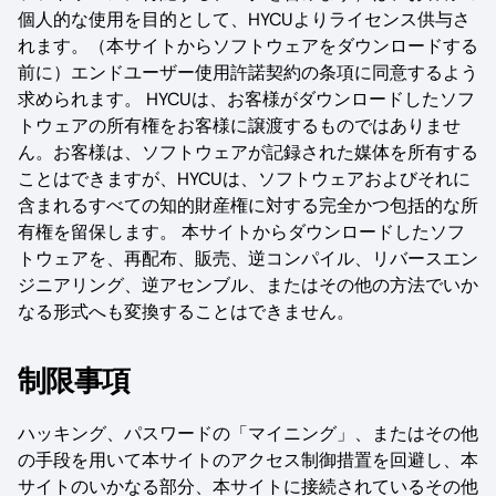
個人的な使用を目的として、HYCUよりライセンス供与さ
れます。（本サイトからソフトウェアをダウンロードする
前に）エンドユーザー使用許諾契約の条項に同意するよう
求められます。 HYCUは、お客様がダウンロードしたソフ
トウェアの所有権をお客様に譲渡するものではありませ
ん。お客様は、ソフトウェアが記録された媒体を所有する
ことはできますが、HYCUは、ソフトウェアおよびそれに
含まれるすべての知的財産権に対する完全かつ包括的な所
有権を留保します。 本サイトからダウンロードしたソフ
トウェアを、再配布、販売、逆コンパイル、リバースエン
ジニアリング、逆アセンブル、またはその他の方法でいか
なる形式へも変換することはできません。
制限事項
ハッキング、パスワードの「マイニング」、またはその他
の手段を用いて本サイトのアクセス制御措置を回避し、本
サイトのいかなる部分、本サイトに接続されているその他