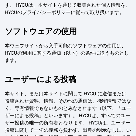
す。 HYCUは、本サイトを通じて収集された個人情報を、
HYCUのプライバシーポリシーに従って取り扱います。
ソフトウェアの使用
本ウェブサイトから入手可能なソフトウェアの使用は、
HYCUの利用に関する通知（以下）の条件に従うものとし
ます。
ユーザーによる投稿
本サイト、または本サイトに関して HYCU に送信または
投稿された資料、情報、その他の通信は、機密情報ではな
く、専有情報でもないものとみなされます（以下、「ユー
ザーによる投稿」といいます）。 HYCUは、すべてのユー
ザー投稿の唯一の所有者となります。 HYCUは、ユーザー
投稿に関して一切の義務を負わず、出典の明示なしに、い