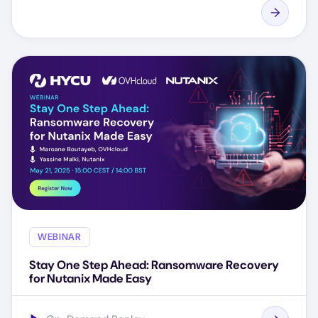
WEBINAR
Stay One Step Ahead: Ransomware Recovery
for Nutanix Made Easy