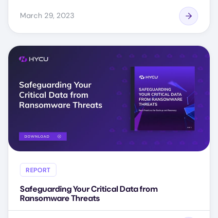
March 29, 2023
REPORT
Safeguarding Your Critical Data from
Ransomware Threats