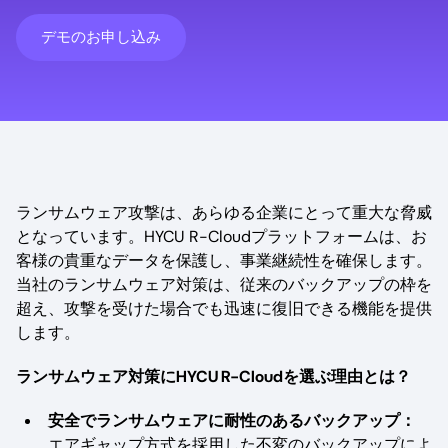
デモのお申し込み
ランサムウェア攻撃は、あらゆる企業にとって重大な脅威
となっています。HYCU R-Cloudプラットフォームは、お
客様の貴重なデータを保護し、事業継続性を確保します。
当社のランサムウェア対策は、従来のバックアップの枠を
超え、攻撃を受けた場合でも迅速に復旧できる機能を提供
します。
ランサムウェア対策にHYCU R-Cloudを選ぶ理由とは？
安全でランサムウェアに耐性のあるバックアップ：
エアギャップ方式を採用した不変のバックアップによ