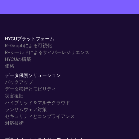
HYCUプラットフォーム
R-Graphによる可視化
R-シールドによるサイバーレジリエンス
HYCUの構築
価格
データ保護ソリューション
バックアップ
データ移行とモビリティ
災害復旧
ハイブリッド＆マルチクラウド
ランサムウェア対策
セキュリティとコンプライアンス
対応技術