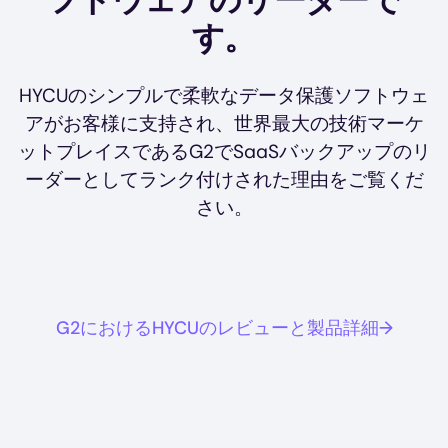
フトウェアのリーダーで
す。
HYCUのシンプルで柔軟なデータ保護ソフトウェ
アがお客様に支持され、世界最大の技術マーケ
ットプレイスであるG2でSaaSバックアップのリ
ーダーとしてランク付けされた理由をご覧くだ
さい。
G2におけるHYCUのレビューと製品詳細