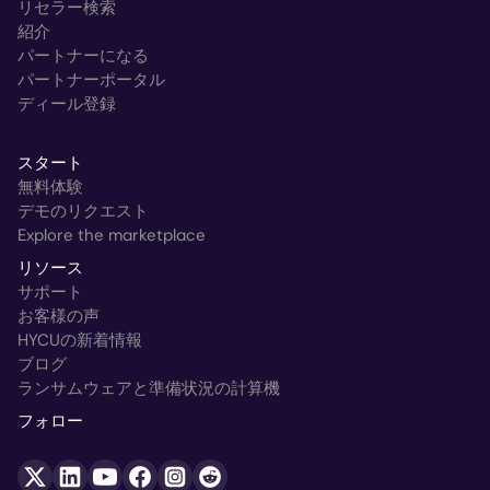
リセラー検索
紹介
パートナーになる
パートナーポータル
ディール登録
スタート
無料体験
デモのリクエスト
Explore the marketplace
リソース
サポート
お客様の声
HYCUの新着情報
ブログ
ランサムウェアと準備状況の計算機
フォロー