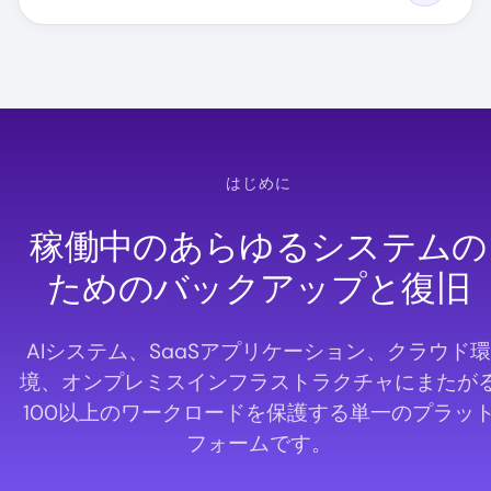
はじめに
稼働中のあらゆるシステムの
ためのバックアップと復旧
AIシステム、SaaSアプリケーション、クラウド環
境、オンプレミスインフラストラクチャにまたが
100以上のワークロードを保護する単一のプラッ
フォームです。