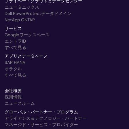
プライベートクラウドとデータセンター
ニュータニックス
Dell PowerProtectデータドメイン
NetApp ONTAP
サービス
Googleワークスペース
エントラID
すべて見る
アプリとデータベース
SAP HANA
オラクル
すべて見る
会社概要
採用情報
ニュースルーム
グローバル・パートナー・プログラム
アライアンス＆テクノロジー・パートナー
マネージド・サービス・プロバイダー