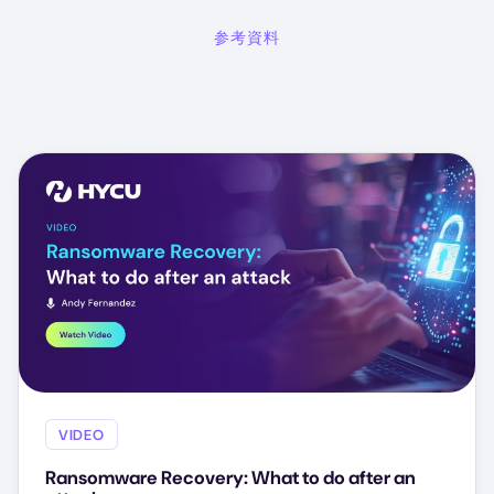
参考資料
VIDEO
Ransomware Recovery: What to do after an