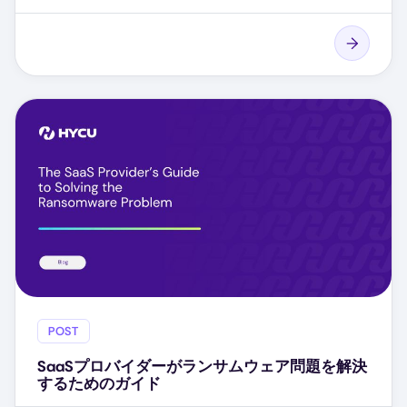
POST
SaaSプロバイダーがランサムウェア問題を解決
するためのガイド