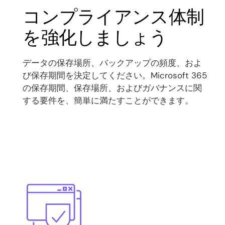
コンプライアンス体制
を強化しましょう
データの保存場所、バックアップの頻度、およ
び保存期間を決定してください。Microsoft 365
の保存期間、保存場所、およびガバナンスに関
する要件を、簡単に満たすことができます。
Image