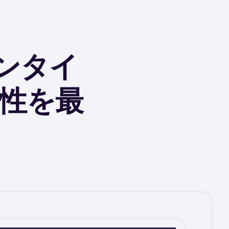
ウンタイ
性を最