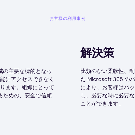
お客様の利用事例
解決策
る脅威の主要な標的となっ
比類のない柔軟性、制
能にアクセスできなく
た Microsoft 
ります。組織にとって
により、お客様はバッ
旧するための、安全で信頼
し、必要な時に必要な
ことができます。