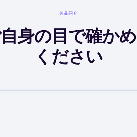
製品紹介
ご自身の目で確かめ
ください