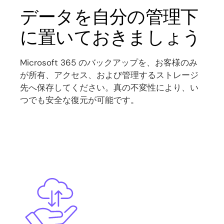
データを自分の管理下
に置いておきましょう
Microsoft 365 のバックアップを、お客様のみ
が所有、アクセス、および管理するストレージ
先へ保存してください。真の不変性により、い
つでも安全な復元が可能です。
Image