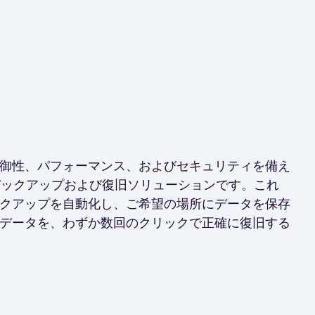
御性、パフォーマンス、およびセキュリティを備え
365 のバックアップおよび復旧ソリューションです。これ
クアップを自動化し、ご希望の場所にデータを保存
データを、わずか数回のクリックで正確に復旧する