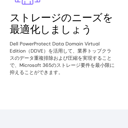
ストレージのニーズを
最適化しましょう
Dell PowerProtect Data Domain Virtual
Edition（DDVE）を活用して、業界トップクラ
スのデータ重複排除および圧縮を実現すること
で、Microsoft 365のストレージ要件を最小限に
抑えることができます。