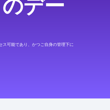
ドのデー
セス可能であり、かつご自身の管理下に