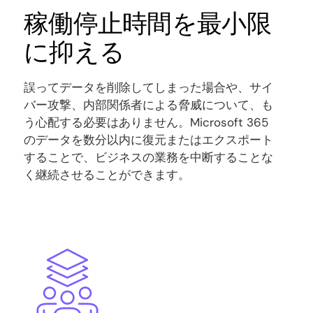
稼働停止時間を最小限
に抑える
誤ってデータを削除してしまった場合や、サイ
バー攻撃、内部関係者による脅威について、も
う心配する必要はありません。Microsoft 365
のデータを数分以内に復元またはエクスポート
することで、ビジネスの業務を中断することな
く継続させることができます。
Image