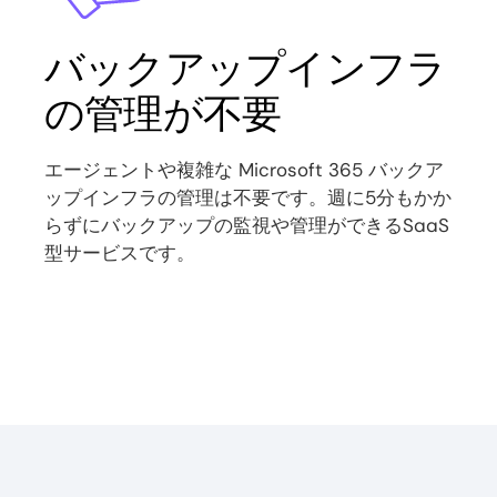
バックアップインフラ
の管理が不要
エージェントや複雑な Microsoft 365 バックア
ップインフラの管理は不要です。週に5分もかか
らずにバックアップの監視や管理ができるSaaS
型サービスです。