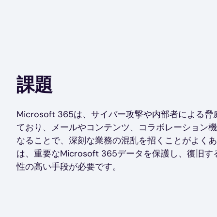
課題
Microsoft 365は、サイバー攻撃や内部者によ
ており、メールやコンテンツ、コラボレーション機
なることで、深刻な業務の混乱を招くことがよくあ
は、重要なMicrosoft 365データを保護し、復
性の高い手段が必要です。