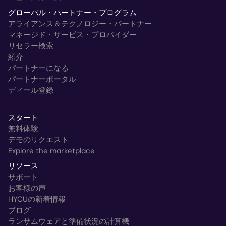
グローバル・パートナー・プログラム
アライアンス＆テクノロジー・パートナー
マネージド・サービス・プロバイダー
リセラー検索
紹介
パートナーになる
パートナーポータル
ディール登録
スタート
無料体験
デモのリクエスト
Explore the marketplace
リソース
サポート
お客様の声
HYCUの新着情報
ブログ
ランサムウェアと準備状況の計算機