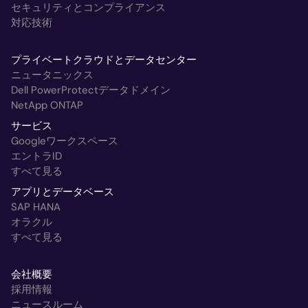
セキュリティとコンプライアンス
対応技術
プライベートクラウドとデータセンター
ニュータニックス
Dell PowerProtectデータドメイン
NetApp ONTAP
サービス
Googleワークスペース
エントラID
すべて見る
アプリとデータベース
SAP HANA
オラクル
すべて見る
会社概要
採用情報
ニュースルーム