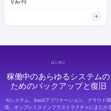
リカバリ
はじめに
稼働中のあらゆるシステムの
ためのバックアップと復旧
AIシステム、SaaSアプリケーション、クラウド環
境、オンプレミスインフラストラクチャにまたが