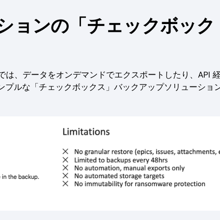
リケーションの「チェックボック
ンでは、データをオンデマンドでエクスポートしたり、API 
ンプルな「チェックボックス」バックアップソリューショ