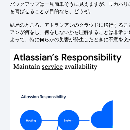
バックアップは一見簡単そうに見えますが、リカバリは
を喜ばせることが目的なら、どうぞ。
結局のところ、アトラシアンのクラウドに移行するこ
アンが何をし、何をしないかを理解することは非常に
よって、特に何らかの災害が発生したときに不意を突