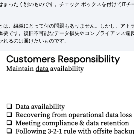
まったく別のものです。チェック ボックスを付けてITチ
とは、組織にとって何の問題もありません。しかし、アト
重要です。復旧不可能なデータ損失やコンプライアンス違
かれるのは避けたいものです。