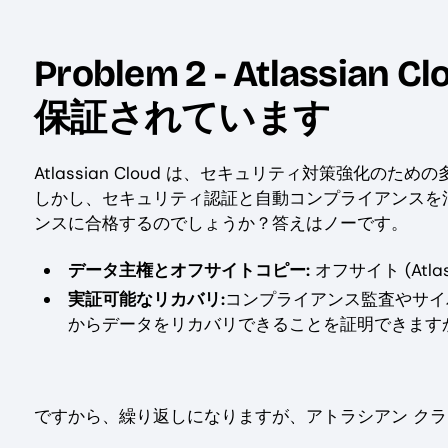
Problem 2 - Atlass
保証されています
Atlassian Cloud は、セキュリティ対策強化のための
しかし、セキュリティ認証と自動コンプライアンスを
ンスに合格するのでしょうか？答えはノーです。
データ主権とオフサイトコピー:
オフサイト (Atl
実証可能なリカバリ:
コンプライアンス監査やサイ
からデータをリカバリできることを証明できます
ですから、繰り返しになりますが、アトラシアン ク