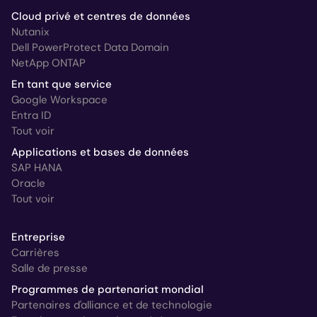
Cloud privé et centres de données
Nutanix
Dell PowerProtect Data Domain
NetApp ONTAP
En tant que service
Google Workspace
Entra ID
Tout voir
Applications et bases de données
SAP HANA
Oracle
Tout voir
Entreprise
Carrières
Salle de presse
Programmes de partenariat mondial
Partenaires d'alliance et de technologie