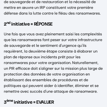
de sauvegarde et de restauration et la nécessité de
mettre en œuvre un IRP constituent votre première
défense dans la lutte contre le fléau des ransomwares.
nd
RÉPONSE
2
initiative =
Une fois que vous avez pleinement saisi les complexités
que les ransomwares font peser sur votre infrastructure
de sauvegarde et le sentiment d'urgence qu'ils
requièrent, la deuxième étape consiste à élaborer un
plan de réponse aux incidents prêt pour les
ransomwares pour votre organisation. Naturellement,
un PIR efficace doit s'aligner sur la mission plus large de
protection des données de votre organisation en
établissant des ensembles de procédures et de
politiques qui peuvent aider à identifier, éliminer et se
remettre avec succès d'une attaque de ransomware.
ème
EVALUER
3
initiative =