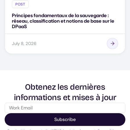
POST
Principes fondamentaux de la sauvegarde :
réseau, classification et notions de base sur le
DPaaS
July 8, 2026
Obtenez les dernières
informations et mises à jour
Subscribe