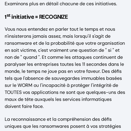
Examinons plus en détail chacune de ces initiatives.
st
RECOGNIZE
1
initiative =
Vous nous entendez en parler tout le temps et nous
n'insisterons jamais assez, mais lorsqu'il s'agit de
ransomware et de la probabilité que votre organisation
en soit victime, c'est vraiment une question de " si " et
non de " quand ". Et comme les attaques continuent de
paralyser les entreprises toutes les 11 secondes dans le
monde, le temps ne joue pas en votre faveur. Des défis
tels que l'absence de sauvegardes immuables basées
sur le WORM ou l'incapacité à protéger l'intégrité de
TOUTES vos applications ne sont que quelques-uns des
maux de tête auxquels les services informatiques
doivent faire face.
La reconnaissance et la compréhension des défis
uniques que les ransomwares posent à vos stratégies