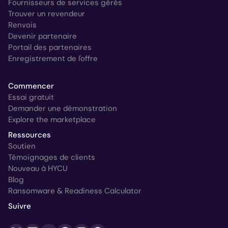
Fournisseurs de services gérés
Trouver un revendeur
Renvois
Devenir partenaire
Portail des partenaires
Enregistrement de l'offre
Commencer
Essai gratuit
Demander une démonstration
Explore the marketplace
Ressources
Soutien
Témoignages de clients
Nouveau à HYCU
Blog
Ransomware & Readiness Calculator
Suivre