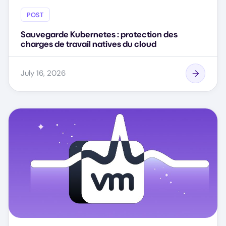
POST
Sauvegarde Kubernetes : protection des
charges de travail natives du cloud
July 16, 2026