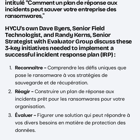
Comment un plan de réponse aux
intitulé "
incidents peut sauver votre entreprise des
ransomwares,"
‍HYCU's own Dave Byers, Senior Field
Technologist, and Randy Kerns, Senior
Strategist with Evaluator Group discuss these
3-key initiatives needed to implement a
successful incident response plan (IRP) :
Reconnaître -
Comprendre les défis uniques que
pose le ransomware à vos stratégies de
sauvegarde et de récupération.
Réagir -
Construire un plan de réponse aux
incidents prêt pour les ransomwares pour votre
organisation.
Évaluer -
Figurer une solution qui peut répondre à
vos divers besoins en matière de protection des
données.