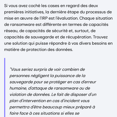
Si vous avez coché les cases en regard des deux
premières initiatives, la dernière étape du processus de
mise en œuvre de l'IRP est l'évaluation. Chaque situation
de ransomware est différente en termes de capacités
réseau, de capacités de sécurité et, surtout, de
capacités de sauvegarde et de récupération. Trouvez
une solution qui puisse répondre à vos divers besoins en
matière de protection des données.
"Vous seriez surpris de voir combien de
personnes négligent la puissance de la
sauvegarde pour se protéger en cas d'erreur
humaine, d'attaque de ransomware ou de
violation de données. Le fait de disposer d'un
plan d'intervention en cas d'incident vous
permettra d'être beaucoup mieux préparé à
faire face à ces situations si elles se