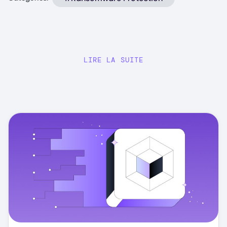
LIRE LA SUITE