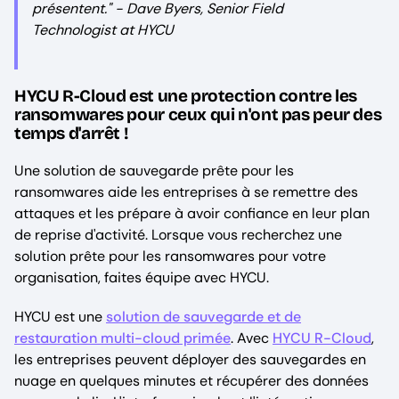
présentent." - Dave Byers, Senior Field
Technologist at HYCU
HYCU R-Cloud est une protection contre les
ransomwares pour ceux qui n'ont pas peur des
temps d'arrêt !
Une solution de sauvegarde prête pour les
ransomwares aide les entreprises à se remettre des
attaques et les prépare à avoir confiance en leur plan
de reprise d'activité. Lorsque vous recherchez une
solution prête pour les ransomwares pour votre
organisation, faites équipe avec HYCU.
HYCU est une
solution de sauvegarde et de
restauration multi-cloud primée
. Avec
HYCU R-Cloud
,
les entreprises peuvent déployer des sauvegardes en
nuage en quelques minutes et récupérer des données