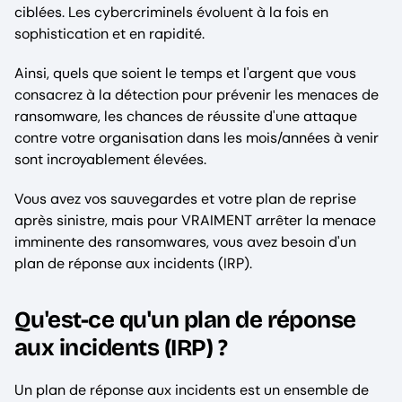
ciblées. Les cybercriminels évoluent à la fois en
sophistication et en rapidité.
Ainsi, quels que soient le temps et l'argent que vous
consacrez à la détection pour prévenir les menaces de
ransomware, les chances de réussite d'une attaque
contre votre organisation dans les mois/années à venir
sont incroyablement élevées.
Vous avez vos sauvegardes et votre plan de reprise
après sinistre, mais pour VRAIMENT arrêter la menace
imminente des ransomwares, vous avez besoin d'un
plan de réponse aux incidents (IRP).
Qu'est-ce qu'un plan de réponse
aux incidents (IRP) ?
Un plan de réponse aux incidents est un ensemble de