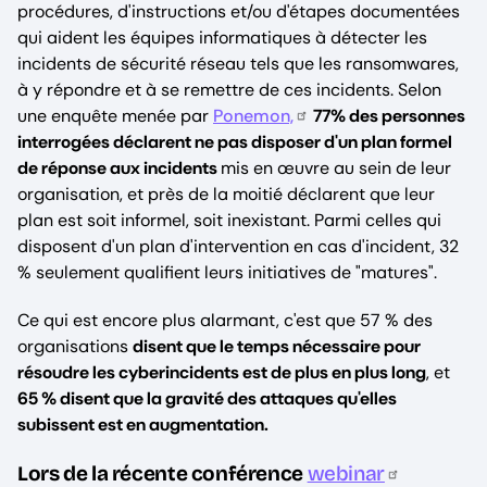
procédures, d'instructions et/ou d'étapes documentées
qui aident les équipes informatiques à détecter les
incidents de sécurité réseau tels que les ransomwares,
à y répondre et à se remettre de ces incidents. Selon
une enquête menée par
Ponemon,
77% des personnes
interrogées déclarent ne pas disposer d'un plan formel
de réponse aux incidents
mis en œuvre au sein de leur
organisation, et près de la moitié déclarent que leur
plan est soit informel, soit inexistant. Parmi celles qui
disposent d'un plan d'intervention en cas d'incident, 32
% seulement qualifient leurs initiatives de "matures".
Ce qui est encore plus alarmant, c'est que 57 % des
organisations
disent que le temps nécessaire pour
résoudre les cyberincidents est de plus en plus long
, et
65 % disent que la gravité des attaques qu'elles
subissent est en augmentation.
Lors de la récente conférence
webinar