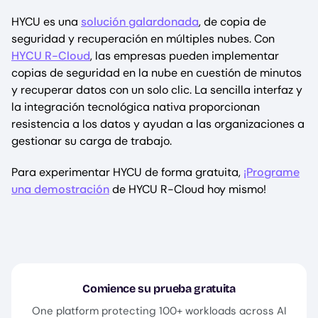
HYCU es una
solución galardonada
, de copia de
seguridad y recuperación en múltiples nubes. Con
HYCU R-Cloud
, las empresas pueden implementar
copias de seguridad en la nube en cuestión de minutos
y recuperar datos con un solo clic. La sencilla interfaz y
la integración tecnológica nativa proporcionan
resistencia a los datos y ayudan a las organizaciones a
gestionar su carga de trabajo.
Para experimentar HYCU de forma gratuita,
¡Programe
una demostración
de HYCU R-Cloud hoy mismo!
Comience su prueba gratuita
One platform protecting 100+ workloads across AI