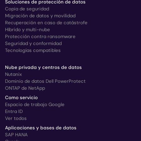
Soluciones de protección de datos
Copia de seguridad
Migración de datos y movilidad
Recuperación en caso de catástrofe
Híbrido y multi-nube
Protección contra ransomware
Seguridad y conformidad
Tecnologías compatibles
Nube privada y centros de datos
Nutanix
Dominio de datos Dell PowerProtect
ONTAP de NetApp
Como servicio
Espacio de trabajo Google
Entra ID
Ver todos
Aplicaciones y bases de datos
SAP HANA