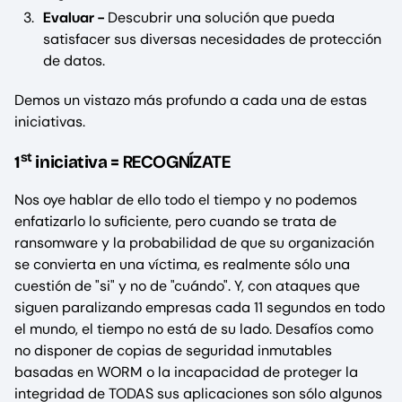
Evaluar -
Descubrir una solución que pueda
satisfacer sus diversas necesidades de protección
de datos.
Demos un vistazo más profundo a cada una de estas
iniciativas.
st
RECOGNÍZATE
1
iniciativa =
Nos oye hablar de ello todo el tiempo y no podemos
enfatizarlo lo suficiente, pero cuando se trata de
ransomware y la probabilidad de que su organización
se convierta en una víctima, es realmente sólo una
cuestión de "si" y no de "cuándo". Y, con ataques que
siguen paralizando empresas cada 11 segundos en todo
el mundo, el tiempo no está de su lado. Desafíos como
no disponer de copias de seguridad inmutables
basadas en WORM o la incapacidad de proteger la
integridad de TODAS sus aplicaciones son sólo algunos