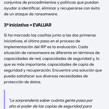
conjuntos de procedimientos y políticas que puedan
ayudar a identificar, eliminar y recuperarse con éxito
de un ataque de ransomware.
EVALUAR
3ª iniciativa =
Si ha marcado las casillas junto a las dos primeras
iniciativas, el último paso en el proceso de
implementación del IRP es la evaluación. Cada
situación de ransomware es diferente en términos de
capacidades de red, capacidades de seguridad y, lo
que es más importante, capacidades de copia de
seguridad y recuperación. Encuentre una solución que
pueda satisfacer sus diversas necesidades de
protección de datos.
"Le sorprendería saber cuánta gente pasa por
alto el poder de las copias de seguridad para