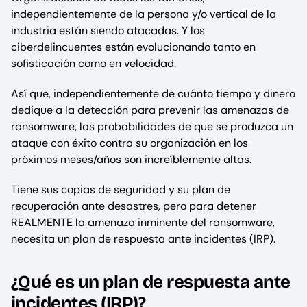
independientemente de la persona y/o vertical de la
industria están siendo atacadas. Y los
ciberdelincuentes están evolucionando tanto en
sofisticación como en velocidad.
Así que, independientemente de cuánto tiempo y dinero
dedique a la detección para prevenir las amenazas de
ransomware, las probabilidades de que se produzca un
ataque con éxito contra su organización en los
próximos meses/años son increíblemente altas.
Tiene sus copias de seguridad y su plan de
recuperación ante desastres, pero para detener
REALMENTE la amenaza inminente del ransomware,
necesita un plan de respuesta ante incidentes (IRP).
¿Qué es un plan de respuesta ante
incidentes (IRP)?