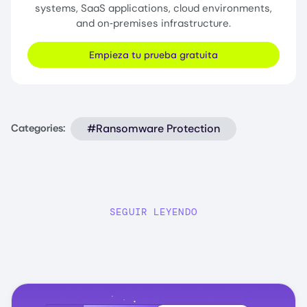
systems, SaaS applications, cloud environments,
and on‑premises infrastructure.
Empieza tu prueba gratuita
#Ransomware Protection
Categories:
SEGUIR LEYENDO