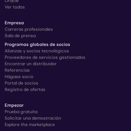
Oracle
Ver todos
Empresa
Carreras profesionales
Sala de prensa
Programas globales de socios
Alianzas y socios tecnológicos
Proveedores de servicios gestionados
Encontrar un distribuidor
Referencias
Hágase socio
Portal de socios
Registro de ofertas
Empezar
Prueba gratuita
Solicitar una demostración
Explore the marketplace