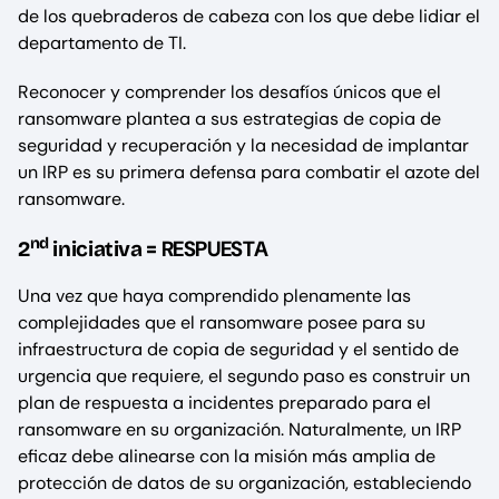
de los quebraderos de cabeza con los que debe lidiar el
departamento de TI.
Reconocer y comprender los desafíos únicos que el
ransomware plantea a sus estrategias de copia de
seguridad y recuperación y la necesidad de implantar
un IRP es su primera defensa para combatir el azote del
ransomware.
nd
RESPUESTA
2
iniciativa =
Una vez que haya comprendido plenamente las
complejidades que el ransomware posee para su
infraestructura de copia de seguridad y el sentido de
urgencia que requiere, el segundo paso es construir un
plan de respuesta a incidentes preparado para el
ransomware en su organización. Naturalmente, un IRP
eficaz debe alinearse con la misión más amplia de
protección de datos de su organización, estableciendo