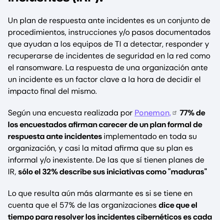
Un plan de respuesta ante incidentes es un conjunto de
procedimientos, instrucciones y/o pasos documentados
que ayudan a los equipos de TI a detectar, responder y
recuperarse de incidentes de seguridad en la red como
el ransomware. La respuesta de una organización ante
un incidente es un factor clave a la hora de decidir el
impacto final del mismo.
Según una encuesta realizada por
Ponemon,
77% de
los encuestados afirman carecer de un plan formal de
respuesta ante incidentes
implementado en toda su
organización, y casi la mitad afirma que su plan es
informal y/o inexistente. De las que sí tienen planes de
IR,
sólo el 32% describe sus iniciativas como "maduras"
Lo que resulta aún más alarmante es si se tiene en
cuenta que el 57% de las organizaciones
dice que el
tiempo para resolver los incidentes cibernéticos es cada