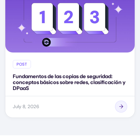
POST
Fundamentos de las copias de seguridad:
conceptos básicos sobre redes, clasificación y
DPaaS
July 8, 2026