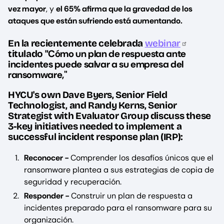
vez mayor
, y
el 65% afirma que la gravedad de los
ataques que están sufriendo está aumentando.
En la recientemente celebrada
webinar
Cómo un plan de respuesta ante
titulado "
incidentes puede salvar a su empresa del
ransomware,"
‍HYCU's own Dave Byers, Senior Field
Technologist, and Randy Kerns, Senior
Strategist with Evaluator Group discuss these
3-key initiatives needed to implement a
successful incident response plan (IRP):
Reconocer -
Comprender los desafíos únicos que el
ransomware plantea a sus estrategias de copia de
seguridad y recuperación.
Responder -
Construir un plan de respuesta a
incidentes preparado para el ransomware para su
organización.