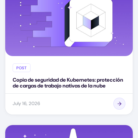
POST
Copia de seguridad de Kubernetes: protección
de cargas de trabajo nativas de la nube
July 16, 2026