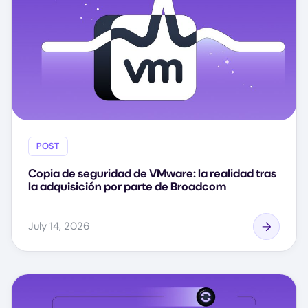
POST
Copia de seguridad de VMware: la realidad tras
la adquisición por parte de Broadcom
July 14, 2026