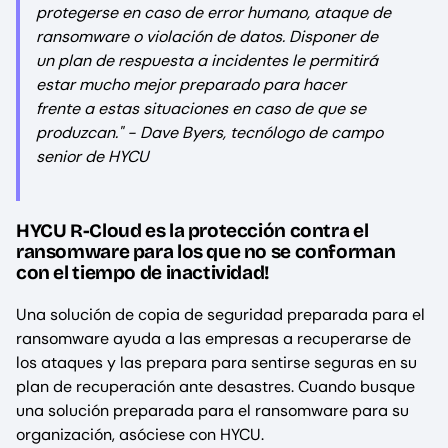
protegerse en caso de error humano, ataque de
ransomware o violación de datos. Disponer de
un plan de respuesta a incidentes le permitirá
estar mucho mejor preparado para hacer
frente a estas situaciones en caso de que se
produzcan." - Dave Byers, tecnólogo de campo
senior de HYCU
HYCU R-Cloud es la protección contra el
ransomware para los que no se conforman
con el tiempo de inactividad!
Una solución de copia de seguridad preparada para el
ransomware ayuda a las empresas a recuperarse de
los ataques y las prepara para sentirse seguras en su
plan de recuperación ante desastres. Cuando busque
una solución preparada para el ransomware para su
organización, asóciese con HYCU.