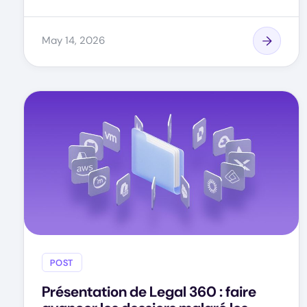
May 14, 2026
POST
Présentation de Legal 360 : faire