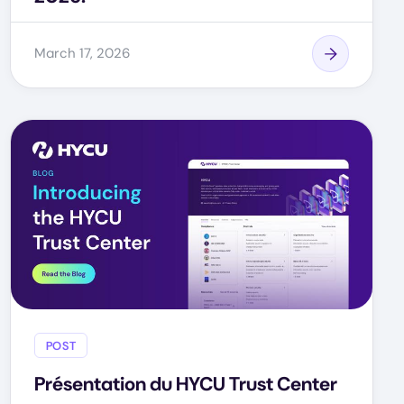
March 17, 2026
POST
Présentation du HYCU Trust Center