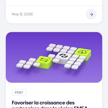
May 8, 2026
POST
Favoriser la croissance des