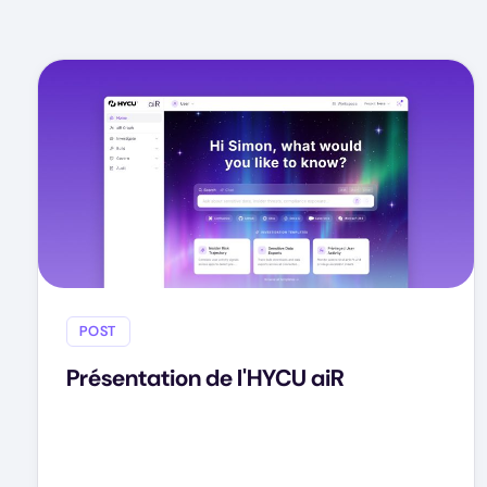
POST
Présentation de l'HYCU aiR