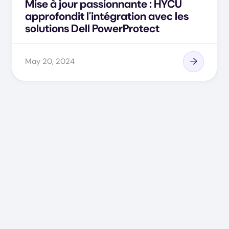
Mise à jour passionnante : HYCU
approfondit l'intégration avec les
solutions Dell PowerProtect
May 20, 2024