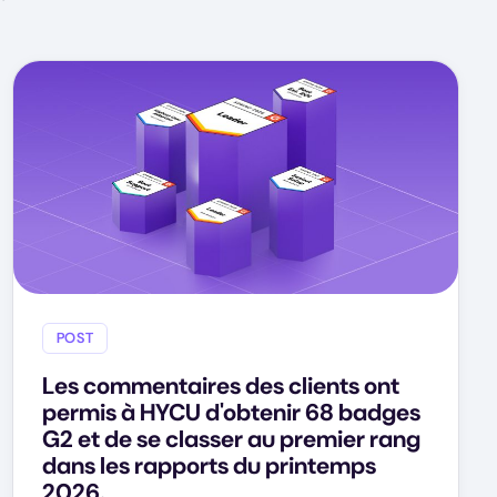
POST
Les commentaires des clients ont
permis à HYCU d'obtenir 68 badges
G2 et de se classer au premier rang
dans les rapports du printemps
2026.