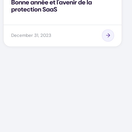
Bonne année et l'avenir de la
protection SaaS
December 31, 2023