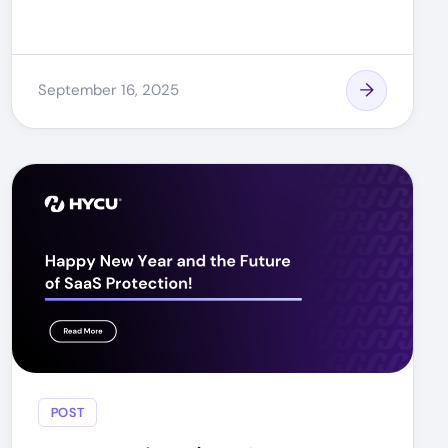
September 16, 2025
POST