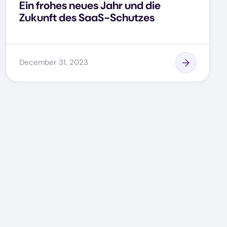
Ein frohes neues Jahr und die
Zukunft des SaaS-Schutzes
December 31, 2023