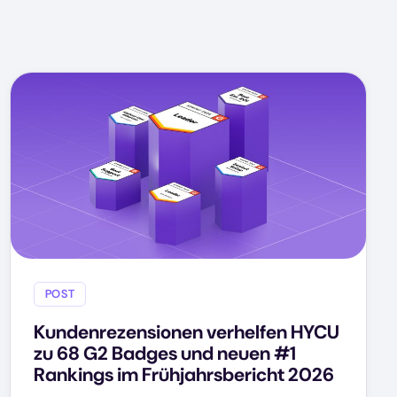
POST
Kundenrezensionen verhelfen HYCU
zu 68 G2 Badges und neuen #1
Rankings im Frühjahrsbericht 2026