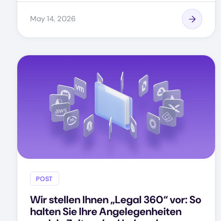
May 14, 2026
POST
Wir stellen Ihnen „Legal 360“ vor: So
halten Sie Ihre Angelegenheiten