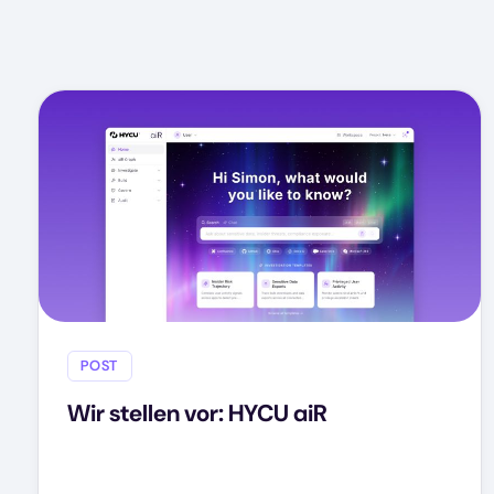
POST
Wir stellen vor: HYCU aiR