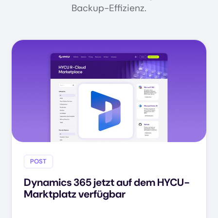
Backup-Effizienz.
POST
Dynamics 365 jetzt auf dem HYCU-
Marktplatz verfügbar