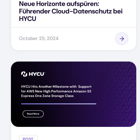
Neue Horizonte aufspüren:
Führender Cloud-Datenschutz bei
HYCU
October 25, 2024
POST