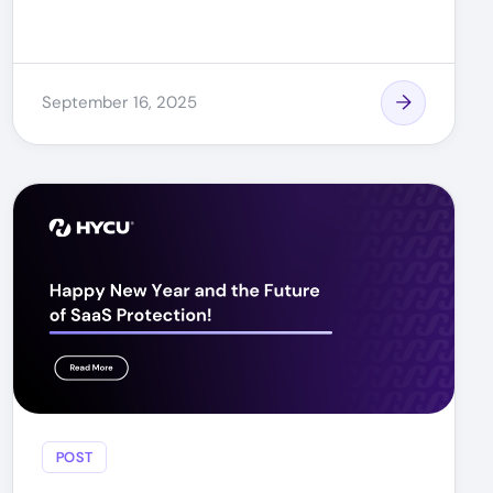
September 16, 2025
POST