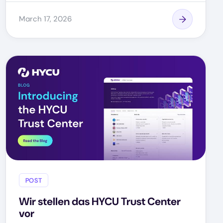
March 17, 2026
POST
Wir stellen das HYCU Trust Center
vor