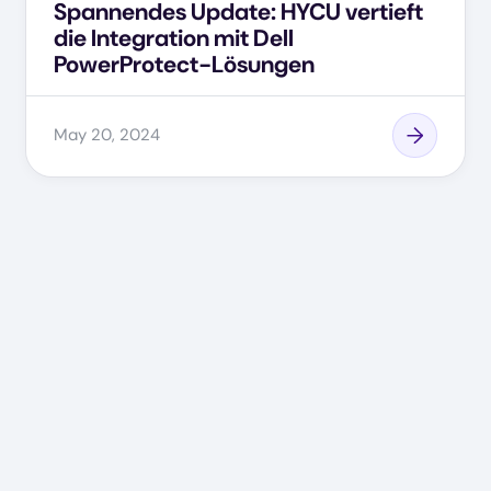
Spannendes Update: HYCU vertieft
die Integration mit Dell
PowerProtect-Lösungen
May 20, 2024