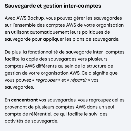
Sauvegarde et gestion inter-comptes
Avec AWS Backup, vous pouvez gérer les sauvegardes
sur l’ensemble des comptes AWS de votre organisation
en utilisant automatiquement leurs politiques de
sauvegarde pour appliquer les plans de sauvegarde.
De plus, la fonctionnalité de sauvegarde inter-comptes
facilite la copie des sauvegardes vers plusieurs
comptes AWS différents au sein de la structure de
gestion de votre organisation AWS. Cela signifie que
vous pouvez «
regrouper
» et «
répartir
» vos
sauvegardes.
En
concentrant
vos sauvegardes, vous regroupez celles
provenant de plusieurs comptes AWS dans un seul
compte de référentiel, ce qui facilite le suivi des
activités de sauvegarde.