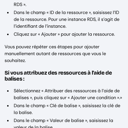
RDS ».
Dans le champ « ID de la ressource », saisissez l’ID
de la ressource. Pour une instance RDS, il s’agit de
l’identifiant de l’instance.
Cliquez sur « Ajouter » pour ajouter la ressource.
Vous pouvez répéter ces étapes pour ajouter
manuellement autant de ressources que vous le
souhaitez.
Si vous attribuez des ressources à l’aide de
balises :
Sélectionnez « Attribuer des ressources à l’aide de
balises », puis cliquez sur « Ajouter une condition ».»
Dans le champ « Clé de balise », saisissez la clé de
la balise.
Dans le champ « Valeur de balise », saisissez la
valeur de la balise.