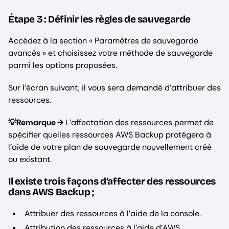
Étape 3 : Définir les règles de sauvegarde
Accédez à la section « Paramètres de sauvegarde
avancés » et choisissez votre méthode de sauvegarde
parmi les options proposées.
Sur l’écran suivant, il vous sera demandé d’attribuer des
ressources.
💡Remarque →
L’affectation des ressources permet de
spécifier quelles ressources AWS Backup protégera à
l’aide de votre plan de sauvegarde nouvellement créé
ou existant.
Il existe trois façons d’affecter des ressources
dans AWS Backup ;
Attribuer des ressources à l’aide de la console.
Attribution des ressources à l’aide d’AWS