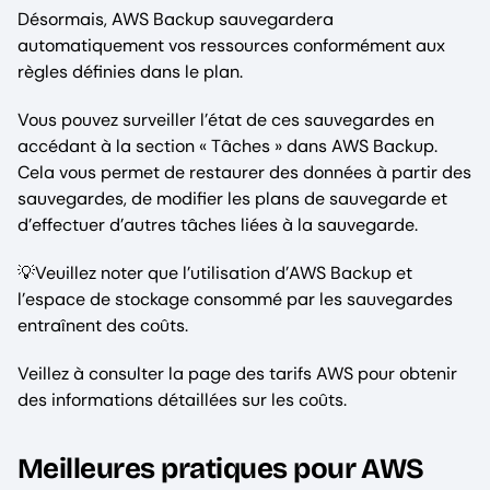
Désormais, AWS Backup sauvegardera
automatiquement vos ressources conformément aux
règles définies dans le plan.
Vous pouvez surveiller l’état de ces sauvegardes en
accédant à la section « Tâches » dans AWS Backup.
Cela vous permet de restaurer des données à partir des
sauvegardes, de modifier les plans de sauvegarde et
d’effectuer d’autres tâches liées à la sauvegarde.
💡Veuillez noter que l’utilisation d’AWS Backup et
l’espace de stockage consommé par les sauvegardes
entraînent des coûts.
Veillez à consulter la page des tarifs AWS pour obtenir
des informations détaillées sur les coûts.
Meilleures pratiques pour AWS