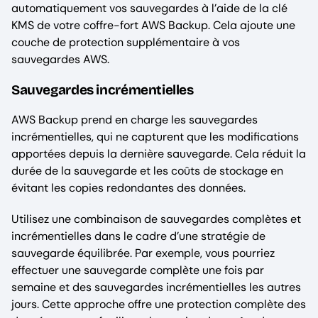
automatiquement vos sauvegardes à l’aide de la clé
KMS de votre coffre-fort AWS Backup. Cela ajoute une
couche de protection supplémentaire à vos
sauvegardes AWS.
Sauvegardes incrémentielles
AWS Backup prend en charge les sauvegardes
incrémentielles, qui ne capturent que les modifications
apportées depuis la dernière sauvegarde. Cela réduit la
durée de la sauvegarde et les coûts de stockage en
évitant les copies redondantes des données.
Utilisez une combinaison de sauvegardes complètes et
incrémentielles dans le cadre d’une stratégie de
sauvegarde équilibrée. Par exemple, vous pourriez
effectuer une sauvegarde complète une fois par
semaine et des sauvegardes incrémentielles les autres
jours. Cette approche offre une protection complète des