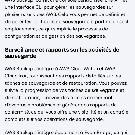
une interface CLI pour gérer les sauvegardes sur
plusieurs services AWS. Cela vous permet de définir et
de gérer les politiques de sauvegarde à partir d’un seul
emplacement, ce qui simplifie le processus de
configuration et de gestion des sauvegardes.
Surveillance et rapports sur les activités de
sauvegarde
AWS Backup s’intègre à AWS CloudWatch et AWS
CloudTrail, fournissant des rapports détaillés sur les
tâches de sauvegarde et de restauration. Vous pouvez
suivre la progression de vos tâches de sauvegarde et
de restauration, recevoir des alertes concernant
d’éventuels problèmes et générer des rapports de
conformité, ce qui vous offre une visibilité et un contrôle
complets sur vos opérations de sauvegarde.
AWS Backup s’intègre également à EventBridge, ce qui