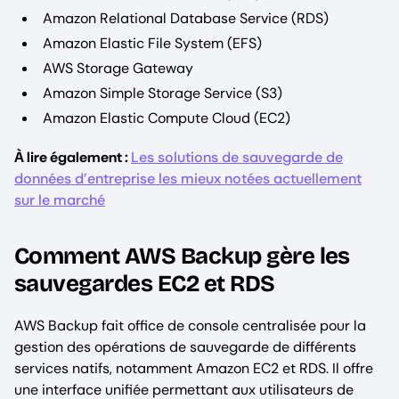
Amazon Relational Database Service (RDS)
Amazon Elastic File System (EFS)
AWS Storage Gateway
Amazon Simple Storage Service (S3)
Amazon Elastic Compute Cloud (EC2)
À lire également :
Les solutions de sauvegarde de
données d’entreprise les mieux notées actuellement
sur le marché
Comment AWS Backup gère les
sauvegardes EC2 et RDS
AWS Backup fait office de console centralisée pour la
gestion des opérations de sauvegarde de différents
services natifs, notamment Amazon EC2 et RDS. Il offre
une interface unifiée permettant aux utilisateurs de