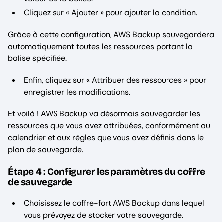
Cliquez sur « Ajouter » pour ajouter la condition.
Grâce à cette configuration, AWS Backup sauvegardera
automatiquement toutes les ressources portant la
balise spécifiée.
Enfin, cliquez sur « Attribuer des ressources » pour
enregistrer les modifications.
Et voilà ! AWS Backup va désormais sauvegarder les
ressources que vous avez attribuées, conformément au
calendrier et aux règles que vous avez définis dans le
plan de sauvegarde.
Étape 4 : Configurer les paramètres du coffre
de sauvegarde
Choisissez le coffre-fort AWS Backup dans lequel
vous prévoyez de stocker votre sauvegarde.