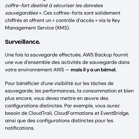
coffre-fort destiné à sécuriser les données
sauvegardées
». Ces coffres-forts sont solidement
chiffrés et offrent un « contrôle d’accès » via le Key
Management Service (KMS).
Surveillance.
Une fois la sauvegarde effectuée, AWS Backup fournit
une vue d’ensemble des activités de sauvegarde dans
votre environnement AWS —
mais il y a un bémol.
Pour bénéficier d’une visibilité sur les tâches de
sauvegarde, les performances, la consommation et bien
plus encore, vous devez mettre en œuvre des
configurations distinctes. Par exemple, vous aurez
besoin de CloudTrail, CloudFormations et EventBridge,
ainsi que des configurations distinctes pour les
notifications.