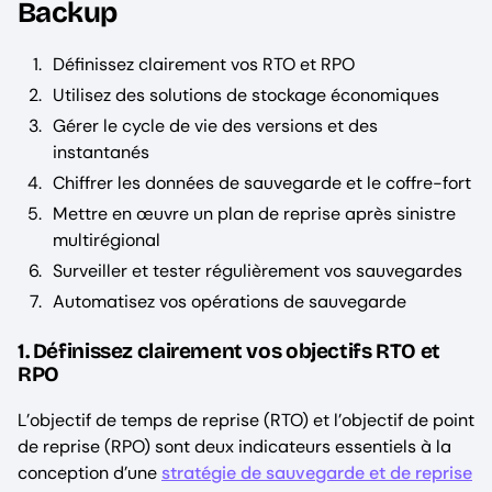
Backup
Définissez clairement vos RTO et RPO
Utilisez des solutions de stockage économiques
Gérer le cycle de vie des versions et des
instantanés
Chiffrer les données de sauvegarde et le coffre-fort
Mettre en œuvre un plan de reprise après sinistre
multirégional
Surveiller et tester régulièrement vos sauvegardes
Automatisez vos opérations de sauvegarde
1. Définissez clairement vos objectifs RTO et
RPO
L’objectif de temps de reprise (RTO) et l’objectif de point
de reprise (RPO) sont deux indicateurs essentiels à la
conception d’une
stratégie de sauvegarde et de reprise