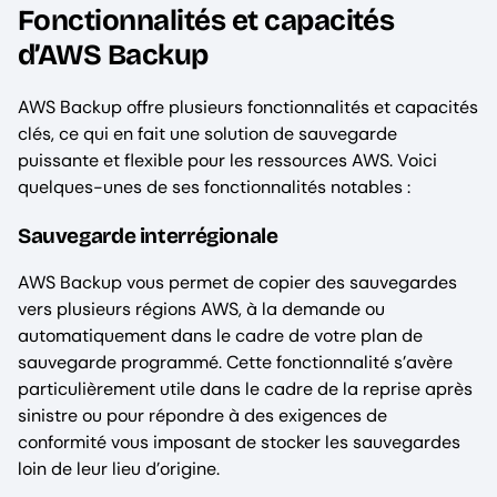
Fonctionnalités et capacités
d’AWS Backup
AWS Backup offre plusieurs fonctionnalités et capacités
clés, ce qui en fait une solution de sauvegarde
puissante et flexible pour les ressources AWS. Voici
quelques-unes de ses fonctionnalités notables :
Sauvegarde interrégionale
AWS Backup vous permet de copier des sauvegardes
vers plusieurs régions AWS, à la demande ou
automatiquement dans le cadre de votre plan de
sauvegarde programmé. Cette fonctionnalité s’avère
particulièrement utile dans le cadre de la reprise après
sinistre ou pour répondre à des exigences de
conformité vous imposant de stocker les sauvegardes
loin de leur lieu d’origine.