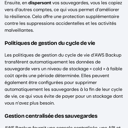
Ensuite, en
dispersant
vos sauvegardes, vous les copiez
vers d’autres comptes, ce qui vous permet d’améliorer
la résilience. Cela offre une protection supplémentaire
contre les suppressions accidentelles et les activités
malveillantes.
Politiques de gestion du cycle de vie
Les politiques de gestion du cycle de vie d’AWS Backup
transfèrent automatiquement les données de
sauvegarde vers un niveau de stockage « cold » à faible
coût après une période déterminée. Elles peuvent
également être configurées pour supprimer
automatiquement les sauvegardes à la fin de leur cycle
de vie, ce qui vous évite de payer pour un stockage dont
vous n’avez plus besoin.
Gestion centralisée des sauvegardes
AWS Backup fournit une console centralisée, une API et