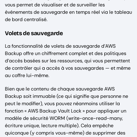
vous permet de visualiser et de surveiller les
événements de sauvegarde en temps réel via le tableau
de bord centralisé.
Volets de sauvegarde
La fonctionnalité de volets de sauvegarde d’AWS
Backup offre un chiffrement complet et des politiques
d’accès basées sur les ressources, qui vous permettent
de contrôler qui a accès à vos sauvegardes — et même
au coffre lui-même.
Bien que le contenu de chaque sauvegarde AWS
Backup soit immuable (ce qui signifie que personne ne
peut le modifier), vous pouvez néanmoins utiliser la
fonction « AWS Backup Vault Lock » pour appliquer un
modèle de sécurité WORM (write-once-read-many,
écriture unique, lecture multiple). Cela empêche
quiconque (y compris vous-même) de supprimer des