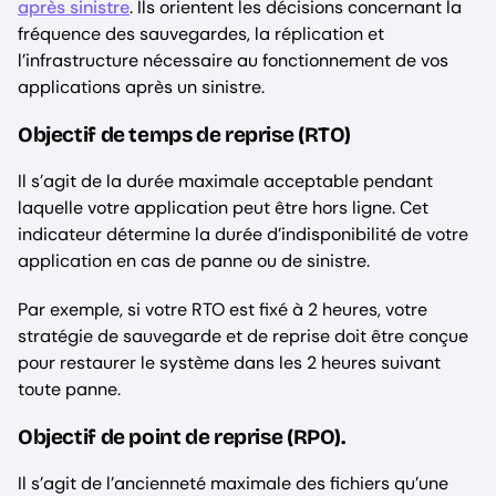
après sinistre
. Ils orientent les décisions concernant la
fréquence des sauvegardes, la réplication et
l’infrastructure nécessaire au fonctionnement de vos
applications après un sinistre.
Objectif de temps de reprise (RTO)
Il s’agit de la durée maximale acceptable pendant
laquelle votre application peut être hors ligne. Cet
indicateur détermine la durée d’indisponibilité de votre
application en cas de panne ou de sinistre.
Par exemple, si votre RTO est fixé à 2 heures, votre
stratégie de sauvegarde et de reprise doit être conçue
pour restaurer le système dans les 2 heures suivant
toute panne.
Objectif de point de reprise (RPO).
Il s’agit de l’ancienneté maximale des fichiers qu’une