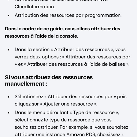
CloudInformation.
Attribution des ressources par programmation.
Dans le cadre de ce guide, nous allons attribuer des
ressources à l’aide de la console.
Dans la section « Attribuer des ressources », vous
verrez deux options : « Attribuer des ressources par
» et « Attribuer des ressources à l’aide de balises ».
Si vous attribuez des ressources
manuellement :
Sélectionnez « Attribuer des ressources par » puis
cliquez sur « Ajouter une ressource ».
Dans le menu déroulant « Type de ressource »,
sélectionnez le type de ressource que vous
souhaitez attribuer. Par exemple, si vous souhaitez
attribuer une instance Amazon RDS, choisissez «