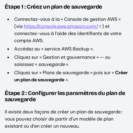
Étape 1 : Créez un plan de sauvegarde
Connectez-vous à la « Console de gestion AWS »
(via
https://console.aws.amazon.com/
) et
connectez-vous à l’aide des identifiants de votre
compte AWS.
Accédez au « service AWS Backup ».
Cliquez sur « Gestion et gouvernance » — ou
saisissez «
sauvegarde
».
Cliquez sur « Plans de sauvegarde » puis sur «
Créer
un plan de sauvegarde
».
Étape 2 : Configurer les paramètres du plan de
sauvegarde
Il existe deux façons de créer un plan de sauvegarde :
vous pouvez choisir de partir d’un modèle de plan
existant ou d’en créer un nouveau.