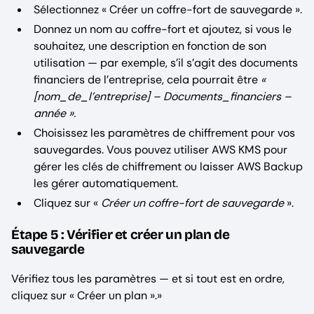
Sélectionnez « Créer un coffre-fort de sauvegarde ».
Donnez un nom au coffre-fort et ajoutez, si vous le
souhaitez, une description en fonction de son
utilisation — par exemple, s’il s’agit des documents
financiers de l’entreprise, cela pourrait être
«
[nom_de_l’entreprise] – Documents_financiers –
année ».
Choisissez les paramètres de chiffrement pour vos
sauvegardes. Vous pouvez utiliser AWS KMS pour
gérer les clés de chiffrement ou laisser AWS Backup
les gérer automatiquement.
Cliquez sur «
Créer un coffre-fort de sauvegarde
».
Étape 5 : Vérifier et créer un plan de
sauvegarde
Vérifiez tous les paramètres — et si tout est en ordre,
cliquez sur « Créer un plan ».»