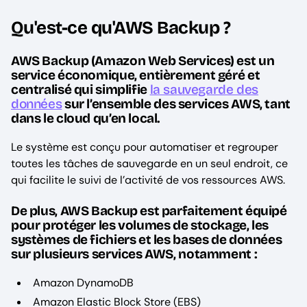
Qu'est-ce qu'AWS Backup ?
AWS Backup (Amazon Web Services) est un
service économique, entièrement géré et
centralisé qui simplifie
la sauvegarde des
données
sur l’ensemble des services AWS, tant
dans le cloud qu’en local.
Le système est conçu pour automatiser et regrouper
toutes les tâches de sauvegarde en un seul endroit, ce
qui facilite le suivi de l’activité de vos ressources AWS.
De plus, AWS Backup est parfaitement équipé
pour protéger les volumes de stockage, les
systèmes de fichiers et les bases de données
sur plusieurs services AWS, notamment :
Amazon DynamoDB
Amazon Elastic Block Store (EBS)