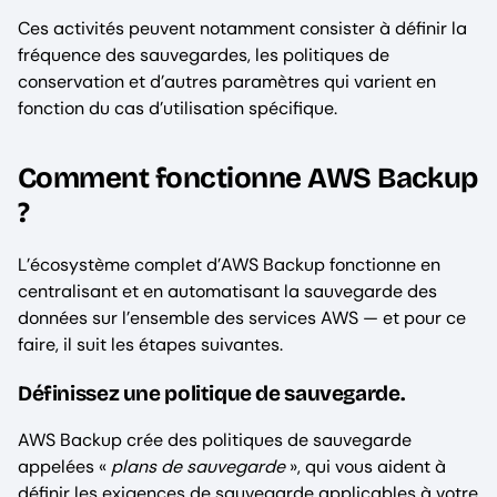
Ces activités peuvent notamment consister à définir la
fréquence des sauvegardes, les politiques de
conservation et d’autres paramètres qui varient en
fonction du cas d’utilisation spécifique.
Comment fonctionne AWS Backup
?
L’écosystème complet d’AWS Backup fonctionne en
centralisant et en automatisant la sauvegarde des
données sur l’ensemble des services AWS — et pour ce
faire, il suit les étapes suivantes.
Définissez une politique de sauvegarde.
AWS Backup crée des politiques de sauvegarde
appelées «
plans de sauvegarde
», qui vous aident à
définir les exigences de sauvegarde applicables à votre