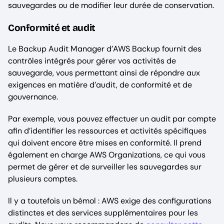
sauvegardes ou de modifier leur durée de conservation.
Conformité et audit
Le Backup Audit Manager d’AWS Backup fournit des
contrôles intégrés pour gérer vos activités de
sauvegarde, vous permettant ainsi de répondre aux
exigences en matière d’audit, de conformité et de
gouvernance.
Par exemple, vous pouvez effectuer un audit par compte
afin d’identifier les ressources et activités spécifiques
qui doivent encore être mises en conformité. Il prend
également en charge AWS Organizations, ce qui vous
permet de gérer et de surveiller les sauvegardes sur
plusieurs comptes.
Il y a toutefois un bémol : AWS exige des configurations
distinctes et des services supplémentaires pour les