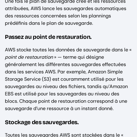
Une fois le plan de sauvegarde créé et les ressources
attribuées, AWS lance les sauvegardes automatiques
des ressources concernées selon les plannings
prédéfinis dans le plan de sauvegarde.
‍Passez au point de restauration.
AWS stocke toutes les données de sauvegarde dans le «
point de restauration
» — terme qui désigne
généralement les différentes sauvegardes effectuées
dans les services AWS. Par exemple, Amazon Simple
Storage Service (S3) est couramment utilisé pour les
sauvegardes au niveau des fichiers, tandis qu’Amazon
EBS est utilisé pour les sauvegardes au niveau des
blocs. Chaque point de restauration correspond à une
sauvegarde d’une ressource à un instant donné.
Stockage des sauvegardes.
Toutes les sauvegardes AWS sont stockées dans le «