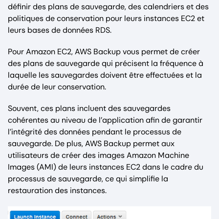
définir des plans de sauvegarde, des calendriers et des
politiques de conservation pour leurs instances EC2 et
leurs bases de données RDS.
Pour Amazon EC2, AWS Backup vous permet de créer
des plans de sauvegarde qui précisent la fréquence à
laquelle les sauvegardes doivent être effectuées et la
durée de leur conservation.
Souvent, ces plans incluent des sauvegardes
cohérentes au niveau de l’application afin de garantir
l’intégrité des données pendant le processus de
sauvegarde. De plus, AWS Backup permet aux
utilisateurs de créer des images Amazon Machine
Images (AMI) de leurs instances EC2 dans le cadre du
processus de sauvegarde, ce qui simplifie la
restauration des instances.