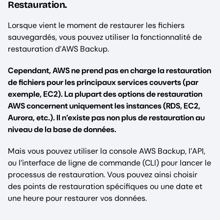
Restauration.
Lorsque vient le moment de restaurer les fichiers
sauvegardés, vous pouvez utiliser la fonctionnalité de
restauration d’AWS Backup.
Cependant, AWS ne prend pas en charge la restauration
de fichiers pour les principaux services couverts (par
exemple, EC2). La plupart des options de restauration
AWS concernent uniquement les instances (RDS, EC2,
Aurora, etc.). Il n’existe pas non plus de restauration au
niveau de la base de données.
Mais vous pouvez utiliser la console AWS Backup, l’API,
ou l’interface de ligne de commande (CLI) pour lancer le
processus de restauration. Vous pouvez ainsi choisir
des points de restauration spécifiques ou une date et
une heure pour restaurer vos données.