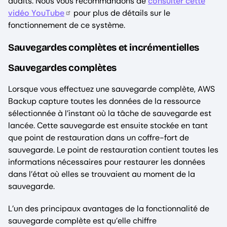
audits. Nous vous recommandons de
consulter cette
vidéo YouTube
pour plus de détails sur le
fonctionnement de ce système.
Sauvegardes complètes et incrémentielles
Sauvegardes complètes
Lorsque vous effectuez une sauvegarde complète, AWS
Backup capture toutes les données de la ressource
sélectionnée à l’instant où la tâche de sauvegarde est
lancée. Cette sauvegarde est ensuite stockée en tant
que point de restauration dans un coffre-fort de
sauvegarde. Le point de restauration contient toutes les
informations nécessaires pour restaurer les données
dans l’état où elles se trouvaient au moment de la
sauvegarde.
L’un des principaux avantages de la fonctionnalité de
sauvegarde complète est qu’elle chiffre