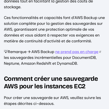
données tout en facilitant la gestion des coûts de
stockage.
Ces fonctionnalités et capacités font d’AWS Backup une
solution complète pour la gestion des sauvegardes sur
AWS, garantissant une protection optimale de vos
données et vous aidant à respecter vos exigences en
matière de continuité d’activité et de conformité.
💡Remarque → AWS Backup
ne prend pas en charge
les sauvegardes incrémentielles pour DocumentDB,
Neptune, Amazon Redshift et DynamoDB.
Comment créer une sauvegarde
AWS pour les instances EC2
Pour créer une sauvegarde sur AWS, veuillez suivre les
étapes décrites ci-dessous.