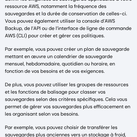
ressource AWS, notamment la fréquence des
sauvegardes et la durée de conservation de celles-ci.
Vous pouvez également utiliser la console d’AWS
Backup, de l’API ou de l’interface de ligne de commande
AWS (CLI) pour créer et gérer ces politiques.
Par exemple, vous pouvez créer un plan de sauvegarde
mettant en œuvre un calendrier de sauvegarde
mensuel, hebdomadaire, quotidien ou horaire, en
fonction de vos besoins et de vos exigences.
De plus, vous pouvez utiliser les groupes de ressources
et les fonctions de balisage pour classer vos
sauvegardes selon des critères spécifiques. Cela vous
permet de gérer vos sauvegardes plus efficacement en
les organisant selon vos besoins.
Par exemple, vous pouvez choisir de transférer les
sauvegardes plus anciennes vers un stockage à froid,