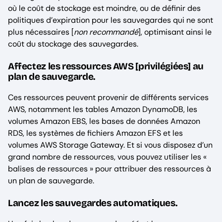
où le coût de stockage est moindre, ou de définir des
politiques d’expiration pour les sauvegardes qui ne sont
plus nécessaires [
non recommandé
], optimisant ainsi le
coût du stockage des sauvegardes.
Affectez les ressources AWS [privilégiées] au
plan de sauvegarde.
Ces ressources peuvent provenir de différents services
AWS, notamment les tables Amazon DynamoDB, les
volumes Amazon EBS, les bases de données Amazon
RDS, les systèmes de fichiers Amazon EFS et les
volumes AWS Storage Gateway. Et si vous disposez d’un
grand nombre de ressources, vous pouvez utiliser les «
balises de ressources » pour attribuer des ressources à
un plan de sauvegarde.
Lancez les sauvegardes automatiques.