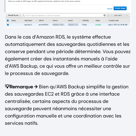
Dans le cas d’Amazon RDS, le système effectue
automatiquement des sauvegardes quotidiennes et les
conserve pendant une période déterminée. Vous pouvez
également créer des instantanés manuels à l’aide
d’AWS Backup, ce qui vous offre un meilleur contrôle sur
le processus de sauvegarde.
💡Remarque →
Bien qu’AWS Backup simplifie la gestion
des sauvegardes EC2 et RDS grâce à une interface
centralisée, certains aspects du processus de
sauvegarde peuvent néanmoins nécessiter une
configuration manuelle et une coordination avec les
services natifs.