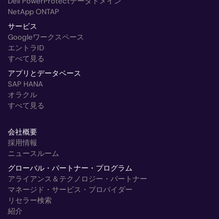
Dell PowerProtectデータドメイン
NetApp ONTAP
サービス
Googleワークスペース
エントラID
すべて見る
アプリとデータベース
SAP HANA
オラクル
すべて見る
会社概要
採用情報
ニュースルーム
グローバル・パートナー・プログラム
アライアンス＆テクノロジー・パートナー
マネージド・サービス・プロバイダー
リセラー検索
紹介