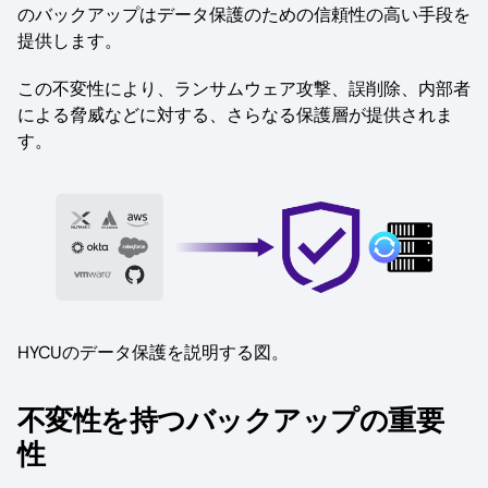
のバックアップはデータ保護のための信頼性の高い手段を
提供します。
この不変性により、ランサムウェア攻撃、誤削除、内部者
による脅威などに対する、さらなる保護層が提供されま
す。
HYCUのデータ保護を説明する図。
不変性を持つバックアップの重要
性