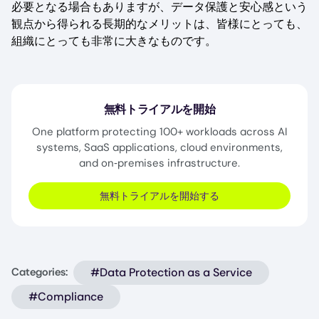
必要となる場合もありますが、データ保護と安心感という
観点から得られる長期的なメリットは、皆様にとっても、
組織にとっても非常に大きなものです。
無料トライアルを開始
One platform protecting 100+ workloads across AI
systems, SaaS applications, cloud environments,
and on‑premises infrastructure.
無料トライアルを開始する
#Data Protection as a Service
Categories:
#Compliance