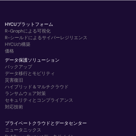
HYCUプラットフォーム
R-Graphによる可視化
R-シールドによるサイバーレジリエンス
HYCUの構築
価格
データ保護ソリューション
バックアップ
データ移行とモビリティ
災害復旧
ハイブリッド＆マルチクラウド
ランサムウェア対策
セキュリティとコンプライアンス
対応技術
プライベートクラウドとデータセンター
ニュータニックス