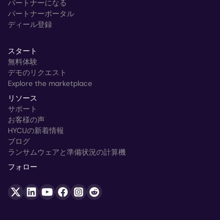
パートナーになる
パートナーポータル
ディール登録
スタート
無料体験
デモのリクエスト
Explore the marketplace
リソース
サポート
お客様の声
HYCUの新着情報
ブログ
ランサムウェアと準備状況の計算機
フォロー