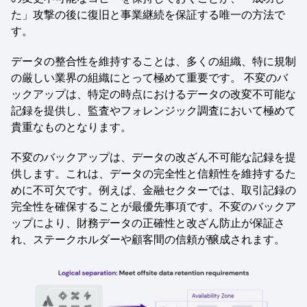
た」攻撃の後に復旧と事業継続を保証する唯一の方法で
す。
データの整合性を維持することは、多くの組織、特に規制
の厳しい業界の組織にとって極めて重要です。 不変のバ
ックアップは、特定の時点におけるデータの改変不可能な
記録を提供し、監査やフォレンジック調査において極めて
貴重なものとなります。
不変のバックアップは、データの改ざん不可能な記録を提
供します。これは、データの完全性と信頼性を維持するた
めに不可欠です。例えば、金融セクターでは、取引記録の
完全性を確保することが最優先事項です。不変のバックア
ップにより、財務データの正確性と改ざん防止が保証さ
れ、ステークホルダーや顧客間の信頼が醸成されます。