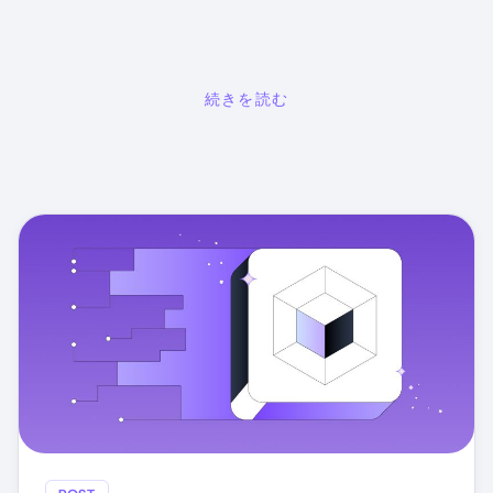
続きを読む