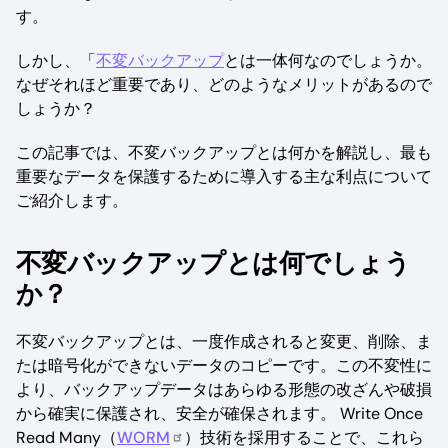
す。
しかし、「
不変バックアップ
とは一体何なのでしょうか。
なぜそれほど重要であり、どのようなメリットがあるので
しょうか？
この記事では、不変バックアップとは何かを解説し、最も
重要なデータを保護するために導入する主な利点について
ご紹介します。
不変バックアップとは何でしょう
か？
不変バックアップとは、一度作成されると変更、削除、ま
たは暗号化ができないデータのコピーです。この不変性に
より、バックアップデータはあらゆる形態の改ざんや破損
から確実に保護され、安全が確保されます。 Write Once
Read Many（
WORM
）技術を採用することで、これら