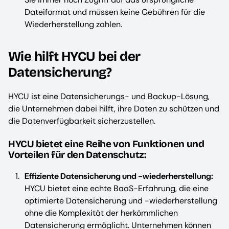
Dateiformat und müssen keine Gebühren für die
Wiederherstellung zahlen.
Wie hilft HYCU bei der
Datensicherung?
HYCU ist eine Datensicherungs- und Backup-Lösung,
die Unternehmen dabei hilft, ihre Daten zu schützen und
die Datenverfügbarkeit sicherzustellen.
HYCU bietet eine Reihe von Funktionen und
Vorteilen für den Datenschutz:
Effiziente Datensicherung und -wiederherstellung:
HYCU bietet eine echte BaaS-Erfahrung, die eine
optimierte Datensicherung und -wiederherstellung
ohne die Komplexität der herkömmlichen
Datensicherung ermöglicht. Unternehmen können