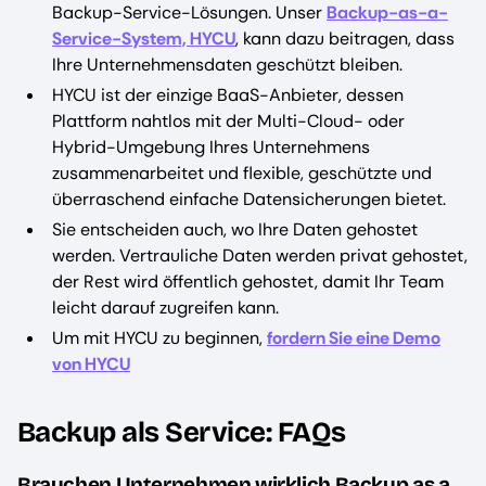
Backup-Service-Lösungen. Unser
Backup-as-a-
Service-System, HYCU
, kann dazu beitragen, dass
Ihre Unternehmensdaten geschützt bleiben.
HYCU ist der einzige BaaS-Anbieter, dessen
Plattform nahtlos mit der Multi-Cloud- oder
Hybrid-Umgebung Ihres Unternehmens
zusammenarbeitet und flexible, geschützte und
überraschend einfache Datensicherungen bietet.
Sie entscheiden auch, wo Ihre Daten gehostet
werden. Vertrauliche Daten werden privat gehostet,
der Rest wird öffentlich gehostet, damit Ihr Team
leicht darauf zugreifen kann.
Um mit HYCU zu beginnen,
fordern Sie eine Demo
von HYCU
Backup als Service: FAQs
Brauchen Unternehmen wirklich Backup as a