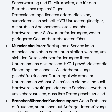
Serverwartung und IT-Mitarbeiter, die für den
Betrieb eines regelmäßigen
Datensicherungsdienstes erforderlich sind,
summieren sich schnell. HYCU ist kostengünstiger,
mit stabilen Abonnementkosten und ohne
Hardware- oder Softwareanforderungen, was zu
geringeren Gesamtbetriebskosten führt.
Mühelos skalieren
: Backup as a Service kann
mühelos nach oben oder unten skaliert werden, um
sich den Datenschutzanforderungen Ihres
Unternehmens anzupassen. HYCU gewährleistet die
Sicherung und schnelle Wiederherstellung
geschäftskritischer Daten, egal wie stark Ihr
Unternehmen wächst. Sie müssen niemals manuell
Hardware hinzufügen oder neue Services erwerben,
um sicherzustellen, dass Ihre Daten geschützt sind.
Branchenführender Kundensupport:
Wenn Probleme
auftauchen, steht Ihnen auf Anfrage Unterstützung