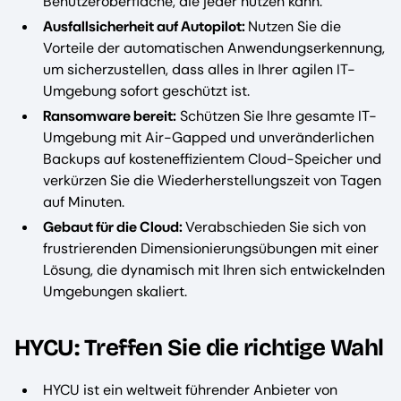
Benutzeroberfläche, die jeder nutzen kann. ‍
Ausfallsicherheit auf Autopilot:
Nutzen Sie die
Vorteile der automatischen Anwendungserkennung,
um sicherzustellen, dass alles in Ihrer agilen IT-
Umgebung sofort geschützt ist. ‍
Ransomware bereit:
Schützen Sie Ihre gesamte IT-
Umgebung mit Air-Gapped und unveränderlichen
Backups auf kosteneffizientem Cloud-Speicher und
verkürzen Sie die Wiederherstellungszeit von Tagen
auf Minuten. ‍
Gebaut für die Cloud:
Verabschieden Sie sich von
frustrierenden Dimensionierungsübungen mit einer
Lösung, die dynamisch mit Ihren sich entwickelnden
Umgebungen skaliert. ‍
HYCU: Treffen Sie die richtige Wahl
HYCU ist ein weltweit führender Anbieter von