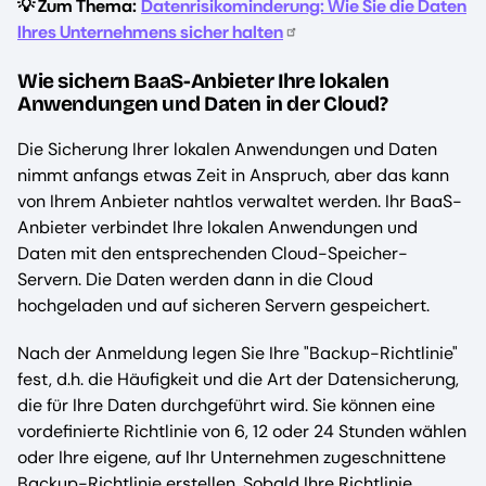
💡 Zum Thema:
Datenrisikominderung: Wie Sie die Daten
Ihres Unternehmens sicher halten
Wie sichern BaaS-Anbieter Ihre lokalen
Anwendungen und Daten in der Cloud?
Die Sicherung Ihrer lokalen Anwendungen und Daten
nimmt anfangs etwas Zeit in Anspruch, aber das kann
von Ihrem Anbieter nahtlos verwaltet werden. Ihr BaaS-
Anbieter verbindet Ihre lokalen Anwendungen und
Daten mit den entsprechenden Cloud-Speicher-
Servern. Die Daten werden dann in die Cloud
hochgeladen und auf sicheren Servern gespeichert.
Nach der Anmeldung legen Sie Ihre "Backup-Richtlinie"
fest, d.h. die Häufigkeit und die Art der Datensicherung,
die für Ihre Daten durchgeführt wird. Sie können eine
vordefinierte Richtlinie von 6, 12 oder 24 Stunden wählen
oder Ihre eigene, auf Ihr Unternehmen zugeschnittene
Backup-Richtlinie erstellen. Sobald Ihre Richtlinie