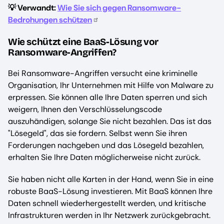
💡 Verwandt:
Wie Sie sich gegen Ransomware-
Bedrohungen schützen
Wie schützt eine BaaS-Lösung vor
Ransomware-Angriffen?
Bei Ransomware-Angriffen versucht eine kriminelle
Organisation, Ihr Unternehmen mit Hilfe von Malware zu
erpressen. Sie können alle Ihre Daten sperren und sich
weigern, Ihnen den Verschlüsselungscode
auszuhändigen, solange Sie nicht bezahlen. Das ist das
"Lösegeld", das sie fordern. Selbst wenn Sie ihren
Forderungen nachgeben und das Lösegeld bezahlen,
erhalten Sie Ihre Daten möglicherweise nicht zurück.
Sie haben nicht alle Karten in der Hand, wenn Sie in eine
robuste BaaS-Lösung investieren. Mit BaaS können Ihre
Daten schnell wiederhergestellt werden, und kritische
Infrastrukturen werden in Ihr Netzwerk zurückgebracht.