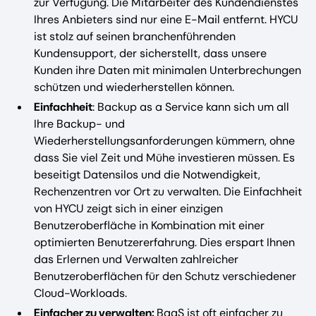
zur Verfügung. Die Mitarbeiter des Kundendienstes
Ihres Anbieters sind nur eine E-Mail entfernt. HYCU
ist stolz auf seinen branchenführenden
Kundensupport, der sicherstellt, dass unsere
Kunden ihre Daten mit minimalen Unterbrechungen
schützen und wiederherstellen können.
Einfachheit
: Backup as a Service kann sich um all
Ihre Backup- und
Wiederherstellungsanforderungen kümmern, ohne
dass Sie viel Zeit und Mühe investieren müssen. Es
beseitigt Datensilos und die Notwendigkeit,
Rechenzentren vor Ort zu verwalten. Die Einfachheit
von HYCU zeigt sich in einer einzigen
Benutzeroberfläche in Kombination mit einer
optimierten Benutzererfahrung. Dies erspart Ihnen
das Erlernen und Verwalten zahlreicher
Benutzeroberflächen für den Schutz verschiedener
Cloud-Workloads.
Einfacher zu verwalten:
BaaS ist oft einfacher zu