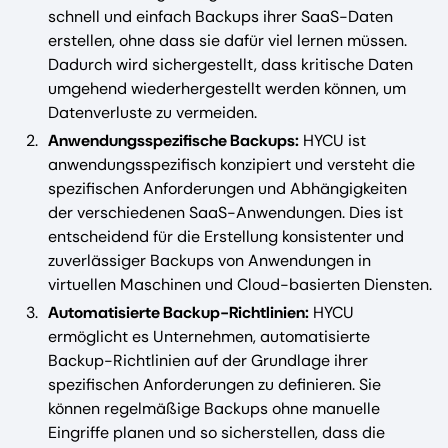
schnell und einfach Backups ihrer SaaS-Daten
erstellen, ohne dass sie dafür viel lernen müssen.
Dadurch wird sichergestellt, dass kritische Daten
umgehend wiederhergestellt werden können, um
Datenverluste zu vermeiden.
Anwendungsspezifische Backups:
HYCU ist
anwendungsspezifisch konzipiert und versteht die
spezifischen Anforderungen und Abhängigkeiten
der verschiedenen SaaS-Anwendungen. Dies ist
entscheidend für die Erstellung konsistenter und
zuverlässiger Backups von Anwendungen in
virtuellen Maschinen und Cloud-basierten Diensten.
Automatisierte Backup-Richtlinien:
HYCU
ermöglicht es Unternehmen, automatisierte
Backup-Richtlinien auf der Grundlage ihrer
spezifischen Anforderungen zu definieren. Sie
können regelmäßige Backups ohne manuelle
Eingriffe planen und so sicherstellen, dass die