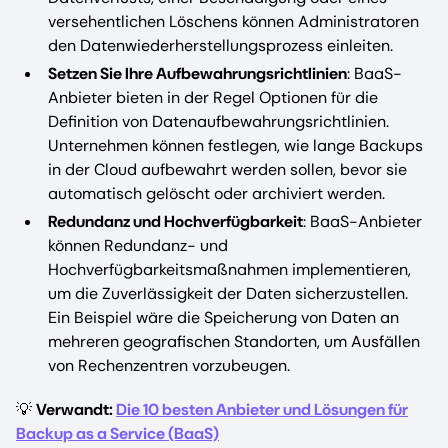
versehentlichen Löschens können Administratoren
den Datenwiederherstellungsprozess einleiten.
Setzen Sie Ihre Aufbewahrungsrichtlinien
: BaaS-
Anbieter bieten in der Regel Optionen für die
Definition von Datenaufbewahrungsrichtlinien.
Unternehmen können festlegen, wie lange Backups
in der Cloud aufbewahrt werden sollen, bevor sie
automatisch gelöscht oder archiviert werden.
Redundanz und Hochverfügbarkeit
: BaaS-Anbieter
können Redundanz- und
Hochverfügbarkeitsmaßnahmen implementieren,
um die Zuverlässigkeit der Daten sicherzustellen.
Ein Beispiel wäre die Speicherung von Daten an
mehreren geografischen Standorten, um Ausfällen
von Rechenzentren vorzubeugen.
💡
Verwandt:
Die 10 besten Anbieter und Lösungen für
Backup as a Service (BaaS)