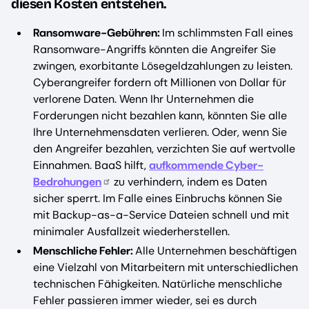
diesen Kosten entstehen.
Ransomware-Gebühren:
Im schlimmsten Fall eines
Ransomware-Angriffs könnten die Angreifer Sie
zwingen, exorbitante Lösegeldzahlungen zu leisten.
Cyberangreifer fordern oft Millionen von Dollar für
verlorene Daten. Wenn Ihr Unternehmen die
Forderungen nicht bezahlen kann, könnten Sie alle
Ihre Unternehmensdaten verlieren. Oder, wenn Sie
den Angreifer bezahlen, verzichten Sie auf wertvolle
Einnahmen. BaaS hilft,
aufkommende Cyber-
Bedrohungen
zu verhindern, indem es Daten
sicher sperrt. Im Falle eines Einbruchs können Sie
mit Backup-as-a-Service Dateien schnell und mit
minimaler Ausfallzeit wiederherstellen.
Menschliche Fehler:
Alle Unternehmen beschäftigen
eine Vielzahl von Mitarbeitern mit unterschiedlichen
technischen Fähigkeiten. Natürliche menschliche
Fehler passieren immer wieder, sei es durch