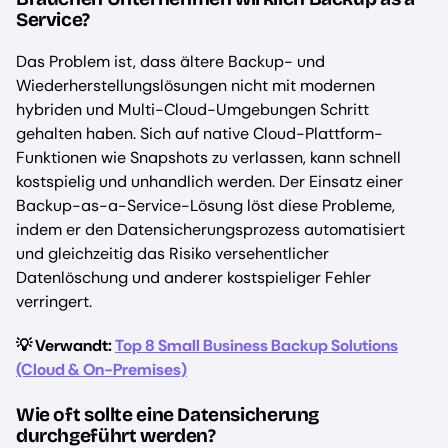
Service?
Das Problem ist, dass ältere Backup- und
Wiederherstellungslösungen nicht mit modernen
hybriden und Multi-Cloud-Umgebungen Schritt
gehalten haben. Sich auf native Cloud-Plattform-
Funktionen wie Snapshots zu verlassen, kann schnell
kostspielig und unhandlich werden. Der Einsatz einer
Backup-as-a-Service-Lösung löst diese Probleme,
indem er den Datensicherungsprozess automatisiert
und gleichzeitig das Risiko versehentlicher
Datenlöschung und anderer kostspieliger Fehler
verringert.
💡 Verwandt:
Top 8 Small Business Backup Solutions
(Cloud & On-Premises)
Wie oft sollte eine Datensicherung
durchgeführt werden?