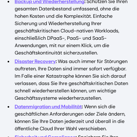
Backup und Wiederherstellung
:
Schützen Sie Ihren
gesamten Datenbestand umfassend, ohne die
hohen Kosten und die Komplexität. Einfache
Sicherung und Wiederherstellung Ihrer
geschäftskritischen Cloud-nativen Workloads,
einschließlich DPaaS-, PaaS- und SaaS-
Anwendungen, mit nur einem Klick, um die
Geschäftskontinuität sicherzustellen.
Disaster Recovery
:
Was auch immer für Störungen
auftreten, Ihre Daten sind immer sofort verfügbar.
Im Falle einer Katastrophe können Sie sich darauf
verlassen, dass Sie Ihre geschäftskritischen Daten
schnell wiederherstellen können, um wichtige
Geschäftssysteme wiederherzustellen.
Datenmigration und Mobilität
:
Wenn sich die
geschäftlichen Anforderungen oder Ziele ändern,
können Sie Ihre Daten jederzeit und überall in die
öffentliche Cloud Ihrer Wahl verschieben.