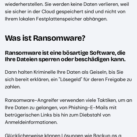
wiederherstellen. Sie werden keine Daten verlieren, weil
sie sicher in der Cloud gespeichert sind und nicht von
Ihrem lokalen Festplattenspeicher abhängen.
Was ist Ransomware?
Ransomware ist eine bösartige Software, die
Ihre Dateien sperren oder beschädigen kann.‍
Dann halten Kriminelle Ihre Daten als Geiseln, bis Sie
sich bereit erklären, ein "Lösegeld" für deren Freigabe zu
zahlen.
Ransomware-Angreifer verwenden viele Taktiken, um an
Ihre Daten zu gelangen, von Phishing-E-Mails mit
betrügerischen Links bis hin zum Diebstahl von
Anmeldeinformationen.
Glücklicherweise können Lösungen wie Backup as a