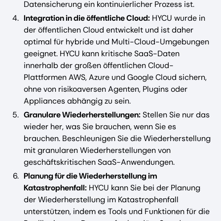
Datensicherung ein kontinuierlicher Prozess ist.
Integration in die öffentliche Cloud:
HYCU wurde in
der öffentlichen Cloud entwickelt und ist daher
optimal für hybride und Multi-Cloud-Umgebungen
geeignet. HYCU kann kritische SaaS-Daten
innerhalb der großen öffentlichen Cloud-
Plattformen AWS, Azure und Google Cloud sichern,
ohne von risikoaversen Agenten, Plugins oder
Appliances abhängig zu sein.
Granulare Wiederherstellungen:
Stellen Sie nur das
wieder her, was Sie brauchen, wenn Sie es
brauchen. Beschleunigen Sie die Wiederherstellung
mit granularen Wiederherstellungen von
geschäftskritischen SaaS-Anwendungen.
Planung für die Wiederherstellung im
Katastrophenfall:
HYCU kann Sie bei der Planung
der Wiederherstellung im Katastrophenfall
unterstützen, indem es Tools und Funktionen für die