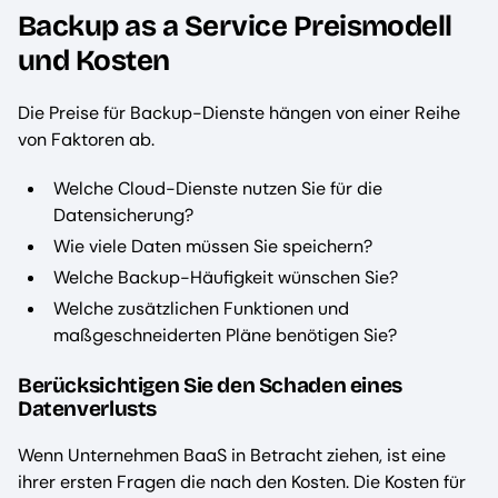
Backup as a Service Preismodell
und Kosten
Die Preise für Backup-Dienste hängen von einer Reihe
von Faktoren ab.
Welche Cloud-Dienste nutzen Sie für die
Datensicherung?
Wie viele Daten müssen Sie speichern?
Welche Backup-Häufigkeit wünschen Sie?
Welche zusätzlichen Funktionen und
maßgeschneiderten Pläne benötigen Sie?
Berücksichtigen Sie den Schaden eines
Datenverlusts
Wenn Unternehmen BaaS in Betracht ziehen, ist eine
ihrer ersten Fragen die nach den Kosten. Die Kosten für