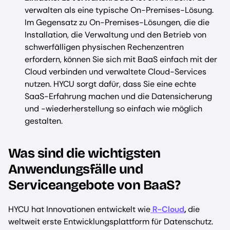
verwalten als eine typische On-Premises-Lösung.
Im Gegensatz zu On-Premises-Lösungen, die die
Installation, die Verwaltung und den Betrieb von
schwerfälligen physischen Rechenzentren
erfordern, können Sie sich mit BaaS einfach mit der
Cloud verbinden und verwaltete Cloud-Services
nutzen. HYCU sorgt dafür, dass Sie eine echte
SaaS-Erfahrung machen und die Datensicherung
und -wiederherstellung so einfach wie möglich
gestalten.
Was sind die wichtigsten
Anwendungsfälle und
Serviceangebote von BaaS?
HYCU hat Innovationen entwickelt wie
R-Cloud
,
die
weltweit erste Entwicklungsplattform für Datenschutz.