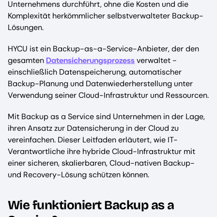
Unternehmens durchführt, ohne die Kosten und die
Komplexität herkömmlicher selbstverwalteter Backup-
Lösungen.
HYCU ist ein Backup-as-a-Service-Anbieter, der den
gesamten
Datensicherungsprozess
verwaltet -
einschließlich Datenspeicherung, automatischer
Backup-Planung und Datenwiederherstellung unter
Verwendung seiner Cloud-Infrastruktur und Ressourcen.
Mit Backup as a Service sind Unternehmen in der Lage,
ihren Ansatz zur Datensicherung in der Cloud zu
vereinfachen. Dieser Leitfaden erläutert, wie IT-
Verantwortliche ihre hybride Cloud-Infrastruktur mit
einer sicheren, skalierbaren, Cloud-nativen Backup-
und Recovery-Lösung schützen können.
Wie funktioniert Backup as a