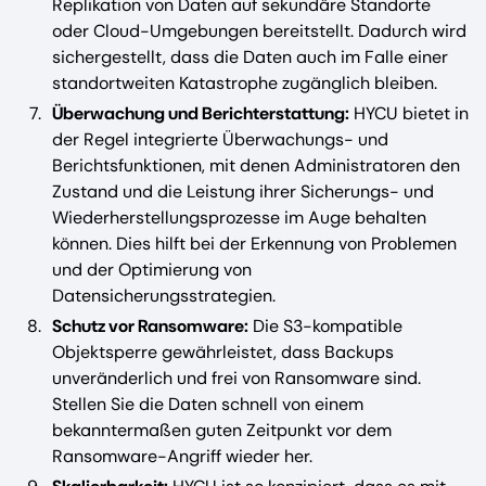
Replikation von Daten auf sekundäre Standorte
oder Cloud-Umgebungen bereitstellt. Dadurch wird
sichergestellt, dass die Daten auch im Falle einer
standortweiten Katastrophe zugänglich bleiben.
Überwachung und Berichterstattung:
HYCU bietet in
der Regel integrierte Überwachungs- und
Berichtsfunktionen, mit denen Administratoren den
Zustand und die Leistung ihrer Sicherungs- und
Wiederherstellungsprozesse im Auge behalten
können. Dies hilft bei der Erkennung von Problemen
und der Optimierung von
Datensicherungsstrategien.
Schutz vor Ransomware:
Die S3-kompatible
Objektsperre gewährleistet, dass Backups
unveränderlich und frei von Ransomware sind.
Stellen Sie die Daten schnell von einem
bekanntermaßen guten Zeitpunkt vor dem
Ransomware-Angriff wieder her.