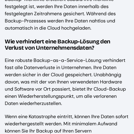
festgelegt ist, werden Ihre Daten innerhalb des
festgelegten Zeitrahmens gesichert. Während des
Backup-Prozesses werden Ihre Daten nahtlos und
automatisch in die Cloud hochgeladen.
Wie verhindert eine Backup-Lösung den
Verlust von Unternehmensdaten?
Eine robuste Backup-as-a-Service-Lösung verhindert
fast alle Datenverluste in Unternehmen. Ihre Daten
werden sicher in der Cloud gespeichert. Unabhängig
davon, was mit der von Ihnen verwendeten Hardware
und Software vor Ort passiert, bietet Ihr Cloud-Backup
einen Wiederherstellungspunkt, um alle verlorenen
Daten wiederherzustellen.
Wenn eine Katastrophe eintritt, können Ihre Daten sofort
wiederhergestellt werden. Mit minimalem Aufwand
können Sie Ihr Backup auf Ihren Servern