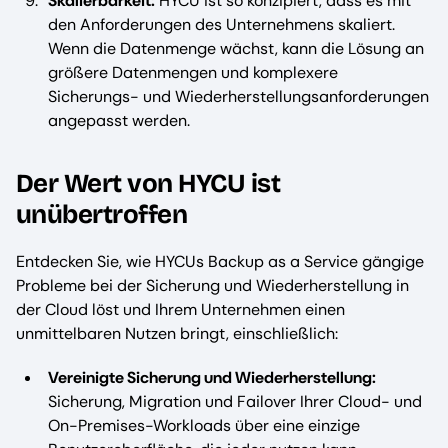
Skalierbarkeit:
HYCU ist so konzipiert, dass es mit
den Anforderungen des Unternehmens skaliert.
Wenn die Datenmenge wächst, kann die Lösung an
größere Datenmengen und komplexere
Sicherungs- und Wiederherstellungsanforderungen
angepasst werden.
Der Wert von HYCU ist
unübertroffen
Entdecken Sie, wie HYCUs Backup as a Service gängige
Probleme bei der Sicherung und Wiederherstellung in
der Cloud löst und Ihrem Unternehmen einen
unmittelbaren Nutzen bringt, einschließlich:
Vereinigte Sicherung und Wiederherstellung:
Sicherung, Migration und Failover Ihrer Cloud- und
On-Premises-Workloads über eine einzige