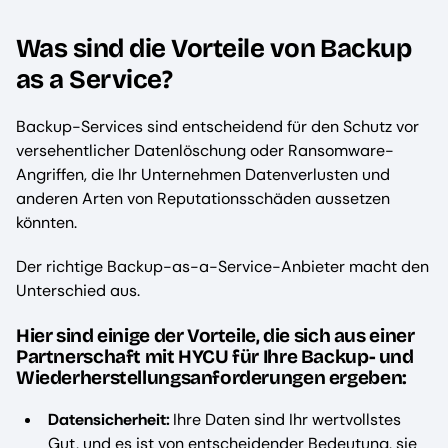
Was sind die Vorteile von Backup
as a Service?
Backup-Services sind entscheidend für den Schutz vor
versehentlicher Datenlöschung oder Ransomware-
Angriffen, die Ihr Unternehmen Datenverlusten und
anderen Arten von Reputationsschäden aussetzen
könnten.
Der richtige Backup-as-a-Service-Anbieter macht den
Unterschied aus.
Hier sind einige der Vorteile, die sich aus einer
Partnerschaft mit HYCU für Ihre Backup- und
Wiederherstellungsanforderungen ergeben:
Datensicherheit:
Ihre Daten sind Ihr wertvollstes
Gut, und es ist von entscheidender Bedeutung, sie