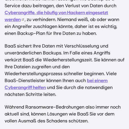
Service dazu beitragen, den Verlust von Daten durch
Cyberangriffe, die häufig von Hackern eingesetzt
werden
, zu verhindern. Niemand weiß, ob oder wann
ein Angreifer zuschlagen könnte, daher ist es wichtig,
einen Backup-Plan für Ihre Daten zu haben.
BaaS sichert Ihre Daten mit Verschlüsselung und
unveränderlichen Backups. Im Falle eines Angriffs
verkürzt BaaS die Wiederherstellungszeit. Sie können auf
Ihre Dateien zugreifen und den
Wiederherstellungsprozess schneller beginnen. Viele
BaaS-Dienstleister können Ihnen auch
bei einem
Cyberangriff helfen
und Sie durch die notwendigen
nächsten Schritte leiten.
Während Ransomware-Bedrohungen also immer noch
aktuell sind, können Lösungen wie BaaS Sie vor dem
vollen Ausmaß des Schadens schützen.