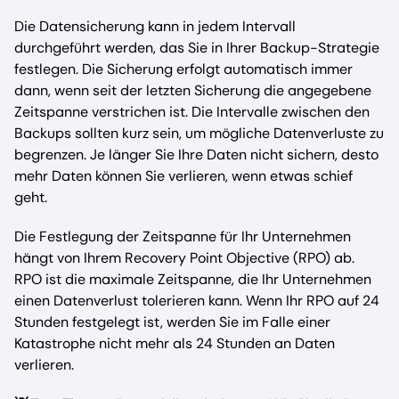
Die Datensicherung kann in jedem Intervall
durchgeführt werden, das Sie in Ihrer Backup-Strategie
festlegen. Die Sicherung erfolgt automatisch immer
dann, wenn seit der letzten Sicherung die angegebene
Zeitspanne verstrichen ist. Die Intervalle zwischen den
Backups sollten kurz sein, um mögliche Datenverluste zu
begrenzen. Je länger Sie Ihre Daten nicht sichern, desto
mehr Daten können Sie verlieren, wenn etwas schief
geht.
Die Festlegung der Zeitspanne für Ihr Unternehmen
hängt von Ihrem Recovery Point Objective (RPO) ab.
RPO ist die maximale Zeitspanne, die Ihr Unternehmen
einen Datenverlust tolerieren kann. Wenn Ihr RPO auf 24
Stunden festgelegt ist, werden Sie im Falle einer
Katastrophe nicht mehr als 24 Stunden an Daten
verlieren.