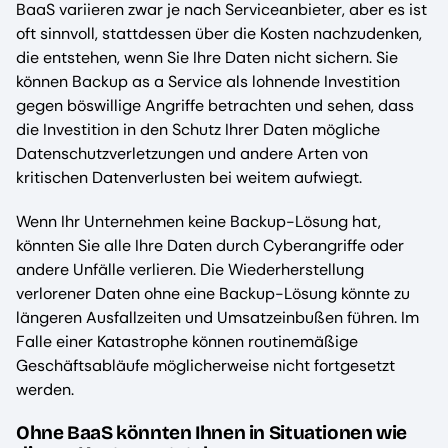
BaaS variieren zwar je nach Serviceanbieter, aber es ist
oft sinnvoll, stattdessen über die Kosten nachzudenken,
die entstehen, wenn Sie Ihre Daten nicht sichern. Sie
können Backup as a Service als lohnende Investition
gegen böswillige Angriffe betrachten und sehen, dass
die Investition in den Schutz Ihrer Daten mögliche
Datenschutzverletzungen und andere Arten von
kritischen Datenverlusten bei weitem aufwiegt.
Wenn Ihr Unternehmen keine Backup-Lösung hat,
könnten Sie alle Ihre Daten durch Cyberangriffe oder
andere Unfälle verlieren. Die Wiederherstellung
verlorener Daten ohne eine Backup-Lösung könnte zu
längeren Ausfallzeiten und Umsatzeinbußen führen. Im
Falle einer Katastrophe können routinemäßige
Geschäftsabläufe möglicherweise nicht fortgesetzt
werden.
Ohne BaaS könnten Ihnen in Situationen wie