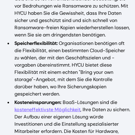
vor Bedrohungen wie Ransomware zu schützen. Mit
HYCU haben Sie die Gewissheit, dass Ihre Daten
sicher und geschützt sind und sich schnell von
Ransomware-freien Kopien wiederherstellen lassen,
wenn Sie sie am dringendsten benötigen.
Speicherflexibilität:
Organisationen benötigen oft
die Flexibilität, einen bestimmten Cloud-Speicher
zu wählen, der mit den Geschäftszielen und -
vorgaben übereinstimmt. HYCU bietet diese
Flexibilität mit einem echten "Bring your own
storage"-Angebot, mit dem Sie die Kontrolle
darüber haben, wo Ihre Sicherungskopien
gespeichert werden.
Kosteneinsparungen:
BaaS-Lösungen sind die
kosteneffektivste Möglichkeit
, Ihre Daten zu sichern.
Der Aufbau einer eigenen Lösung würde
Investitionen und die Einstellung spezialisierter
Mitarbeiter erfordern. Die Kosten für Hardware,