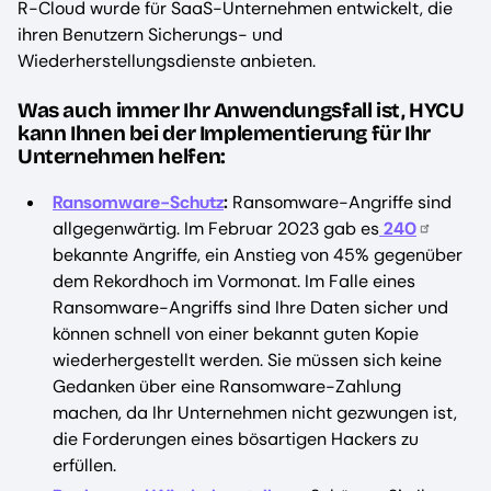
R-Cloud wurde für SaaS-Unternehmen entwickelt, die
ihren Benutzern Sicherungs- und
Wiederherstellungsdienste anbieten.
Was auch immer Ihr Anwendungsfall ist, HYCU
kann Ihnen bei der Implementierung für Ihr
Unternehmen helfen:
Ransomware-Schutz
:
Ransomware-Angriffe sind
allgegenwärtig. Im Februar 2023 gab es
240
bekannte Angriffe, ein Anstieg von 45% gegenüber
dem Rekordhoch im Vormonat. Im Falle eines
Ransomware-Angriffs sind Ihre Daten sicher und
können schnell von einer bekannt guten Kopie
wiederhergestellt werden. Sie müssen sich keine
Gedanken über eine Ransomware-Zahlung
machen, da Ihr Unternehmen nicht gezwungen ist,
die Forderungen eines bösartigen Hackers zu
erfüllen.