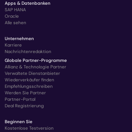
Apps & Datenbanken
SAP HANA
Oracle
Alle sehen
Unternehmen
Karriere
Nachrichtenredaktion
Globale Partner-Programme
Allianz & Technologie Partner
Verwaltete Dienstanbieter
Wiederverkäufer finden
Empfehlungsschreiben
Werden Sie Partner
Partner-Portal
Deal Registrierung
Beginnen Sie
Kostenlose Testversion