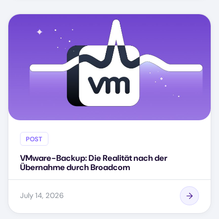
POST
VMware-Backup: Die Realität nach der
Übernahme durch Broadcom
July 14, 2026