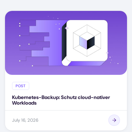
POST
Kubernetes-Backup: Schutz cloud-nativer
Workloads
July 16, 2026