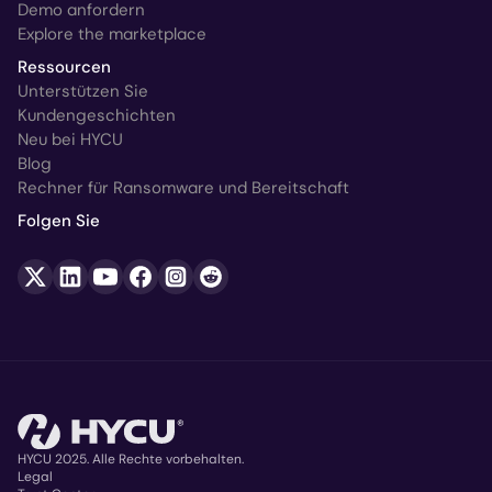
Demo anfordern
Explore the marketplace
Ressourcen
Unterstützen Sie
Kundengeschichten
Neu bei HYCU
Blog
Rechner für Ransomware und Bereitschaft
Folgen Sie
HYCU 2025. Alle Rechte vorbehalten.
Legal