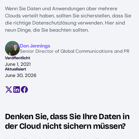
Wenn Sie Daten und Anwendungen über mehrere
Clouds verteilt haben, sollten Sie sicherstellen, dass Sie
die richtige Datenschutzlösung verwenden. Hier sind
neun Dinge, die Sie beachten sollten.
Image
Don Jennings
Senior Director of Global Communications and PR
Veröffentlicht
June 1, 2021
Aktualisiert
June 30, 2026
Teilen auf X (früher Twitter)
Auf LinkedIn teilen
Auf Facebook teilen
Denken Sie, dass Sie Ihre Daten in
der Cloud nicht sichern müssen?