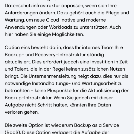
Datenschutzinfrastruktur anpassen, wenn sich Ihre
Anforderungen ändern. Dazu gehört auch die Pflege und
Wartung, um neue Cloud-native und moderne
Anwendungen oder Workloads zu unterstützen. Auch
hier haben Sie einige Möglichkeiten.
Option eins besteht darin, dass Ihr internes Team Ihre
Backup- und Recovery-Infrastruktur ständig
aktualisiert. Dies erfordert jedoch eine Investition in Zeit
und Talent, die in der Regel keinen zusätzlichen Nutzen
bringt. Die Unternehmensleitung neigt dazu, dies nur als
notwendige Instandhaltungs- und Wartungsarbeit zu
betrachten - keine Pluspunkte für die Aktualisierung der
Backup-Infrastruktur. Wenn Sie jedoch mit dieser
Aufgabe nicht Schritt halten, könnten Ihre Daten
verloren gehen.
Die zweite Option ist wiederum Backup as a Service
(BaaS). Diese Option verlagert die Aufgabe der