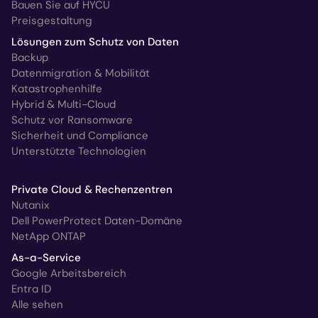
Bauen Sie auf HYCU
Preisgestaltung
Lösungen zum Schutz von Daten
Backup
Datenmigration & Mobilität
Katastrophenhilfe
Hybrid & Multi-Cloud
Schutz vor Ransomware
Sicherheit und Compliance
Unterstützte Technologien
Private Cloud & Rechenzentren
Nutanix
Dell PowerProtect Daten-Domäne
NetApp ONTAP
As-a-Service
Google Arbeitsbereich
Entra ID
Alle sehen