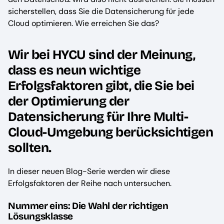
sicherstellen, dass Sie die Datensicherung für jede
Cloud optimieren. Wie erreichen Sie das?
Wir bei HYCU sind der Meinung,
dass es neun wichtige
Erfolgsfaktoren gibt, die Sie bei
der Optimierung der
Datensicherung für Ihre Multi-
Cloud-Umgebung berücksichtigen
sollten.
In dieser neuen Blog-Serie werden wir diese
Erfolgsfaktoren der Reihe nach untersuchen.
Nummer eins: Die Wahl der richtigen
Lösungsklasse