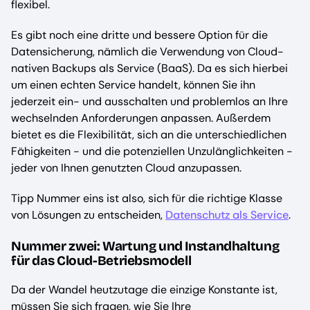
flexibel.
Es gibt noch eine dritte und bessere Option für die
Datensicherung, nämlich die Verwendung von Cloud-
nativen Backups als Service (BaaS). Da es sich hierbei
um einen echten Service handelt, können Sie ihn
jederzeit ein- und ausschalten und problemlos an Ihre
wechselnden Anforderungen anpassen. Außerdem
bietet es die Flexibilität, sich an die unterschiedlichen
Fähigkeiten - und die potenziellen Unzulänglichkeiten -
jeder von Ihnen genutzten Cloud anzupassen.
Tipp Nummer eins ist also, sich für die richtige Klasse
von Lösungen zu entscheiden,
Datenschutz als Service
.
Nummer zwei: Wartung und Instandhaltung
für das Cloud-Betriebsmodell
Da der Wandel heutzutage die einzige Konstante ist,
müssen Sie sich fragen, wie Sie Ihre