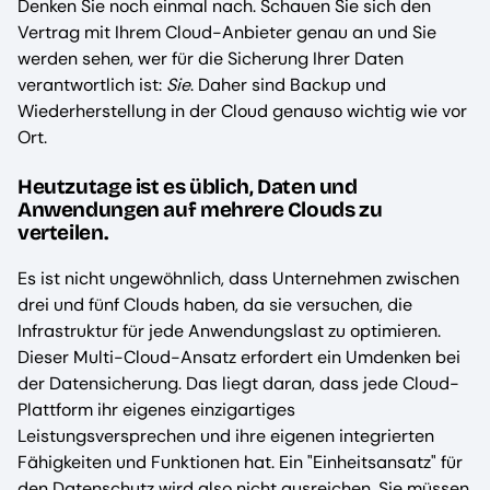
Denken Sie noch einmal nach. Schauen Sie sich den
Vertrag mit Ihrem Cloud-Anbieter genau an und Sie
werden sehen, wer für die Sicherung Ihrer Daten
verantwortlich ist:
Sie
. Daher sind Backup und
Wiederherstellung in der Cloud genauso wichtig wie vor
Ort.
Heutzutage ist es üblich, Daten und
Anwendungen auf mehrere Clouds zu
verteilen.
Es ist nicht ungewöhnlich, dass Unternehmen zwischen
drei und fünf Clouds haben, da sie versuchen, die
Infrastruktur für jede Anwendungslast zu optimieren.
Dieser Multi-Cloud-Ansatz erfordert ein Umdenken bei
der Datensicherung. Das liegt daran, dass jede Cloud-
Plattform ihr eigenes einzigartiges
Leistungsversprechen und ihre eigenen integrierten
Fähigkeiten und Funktionen hat. Ein "Einheitsansatz" für
den Datenschutz wird also nicht ausreichen. Sie müssen