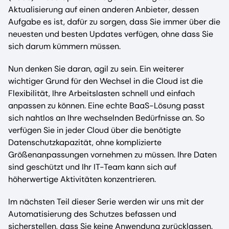
Aktualisierung auf einen anderen Anbieter, dessen
Aufgabe es ist, dafür zu sorgen, dass Sie immer über die
neuesten und besten Updates verfügen, ohne dass Sie
sich darum kümmern müssen.
Nun denken Sie daran, agil zu sein. Ein weiterer
wichtiger Grund für den Wechsel in die Cloud ist die
Flexibilität, Ihre Arbeitslasten schnell und einfach
anpassen zu können. Eine echte BaaS-Lösung passt
sich nahtlos an Ihre wechselnden Bedürfnisse an. So
verfügen Sie in jeder Cloud über die benötigte
Datenschutzkapazität, ohne komplizierte
Größenanpassungen vornehmen zu müssen. Ihre Daten
sind geschützt und Ihr IT-Team kann sich auf
höherwertige Aktivitäten konzentrieren.
Im nächsten Teil dieser Serie werden wir uns mit der
Automatisierung des Schutzes befassen und
sicherstellen, dass Sie keine Anwendung zurücklassen.