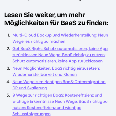
Lesen Sie weiter, um mehr
Möglichkeiten für BaaS zu finden:
Multi-Cloud Backup und Wiederherstellung: Neun
Wege, es richtig zu machen
Get BaaS Right: Schutz automatisieren, keine App
zurücklassen Neun Wege, BaaS richtig zu nutzen:
Schutz automatisieren, keine App zurücklassen
Neun Möglichkeiten, BaaS richtig einzusetzen:
Wiederherstellbarkeit und Klonen
Neun Wege zum richtigen BaaS: Datenmigration,
DR und Skalierung
9 Wege zur richtigen BaaS: Kosteneffizienz und
wichtige Erkenntnisse Neun Wege, BaaS richtig zu
nutzen: Kosteneffizienz und wichtige
Schlussfolgerungen