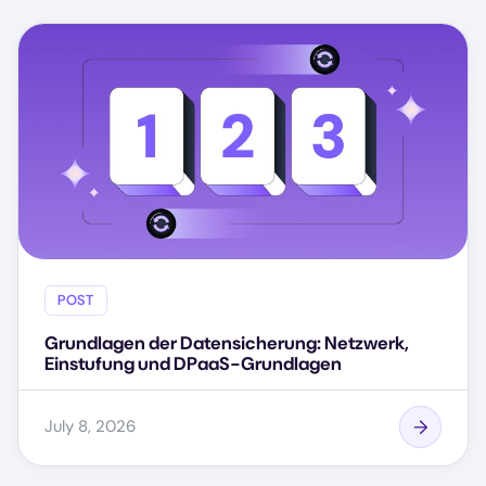
POST
Grundlagen der Datensicherung: Netzwerk,
Einstufung und DPaaS-Grundlagen
July 8, 2026