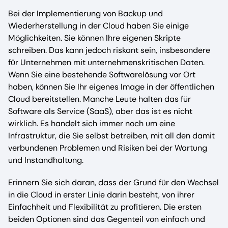
Bei der Implementierung von Backup und
Wiederherstellung in der Cloud haben Sie einige
Möglichkeiten. Sie können Ihre eigenen Skripte
schreiben. Das kann jedoch riskant sein, insbesondere
für Unternehmen mit unternehmenskritischen Daten.
Wenn Sie eine bestehende Softwarelösung vor Ort
haben, können Sie Ihr eigenes Image in der öffentlichen
Cloud bereitstellen. Manche Leute halten das für
Software als Service (SaaS), aber das ist es nicht
wirklich. Es handelt sich immer noch um eine
Infrastruktur, die Sie selbst betreiben, mit all den damit
verbundenen Problemen und Risiken bei der Wartung
und Instandhaltung.
Erinnern Sie sich daran, dass der Grund für den Wechsel
in die Cloud in erster Linie darin besteht, von ihrer
Einfachheit und Flexibilität zu profitieren. Die ersten
beiden Optionen sind das Gegenteil von einfach und