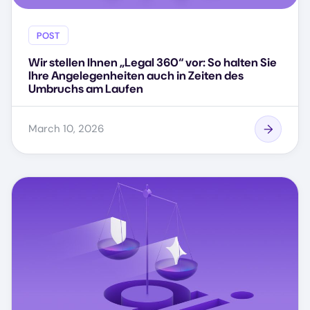
POST
Wir stellen Ihnen „Legal 360“ vor: So halten Sie
Ihre Angelegenheiten auch in Zeiten des
Umbruchs am Laufen
March 10, 2026