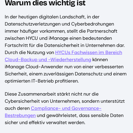
Warum dies wichtig ist
In der heutigen digitalen Landschaft, in der
Datenschutzverletzungen und Cyberbedrohungen
immer häufiger vorkommen, stellt die Partnerschaft
zwischen HYCU und iManage einen bedeutenden
Fortschritt für die Datensicherheit in Unternehmen dar.
Durch die Nutzung von
HYCUs Fachwissen im Bereich
Cloud-Backup und -Wiederherstellung
können
iManage Cloud-Anwender nun von einer verbesserten
Sicherheit, einem zuverlässigen Datenschutz und einem
optimierten IT-Betrieb profitieren.
Diese Zusammenarbeit stärkt nicht nur die
Cybersicherheit von Unternehmen, sondern unterstützt
auch deren
Compliance- und Governance-
Bestrebungen
und gewährleistet, dass sensible Daten
sicher und effektiv verwaltet werden.