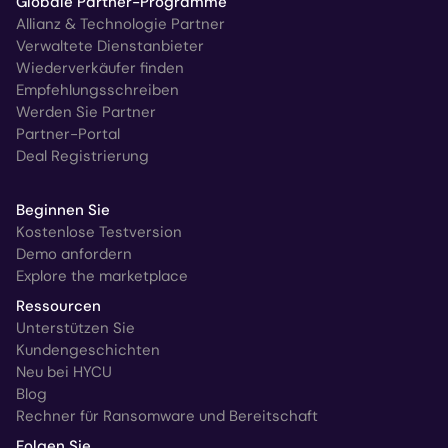
Globale Partner-Programme
Allianz & Technologie Partner
Verwaltete Dienstanbieter
Wiederverkäufer finden
Empfehlungsschreiben
Werden Sie Partner
Partner-Portal
Deal Registrierung
Beginnen Sie
Kostenlose Testversion
Demo anfordern
Explore the marketplace
Ressourcen
Unterstützen Sie
Kundengeschichten
Neu bei HYCU
Blog
Rechner für Ransomware und Bereitschaft
Folgen Sie