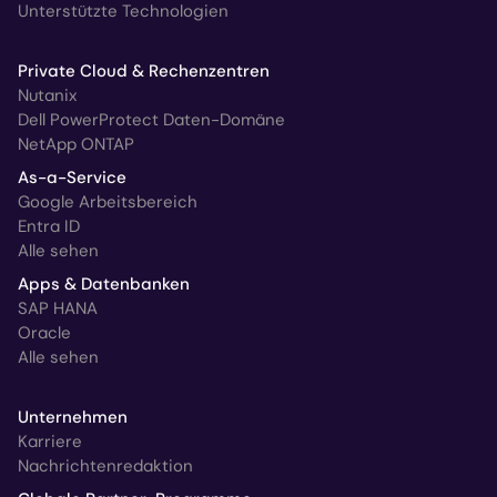
Unterstützte Technologien
Private Cloud & Rechenzentren
Nutanix
Dell PowerProtect Daten-Domäne
NetApp ONTAP
As-a-Service
Google Arbeitsbereich
Entra ID
Alle sehen
Apps & Datenbanken
SAP HANA
Oracle
Alle sehen
Unternehmen
Karriere
Nachrichtenredaktion