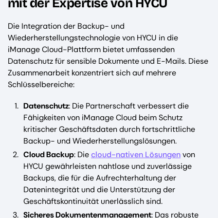
mit der Expertise von HYCU
Die Integration der Backup- und
Wiederherstellungstechnologie von HYCU in die
iManage Cloud-Plattform bietet umfassenden
Datenschutz für sensible Dokumente und E-Mails. Diese
Zusammenarbeit konzentriert sich auf mehrere
Schlüsselbereiche:
Datenschutz
: Die Partnerschaft verbessert die
Fähigkeiten von iManage Cloud beim Schutz
kritischer Geschäftsdaten durch fortschrittliche
Backup- und Wiederherstellungslösungen.
Cloud Backup
: Die
cloud-nativen Lösungen
von
HYCU gewährleisten nahtlose und zuverlässige
Backups, die für die Aufrechterhaltung der
Datenintegrität und die Unterstützung der
Geschäftskontinuität unerlässlich sind.
Sicheres Dokumentenmanagement
: Das robuste