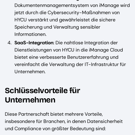
Dokumentenmanagementsystem von iManage wird
jetzt durch die Cybersecurity-Maßnahmen von
HYCU verstärkt und gewährleistet die sichere
Speicherung und Verwaltung sensibler
Informationen.
SaaS-Integration
: Die nahtlose Integration der
Dienstleistungen von HYCU in die iManage Cloud
bietet eine verbesserte Benutzererfahrung und
vereinfacht die Verwaltung der IT-Infrastruktur für
Unternehmen.
Schlüsselvorteile für
Unternehmen
Diese Partnerschaft bietet mehrere Vorteile,
insbesondere für Branchen, in denen Datensicherheit
und Compliance von größter Bedeutung sind: