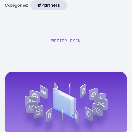
#Partners
Categories:
WEITERLESEN