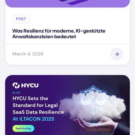
POST
Was Resilienz für moderne, KI-gestützte
Anwaltskanzleien bedeutet
March 4, 2026