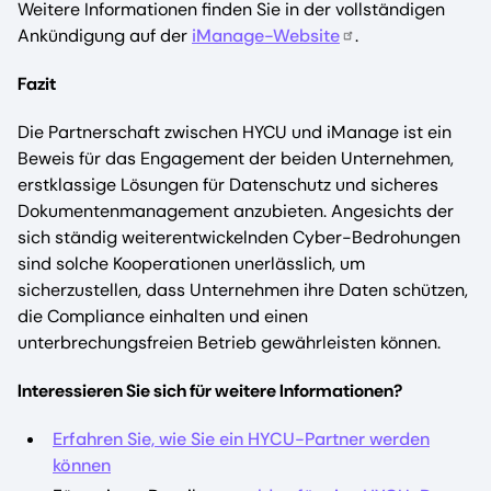
Weitere Informationen finden Sie in der vollständigen
Ankündigung auf der
iManage-Website
.
Fazit
Die Partnerschaft zwischen HYCU und iManage ist ein
Beweis für das Engagement der beiden Unternehmen,
erstklassige Lösungen für Datenschutz und sicheres
Dokumentenmanagement anzubieten. Angesichts der
sich ständig weiterentwickelnden Cyber-Bedrohungen
sind solche Kooperationen unerlässlich, um
sicherzustellen, dass Unternehmen ihre Daten schützen,
die Compliance einhalten und einen
unterbrechungsfreien Betrieb gewährleisten können.
Interessieren Sie sich für weitere Informationen?
Erfahren Sie, wie Sie ein HYCU-Partner werden
können