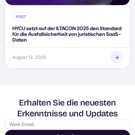
POST
HYCU setzt auf der ILTACON 2025 den Standard
für die Ausfallsicherheit von juristischen SaaS-
Daten
August 12, 2025
Erhalten Sie die neuesten
Erkenntnisse und Updates