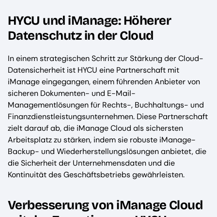
HYCU und iManage: Höherer
Datenschutz in der Cloud
In einem strategischen Schritt zur Stärkung der Cloud-
Datensicherheit ist HYCU eine Partnerschaft mit
iManage eingegangen, einem führenden Anbieter von
sicheren Dokumenten- und E-Mail-
Managementlösungen für Rechts-, Buchhaltungs- und
Finanzdienstleistungsunternehmen. Diese Partnerschaft
zielt darauf ab, die iManage Cloud als sichersten
Arbeitsplatz zu stärken, indem sie robuste iManage-
Backup- und Wiederherstellungslösungen anbietet, die
die Sicherheit der Unternehmensdaten und die
Kontinuität des Geschäftsbetriebs gewährleisten.
Verbesserung von iManage Cloud