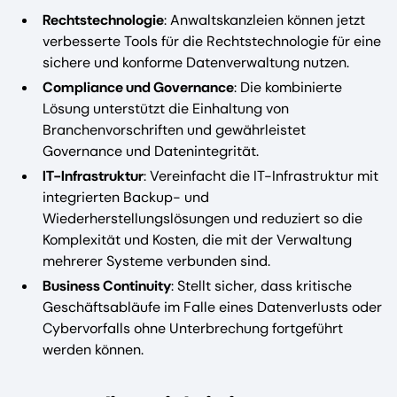
Rechtstechnologie
: Anwaltskanzleien können jetzt
verbesserte Tools für die Rechtstechnologie für eine
sichere und konforme Datenverwaltung nutzen.
Compliance und Governance
: Die kombinierte
Lösung unterstützt die Einhaltung von
Branchenvorschriften und gewährleistet
Governance und Datenintegrität.
IT-Infrastruktur
: Vereinfacht die IT-Infrastruktur mit
integrierten Backup- und
Wiederherstellungslösungen und reduziert so die
Komplexität und Kosten, die mit der Verwaltung
mehrerer Systeme verbunden sind.
Business Continuity
: Stellt sicher, dass kritische
Geschäftsabläufe im Falle eines Datenverlusts oder
Cybervorfalls ohne Unterbrechung fortgeführt
werden können.