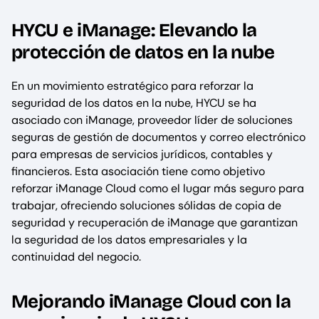
HYCU e iManage: Elevando la
protección de datos en la nube
En un movimiento estratégico para reforzar la
seguridad de los datos en la nube, HYCU se ha
asociado con iManage, proveedor líder de soluciones
seguras de gestión de documentos y correo electrónico
para empresas de servicios jurídicos, contables y
financieros. Esta asociación tiene como objetivo
reforzar iManage Cloud como el lugar más seguro para
trabajar, ofreciendo soluciones sólidas de copia de
seguridad y recuperación de iManage que garantizan
la seguridad de los datos empresariales y la
continuidad del negocio.
Mejorando iManage Cloud con la