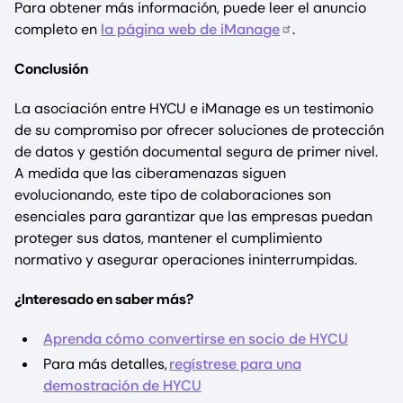
Para obtener más información, puede leer el anuncio
completo en
la página web de iManage
.
Conclusión
La asociación entre HYCU e iManage es un testimonio
de su compromiso por ofrecer soluciones de protección
de datos y gestión documental segura de primer nivel.
A medida que las ciberamenazas siguen
evolucionando, este tipo de colaboraciones son
esenciales para garantizar que las empresas puedan
proteger sus datos, mantener el cumplimiento
normativo y asegurar operaciones ininterrumpidas.
¿Interesado en saber más?
Aprenda cómo convertirse en socio de HYCU
Para más detalles,
regístrese para una
demostración de HYCU