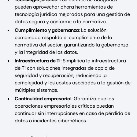
pueden aprovechar ahora herramientas de
tecnología jurídica mejoradas para una gestión de
datos segura y conforme a la normativa.
Cumplimiento y gobernanza
: La solución
combinada respalda el cumplimiento de la
normativa del sector, garantizando la gobernanza
y la integridad de los datos.
Infraestructura de TI
: Simplifica la infraestructura
de TI con soluciones integradas de copia de
seguridad y recuperación, reduciendo la
complejidad y los costes asociados a la gestión de
múltiples sistemas.
Continuidad empresarial
: Garantiza que las
operaciones empresariales críticas puedan
continuar sin interrupciones en caso de pérdida de
datos o incidentes cibernéticos.