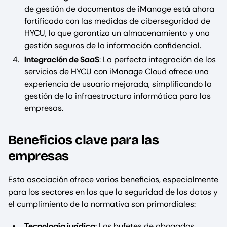
de gestión de documentos de iManage está ahora
fortificado con las medidas de ciberseguridad de
HYCU, lo que garantiza un almacenamiento y una
gestión seguros de la información confidencial.
Integración de SaaS
: La perfecta integración de los
servicios de HYCU con iManage Cloud ofrece una
experiencia de usuario mejorada, simplificando la
gestión de la infraestructura informática para las
empresas.
Beneficios clave para las
empresas
Esta asociación ofrece varios beneficios, especialmente
para los sectores en los que la seguridad de los datos y
el cumplimiento de la normativa son primordiales:
Tecnología jurídica
: Los bufetes de abogados