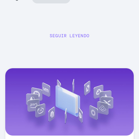
SEGUIR LEYENDO