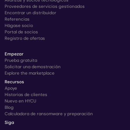
Alianzas y socios tecnológicos
Proveedores de servicios gestionados
Encontrar un distribuidor
Referencias
Hágase socio
Portal de socios
Registro de ofertas
Empezar
Prueba gratuita
Solicitar una demostración
Explore the marketplace
Recursos
Apoye
Historias de clientes
Nuevo en HYCU
Blog
Calculadora de ransomware y preparación
Siga