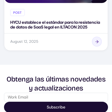
POST
HYCU establece el estándar para la resistencia
de datos de SaaS legal en ILTACON 2025
August 12, 2025
Obtenga las últimas novedades
y actualizaciones
Subscribe