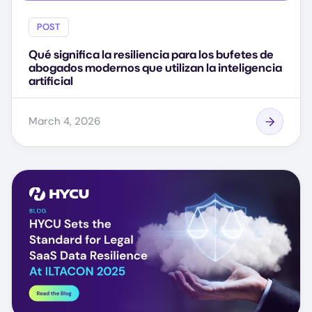
POST
Qué significa la resiliencia para los bufetes de
abogados modernos que utilizan la inteligencia
artificial
March 4, 2026