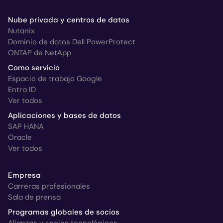
Nube privada y centros de datos
Nutanix
Dominio de datos Dell PowerProtect
ONTAP de NetApp
Como servicio
Espacio de trabajo Google
Entra ID
Ver todos
Aplicaciones y bases de datos
SAP HANA
Oracle
Ver todos
Empresa
Carreras profesionales
Sala de prensa
Programas globales de socios