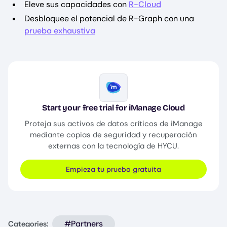
Eleve sus capacidades con
R-Cloud
Desbloquee el potencial de R-Graph con una
prueba exhaustiva
Image
Start your free trial for iManage Cloud
Proteja sus activos de datos críticos de iManage
mediante copias de seguridad y recuperación
externas con la tecnología de HYCU.
Empieza tu prueba gratuita
#Partners
Categories: