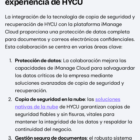
experiencia de HYCU
La integración de la tecnología de copia de seguridad y
recuperación de HYCU con la plataforma iManage
Cloud proporciona una protección de datos completa
para documentos y correos electrónicos confidenciales.
Esta colaboración se centra en varias áreas clave:
Protección de datos
: La colaboración mejora las
capacidades de iManage Cloud para salvaguardar
los datos críticos de la empresa mediante
soluciones avanzadas de copia de seguridad y
recuperación.
Copia de seguridad en la nube
: las
soluciones
nativas de la nube
de HYCU garantizan copias de
seguridad fiables y sin fisuras, vitales para
mantener la integridad de los datos y respaldar la
continuidad del negocio.
Gestión segura de documentos
: el robusto sistema