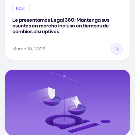
POST
Le presentamos Legal 360: Mantenga sus
asuntos en marcha incluso en tiempos de
cambios disruptivos
March 10, 2026