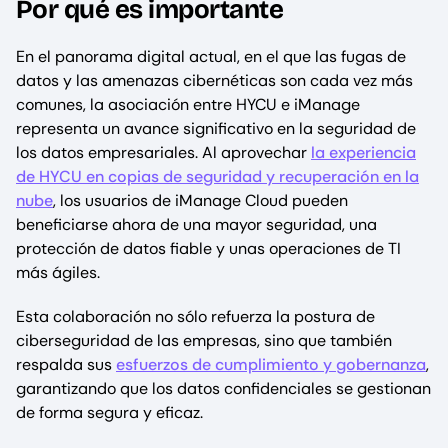
Por qué es importante
En el panorama digital actual, en el que las fugas de
datos y las amenazas cibernéticas son cada vez más
comunes, la asociación entre HYCU e iManage
representa un avance significativo en la seguridad de
los datos empresariales. Al aprovechar
la experiencia
de HYCU en copias de seguridad y recuperación en la
nube
, los usuarios de iManage Cloud pueden
beneficiarse ahora de una mayor seguridad, una
protección de datos fiable y unas operaciones de TI
más ágiles.
Esta colaboración no sólo refuerza la postura de
ciberseguridad de las empresas, sino que también
respalda sus
esfuerzos de cumplimiento y gobernanza
,
garantizando que los datos confidenciales se gestionan
de forma segura y eficaz.