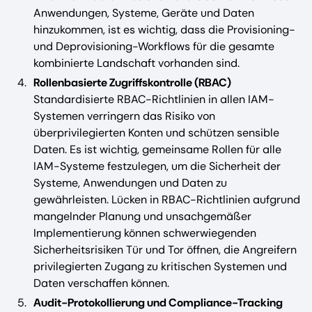
Anwendungen, Systeme, Geräte und Daten
hinzukommen, ist es wichtig, dass die Provisioning-
und Deprovisioning-Workflows für die gesamte
kombinierte Landschaft vorhanden sind.
Rollenbasierte Zugriffskontrolle (RBAC)
Standardisierte RBAC-Richtlinien in allen IAM-
Systemen verringern das Risiko von
überprivilegierten Konten und schützen sensible
Daten. Es ist wichtig, gemeinsame Rollen für alle
IAM-Systeme festzulegen, um die Sicherheit der
Systeme, Anwendungen und Daten zu
gewährleisten. Lücken in RBAC-Richtlinien aufgrund
mangelnder Planung und unsachgemäßer
Implementierung können schwerwiegenden
Sicherheitsrisiken Tür und Tor öffnen, die Angreifern
privilegierten Zugang zu kritischen Systemen und
Daten verschaffen können.
Audit-Protokollierung und Compliance-Tracking