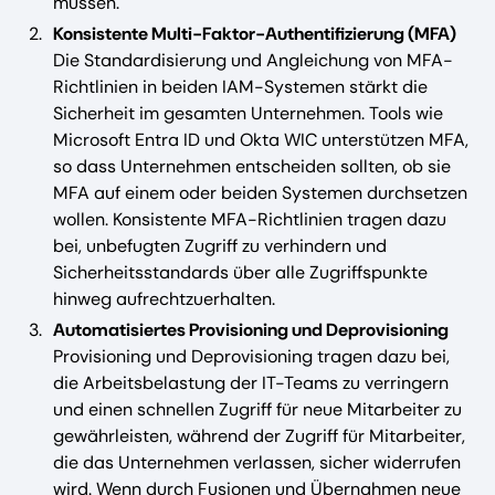
müssen.
Konsistente Multi-Faktor-Authentifizierung (MFA)
Die Standardisierung und Angleichung von MFA-
Richtlinien in beiden IAM-Systemen stärkt die
Sicherheit im gesamten Unternehmen. Tools wie
Microsoft Entra ID und Okta WIC unterstützen MFA,
so dass Unternehmen entscheiden sollten, ob sie
MFA auf einem oder beiden Systemen durchsetzen
wollen. Konsistente MFA-Richtlinien tragen dazu
bei, unbefugten Zugriff zu verhindern und
Sicherheitsstandards über alle Zugriffspunkte
hinweg aufrechtzuerhalten.
Automatisiertes Provisioning und Deprovisioning
Provisioning und Deprovisioning tragen dazu bei,
die Arbeitsbelastung der IT-Teams zu verringern
und einen schnellen Zugriff für neue Mitarbeiter zu
gewährleisten, während der Zugriff für Mitarbeiter,
die das Unternehmen verlassen, sicher widerrufen
wird. Wenn durch Fusionen und Übernahmen neue