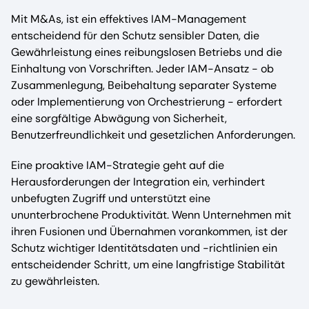
Mit M&As, ist ein effektives IAM-Management
entscheidend für den Schutz sensibler Daten, die
Gewährleistung eines reibungslosen Betriebs und die
Einhaltung von Vorschriften. Jeder IAM-Ansatz - ob
Zusammenlegung, Beibehaltung separater Systeme
oder Implementierung von Orchestrierung - erfordert
eine sorgfältige Abwägung von Sicherheit,
Benutzerfreundlichkeit und gesetzlichen Anforderungen.
Eine proaktive IAM-Strategie geht auf die
Herausforderungen der Integration ein, verhindert
unbefugten Zugriff und unterstützt eine
ununterbrochene Produktivität. Wenn Unternehmen mit
ihren Fusionen und Übernahmen vorankommen, ist der
Schutz wichtiger Identitätsdaten und -richtlinien ein
entscheidender Schritt, um eine langfristige Stabilität
zu gewährleisten.