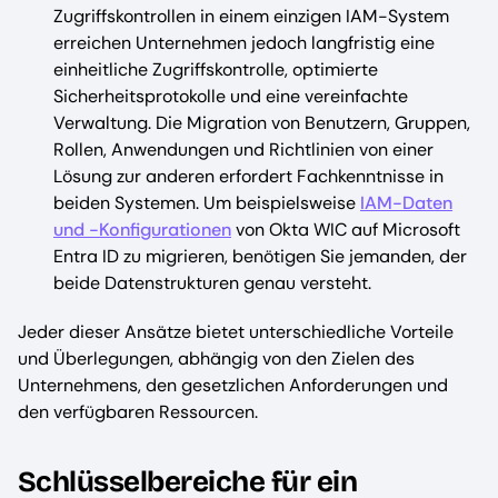
Zugriffskontrollen in einem einzigen IAM-System
erreichen Unternehmen jedoch langfristig eine
einheitliche Zugriffskontrolle, optimierte
Sicherheitsprotokolle und eine vereinfachte
Verwaltung. Die Migration von Benutzern, Gruppen,
Rollen, Anwendungen und Richtlinien von einer
Lösung zur anderen erfordert Fachkenntnisse in
beiden Systemen. Um beispielsweise
IAM-Daten
und -Konfigurationen
von Okta WIC auf Microsoft
Entra ID zu migrieren, benötigen Sie jemanden, der
beide Datenstrukturen genau versteht.
Jeder dieser Ansätze bietet unterschiedliche Vorteile
und Überlegungen, abhängig von den Zielen des
Unternehmens, den gesetzlichen Anforderungen und
den verfügbaren Ressourcen.
Schlüsselbereiche für ein