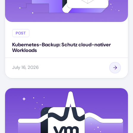
POST
Kubernetes-Backup: Schutz cloud-nativer
Workloads
July 16, 2026