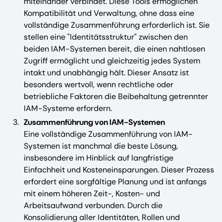
miteinander verbindet. Diese Tools ermöglichen
Kompatibilität und Verwaltung, ohne dass eine
vollständige Zusammenführung erforderlich ist. Sie
stellen eine "Identitätsstruktur" zwischen den
beiden IAM-Systemen bereit, die einen nahtlosen
Zugriff ermöglicht und gleichzeitig jedes System
intakt und unabhängig hält. Dieser Ansatz ist
besonders wertvoll, wenn rechtliche oder
betriebliche Faktoren die Beibehaltung getrennter
IAM-Systeme erfordern.
Zusammenführung von IAM-Systemen
Eine vollständige Zusammenführung von IAM-
Systemen ist manchmal die beste Lösung,
insbesondere im Hinblick auf langfristige
Einfachheit und Kosteneinsparungen. Dieser Prozess
erfordert eine sorgfältige Planung und ist anfangs
mit einem höheren Zeit-, Kosten- und
Arbeitsaufwand verbunden. Durch die
Konsolidierung aller Identitäten, Rollen und