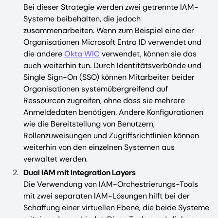
Bei dieser Strategie werden zwei getrennte IAM-
Systeme beibehalten, die jedoch
zusammenarbeiten. Wenn zum Beispiel eine der
Organisationen Microsoft Entra ID verwendet und
die andere
Okta WIC
verwendet, können sie das
auch weiterhin tun. Durch Identitätsverbünde und
Single Sign-On (SSO) können Mitarbeiter beider
Organisationen systemübergreifend auf
Ressourcen zugreifen, ohne dass sie mehrere
Anmeldedaten benötigen. Andere Konfigurationen
wie die Bereitstellung von Benutzern,
Rollenzuweisungen und Zugriffsrichtlinien können
weiterhin von den einzelnen Systemen aus
verwaltet werden.
Dual IAM mit Integration Layers
Die Verwendung von IAM-Orchestrierungs-Tools
mit zwei separaten IAM-Lösungen hilft bei der
Schaffung einer virtuellen Ebene, die beide Systeme