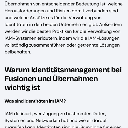
Übernahmen von entscheidender Bedeutung ist, welche
Herausforderungen und Risiken damit verbunden sind
und welche Ansätze es für die Verwaltung von
Identitäten in den beiden Unternehmen gibt. Außerdem
werden wir die besten Praktiken für die Verwaltung von
IAM-Systemen erläutern, indem wir die IAM-Lösungen
vollständig zusammenführen oder getrennte Lösungen
beibehalten.
Warum Identitätsmanagement bei
Fusionen und Übernahmen
wichtig ist
Was sind Identitäten im IAM?
IAM definiert, wer Zugang zu bestimmten Daten,
Systemen und Netzwerken hat und wie er darauf
zugreifen kann. Identitäten sind die Grundlage für einen