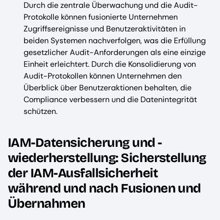
Durch die zentrale Überwachung und die Audit-
Protokolle können fusionierte Unternehmen
Zugriffsereignisse und Benutzeraktivitäten in
beiden Systemen nachverfolgen, was die Erfüllung
gesetzlicher Audit-Anforderungen als eine einzige
Einheit erleichtert. Durch die Konsolidierung von
Audit-Protokollen können Unternehmen den
Überblick über Benutzeraktionen behalten, die
Compliance verbessern und die Datenintegrität
schützen.
IAM-Datensicherung und -
wiederherstellung: Sicherstellung
der IAM-Ausfallsicherheit
während und nach Fusionen und
Übernahmen