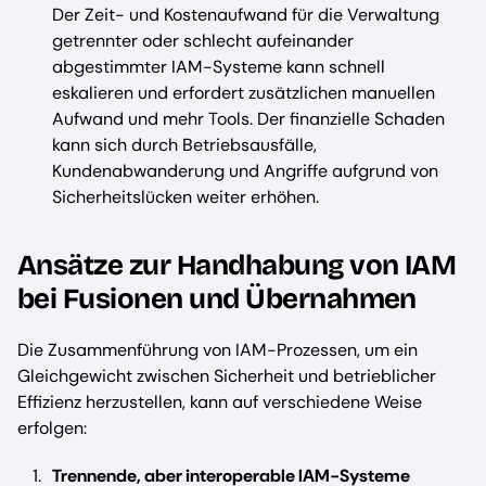
Der Zeit- und Kostenaufwand für die Verwaltung
getrennter oder schlecht aufeinander
abgestimmter IAM-Systeme kann schnell
eskalieren und erfordert zusätzlichen manuellen
Aufwand und mehr Tools. Der finanzielle Schaden
kann sich durch Betriebsausfälle,
Kundenabwanderung und Angriffe aufgrund von
Sicherheitslücken weiter erhöhen.
Ansätze zur Handhabung von IAM
bei Fusionen und Übernahmen
Die Zusammenführung von IAM-Prozessen, um ein
Gleichgewicht zwischen Sicherheit und betrieblicher
Effizienz herzustellen, kann auf verschiedene Weise
erfolgen:
Trennende, aber interoperable IAM-Systeme