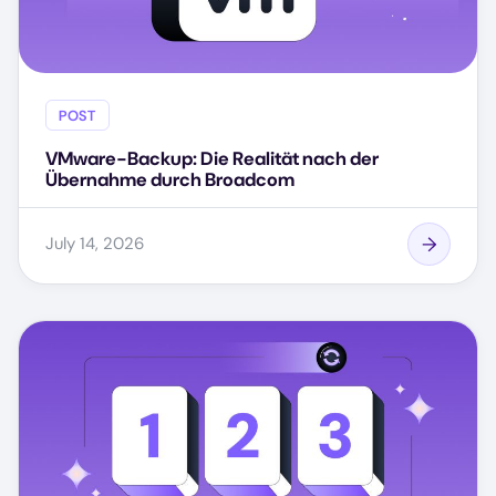
POST
VMware-Backup: Die Realität nach der
Übernahme durch Broadcom
July 14, 2026