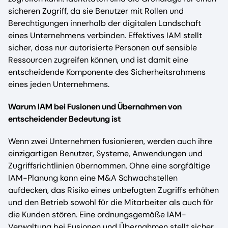
sicheren Zugriff, da sie Benutzer mit Rollen und
Berechtigungen innerhalb der digitalen Landschaft
eines Unternehmens verbinden. Effektives IAM stellt
sicher, dass nur autorisierte Personen auf sensible
Ressourcen zugreifen können, und ist damit eine
entscheidende Komponente des Sicherheitsrahmens
eines jeden Unternehmens.
Warum IAM bei Fusionen und Übernahmen von
entscheidender Bedeutung ist
Wenn zwei Unternehmen fusionieren, werden auch ihre
einzigartigen Benutzer, Systeme, Anwendungen und
Zugriffsrichtlinien übernommen. Ohne eine sorgfältige
IAM-Planung kann eine M&A Schwachstellen
aufdecken, das Risiko eines unbefugten Zugriffs erhöhen
und den Betrieb sowohl für die Mitarbeiter als auch für
die Kunden stören. Eine ordnungsgemäße IAM-
Verwaltung bei Fusionen und Übernahmen stellt sicher,