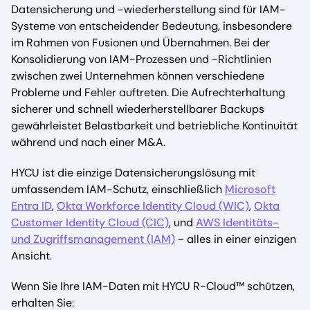
Datensicherung und -wiederherstellung sind für IAM-
Systeme von entscheidender Bedeutung, insbesondere
im Rahmen von Fusionen und Übernahmen. Bei der
Konsolidierung von IAM-Prozessen und -Richtlinien
zwischen zwei Unternehmen können verschiedene
Probleme und Fehler auftreten. Die Aufrechterhaltung
sicherer und schnell wiederherstellbarer Backups
gewährleistet Belastbarkeit und betriebliche Kontinuität
während und nach einer M&A.
HYCU ist die einzige Datensicherungslösung mit
umfassendem IAM-Schutz, einschließlich
Microsoft
Entra ID
,
Okta Workforce Identity Cloud (WIC)
,
Okta
Customer Identity Cloud (CIC)
, und
AWS Identitäts-
und Zugriffsmanagement (IAM)
- alles in einer einzigen
Ansicht.
Wenn Sie Ihre IAM-Daten mit HYCU R-Cloud™ schützen,
erhalten Sie: