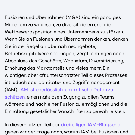
Fusionen und Übernahmen (M&A) sind ein gängiges
Mittel, um zu wachsen, zu diversifizieren und die
Wettbewerbsposition eines Unternehmens zu stärken.
Wenn Sie an Fusionen und Übernahmen denken, denken
Sie in der Regel an Übernahmeangebote,
Betriebskapitalvereinbarungen, Verpflichtungen nach
Abschluss des Geschäfts, Wachstum, Diversifizierung,
Erhöhung des Marktanteils und vieles mehr. Ein
wichtiger, aber oft unterschätzter Teil dieses Prozesses
ist jedoch das Identitäts- und Zugriffsmanagement
(IAM).
IAM ist unerlässlich, um kritische Daten zu
schützen,
einen nahtlosen Zugang zu allen Teams
während und nach einer Fusion zu ermöglichen und die
Einhaltung gesetzlicher Vorschriften zu gewährleisten.
In diesem letzten Teil der
dreiteiligen IAM-Blogserie
gehen wir der Frage nach, warum IAM bei Fusionen und