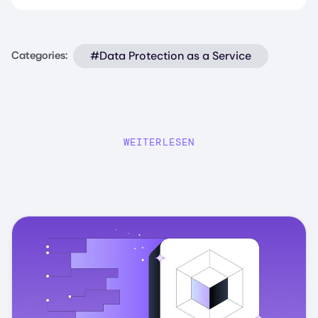
#Data Protection as a Service
Categories:
WEITERLESEN