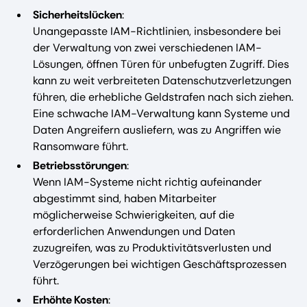
Sicherheitslücken
:
Unangepasste IAM-Richtlinien, insbesondere bei
der Verwaltung von zwei verschiedenen IAM-
Lösungen, öffnen Türen für unbefugten Zugriff. Dies
kann zu weit verbreiteten Datenschutzverletzungen
führen, die erhebliche Geldstrafen nach sich ziehen.
Eine schwache IAM-Verwaltung kann Systeme und
Daten Angreifern ausliefern, was zu Angriffen wie
Ransomware führt.
Betriebsstörungen
:
Wenn IAM-Systeme nicht richtig aufeinander
abgestimmt sind, haben Mitarbeiter
möglicherweise Schwierigkeiten, auf die
erforderlichen Anwendungen und Daten
zuzugreifen, was zu Produktivitätsverlusten und
Verzögerungen bei wichtigen Geschäftsprozessen
führt.
Erhöhte Kosten
: