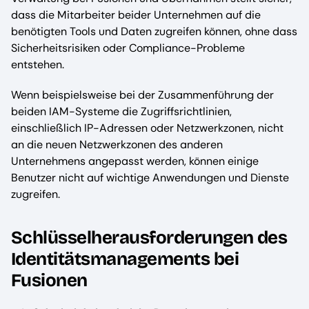
dass die Mitarbeiter beider Unternehmen auf die
benötigten Tools und Daten zugreifen können, ohne dass
Sicherheitsrisiken oder Compliance-Probleme
entstehen.
Wenn beispielsweise bei der Zusammenführung der
beiden IAM-Systeme die Zugriffsrichtlinien,
einschließlich IP-Adressen oder Netzwerkzonen, nicht
an die neuen Netzwerkzonen des anderen
Unternehmens angepasst werden, können einige
Benutzer nicht auf wichtige Anwendungen und Dienste
zugreifen.
Schlüsselherausforderungen des
Identitätsmanagements bei
Fusionen