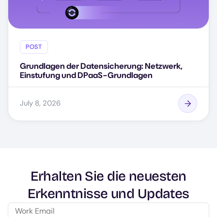
POST
Grundlagen der Datensicherung: Netzwerk,
Einstufung und DPaaS-Grundlagen
July 8, 2026
Erhalten Sie die neuesten
Erkenntnisse und Updates