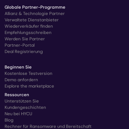
Globale Partner-Programme
Allianz & Technologie Partner
Verwaltete Dienstanbieter
Wiederverkäufer finden
Empfehlungsschreiben
Werden Sie Partner
Partner-Portal
Deal Registrierung
Beginnen Sie
Kostenlose Testversion
Demo anfordern
Explore the marketplace
Ressourcen
Unterstützen Sie
Kundengeschichten
Neu bei HYCU
Blog
Rechner für Ransomware und Bereitschaft