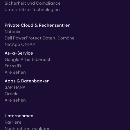
Sicherheit und Compliance
Unterstützte Technologien
Private Cloud & Rechenzentren
Nutanix
Dell PowerProtect Daten-Domäne
NetApp ONTAP
As-a-Service
Google Arbeitsbereich
Entra ID
Alle sehen
Apps & Datenbanken
SAP HANA
Oracle
Alle sehen
Unternehmen
Karriere
Nachrichtenredaktion