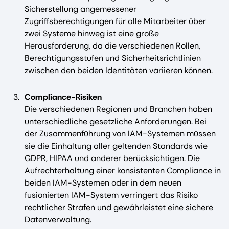
Sicherstellung angemessener
Zugriffsberechtigungen für alle Mitarbeiter über
zwei Systeme hinweg ist eine große
Herausforderung, da die verschiedenen Rollen,
Berechtigungsstufen und Sicherheitsrichtlinien
zwischen den beiden Identitäten variieren können.
Compliance-Risiken
Die verschiedenen Regionen und Branchen haben
unterschiedliche gesetzliche Anforderungen. Bei
der Zusammenführung von IAM-Systemen müssen
sie die Einhaltung aller geltenden Standards wie
GDPR, HIPAA und anderer berücksichtigen. Die
Aufrechterhaltung einer konsistenten Compliance in
beiden IAM-Systemen oder in dem neuen
fusionierten IAM-System verringert das Risiko
rechtlicher Strafen und gewährleistet eine sichere
Datenverwaltung.