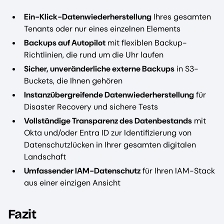
Ein-Klick-Datenwiederherstellung
Ihres gesamten
Tenants oder nur eines einzelnen Elements
Backups auf Autopilot
mit flexiblen Backup-
Richtlinien, die rund um die Uhr laufen
Sicher, unveränderliche externe Backups
in S3-
Buckets, die Ihnen gehören
Instanzübergreifende Datenwiederherstellung
für
Disaster Recovery und sichere Tests
Vollständige Transparenz des Datenbestands
mit
Okta und/oder Entra ID zur Identifizierung von
Datenschutzlücken in Ihrer gesamten digitalen
Landschaft
Umfassender IAM-Datenschutz
für Ihren IAM-Stack
aus einer einzigen Ansicht
Fazit