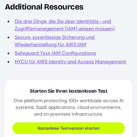
Additional Resources
Die drei Dinge, die Sie über Identitäts- und
Zugriffsmanagement (IAM) wissen müssen)
Secure, zuverlässige Sicherung und
Wiederherstellung für AWS IAM
Safeguard Your IAM Configurations
HYCU für AWS Identity and Access Management
Starten Sie Ihren kostenlosen Test
One platform protecting 100+ workloads across AI
systems, SaaS applications, cloud environments,
and on‑premises infrastructure.
Kostenlose Testversion starten