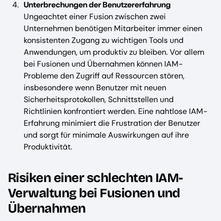
Unterbrechungen der Benutzererfahrung
Ungeachtet einer Fusion zwischen zwei
Unternehmen benötigen Mitarbeiter immer einen
konsistenten Zugang zu wichtigen Tools und
Anwendungen, um produktiv zu bleiben. Vor allem
bei Fusionen und Übernahmen können IAM-
Probleme den Zugriff auf Ressourcen stören,
insbesondere wenn Benutzer mit neuen
Sicherheitsprotokollen, Schnittstellen und
Richtlinien konfrontiert werden. Eine nahtlose IAM-
Erfahrung minimiert die Frustration der Benutzer
und sorgt für minimale Auswirkungen auf ihre
Produktivität.
Risiken einer schlechten IAM-
Verwaltung bei Fusionen und
Übernahmen