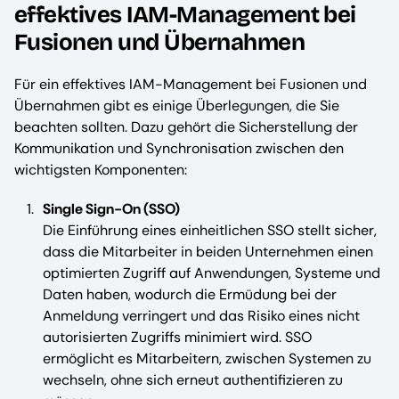
effektives IAM-Management bei
Fusionen und Übernahmen
Für ein effektives IAM-Management bei Fusionen und
Übernahmen gibt es einige Überlegungen, die Sie
beachten sollten. Dazu gehört die Sicherstellung der
Kommunikation und Synchronisation zwischen den
wichtigsten Komponenten:
Single Sign-On (SSO)
Die Einführung eines einheitlichen SSO stellt sicher,
dass die Mitarbeiter in beiden Unternehmen einen
optimierten Zugriff auf Anwendungen, Systeme und
Daten haben, wodurch die Ermüdung bei der
Anmeldung verringert und das Risiko eines nicht
autorisierten Zugriffs minimiert wird. SSO
ermöglicht es Mitarbeitern, zwischen Systemen zu
wechseln, ohne sich erneut authentifizieren zu