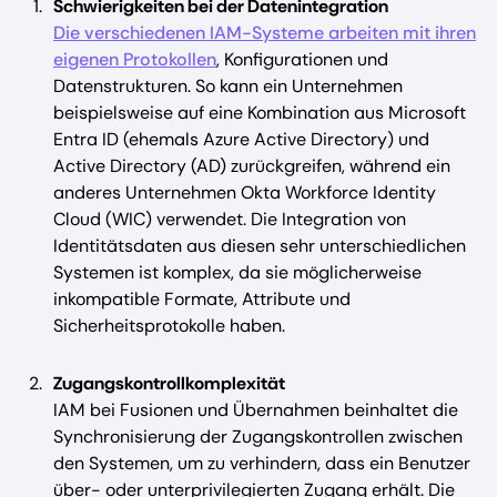
Schwierigkeiten bei der Datenintegration
Die verschiedenen IAM-Systeme arbeiten mit ihren
eigenen Protokollen
, Konfigurationen und
Datenstrukturen. So kann ein Unternehmen
beispielsweise auf eine Kombination aus Microsoft
Entra ID (ehemals Azure Active Directory) und
Active Directory (AD) zurückgreifen, während ein
anderes Unternehmen Okta Workforce Identity
Cloud (WIC) verwendet. Die Integration von
Identitätsdaten aus diesen sehr unterschiedlichen
Systemen ist komplex, da sie möglicherweise
inkompatible Formate, Attribute und
Sicherheitsprotokolle haben.
Zugangskontrollkomplexität
IAM bei Fusionen und Übernahmen beinhaltet die
Synchronisierung der Zugangskontrollen zwischen
den Systemen, um zu verhindern, dass ein Benutzer
über- oder unterprivilegierten Zugang erhält. Die