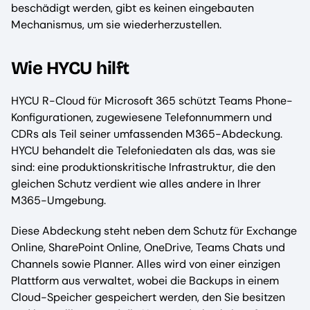
beschädigt werden, gibt es keinen eingebauten
Mechanismus, um sie wiederherzustellen.
Wie HYCU hilft
HYCU R-Cloud für Microsoft 365 schützt Teams Phone-
Konfigurationen, zugewiesene Telefonnummern und
CDRs als Teil seiner umfassenden M365-Abdeckung.
HYCU behandelt die Telefoniedaten als das, was sie
sind: eine produktionskritische Infrastruktur, die den
gleichen Schutz verdient wie alles andere in Ihrer
M365-Umgebung.
Diese Abdeckung steht neben dem Schutz für Exchange
Online, SharePoint Online, OneDrive, Teams Chats und
Channels sowie Planner. Alles wird von einer einzigen
Plattform aus verwaltet, wobei die Backups in einem
Cloud-Speicher gespeichert werden, den Sie besitzen