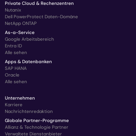
Private Cloud & Rechenzentren
Nutanix
Dell PowerProtect Daten-Domäne
NetApp ONTAP
As-a-Service
Google Arbeitsbereich
Entra ID
Alle sehen
Apps & Datenbanken
SAP HANA
Oracle
Alle sehen
Unternehmen
Karriere
Nachrichtenredaktion
Globale Partner-Programme
Allianz & Technologie Partner
Verwaltete Dienstanbieter