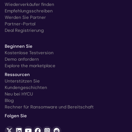
Wiederverkäufer finden
Empfehlungsschreiben
Werden Sie Partner
Partner-Portal
Deal Registrierung
Beginnen Sie
Kostenlose Testversion
Demo anfordern
Explore the marketplace
Ressourcen
Unterstützen Sie
Kundengeschichten
Neu bei HYCU
Blog
Rechner für Ransomware und Bereitschaft
Folgen Sie