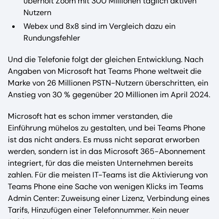
überholt Zoom mit 300 Millionen täglich aktiven
Nutzern
Webex und 8x8 sind im Vergleich dazu ein
Rundungsfehler
Und die Telefonie folgt der gleichen Entwicklung. Nach
Angaben von Microsoft hat Teams Phone weltweit die
Marke von 26 Millionen PSTN-Nutzern überschritten, ein
Anstieg von 30 % gegenüber 20 Millionen im April 2024.
Microsoft hat es schon immer verstanden, die
Einführung mühelos zu gestalten, und bei Teams Phone
ist das nicht anders. Es muss nicht separat erworben
werden, sondern ist in das Microsoft 365-Abonnement
integriert, für das die meisten Unternehmen bereits
zahlen. Für die meisten IT-Teams ist die Aktivierung von
Teams Phone eine Sache von wenigen Klicks im Teams
Admin Center: Zuweisung einer Lizenz, Verbindung eines
Tarifs, Hinzufügen einer Telefonnummer. Kein neuer