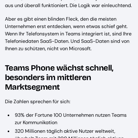
aus und überall funktioniert. Die Logik war einleuchtend.
Aber es gibt einen blinden Fleck, den die meisten
Unternehmen erst entdecken, wenn etwas schief geht.
Wenn Ihr Telefonsystem in Teams integriert ist, sind Ihre
Telefoniedaten SaaS-Daten. Und SaaS-Daten sind von
Ihnen zu schützen, nicht von Microsoft.
Teams Phone wächst schnell,
besonders im mittleren
Marktsegment
Die Zahlen sprechen für sich:
93% der Fortune 100 Unternehmen nutzen Teams
zur Kommunikation
320 Millionen täglich aktive Nutzer weltweit,