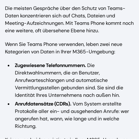
Die meisten Gespräche über den Schutz von Teams-
Daten konzentrieren sich auf Chats, Dateien und
Meeting-Aufzeichnungen. Mit Teams Phone kommt noch
eine weitere, oft übersehene Ebene hinzu.
Wenn Sie Teams Phone verwenden, leben zwei neue
Kategorien von Daten in Ihrer M365-Umgebung:
Zugewiesene Telefonnummern.
Die
Direktwahlnummern, die an Benutzer,
Anrufwarteschlangen und automatische
Vermittlungsstellen gebunden sind. Sie sind die
Identität Ihres Unternehmens nach außen hin.
Anrufdatensätze (CDRs).
Vom System erstellte
Protokolle aller ein- und ausgehenden Anrufe: wer
angerufen hat, wann, wie lange und in welche
Richtung.