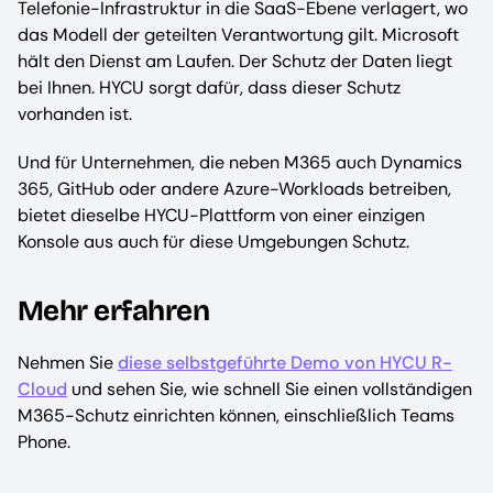
Telefonie-Infrastruktur in die SaaS-Ebene verlagert, wo
das Modell der geteilten Verantwortung gilt. Microsoft
hält den Dienst am Laufen. Der Schutz der Daten liegt
bei Ihnen. HYCU sorgt dafür, dass dieser Schutz
vorhanden ist.
Und für Unternehmen, die neben M365 auch Dynamics
365, GitHub oder andere Azure-Workloads betreiben,
bietet dieselbe HYCU-Plattform von einer einzigen
Konsole aus auch für diese Umgebungen Schutz.
Mehr erfahren
Nehmen Sie
diese selbstgeführte Demo von HYCU R-
Cloud
und sehen Sie, wie schnell Sie einen vollständigen
M365-Schutz einrichten können, einschließlich Teams
Phone.