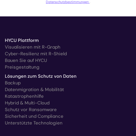
Datenschutzbestimmungen
.
HYCU Plattform
Visualisieren mit R-Graph
Cyber-Resilienz mit R-Shield
Bauen Sie auf HYCU
Preisgestaltung
Lösungen zum Schutz von Daten
Backup
Datenmigration & Mobilität
Katastrophenhilfe
Hybrid & Multi-Cloud
Schutz vor Ransomware
Sicherheit und Compliance
Unterstützte Technologien