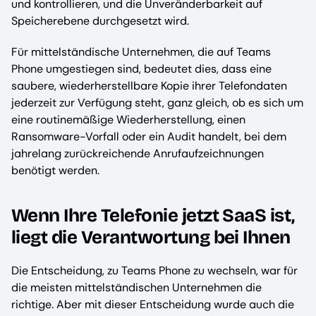
und kontrollieren, und die Unveränderbarkeit auf
Speicherebene durchgesetzt wird.
Für mittelständische Unternehmen, die auf Teams
Phone umgestiegen sind, bedeutet dies, dass eine
saubere, wiederherstellbare Kopie ihrer Telefondaten
jederzeit zur Verfügung steht, ganz gleich, ob es sich um
eine routinemäßige Wiederherstellung, einen
Ransomware-Vorfall oder ein Audit handelt, bei dem
jahrelang zurückreichende Anrufaufzeichnungen
benötigt werden.
Wenn Ihre Telefonie jetzt SaaS ist,
liegt die Verantwortung bei Ihnen
Die Entscheidung, zu Teams Phone zu wechseln, war für
die meisten mittelständischen Unternehmen die
richtige. Aber mit dieser Entscheidung wurde auch die