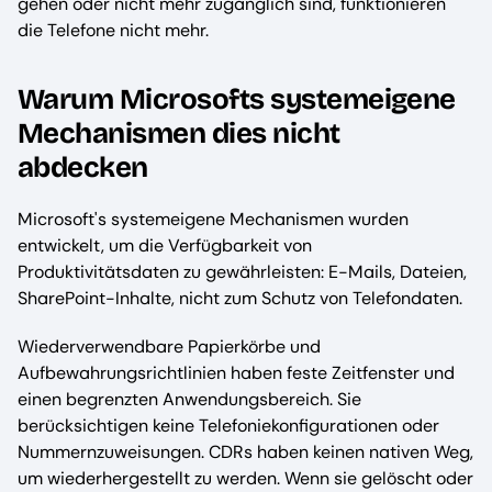
gehen oder nicht mehr zugänglich sind, funktionieren
die Telefone nicht mehr.
Warum Microsofts systemeigene
Mechanismen dies nicht
abdecken
Microsoft's systemeigene Mechanismen wurden
entwickelt, um die Verfügbarkeit von
Produktivitätsdaten zu gewährleisten: E-Mails, Dateien,
SharePoint-Inhalte, nicht zum Schutz von Telefondaten.
Wiederverwendbare Papierkörbe und
Aufbewahrungsrichtlinien haben feste Zeitfenster und
einen begrenzten Anwendungsbereich. Sie
berücksichtigen keine Telefoniekonfigurationen oder
Nummernzuweisungen. CDRs haben keinen nativen Weg,
um wiederhergestellt zu werden. Wenn sie gelöscht oder