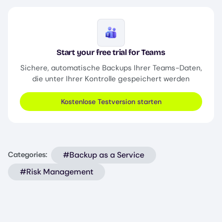
Image
Start your free trial for Teams
Sichere, automatische Backups Ihrer Teams-Daten,
die unter Ihrer Kontrolle gespeichert werden
Kostenlose Testversion starten
#Backup as a Service
Categories:
#Risk Management