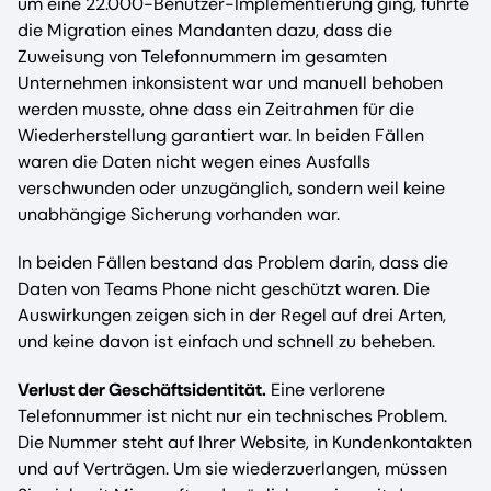
um eine 22.000-Benutzer-Implementierung ging, führte
die Migration eines Mandanten dazu, dass die
Zuweisung von Telefonnummern im gesamten
Unternehmen inkonsistent war und manuell behoben
werden musste, ohne dass ein Zeitrahmen für die
Wiederherstellung garantiert war. In beiden Fällen
waren die Daten nicht wegen eines Ausfalls
verschwunden oder unzugänglich, sondern weil keine
unabhängige Sicherung vorhanden war.
In beiden Fällen bestand das Problem darin, dass die
Daten von Teams Phone nicht geschützt waren. Die
Auswirkungen zeigen sich in der Regel auf drei Arten,
und keine davon ist einfach und schnell zu beheben.
Verlust der Geschäftsidentität.
Eine verlorene
Telefonnummer ist nicht nur ein technisches Problem.
Die Nummer steht auf Ihrer Website, in Kundenkontakten
und auf Verträgen. Um sie wiederzuerlangen, müssen