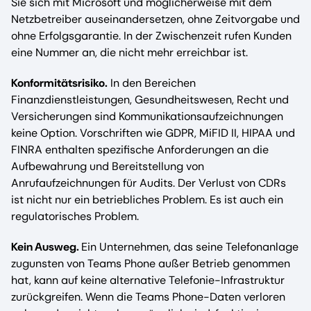
Sie sich mit Microsoft und möglicherweise mit dem
Netzbetreiber auseinandersetzen, ohne Zeitvorgabe und
ohne Erfolgsgarantie. In der Zwischenzeit rufen Kunden
eine Nummer an, die nicht mehr erreichbar ist.
Konformitätsrisiko.
In den Bereichen
Finanzdienstleistungen, Gesundheitswesen, Recht und
Versicherungen sind Kommunikationsaufzeichnungen
keine Option. Vorschriften wie GDPR, MiFID II, HIPAA und
FINRA enthalten spezifische Anforderungen an die
Aufbewahrung und Bereitstellung von
Anrufaufzeichnungen für Audits. Der Verlust von CDRs
ist nicht nur ein betriebliches Problem. Es ist auch ein
regulatorisches Problem.
Kein Ausweg.
Ein Unternehmen, das seine Telefonanlage
zugunsten von Teams Phone außer Betrieb genommen
hat, kann auf keine alternative Telefonie-Infrastruktur
zurückgreifen. Wenn die Teams Phone-Daten verloren