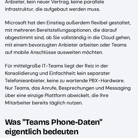
Anbieter, kein neuer Vertrag, keine parallele
Infrastruktur, die aufgebaut werden muss.
Microsoft hat den Einstieg außerdem flexibel gestaltet,
mit mehreren Bereitstellungsoptionen, die darauf
abgestimmt sind, ob Sie vollständig in die Cloud gehen,
mit einem bevorzugten Anbieter arbeiten oder Teams
auf mobile Anschlüsse ausweiten möchten.
Für mittelgroße IT-Teams liegt der Reiz in der
Konsolidierung und Einfachheit: kein separater
Telefonieanbieter, keine zu wartende PBX-Hardware.
Nur Teams, das Anrufe, Besprechungen und Messaging
über eine einzige Plattform abwickelt, die Ihre
Mitarbeiter bereits täglich nutzen.
Was "Teams Phone-Daten"
eigentlich bedeuten