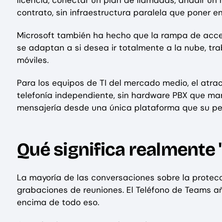
contrato, sin infraestructura paralela que poner e
Microsoft también ha hecho que la rampa de acces
se adaptan a si desea ir totalmente a la nube, tr
móviles.
Para los equipos de TI del mercado medio, el atrac
telefonía independiente, sin hardware PBX que man
mensajería desde una única plataforma que su perso
Qué significa realmente 
La mayoría de las conversaciones sobre la protec
grabaciones de reuniones. El Teléfono de Teams 
encima de todo eso.