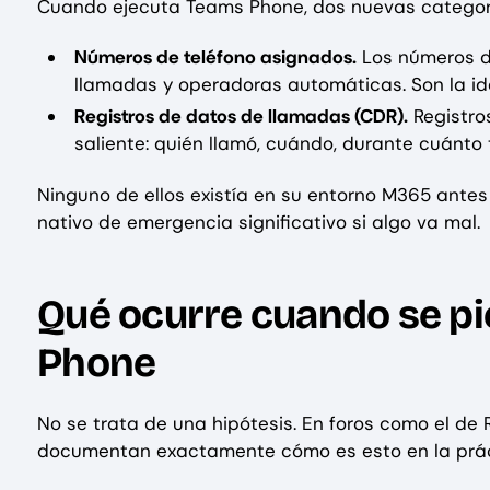
Cuando ejecuta Teams Phone, dos nuevas categorí
Números de teléfono asignados.
Los números de
llamadas y operadoras automáticas. Son la id
Registros de datos de llamadas (CDR).
Registro
saliente: quién llamó, cuándo, durante cuánto 
Ninguno de ellos existía en su entorno M365 ante
nativo de emergencia significativo si algo va mal.
Qué ocurre cuando se pi
Phone
No se trata de una hipótesis. En foros como el de
documentan exactamente cómo es esto en la prác