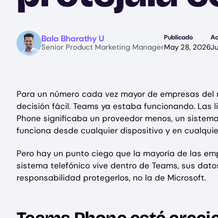
Image
Bala Bharathy U
Publicado
Ac
Senior Product Marketing Manager
May 28, 2026
J
Para un número cada vez mayor de empresas del me
decisión fácil. Teams ya estaba funcionando. Las
Phone significaba un proveedor menos, un sistema
funciona desde cualquier dispositivo y en cualquier
Pero hay un punto ciego que la mayoría de las e
sistema telefónico vive dentro de Teams, sus dato
responsabilidad protegerlos, no la de Microsoft.