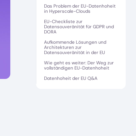
Das Problem der EU-Datenhoheit
in Hyperscale-Clouds
EU-Checkliste zur
Datensouveränität für GDPR und
DORA
Aufkommende Lösungen und
Architekturen zur
Datensouveränität in der EU
Wie geht es weiter: Der Weg zur
vollständigen EU-Datenhoheit
Datenhoheit der EU Q&A