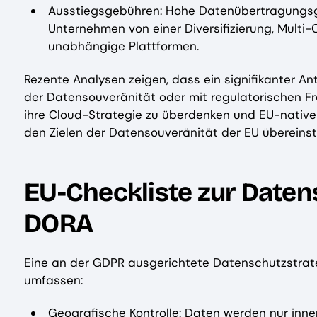
Ausstiegsgebühren: Hohe Datenübertragungsg
Unternehmen von einer Diversifizierung, Multi
unabhängige Plattformen.
Rezente Analysen zeigen, dass ein signifikanter A
der Datensouveränität oder mit regulatorischen Fr
ihre Cloud-Strategie zu überdenken und EU-native 
den Zielen der Datensouveränität der EU übereins
EU-Checkliste zur Daten
DORA
Eine an der GDPR ausgerichtete Datenschutzstrateg
umfassen:
Geografische Kontrolle: Daten werden nur inne