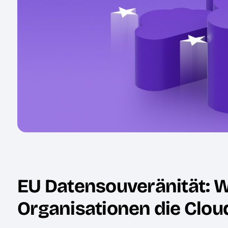
EU Datensouveränität: 
Organisationen die Clou