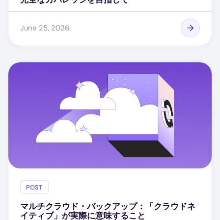
June 25, 2026
POST
マルチクラウド・バックアップ：「クラウドネ
イティブ」が実際に意味すること