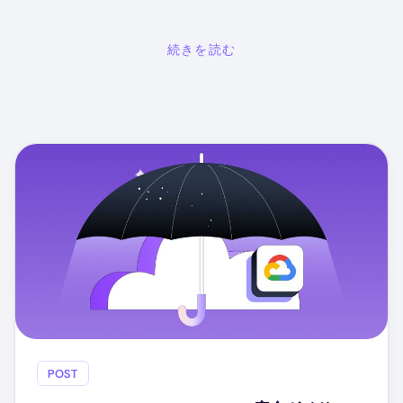
続きを読む
POST