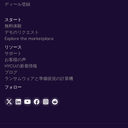
ディール登録
スタート
無料体験
デモのリクエスト
Explore the marketplace
リソース
サポート
お客様の声
HYCUの新着情報
ブログ
ランサムウェアと準備状況の計算機
フォロー