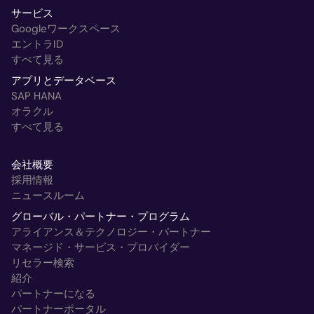
サービス
Googleワークスペース
エントラID
すべて見る
アプリとデータベース
SAP HANA
オラクル
すべて見る
会社概要
採用情報
ニュースルーム
グローバル・パートナー・プログラム
アライアンス＆テクノロジー・パートナー
マネージド・サービス・プロバイダー
リセラー検索
紹介
パートナーになる
パートナーポータル