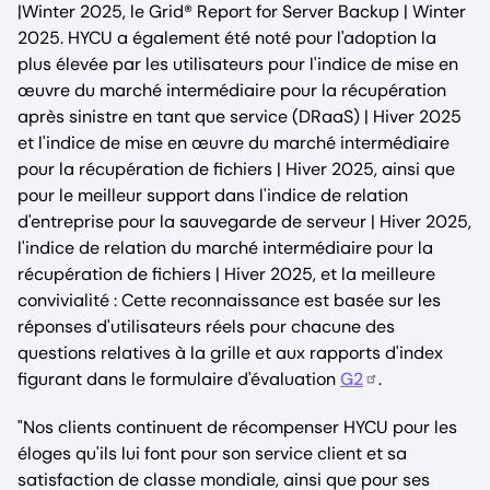
|Winter 2025, le Grid® Report for Server Backup | Winter
2025. HYCU a également été noté pour l'adoption la
plus élevée par les utilisateurs pour l'indice de mise en
œuvre du marché intermédiaire pour la récupération
après sinistre en tant que service (DRaaS) | Hiver 2025
et l'indice de mise en œuvre du marché intermédiaire
pour la récupération de fichiers | Hiver 2025, ainsi que
pour le meilleur support dans l'indice de relation
d'entreprise pour la sauvegarde de serveur | Hiver 2025,
l'indice de relation du marché intermédiaire pour la
récupération de fichiers | Hiver 2025, et la meilleure
convivialité : Cette reconnaissance est basée sur les
réponses d'utilisateurs réels pour chacune des
questions relatives à la grille et aux rapports d'index
figurant dans le formulaire d'évaluation
G2
.
"Nos clients continuent de récompenser HYCU pour les
éloges qu'ils lui font pour son service client et sa
satisfaction de classe mondiale, ainsi que pour ses