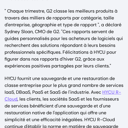
" Chaque trimestre, G2 classe les meilleurs produits à
travers des milliers de rapports par catégorie, taille
d'entreprise, géographie et type de rapport ", a déclaré
Sydney Sloan, CMO de G2. "Ces rapports servent de
guides personnalisés pour les acheteurs de logiciels qui
recherchent des solutions répondant à leurs besoins
professionnels spécifiques. Félicitations à HYCU pour
figurer dans nos rapports d'hiver G2, grâce aux
expériences positives partagées par leurs clients."
HYCU fournit une sauvegarde et une restauration de
classe entreprise pour le plus grand nombre de services
IaaS, DBaaS, PaaS et SaaS de l'industrie. Avec
HYCU R-
Cloud
, les clients, les sociétés SaaS et les fournisseurs
de services bénéficient d'une sauvegarde et d'une
restauration native de l'application qui offre une
simplicité et une efficacité inégalées. HYCU R-Cloud
continue d'établir la norme en matière de sauvegarde