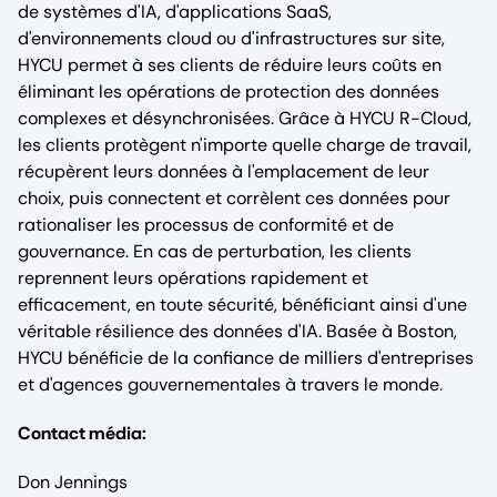
de systèmes d'IA, d'applications SaaS,
d'environnements cloud ou d'infrastructures sur site,
HYCU permet à ses clients de réduire leurs coûts en
éliminant les opérations de protection des données
complexes et désynchronisées. Grâce à HYCU R-Cloud,
les clients protègent n'importe quelle charge de travail,
récupèrent leurs données à l'emplacement de leur
choix, puis connectent et corrèlent ces données pour
rationaliser les processus de conformité et de
gouvernance. En cas de perturbation, les clients
reprennent leurs opérations rapidement et
efficacement, en toute sécurité, bénéficiant ainsi d'une
véritable résilience des données d'IA. Basée à Boston,
HYCU bénéficie de la confiance de milliers d'entreprises
et d'agences gouvernementales à travers le monde.
Contact média:
Don Jennings