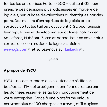
toutes les entreprises Fortune 500 - utilisent G2 pour
prendre des décisions plus judicieuses en matière de
logiciels, sur la base d'évaluations authentiques par des
pairs. Des milliers d'entreprises de logiciels et de
services de toutes tailles s'associent à G2 pour asseoir
leur réputation et développer leur activité, notamment
Salesforce, HubSpot, Zoom et Adobe. Pour en savoir plus
sur vos choix en matière de logiciels, visitez
www.g2.com
et suivez-nous sur
LinkedIn
.
###
A propos de HYCU
HYCU, Inc. est le leader des solutions de résilience
basées sur l'IA qui protègent, identifient et restaurent
les données essentielles au bon fonctionnement de
votre entreprise. Grâce à une plateforme unique
couvrant plus de 100 charges de travail, qu'il s'agisse