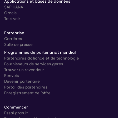
Applications et bases de données
SAP HANA
Oracle
Tout voir
Entreprise
Carrières
Salle de presse
Programmes de partenariat mondial
Partenaires d'alliance et de technologie
Fournisseurs de services gérés
Trouver un revendeur
Renvois
Devenir partenaire
Portail des partenaires
Enregistrement de l'offre
Commencer
Essai gratuit