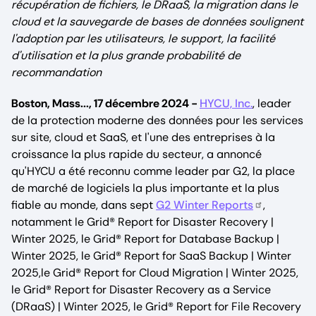
récupération de fichiers, le DRaaS, la migration dans le
cloud et la sauvegarde de bases de données soulignent
l'adoption par les utilisateurs, le support, la facilité
d'utilisation et la plus grande probabilité de
recommandation
Boston, Mass..., 17 décembre 2024 -
HYCU, Inc.
, leader
de la protection moderne des données pour les services
sur site, cloud et SaaS, et l'une des entreprises à la
croissance la plus rapide du secteur, a annoncé
qu'HYCU a été reconnu comme leader par G2, la place
de marché de logiciels la plus importante et la plus
fiable au monde, dans sept
G2 Winter Reports
,
notamment le Grid® Report for Disaster Recovery |
Winter 2025, le Grid® Report for Database Backup |
Winter 2025, le Grid® Report for SaaS Backup | Winter
2025,le Grid® Report for Cloud Migration | Winter 2025,
le Grid® Report for Disaster Recovery as a Service
(DRaaS) | Winter 2025, le Grid® Report for File Recovery