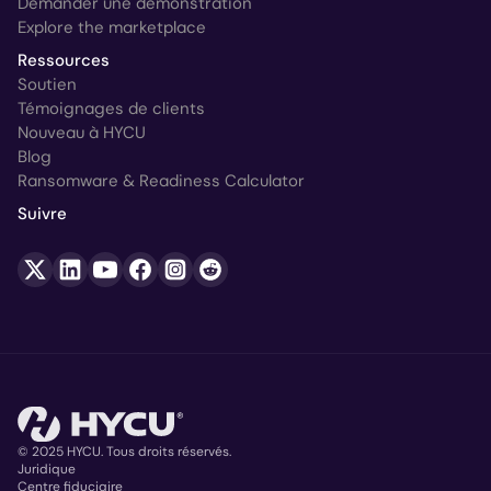
Demander une démonstration
Explore the marketplace
Ressources
Soutien
Témoignages de clients
Nouveau à HYCU
Blog
Ransomware & Readiness Calculator
Suivre
© 2025 HYCU. Tous droits réservés.
Juridique
Centre fiduciaire