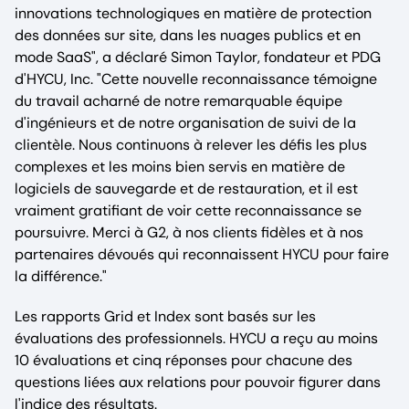
innovations technologiques en matière de protection
des données sur site, dans les nuages publics et en
mode SaaS", a déclaré Simon Taylor, fondateur et PDG
d'HYCU, Inc. "Cette nouvelle reconnaissance témoigne
du travail acharné de notre remarquable équipe
d'ingénieurs et de notre organisation de suivi de la
clientèle. Nous continuons à relever les défis les plus
complexes et les moins bien servis en matière de
logiciels de sauvegarde et de restauration, et il est
vraiment gratifiant de voir cette reconnaissance se
poursuivre. Merci à G2, à nos clients fidèles et à nos
partenaires dévoués qui reconnaissent HYCU pour faire
la différence."
Les rapports Grid et Index sont basés sur les
évaluations des professionnels. HYCU a reçu au moins
10 évaluations et cinq réponses pour chacune des
questions liées aux relations pour pouvoir figurer dans
l'indice des résultats.