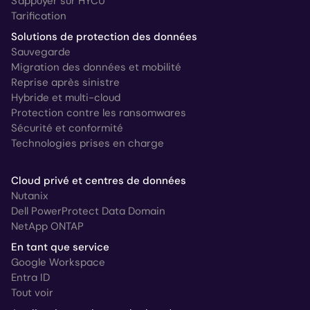
S'appuyer sur HYCU
Tarification
Solutions de protection des données
Sauvegarde
Migration des données et mobilité
Reprise après sinistre
Hybride et multi-cloud
Protection contre les ransomwares
Sécurité et conformité
Technologies prises en charge
Cloud privé et centres de données
Nutanix
Dell PowerProtect Data Domain
NetApp ONTAP
En tant que service
Google Workspace
Entra ID
Tout voir