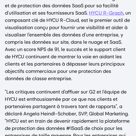
et de protection des données SaaS pour sa facilité
d'utilisation et ses fournisseurs SaaS.
HYCU R-Graph
, un
composant clé de HYCU R-Cloud, est le premier outil de
visualisation conçu pour fournir une visibilité et aider à
visualiser l'ensemble des données d'une entreprise, y
compris les données sur site, dans le nuage et SaaS.
Avec un score NPS de 91, le succès et le support client
de HYCU continuent de montrer la voie en aidant les
clients et les partenaires à dépasser leurs principaux
objectifs commerciaux pour une protection des
données de classe entreprise.
"Les critiques continuent d'affluer sur G2 et l'équipe de
HYCU est enthousiasmée par ce que nos clients et
partenaires partagent à travers tant de rapports", a
déclaré Angela Heindl-Schober, SVP, Global Marketing.
"HYCU est en train de devenir rapidement la plateforme
de protection des données #1SaaS de choix pour les
entreprises de taille moyenne. Pour les entreprises qui