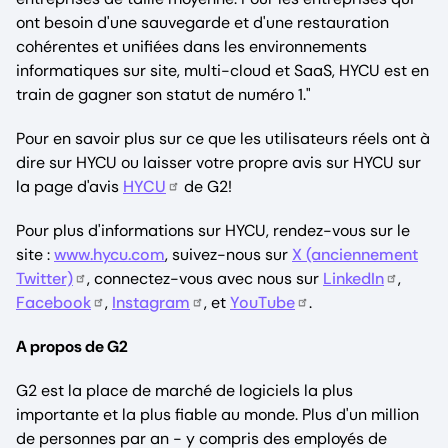
ont besoin d'une sauvegarde et d'une restauration
cohérentes et unifiées dans les environnements
informatiques sur site, multi-cloud et SaaS, HYCU est en
train de gagner son statut de numéro 1."
Pour en savoir plus sur ce que les utilisateurs réels ont à
dire sur HYCU ou laisser votre propre avis sur HYCU sur
la page d'avis
HYCU
de G2!
Pour plus d'informations sur HYCU, rendez-vous sur le
site :
www.hycu.com
, suivez-nous sur
X (anciennement
Twitter)
, connectez-vous avec nous sur
LinkedIn
,
Facebook
,
Instagram
, et
YouTube
.
A propos de G2
G2 est la place de marché de logiciels la plus
importante et la plus fiable au monde. Plus d'un million
de personnes par an - y compris des employés de