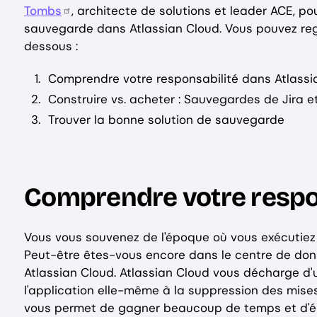
Tombs
, architecte de solutions et leader ACE, p
sauvegarde dans Atlassian Cloud. Vous pouvez rega
dessous :
Comprendre votre responsabilité dans Atlassi
Construire vs. acheter : Sauvegardes de Jira e
Trouver la bonne solution de sauvegarde
Comprendre votre respo
Vous vous souvenez de l'époque où vous exécutiez
Peut-être êtes-vous encore dans le centre de donn
Atlassian Cloud. Atlassian Cloud vous décharge d'
l'application elle-même à la suppression des mises
vous permet de gagner beaucoup de temps et d'él