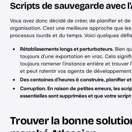
Scripts de sauvegarde avec l'
Vous avez donc décidé de créer, de planifier et d
organisation. C'est une meilleure approche que le
processus lourds et du temps. Voici quelques défis 
Rétablissements longs et perturbateurs.
Bien qu
toujours d'une exportation en vrac. Cela signi
toujours ramener l'instance entière et trouver 
et peut ralentir vos agents de développement 
Des centaines d'heures à construire, planifier e
Corruption. En raison de petites erreurs, les scr
essentielles sont supprimées et que votre script 
Trouver la bonne solutio