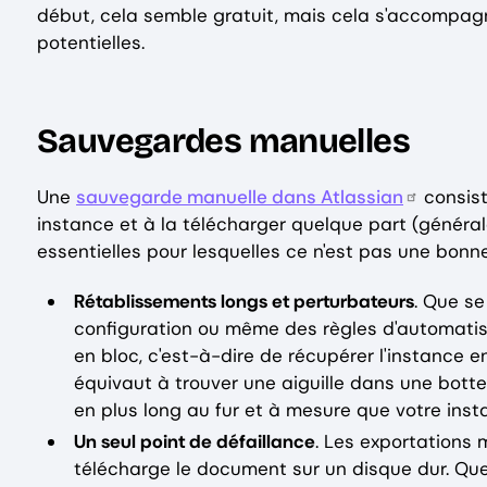
début, cela semble gratuit, mais cela s'accompa
potentielles.
Sauvegardes manuelles
Une
sauvegarde manuelle dans Atlassian
consist
instance et à la télécharger quelque part (général
essentielles pour lesquelles ce n'est pas une bonne
Rétablissements longs et perturbateurs
. Que se
configuration ou même des règles d'automatisa
en bloc, c'est-à-dire de récupérer l'instance 
équivaut à trouver une aiguille dans une botte
en plus long au fur et à mesure que votre inst
Un seul point de défaillance
. Les exportations 
télécharge le document sur un disque dur. Que