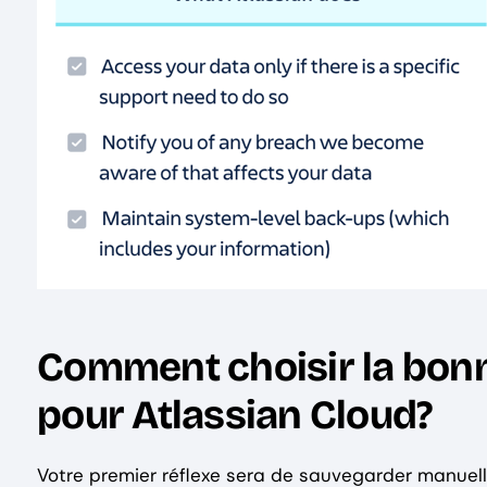
Comment choisir la bonn
pour Atlassian Cloud?
Votre premier réflexe sera de sauvegarder manuell