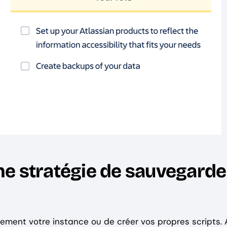
e stratégie de sauvegarde
ement votre instance ou de créer vos propres scripts. 