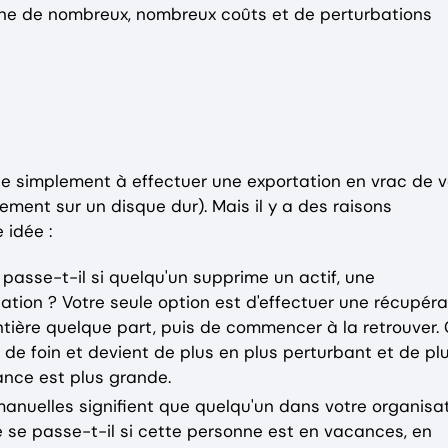
gne de nombreux, nombreux coûts et de perturbations
e simplement à effectuer une exportation en vrac de v
ement sur un disque dur). Mais il y a des raisons
 idée :
 passe-t-il si quelqu'un supprime un actif, une
tion ? Votre seule option est d'effectuer une récupéra
entière quelque part, puis de commencer à la retrouver.
 de foin et devient de plus en plus perturbant et de pl
ance est plus grande.
manuelles signifient que quelqu'un dans votre organisa
 se passe-t-il si cette personne est en vacances, en