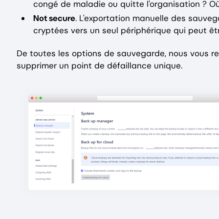
congé de maladie ou quitte l'organisation ? 
Not secure
. L'exportation manuelle des sauve
cryptées vers un seul périphérique qui peut êt
De toutes les options de sauvegarde, nous vous 
supprimer un point de défaillance unique.