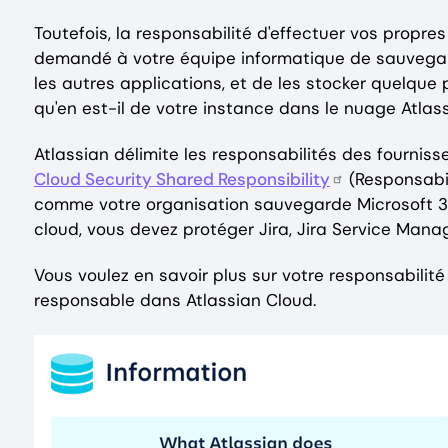
Toutefois, la responsabilité d'effectuer vos prop
demandé à votre équipe informatique de sauvegar
les autres applications, et de les stocker quelque
qu'en est-il de votre instance dans le nuage Atlas
Atlassian délimite les responsabilités des fournis
Cloud Security Shared Responsibility
(Responsabil
comme votre organisation sauvegarde Microsoft 36
cloud, vous devez protéger Jira, Jira Service Mana
Vous voulez en savoir plus sur votre responsabilité
responsable dans Atlassian Cloud.