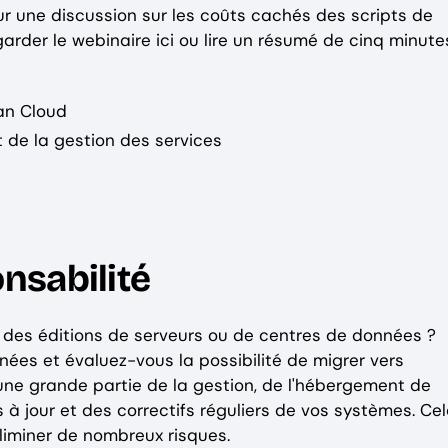
our une discussion sur les coûts cachés des scripts de
rder le webinaire ici ou lire un résumé de cinq minute
an Cloud
t de la gestion des services
nsabilité
 des éditions de serveurs ou de centres de données ?
ées et évaluez-vous la possibilité de migrer vers
une grande partie de la gestion, de l'hébergement de
 à jour et des correctifs réguliers de vos systèmes. Ce
iminer de nombreux risques.