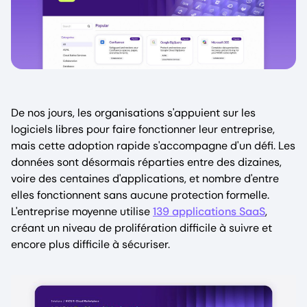
De nos jours, les organisations s'appuient sur les
logiciels libres pour faire fonctionner leur entreprise,
mais cette adoption rapide s'accompagne d'un défi. Les
données sont désormais réparties entre des dizaines,
voire des centaines d'applications, et nombre d'entre
elles fonctionnent sans aucune protection formelle.
L'entreprise moyenne utilise
139 applications SaaS
,
créant un niveau de prolifération difficile à suivre et
encore plus difficile à sécuriser.
Image