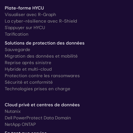
Plate-forme HYCU
Visualiser avec R-Graph
La cyber-résilience avec R-Shield
S'appuyer sur HYCU
Tarification
Solutions de protection des données
Sauvegarde
Migration des données et mobilité
Reprise après sinistre
Hybride et multi-cloud
Protection contre les ransomwares
Sécurité et conformité
Technologies prises en charge
Cloud privé et centres de données
Nutanix
Dell PowerProtect Data Domain
NetApp ONTAP