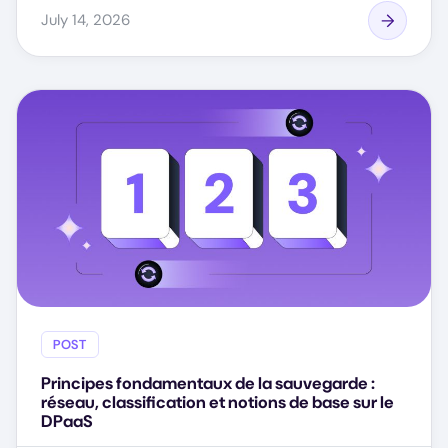
July 14, 2026
POST
Principes fondamentaux de la sauvegarde :
réseau, classification et notions de base sur le
DPaaS