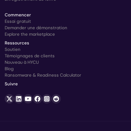
Commencer
Essai gratuit
Demander une démonstration
Explore the marketplace
Ressources
Soutien
Témoignages de clients
Nouveau à HYCU
Blog
Ransomware & Readiness Calculator
Suivre