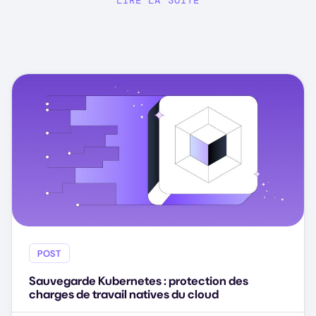
POST
Sauvegarde Kubernetes : protection des
charges de travail natives du cloud