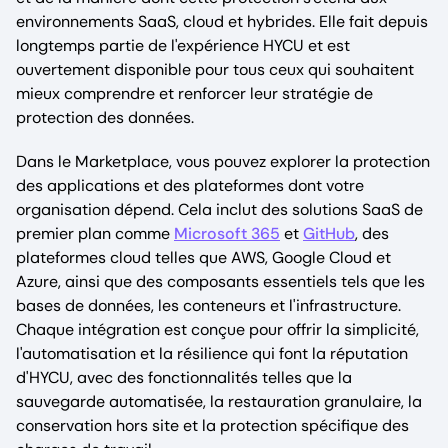
environnements SaaS, cloud et hybrides. Elle fait depuis
longtemps partie de l'expérience HYCU et est
ouvertement disponible pour tous ceux qui souhaitent
mieux comprendre et renforcer leur stratégie de
protection des données.
Dans le Marketplace, vous pouvez explorer la protection
des applications et des plateformes dont votre
organisation dépend. Cela inclut des solutions SaaS de
premier plan comme
Microsoft 365
et
GitHub
, des
plateformes cloud telles que AWS, Google Cloud et
Azure, ainsi que des composants essentiels tels que les
bases de données, les conteneurs et l'infrastructure.
Chaque intégration est conçue pour offrir la simplicité,
l'automatisation et la résilience qui font la réputation
d'HYCU, avec des fonctionnalités telles que la
sauvegarde automatisée, la restauration granulaire, la
conservation hors site et la protection spécifique des