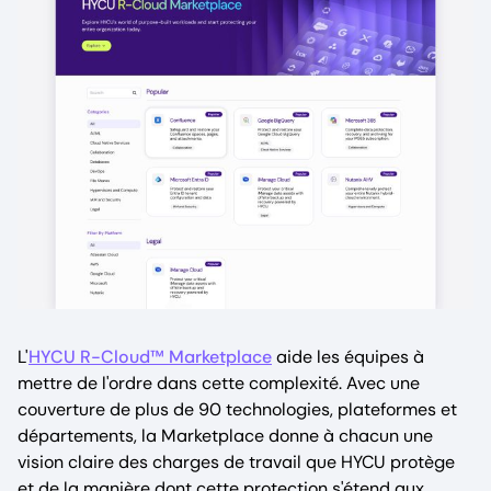
L'
HYCU R-Cloud™ Marketplace
aide les équipes à
mettre de l'ordre dans cette complexité. Avec une
couverture de plus de 90 technologies, plateformes et
départements, la Marketplace donne à chacun une
vision claire des charges de travail que HYCU protège
et de la manière dont cette protection s'étend aux