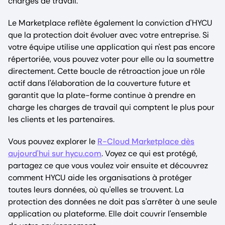
charges de travail.
Le Marketplace reflète également la conviction d'HYCU
que la protection doit évoluer avec votre entreprise. Si
votre équipe utilise une application qui n'est pas encore
répertoriée, vous pouvez voter pour elle ou la soumettre
directement. Cette boucle de rétroaction joue un rôle
actif dans l'élaboration de la couverture future et
garantit que la plate-forme continue à prendre en
charge les charges de travail qui comptent le plus pour
les clients et les partenaires.
Vous pouvez explorer le
R-Cloud Marketplace dès
aujourd'hui sur hycu.com
. Voyez ce qui est protégé,
partagez ce que vous voulez voir ensuite et découvrez
comment HYCU aide les organisations à protéger
toutes leurs données, où qu'elles se trouvent. La
protection des données ne doit pas s'arrêter à une seule
application ou plateforme. Elle doit couvrir l'ensemble