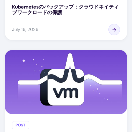
Kubernetesのバックアップ：クラウドネイティ
ブワークロードの保護
July 16, 2026
POST