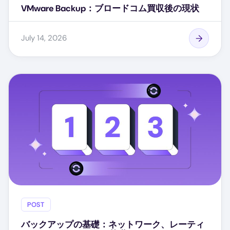
VMware Backup：ブロードコム買収後の現状
July 14, 2026
POST
バックアップの基礎：ネットワーク、レーティ