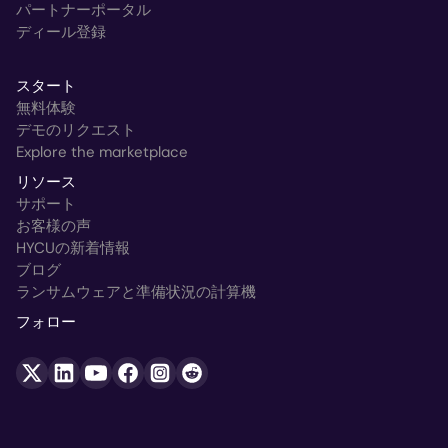
パートナーポータル
ディール登録
スタート
無料体験
デモのリクエスト
Explore the marketplace
リソース
サポート
お客様の声
HYCUの新着情報
ブログ
ランサムウェアと準備状況の計算機
フォロー