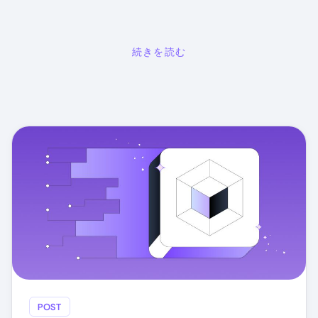
続きを読む
POST