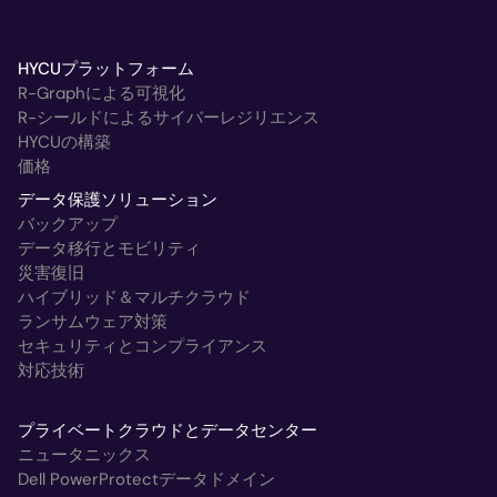
HYCUプラットフォーム
R-Graphによる可視化
R-シールドによるサイバーレジリエンス
HYCUの構築
価格
データ保護ソリューション
バックアップ
データ移行とモビリティ
災害復旧
ハイブリッド＆マルチクラウド
ランサムウェア対策
セキュリティとコンプライアンス
対応技術
プライベートクラウドとデータセンター
ニュータニックス
Dell PowerProtectデータドメイン