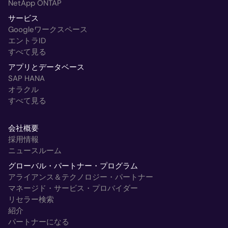
NetApp ONTAP
サービス
Googleワークスペース
エントラID
すべて見る
アプリとデータベース
SAP HANA
オラクル
すべて見る
会社概要
採用情報
ニュースルーム
グローバル・パートナー・プログラム
アライアンス＆テクノロジー・パートナー
マネージド・サービス・プロバイダー
リセラー検索
紹介
パートナーになる