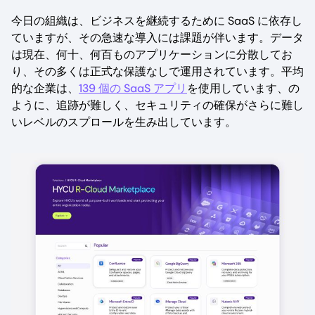
今日の組織は、ビジネスを継続するために SaaS に依存し
ていますが、その急速な導入には課題が伴います。データ
は現在、何十、何百ものアプリケーションに分散してお
り、その多くは正式な保護なしで運用されています。平均
的な企業は、
139 個の SaaS アプリ
を使用しています、の
ように、追跡が難しく、セキュリティの確保がさらに難し
いレベルのスプロールを生み出しています。
Image