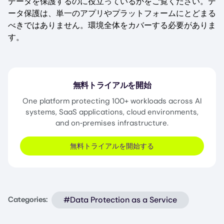
データを保護するのに役立っているかをご覧ください。デ
ータ保護は、単一のアプリやプラットフォームにとどまる
べきではありません。環境全体をカバーする必要がありま
す。
無料トライアルを開始
One platform protecting 100+ workloads across AI
systems, SaaS applications, cloud environments,
and on‑premises infrastructure.
無料トライアルを開始する
#Data Protection as a Service
Categories: