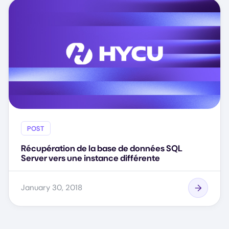
POST
Récupération de la base de données SQL
Server vers une instance différente
January 30, 2018