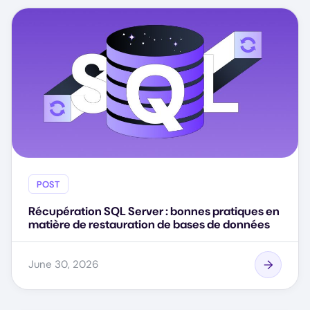
POST
Récupération SQL Server : bonnes pratiques en
matière de restauration de bases de données
June 30, 2026