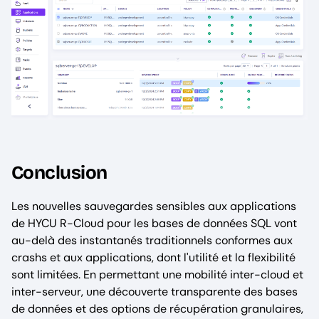
Conclusion
Les nouvelles sauvegardes sensibles aux applications
de HYCU R-Cloud pour les bases de données SQL vont
au-delà des instantanés traditionnels conformes aux
crashs et aux applications, dont l'utilité et la flexibilité
sont limitées. En permettant une mobilité inter-cloud et
inter-serveur, une découverte transparente des bases
de données et des options de récupération granulaires,