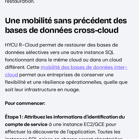
restauration.
Une mobilité sans précédent des
bases de données cross-cloud
HYCU R-Cloud permet de restaurer des bases de
données sélectives vers une autre instance SQL
fonctionnant dans le même cloud ou dans un cloud
différent. Cette
mobilité des bases de données inter-
cloud
permet aux entreprises de conserver une
flexibilité et une résilience opérationnelles, quelle que
soit leur infrastructure en nuage.
Pour commencer:
Étape 1 : Attribuez les informations d'identification du
compte de service
à une instance EC2/GCE pour
effectuer la découverte de l'application. Toutes les