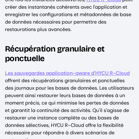
créer des instantanés cohérents avec l'application et
enregistrer les configurations et métadonnées de base
de données nécessaires pour permettre des
restaurations plus avancées.
Récupération granulaire et
ponctuelle
Les sauvegardes application-aware d'HYCU R-Cloud
offrent des récupérations granulaires et ponctuelles
des journaux pour les bases de données. Les utilisateurs
peuvent ainsi restaurer leurs bases de données à un
moment précis, ce qui minimise les pertes de données
et garantit la continuité des activités. Qu'il s'agisse de
restaurer une instance complète ou des bases de
données sélectives, HYCU R-Cloud offre la flexibilité
nécessaire pour répondre à divers scénarios de