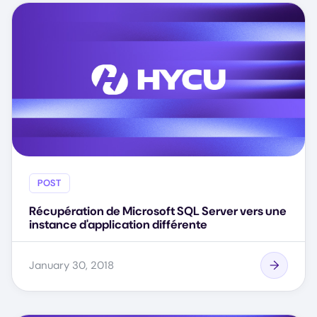
POST
Récupération de Microsoft SQL Server vers une
instance d'application différente
January 30, 2018