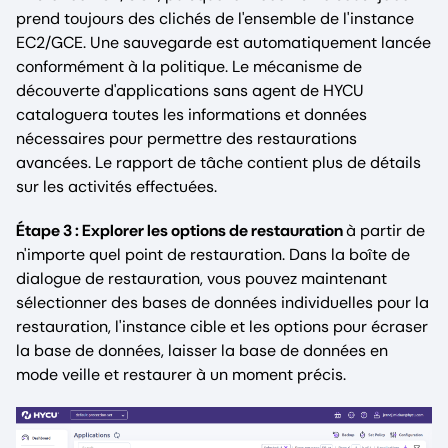
prend toujours des clichés de l'ensemble de l'instance
EC2/GCE. Une sauvegarde est automatiquement lancée
conformément à la politique. Le mécanisme de
découverte d'applications sans agent de HYCU
cataloguera toutes les informations et données
nécessaires pour permettre des restaurations
avancées. Le rapport de tâche contient plus de détails
sur les activités effectuées.
Étape 3 : Explorer les options de restauration
à partir de
n'importe quel point de restauration. Dans la boîte de
dialogue de restauration, vous pouvez maintenant
sélectionner des bases de données individuelles pour la
restauration, l'instance cible et les options pour écraser
la base de données, laisser la base de données en
mode veille et restaurer à un moment précis.