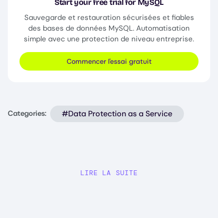
Start your free trial for MySQL
Sauvegarde et restauration sécurisées et fiables
des bases de données MySQL. Automatisation
simple avec une protection de niveau entreprise.
Commencer l'essai gratuit
#Data Protection as a Service
Categories:
LIRE LA SUITE