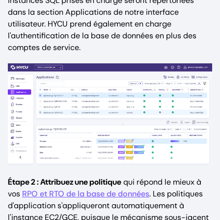
instances SQL prises en charge seront répertoriées
dans la section Applications de notre interface
utilisateur. HYCU prend également en charge
l'authentification de la base de données en plus des
comptes de service.
Étape 2 : Attribuez une politique
qui répond le mieux à
vos
RPO et RTO de la base de données
. Les politiques
d'application s'appliqueront automatiquement à
l'instance EC2/GCE, puisque le mécanisme sous-jacent