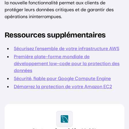
la nouvelle fonctionnalité permet aux clients de
protéger leurs données critiques et de garantir des
opérations ininterrompues.
Ressources supplémentaires
Sécurisez l'ensemble de votre infrastructure AWS
Première plate-forme mondiale de
développement low-code pour la protection des
données
Sécurité, fiable pour Google Compute Engine
Démarrez la protection de votre Amazon EC2
Image