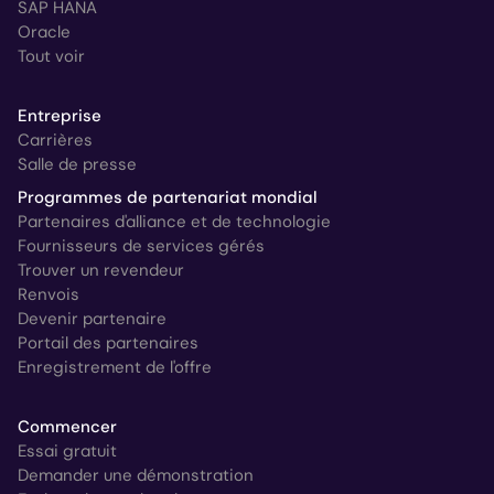
SAP HANA
Oracle
Tout voir
Entreprise
Carrières
Salle de presse
Programmes de partenariat mondial
Partenaires d'alliance et de technologie
Fournisseurs de services gérés
Trouver un revendeur
Renvois
Devenir partenaire
Portail des partenaires
Enregistrement de l'offre
Commencer
Essai gratuit
Demander une démonstration