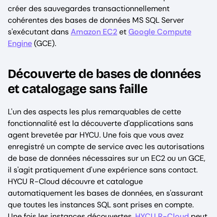
créer des sauvegardes transactionnellement
cohérentes des bases de données MS SQL Server
s'exécutant dans
Amazon EC2
et
Google Compute
Engine
(GCE).
Découverte de bases de données
et catalogage sans faille
L'un des aspects les plus remarquables de cette
fonctionnalité est la découverte d'applications sans
agent brevetée par HYCU. Une fois que vous avez
enregistré un compte de service avec les autorisations
de base de données nécessaires sur un EC2 ou un GCE,
il s'agit pratiquement d'une expérience sans contact.
HYCU R-Cloud découvre et catalogue
automatiquement les bases de données, en s'assurant
que toutes les instances SQL sont prises en compte.
Une fois les instances découvertes,
HYCU R-Cloud
peut