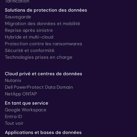
Tarification
Solutions de protection des données
Sauvegarde
Migration des données et mobilité
Reprise après sinistre
Hybride et multi-cloud
Protection contre les ransomwares
Sécurité et conformité
Technologies prises en charge
Cloud privé et centres de données
Nutanix
Dell PowerProtect Data Domain
NetApp ONTAP
En tant que service
Google Workspace
Entra ID
Tout voir
Applications et bases de données