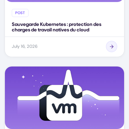
POST
Sauvegarde Kubernetes : protection des
charges de travail natives du cloud
July 16, 2026