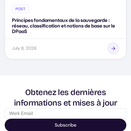
POST
Principes fondamentaux de la sauvegarde :
réseau, classification et notions de base sur le
DPaaS
July 8, 2026
Obtenez les dernières
informations et mises à jour
Subscribe