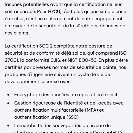
lacunes potentielles avant que la certification ne leur
soit accordée. Pour HYCU, c'est plus qu'une simple case
à cocher, c'est un renforcement de notre engagement
en faveur de la sécurité et de la sûreté des données de
nos clients.
La certification SOC 2 complète notre posture de
sécurité et de conformité déjà solide, qui comprend ISO
27001, la conformité CJIS, et NIST 800-53. En plus d'être
certifiés par diverses normes de sécurité de pointe, nos
pratiques d'ingénierie suivent un cycle de vie de
développement sécurisé avec :
Encryptage des données au repos et en transit
Gestion rigoureuse de l'identité et de l'accès avec
authentification multifactorielle (MFA) et
authentification unique (SSO)
Immutabilité des sauvegardes au niveau du
stockage pour éviter les altérations.L'immuabilité