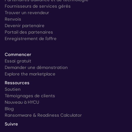
Fournisseurs de services gérés
Trouver un revendeur
Renvois
Devenir partenaire
Portail des partenaires
Enregistrement de l'offre
Commencer
Essai gratuit
Demander une démonstration
Explore the marketplace
Ressources
Soutien
Témoignages de clients
Nouveau à HYCU
Blog
Ransomware & Readiness Calculator
Suivre