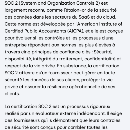
SOC 2 (System and Organization Controls 2) est
largement reconnu comme l'étalon-or de la sécurité
des données dans les secteurs du SaaS et du cloud.
Cette norme est développée par l'American Institute of
Certified Public Accountants (AICPA), et elle est conçue
pour évaluer si les contrôles et les processus d'une
entreprise répondent aux normes les plus élevées à
travers cinq principes de confiance clés : Sécurité,
disponibilité, intégrité du traitement, confidentialité et
respect de la vie privée. En substance, la certification
SOC 2 atteste qu'un fournisseur peut gérer en toute
sécurité les données de ses clients, protéger la vie
privée et assurer la résilience opérationnelle de ses
clients.
La certification SOC 2 est un processus rigoureux
réalisé par un évaluateur externe indépendant. Il exige
des fournisseurs qu'ils démontrent que leurs contrôles
de sécurité sont conçus pour combler toutes les