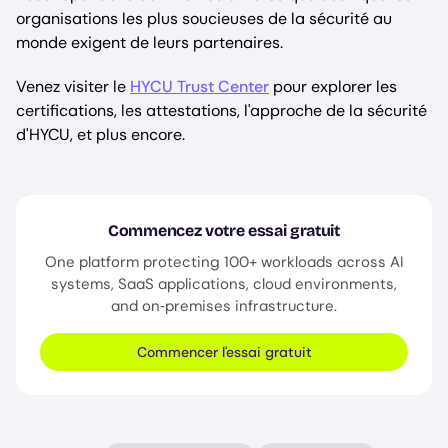
organisations les plus soucieuses de la sécurité au
monde exigent de leurs partenaires.
Venez visiter le
HYCU Trust Center
pour explorer les
certifications, les attestations, l'approche de la sécurité
d'HYCU, et plus encore.
Commencez votre essai gratuit
One platform protecting 100+ workloads across AI
systems, SaaS applications, cloud environments,
and on‑premises infrastructure.
Commencer l'essai gratuit