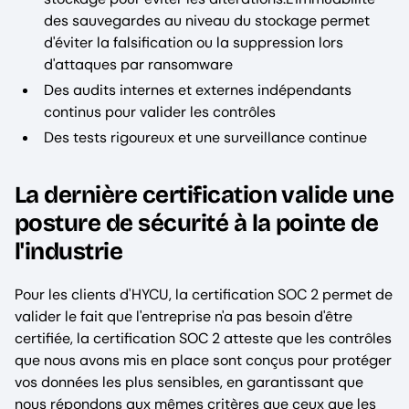
des sauvegardes au niveau du stockage permet
d'éviter la falsification ou la suppression lors
d'attaques par ransomware
Des audits internes et externes indépendants
continus pour valider les contrôles
Des tests rigoureux et une surveillance continue
La dernière certification valide une
posture de sécurité à la pointe de
l'industrie
Pour les clients d'HYCU, la certification SOC 2 permet de
valider le fait que l'entreprise n'a pas besoin d'être
certifiée, la certification SOC 2 atteste que les contrôles
que nous avons mis en place sont conçus pour protéger
vos données les plus sensibles, en garantissant que
nous répondons aux mêmes critères que ceux que les