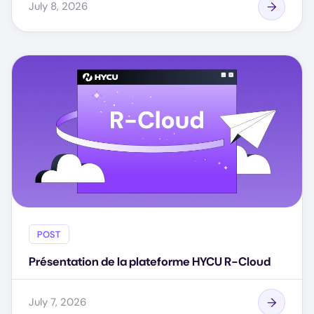
July 8, 2026
POST
Présentation de la plateforme HYCU R-Cloud
July 7, 2026