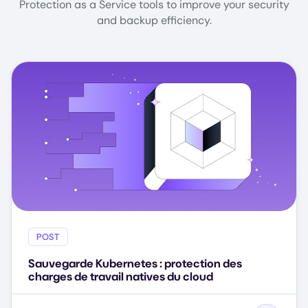
Protection as a Service tools to improve your security
and backup efficiency.
POST
Sauvegarde Kubernetes : protection des
charges de travail natives du cloud