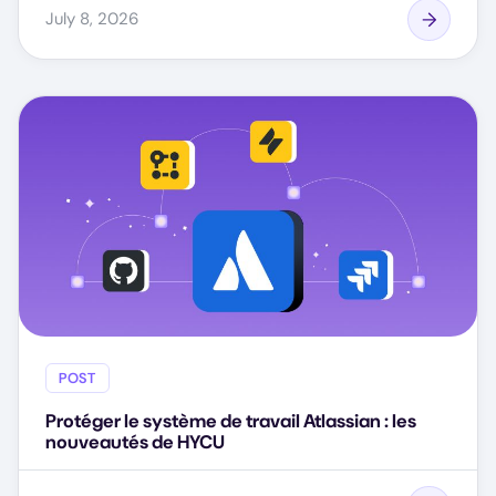
July 8, 2026
POST
Protéger le système de travail Atlassian : les
nouveautés de HYCU