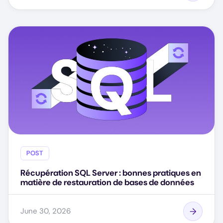
POST
Récupération SQL Server : bonnes pratiques en
matière de restauration de bases de données
June 30, 2026