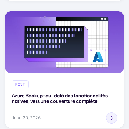
POST
Azure Backup : au-delà des fonctionnalités
natives, vers une couverture complète
June 25, 2026