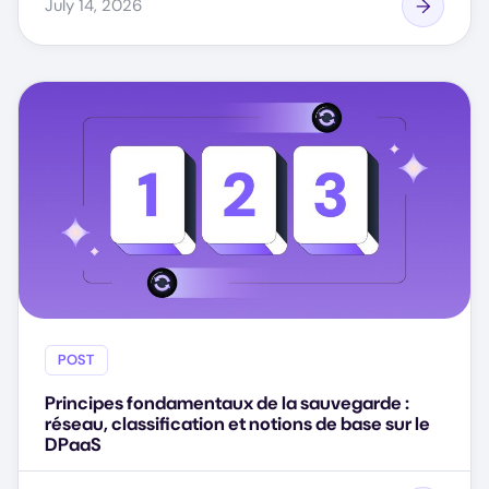
July 14, 2026
POST
Principes fondamentaux de la sauvegarde :
réseau, classification et notions de base sur le
DPaaS