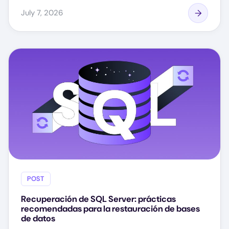
July 7, 2026
POST
Recuperación de SQL Server: prácticas
recomendadas para la restauración de bases
de datos