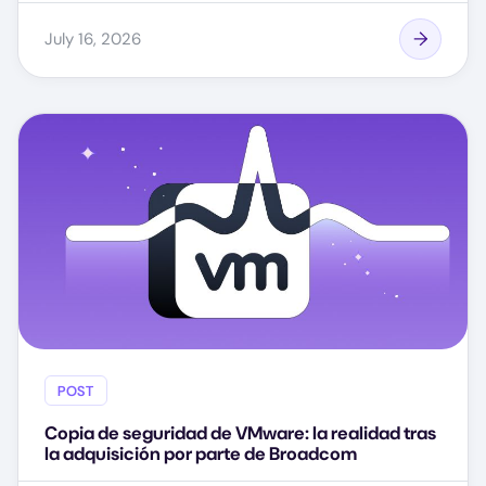
July 16, 2026
POST
Copia de seguridad de VMware: la realidad tras
la adquisición por parte de Broadcom