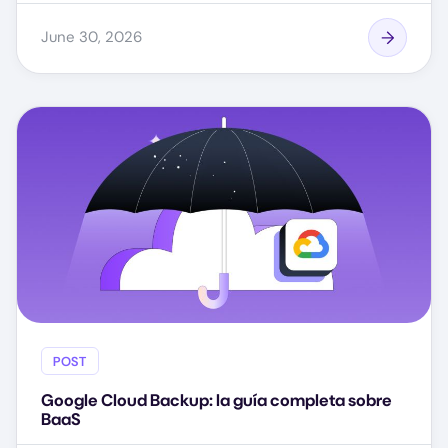
June 30, 2026
POST
Google Cloud Backup: la guía completa sobre
BaaS