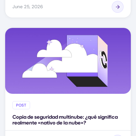
June 25, 2026
POST
Copia de seguridad multinube: ¿qué significa
realmente «nativo de la nube»?