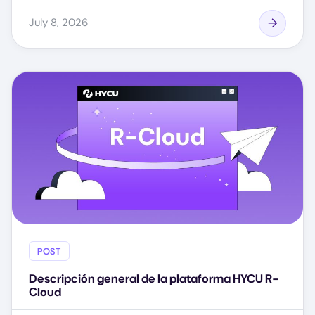
July 8, 2026
POST
Descripción general de la plataforma HYCU R-
Cloud