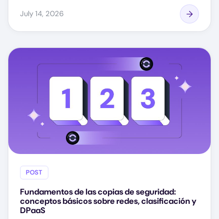
July 14, 2026
POST
Fundamentos de las copias de seguridad:
conceptos básicos sobre redes, clasificación y
DPaaS