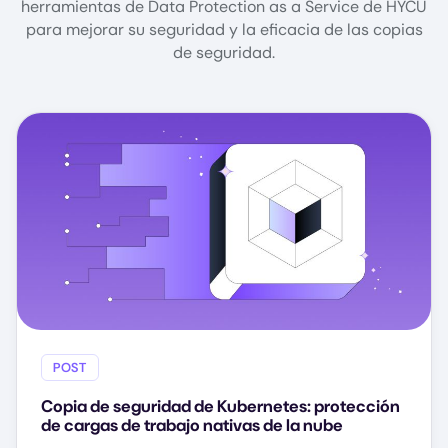
herramientas de Data Protection as a Service de HYCU
para mejorar su seguridad y la eficacia de las copias
de seguridad.
POST
Copia de seguridad de Kubernetes: protección
de cargas de trabajo nativas de la nube