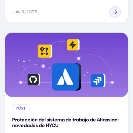
July 8, 2026
POST
Protección del sistema de trabajo de Atlassian:
novedades de HYCU