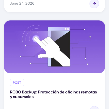
June 24, 2026
POST
ROBO Backup: Protección de oficinas remotas
y sucursales