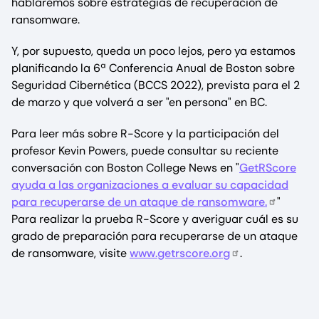
hablaremos sobre estrategias de recuperación de
ransomware.
Y, por supuesto, queda un poco lejos, pero ya estamos
planificando la 6ª Conferencia Anual de Boston sobre
Seguridad Cibernética (BCCS 2022), prevista para el 2
de marzo y que volverá a ser "en persona" en BC.
Para leer más sobre R-Score y la participación del
profesor Kevin Powers, puede consultar su reciente
conversación con Boston College News en "
GetRScore
ayuda a las organizaciones a evaluar su capacidad
para recuperarse de un ataque de ransomware.
"
Para realizar la prueba R-Score y averiguar cuál es su
grado de preparación para recuperarse de un ataque
de ransomware, visite
www.getrscore.org
.