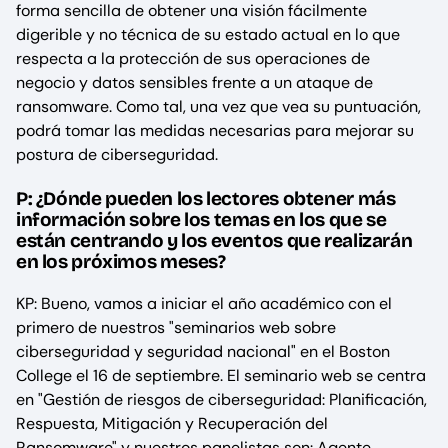
forma sencilla de obtener una visión fácilmente
digerible y no técnica de su estado actual en lo que
respecta a la protección de sus operaciones de
negocio y datos sensibles frente a un ataque de
ransomware. Como tal, una vez que vea su puntuación,
podrá tomar las medidas necesarias para mejorar su
postura de ciberseguridad.
P: ¿Dónde pueden los lectores obtener más
información sobre los temas en los que se
están centrando y los eventos que realizarán
en los próximos meses?
KP: Bueno, vamos a iniciar el año académico con el
primero de nuestros "seminarios web sobre
ciberseguridad y seguridad nacional" en el Boston
College el 16 de septiembre. El seminario web se centra
en "Gestión de riesgos de ciberseguridad: Planificación,
Respuesta, Mitigación y Recuperación del
Ransomware" y nuestros panelistas son: Agente