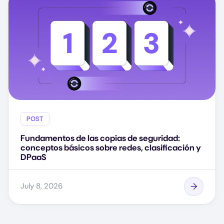
POST
Fundamentos de las copias de seguridad:
conceptos básicos sobre redes, clasificación y
DPaaS
July 8, 2026