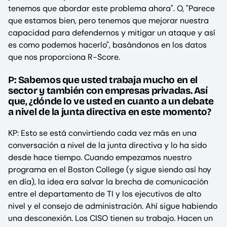
tenemos que abordar este problema ahora". O, "Parece
que estamos bien, pero tenemos que mejorar nuestra
capacidad para defendernos y mitigar un ataque y así
es como podemos hacerlo", basándonos en los datos
que nos proporciona R-Score.
P: Sabemos que usted trabaja mucho en el
sector y también con empresas privadas. Así
que, ¿dónde lo ve usted en cuanto a un debate
a nivel de la junta directiva en este momento?
KP: Esto se está convirtiendo cada vez más en una
conversación a nivel de la junta directiva y lo ha sido
desde hace tiempo. Cuando empezamos nuestro
programa en el Boston College (y sigue siendo así hoy
en día), la idea era salvar la brecha de comunicación
entre el departamento de TI y los ejecutivos de alto
nivel y el consejo de administración. Ahí sigue habiendo
una desconexión. Los CISO tienen su trabajo. Hacen un