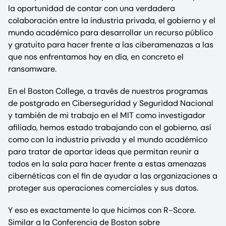
la oportunidad de contar con una verdadera
colaboración entre la industria privada, el gobierno y el
mundo académico para desarrollar un recurso público
y gratuito para hacer frente a las ciberamenazas a las
que nos enfrentamos hoy en día, en concreto el
ransomware.
En el Boston College, a través de nuestros programas
de postgrado en Ciberseguridad y Seguridad Nacional
y también de mi trabajo en el MIT como investigador
afiliado, hemos estado trabajando con el gobierno, así
como con la industria privada y el mundo académico
para tratar de aportar ideas que permitan reunir a
todos en la sala para hacer frente a estas amenazas
cibernéticas con el fin de ayudar a las organizaciones a
proteger sus operaciones comerciales y sus datos.
Y eso es exactamente lo que hicimos con R-Score.
Similar a la Conferencia de Boston sobre