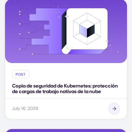
POST
Copia de seguridad de Kubernetes: protección
de cargas de trabajo nativas de la nube
July 16, 2026