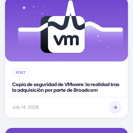
POST
Copia de seguridad de VMware: la realidad tras
la adquisición por parte de Broadcom
July 14, 2026