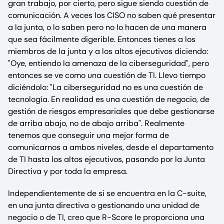
gran trabajo, por cierto, pero sigue siendo cuestión de
comunicación. A veces los CISO no saben qué presentar
a la junta, o lo saben pero no lo hacen de una manera
que sea fácilmente digerible. Entonces tienes a los
miembros de la junta y a los altos ejecutivos diciendo:
"Oye, entiendo la amenaza de la ciberseguridad", pero
entonces se ve como una cuestión de TI. Llevo tiempo
diciéndolo: "La ciberseguridad no es una cuestión de
tecnología. En realidad es una cuestión de negocio, de
gestión de riesgos empresariales que debe gestionarse
de arriba abajo, no de abajo arriba". Realmente
tenemos que conseguir una mejor forma de
comunicarnos a ambos niveles, desde el departamento
de TI hasta los altos ejecutivos, pasando por la Junta
Directiva y por toda la empresa.
Independientemente de si se encuentra en la C-suite,
en una junta directiva o gestionando una unidad de
negocio o de TI, creo que R-Score le proporciona una