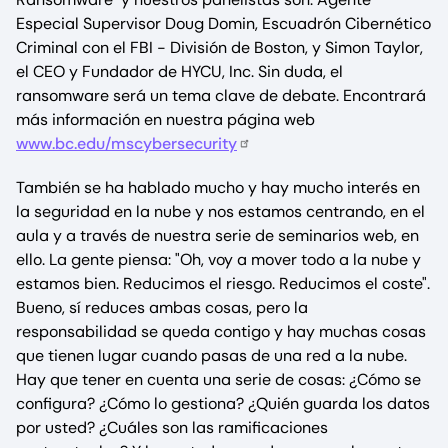
Especial Supervisor Doug Domin, Escuadrón Cibernético
Criminal con el FBI - División de Boston, y Simon Taylor,
el CEO y Fundador de HYCU, Inc. Sin duda, el
ransomware será un tema clave de debate. Encontrará
más información en nuestra página web
www.bc.edu/mscybersecurity
También se ha hablado mucho y hay mucho interés en
la seguridad en la nube y nos estamos centrando, en el
aula y a través de nuestra serie de seminarios web, en
ello. La gente piensa: "Oh, voy a mover todo a la nube y
estamos bien. Reducimos el riesgo. Reducimos el coste".
Bueno, sí reduces ambas cosas, pero la
responsabilidad se queda contigo y hay muchas cosas
que tienen lugar cuando pasas de una red a la nube.
Hay que tener en cuenta una serie de cosas: ¿Cómo se
configura? ¿Cómo lo gestiona? ¿Quién guarda los datos
por usted? ¿Cuáles son las ramificaciones