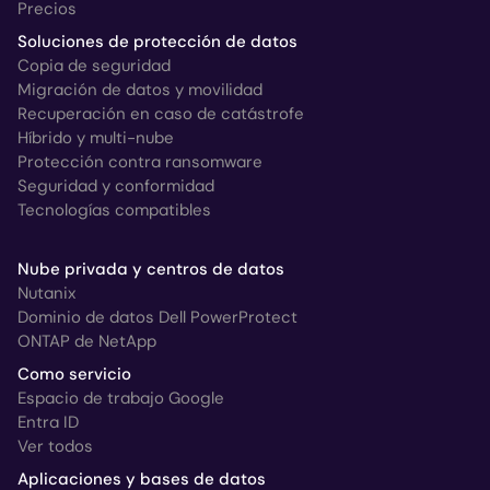
Precios
Soluciones de protección de datos
Copia de seguridad
Migración de datos y movilidad
Recuperación en caso de catástrofe
Híbrido y multi-nube
Protección contra ransomware
Seguridad y conformidad
Tecnologías compatibles
Nube privada y centros de datos
Nutanix
Dominio de datos Dell PowerProtect
ONTAP de NetApp
Como servicio
Espacio de trabajo Google
Entra ID
Ver todos
Aplicaciones y bases de datos