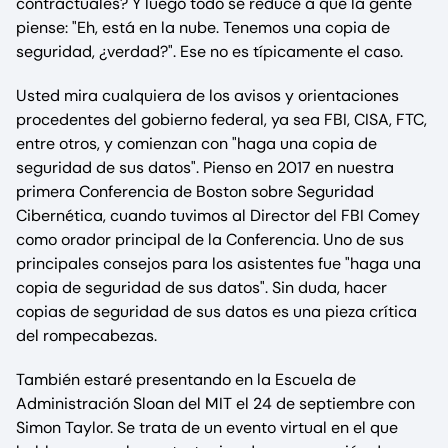
contractuales? Y luego todo se reduce a que la gente
piense: "Eh, está en la nube. Tenemos una copia de
seguridad, ¿verdad?". Ese no es típicamente el caso.
Usted mira cualquiera de los avisos y orientaciones
procedentes del gobierno federal, ya sea FBI, CISA, FTC,
entre otros, y comienzan con "haga una copia de
seguridad de sus datos". Pienso en 2017 en nuestra
primera Conferencia de Boston sobre Seguridad
Cibernética, cuando tuvimos al Director del FBI Comey
como orador principal de la Conferencia. Uno de sus
principales consejos para los asistentes fue "haga una
copia de seguridad de sus datos". Sin duda, hacer
copias de seguridad de sus datos es una pieza crítica
del rompecabezas.
También estaré presentando en la Escuela de
Administración Sloan del MIT el 24 de septiembre con
Simon Taylor. Se trata de un evento virtual en el que