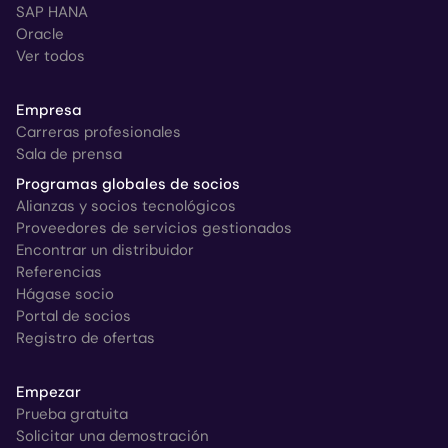
SAP HANA
Oracle
Ver todos
Empresa
Carreras profesionales
Sala de prensa
Programas globales de socios
Alianzas y socios tecnológicos
Proveedores de servicios gestionados
Encontrar un distribuidor
Referencias
Hágase socio
Portal de socios
Registro de ofertas
Empezar
Prueba gratuita
Solicitar una demostración