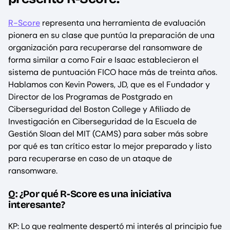
R-Score
representa una herramienta de evaluación
pionera en su clase que puntúa la preparación de una
organización para recuperarse del ransomware de
forma similar a como Fair e Isaac establecieron el
sistema de puntuación FICO hace más de treinta años.
Hablamos con Kevin Powers, JD, que es el Fundador y
Director de los Programas de Postgrado en
Ciberseguridad del Boston College y Afiliado de
Investigación en Ciberseguridad de la Escuela de
Gestión Sloan del MIT (CAMS) para saber más sobre
por qué es tan crítico estar lo mejor preparado y listo
para recuperarse en caso de un ataque de
ransomware.
Q: ¿Por qué R-Score es una iniciativa
interesante?
KP: Lo que realmente despertó mi interés al principio fue