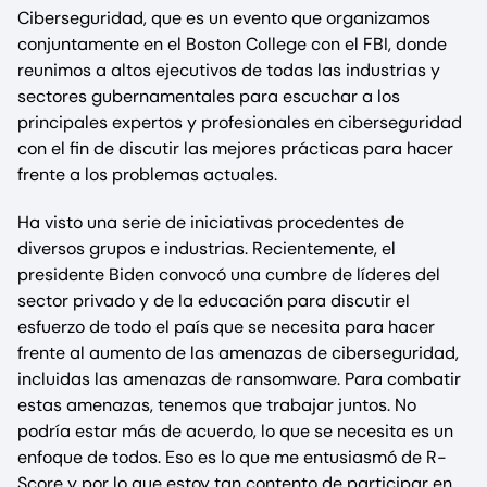
Ciberseguridad, que es un evento que organizamos
conjuntamente en el Boston College con el FBI, donde
reunimos a altos ejecutivos de todas las industrias y
sectores gubernamentales para escuchar a los
principales expertos y profesionales en ciberseguridad
con el fin de discutir las mejores prácticas para hacer
frente a los problemas actuales.
Ha visto una serie de iniciativas procedentes de
diversos grupos e industrias. Recientemente, el
presidente Biden convocó una cumbre de líderes del
sector privado y de la educación para discutir el
esfuerzo de todo el país que se necesita para hacer
frente al aumento de las amenazas de ciberseguridad,
incluidas las amenazas de ransomware. Para combatir
estas amenazas, tenemos que trabajar juntos. No
podría estar más de acuerdo, lo que se necesita es un
enfoque de todos. Eso es lo que me entusiasmó de R-
Score y por lo que estoy tan contento de participar en