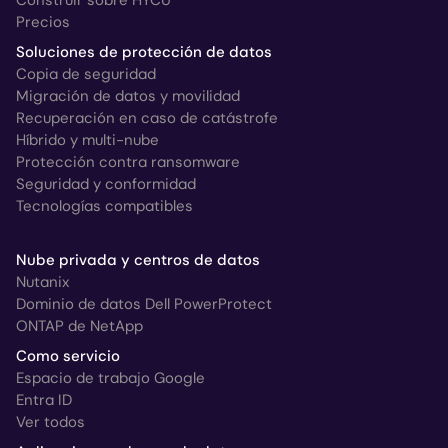
Construir sobre HYCU
Precios
Soluciones de protección de datos
Copia de seguridad
Migración de datos y movilidad
Recuperación en caso de catástrofe
Híbrido y multi-nube
Protección contra ransomware
Seguridad y conformidad
Tecnologías compatibles
Nube privada y centros de datos
Nutanix
Dominio de datos Dell PowerProtect
ONTAP de NetApp
Como servicio
Espacio de trabajo Google
Entra ID
Ver todos