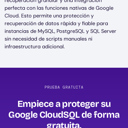
recuperación granular y una integración
perfecta con las funciones nativas de Google
Cloud. Esto permite una protección y
recuperación de datos rápida y fiable para
instancias de MySQL, PostgreSQL y SQL Server
sin necesidad de scripts manuales ni
infraestructura adicional.
PRUEBA GRATUITA
Empiece a proteger su
Google CloudSQL de forma
gratuita‍.