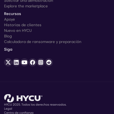
Solicitar una demostración
Explore the marketplace
Recursos
Apoye
Historias de clientes
Nuevo en HYCU
Blog
Calculadora de ransomware y preparación
Siga
HYCU 2025. Todos los derechos reservados.
Legal
Centro de confianza