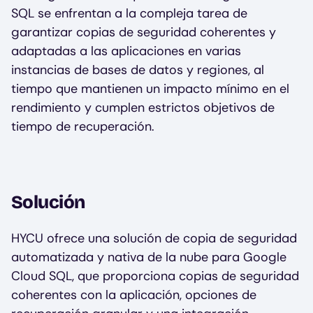
SQL se enfrentan a la compleja tarea de
garantizar copias de seguridad coherentes y
adaptadas a las aplicaciones en varias
instancias de bases de datos y regiones, al
tiempo que mantienen un impacto mínimo en el
rendimiento y cumplen estrictos objetivos de
tiempo de recuperación.
Solución
HYCU ofrece una solución de copia de seguridad
automatizada y nativa de la nube para Google
Cloud SQL, que proporciona copias de seguridad
coherentes con la aplicación, opciones de