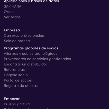
Aplicaciones y bases de datos
SAP HANA
Oracle
Ver todos
Empresa
Carreras profesionales
Sala de prensa
Programas globales de socios
Alianzas y socios tecnológicos
Proveedores de servicios gestionados
Encontrar un distribuidor
Referencias
Hágase socio
Portal de socios
Registro de ofertas
Empezar
Prueba gratuita