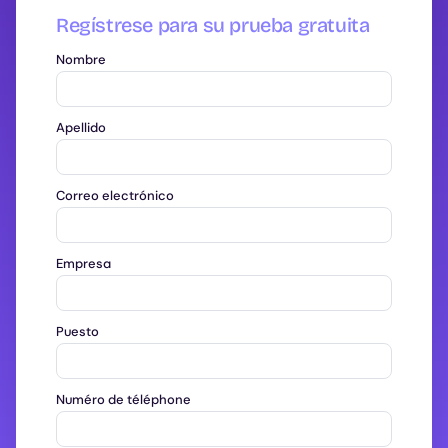
Regístrese para su prueba gratuita
Nombre
Apellido
Correo electrónico
Empresa
Puesto
Numéro de téléphone