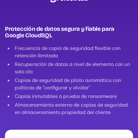
Protección de datos segura y fiable para
Google CloudSQL
Frecuencia de copia de seguridad flexible con
retención ilimitada
Recuperación de datos a nivel de elemento con un
solo clic
Copias de seguridad de piloto automático con
políticas de "configurar y olvidar"
Copias inmutables a prueba de ransomware
Almacenamiento externo de copias de seguridad
en almacenamiento propiedad del cliente