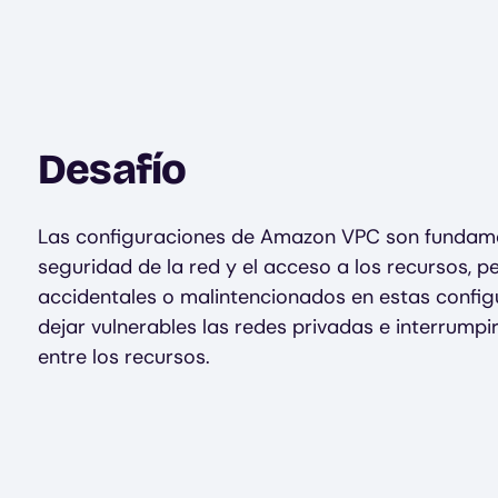
Desafío
Las configuraciones de Amazon VPC son fundame
seguridad de la red y el acceso a los recursos, p
accidentales o malintencionados en estas confi
dejar vulnerables las redes privadas e interrumpi
entre los recursos.