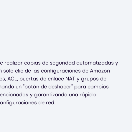
 realizar copias de seguridad automatizadas y
n solo clic de las configuraciones de Amazon
es, ACL, puertas de enlace NAT y grupos de
nando un "botón de deshacer" para cambios
tencionados y garantizando una rápida
onfiguraciones de red.