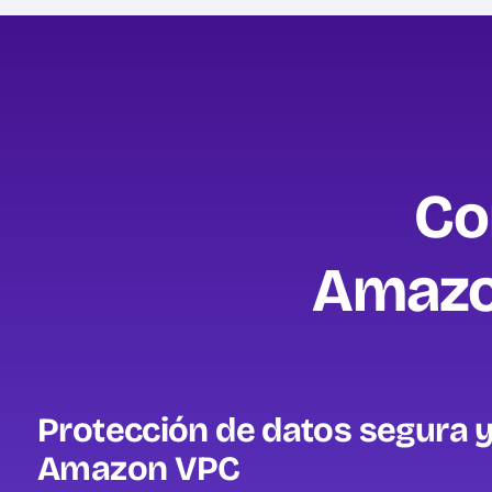
Co
Amazon
Protección de datos segura y
Amazon VPC