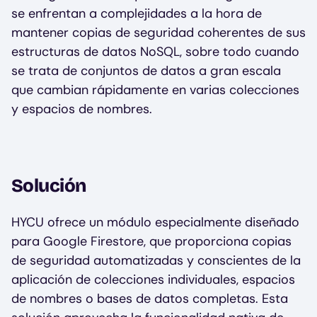
se enfrentan a complejidades a la hora de
mantener copias de seguridad coherentes de sus
estructuras de datos NoSQL, sobre todo cuando
se trata de conjuntos de datos a gran escala
que cambian rápidamente en varias colecciones
y espacios de nombres.
Solución
HYCU ofrece un módulo especialmente diseñado
para Google Firestore, que proporciona copias
de seguridad automatizadas y conscientes de la
aplicación de colecciones individuales, espacios
de nombres o bases de datos completas. Esta