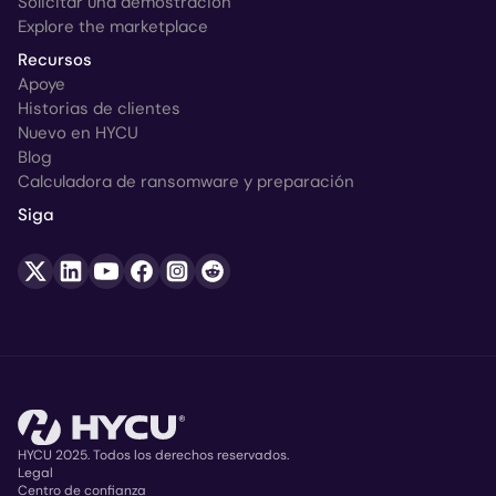
Solicitar una demostración
Explore the marketplace
Recursos
Apoye
Historias de clientes
Nuevo en HYCU
Blog
Calculadora de ransomware y preparación
Siga
HYCU 2025. Todos los derechos reservados.
Legal
Centro de confianza