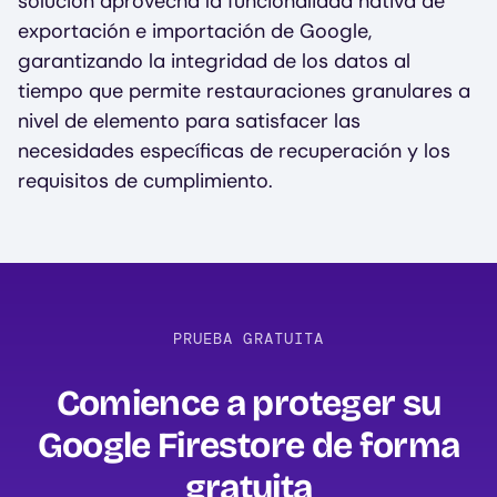
solución aprovecha la funcionalidad nativa de
exportación e importación de Google,
garantizando la integridad de los datos al
tiempo que permite restauraciones granulares a
nivel de elemento para satisfacer las
necesidades específicas de recuperación y los
requisitos de cumplimiento.
PRUEBA GRATUITA
Comience a proteger su
Google Firestore de forma
gratuita‍