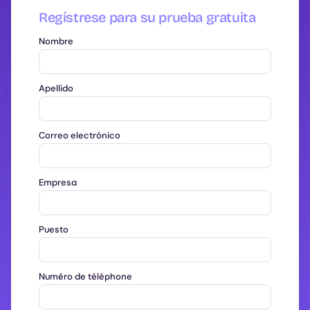
Regístrese para su prueba gratuita
Nombre
Apellido
Correo electrónico
Empresa
Puesto
Numéro de téléphone