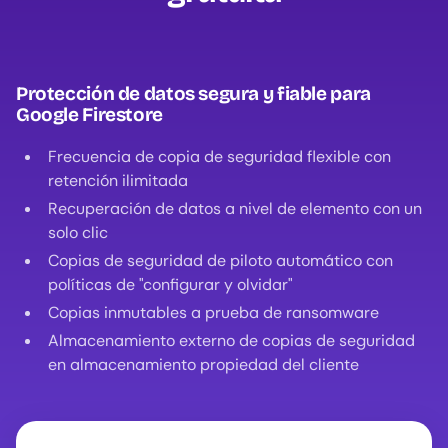
Protección de datos segura y fiable para
Google Firestore
Frecuencia de copia de seguridad flexible con
retención ilimitada
Recuperación de datos a nivel de elemento con un
solo clic
Copias de seguridad de piloto automático con
políticas de "configurar y olvidar"
Copias inmutables a prueba de ransomware
Almacenamiento externo de copias de seguridad
en almacenamiento propiedad del cliente