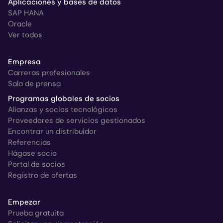
Aplicaciones y bases de datos
SAP HANA
Oracle
Ver todos
Empresa
Carreras profesionales
Sala de prensa
Programas globales de socios
Alianzas y socios tecnológicos
Proveedores de servicios gestionados
Encontrar un distribuidor
Referencias
Hágase socio
Portal de socios
Registro de ofertas
Empezar
Prueba gratuita