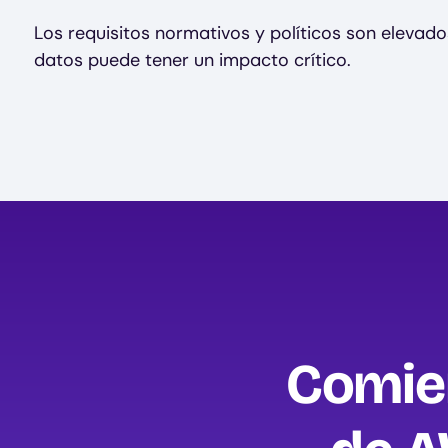
Los requisitos normativos y políticos son elevado
datos puede tener un impacto crítico.
Comien