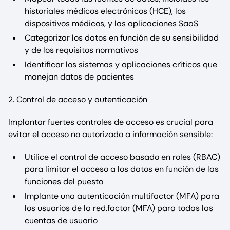
historiales médicos electrónicos (HCE), los
dispositivos médicos, y las aplicaciones SaaS
Categorizar los datos en función de su sensibilidad
y de los requisitos normativos
Identificar los sistemas y aplicaciones críticos que
manejan datos de pacientes
2. Control de acceso y autenticación
Implantar fuertes controles de acceso es crucial para
evitar el acceso no autorizado a información sensible:
Utilice el control de acceso basado en roles (RBAC)
para limitar el acceso a los datos en función de las
funciones del puesto
Implante una autenticación multifactor (MFA) para
los usuarios de la red.factor (MFA) para todas las
cuentas de usuario