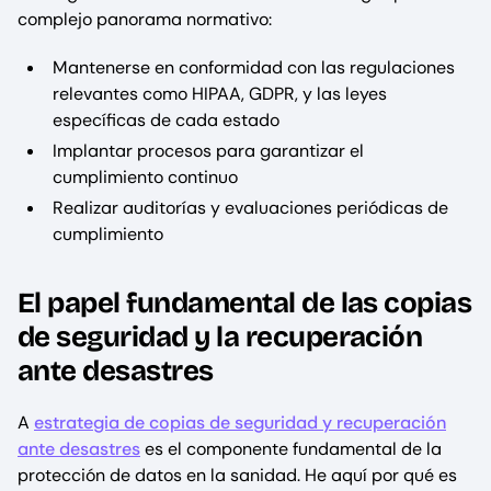
complejo panorama normativo:
Mantenerse en conformidad con las regulaciones
relevantes como HIPAA, GDPR, y las leyes
específicas de cada estado
Implantar procesos para garantizar el
cumplimiento continuo
Realizar auditorías y evaluaciones periódicas de
cumplimiento
El papel fundamental de las copias
de seguridad y la recuperación
ante desastres
A
estrategia de copias de seguridad y recuperación
ante desastres
es el componente fundamental de la
protección de datos en la sanidad. He aquí por qué es