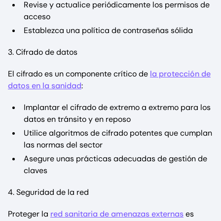
Revise y actualice periódicamente los permisos de
acceso
Establezca una política de contraseñas sólida
3. Cifrado de datos
El cifrado es un componente crítico de
la protección de
datos en la sanidad
:
Implantar el cifrado de extremo a extremo para los
datos en tránsito y en reposo
Utilice algoritmos de cifrado potentes que cumplan
las normas del sector
Asegure unas prácticas adecuadas de gestión de
claves
4. Seguridad de la red
Proteger la
red sanitaria de amenazas externas
es