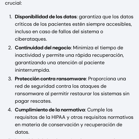
crucial:
Disponibilidad de los datos
: garantiza que los datos
críticos de los pacientes estén siempre accesibles,
incluso en caso de fallos del sistema o
ciberataques.
Continuidad del negocio
: Minimiza el tiempo de
inactividad y permite una rápida recuperación,
garantizando una atención al paciente
ininterrumpida.
Protección contra ransomware
: Proporciona una
red de seguridad contra los ataques de
ransomware al permitir restaurar los sistemas sin
pagar rescates.
Cumplimiento de la normativa
: Cumple los
requisitos de la HIPAA y otros requisitos normativos
en materia de conservación y recuperación de
datos.