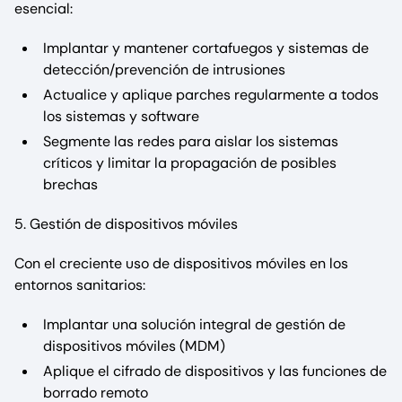
esencial:
Implantar y mantener cortafuegos y sistemas de
detección/prevención de intrusiones
Actualice y aplique parches regularmente a todos
los sistemas y software
Segmente las redes para aislar los sistemas
críticos y limitar la propagación de posibles
brechas
5. Gestión de dispositivos móviles
Con el creciente uso de dispositivos móviles en los
entornos sanitarios:
Implantar una solución integral de gestión de
dispositivos móviles (MDM)
Aplique el cifrado de dispositivos y las funciones de
borrado remoto