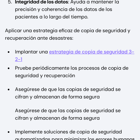
Integridad de los datos
: Ayuda a mantener la
precisión y coherencia de los datos de los
pacientes a lo largo del tiempo.
Aplicar una estrategia eficaz de copia de seguridad y
recuperación ante desastres:
Implantar una
estrategia de copia de seguridad 3-
2-1
Pruebe periódicamente los procesos de copia de
seguridad y recuperación
Asegúrese de que las copias de seguridad se
cifran y almacenan de forma segura
Asegúrese de que las copias de seguridad se
cifran y almacenan de forma segura
Implemente soluciones de copia de seguridad
automatizadas para minimizar los errores humanos