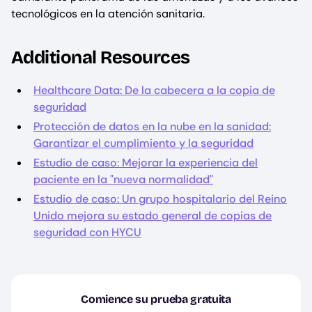
tecnológicos en la atención sanitaria.
Additional Resources
Healthcare Data: De la cabecera a la copia de
seguridad
Protección de datos en la nube en la sanidad:
Garantizar el cumplimiento y la seguridad
Estudio de caso: Mejorar la experiencia del
paciente en la "nueva normalidad"
Estudio de caso: Un grupo hospitalario del Reino
Unido mejora su estado general de copias de
seguridad con HYCU
Comience su prueba gratuita