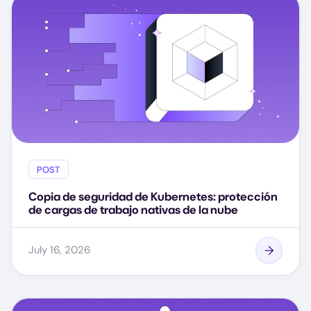
POST
Copia de seguridad de Kubernetes: protección
de cargas de trabajo nativas de la nube
July 16, 2026