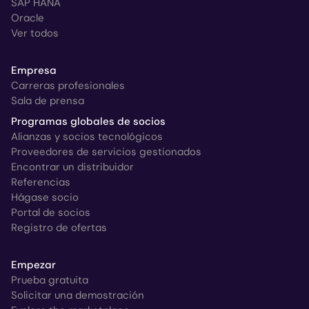
SAP HANA
Oracle
Ver todos
Empresa
Carreras profesionales
Sala de prensa
Programas globales de socios
Alianzas y socios tecnológicos
Proveedores de servicios gestionados
Encontrar un distribuidor
Referencias
Hágase socio
Portal de socios
Registro de ofertas
Empezar
Prueba gratuita
Solicitar una demostración