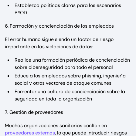
Establezca políticas claras para los escenarios
BYOD
6. Formación y concienciación de los empleados
El error humano sigue siendo un factor de riesgo
importante en las violaciones de datos:
Realice una formación periódica de concienciación
sobre ciberseguridad para todo el personal
Educe a los empleados sobre phishing, ingeniería
social y otros vectores de ataque comunes
Fomentar una cultura de concienciación sobre la
seguridad en toda la organización
7. Gestión de proveedores
Muchas organizaciones sanitarias confían en
proveedores externos
, lo que puede introducir riesgos