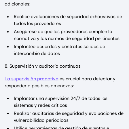
adicionales:
Realice evaluaciones de seguridad exhaustivas de
todos los proveedores
Asegúrese de que los proveedores cumplen la
normativa y las normas de seguridad pertinentes
Implantee acuerdos y contratos sólidos de
intercambio de datos
8. Supervisión y auditoría continuas
La supervisión proactiva
es crucial para detectar y
responder a posibles amenazas:
Implantar una supervisión 24/7 de todos los
sistemas y redes críticos
Realizar auditorías de seguridad y evaluaciones de
vulnerabilidad periódicas
Utilice herramientas de gestión de eventos e