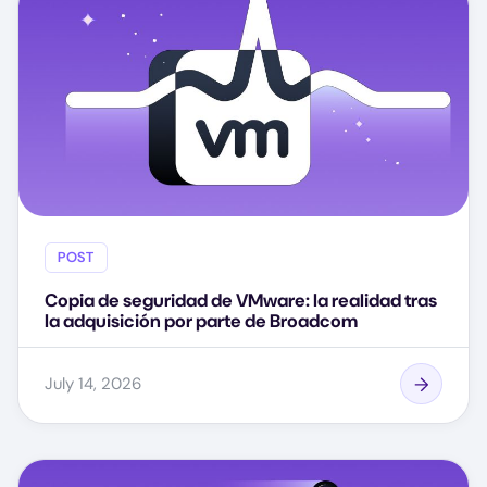
POST
Copia de seguridad de VMware: la realidad tras
la adquisición por parte de Broadcom
July 14, 2026