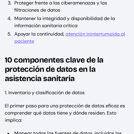
Proteger frente a las ciberamenazas y las
filtraciones de datos
Mantener la integridad y disponibilidad de la
información sanitaria crítica
Apoyar la continuidad,
atención ininterrumpida al
paciente
10 componentes clave de la
protección de datos en la
asistencia sanitaria
1. Inventario y clasificación de datos
El primer paso para una protección de datos eficaz es
comprender qué datos tiene y dónde residen. Esto
implica:
Mapear todas las fuentes de datos, incluidos los