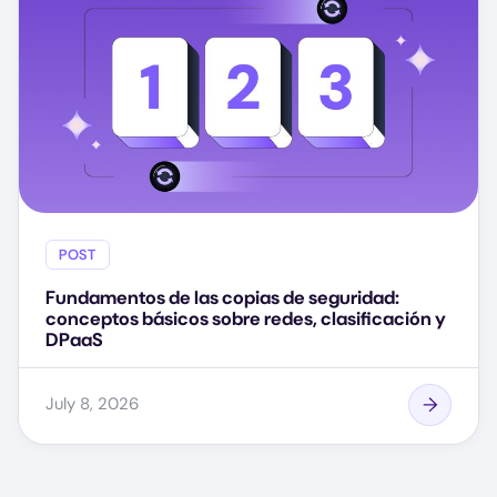
POST
Fundamentos de las copias de seguridad:
conceptos básicos sobre redes, clasificación y
DPaaS
July 8, 2026