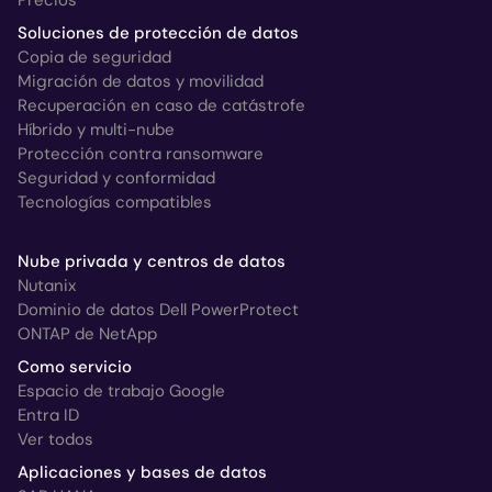
Precios
Soluciones de protección de datos
Copia de seguridad
Migración de datos y movilidad
Recuperación en caso de catástrofe
Híbrido y multi-nube
Protección contra ransomware
Seguridad y conformidad
Tecnologías compatibles
Nube privada y centros de datos
Nutanix
Dominio de datos Dell PowerProtect
ONTAP de NetApp
Como servicio
Espacio de trabajo Google
Entra ID
Ver todos
Aplicaciones y bases de datos