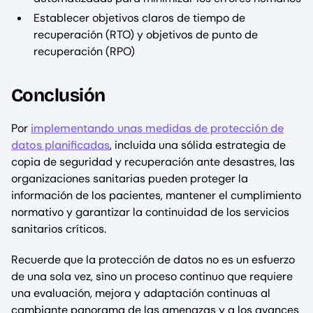
Establecer objetivos claros de tiempo de
recuperación (RTO) y objetivos de punto de
recuperación (RPO)
Conclusión
Por
implementando unas medidas de protección de
datos planificadas
, incluida una sólida estrategia de
copia de seguridad y recuperación ante desastres, las
organizaciones sanitarias pueden proteger la
información de los pacientes, mantener el cumplimiento
normativo y garantizar la continuidad de los servicios
sanitarios críticos.
Recuerde que la protección de datos no es un esfuerzo
de una sola vez, sino un proceso continuo que requiere
una evaluación, mejora y adaptación continuas al
cambiante panorama de las amenazas y a los avances