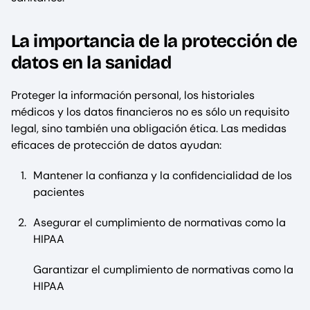
La importancia de la protección de
datos en la sanidad
Proteger la información personal, los historiales
médicos y los datos financieros no es sólo un requisito
legal, sino también una obligación ética. Las medidas
eficaces de protección de datos ayudan:
Mantener la confianza y la confidencialidad de los
pacientes
Asegurar el cumplimiento de normativas como la
HIPAA
Garantizar el cumplimiento de normativas como la
HIPAA