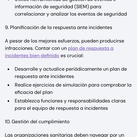
información de seguridad (SIEM) para
correlacionar y analizar los eventos de seguridad
9. Planificación de la respuesta ante incidentes
A pesar de los mejores esfuerzos, pueden producirse
infracciones. Contar con un
plan de respuesta a
incidentes bien definido
es crucial:
Desarrolle y actualice periódicamente un plan de
respuesta ante incidentes
Realice ejercicios de simulación para comprobar la
eficacia del plan
Establezca funciones y responsabilidades claras
para el equipo de respuesta a incidentes
10. Gestión del cumplimiento
Las organizaciones sanitarias deben navegar por un