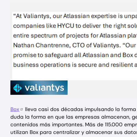
Box
lleva casi dos décadas impulsando la forma 
duda la forma en que las empresas almacenan, ge
contenidos más importantes. Más de 115.000 empres
utilizan Box para centralizar y almacenar sus dato