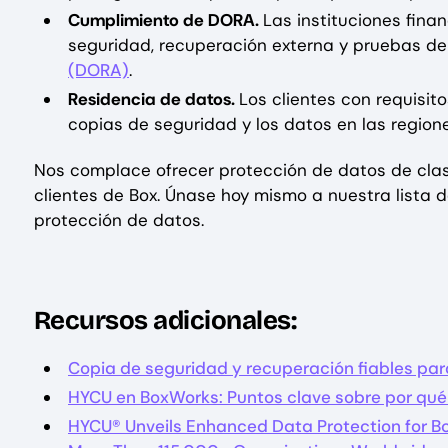
Cumplimiento de DORA.
Las instituciones fina
seguridad, recuperación externa y pruebas de
(DORA)
.
Residencia de datos.
Los clientes con requisi
copias de seguridad y los datos en las region
Nos complace ofrecer protección de datos de clase
clientes de Box. Únase hoy mismo a nuestra lista 
protección de datos.
Recursos adicionales:
Copia de seguridad y recuperación fiables par
HYCU en BoxWorks: Puntos clave sobre por qué 
HYCU® Unveils Enhanced Data Protection for B