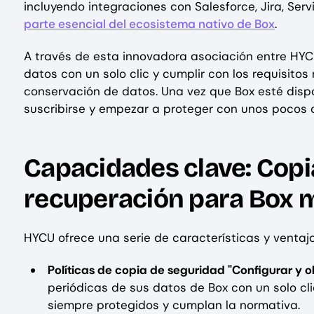
incluyendo integraciones con Salesforce, Jira, Ser
parte esencial del ecosistema nativo de Box
.
A través de esta innovadora asociación entre HYCU
datos con un solo clic y cumplir con los requisit
conservación de datos. Una vez que Box esté dispo
suscribirse y empezar a proteger con unos pocos c
Capacidades clave: Copi
recuperación para Box 
HYCU ofrece una serie de características y ventajas
Políticas de copia de seguridad "Configurar y ol
periódicas de sus datos de Box con un solo cli
siempre protegidos y cumplan la normativa.