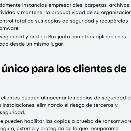
damente instancias empresariales, carpetas, archivos 
ividad y mantener la productividad de su organización
trol total de sus copias de seguridad y recupérelas
somware.
eguridad y proteja Box junto con otras aplicaciones
 todo desde un mismo lugar.
único para los clientes de
 clientes pueden almacenar las copias de seguridad 
instalaciones, eliminando el riesgo de terceros y
 seguridad.
e pueden habilitar las copias a prueba de ransomwar
egura, externa y protegida de la que recuperarse.