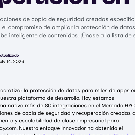
aciones de copia de seguridad creadas específic
 y el compromiso de ampliar la protección de dato
e inteligente de contenidos. ¡Únase a la lista de
ctualizado
uly 14, 2026
cratizar la protección de datos para miles de apps e
uestra plataforma de desarrollo. Hoy, estamos
ma nativa más de 80 integraciones en el Mercado HYC
ciones de copia de seguridad y recuperación creadas 
emento y escalabilidad de clase empresarial para
day.com. Nuestro enfoque innovador ha obtenido el