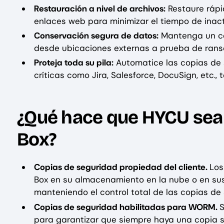
Restauración a nivel de archivos:
Restaure rápi
enlaces web para minimizar el tiempo de inact
Conservación segura de datos:
Mantenga un con
desde ubicaciones externas a prueba de ran
Proteja toda su pila:
Automatice las copias de s
críticas como Jira, Salesforce, DocuSign, etc.,
¿Qué hace que HYCU sea 
Box?
Copias de seguridad propiedad del cliente.
Los
Box en su almacenamiento en la nube o en sus 
manteniendo el control total de las copias de
Copias de seguridad habilitadas para WORM.
S
para garantizar que siempre haya una copia s