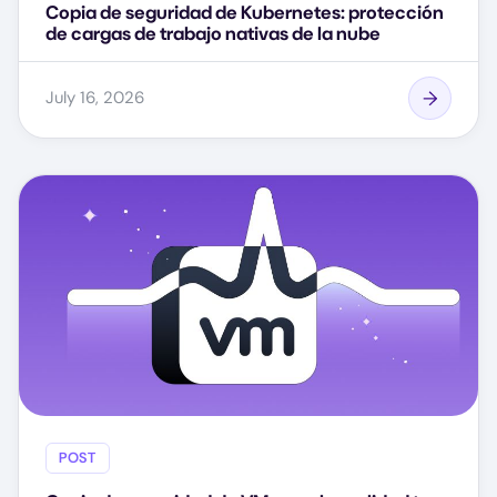
Copia de seguridad de Kubernetes: protección
de cargas de trabajo nativas de la nube
July 16, 2026
POST