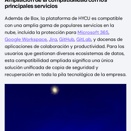
principales servicios
Además de Box, la plataforma de HYCU es compatible
con una amplia gama de populares servicios en la
nube, incluida la protección para
Microsoft 365
,
Google Workspace
,
Jira
,
GitHub
,
GitLab
, y docenas de
aplicaciones de colaboración y productividad. Para los
usuarios que gestionan diversos ecosistemas de datos,
esta compatibilidad ampliada significa una única
solución unificada de copia de seguridad y
recuperación en toda la pila tecnológica de la empresa.