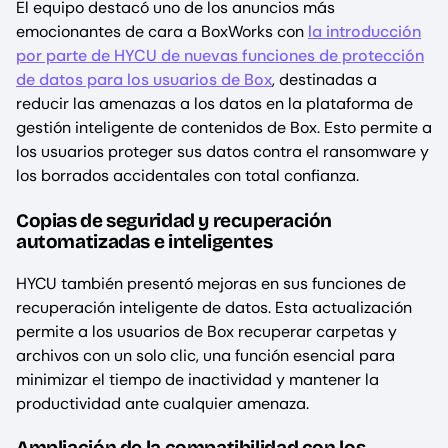
El equipo destacó uno de los anuncios más
emocionantes de cara a BoxWorks con
la introducción
por parte de HYCU de nuevas funciones de protección
de datos para los usuarios de Box
, destinadas a
reducir las amenazas a los datos en la plataforma de
gestión inteligente de contenidos de Box. Esto permite a
los usuarios proteger sus datos contra el ransomware y
los borrados accidentales con total confianza.
Copias de seguridad y recuperación
automatizadas e inteligentes
HYCU también presentó mejoras en sus funciones de
recuperación inteligente de datos. Esta actualización
permite a los usuarios de Box recuperar carpetas y
archivos con un solo clic, una función esencial para
minimizar el tiempo de inactividad y mantener la
productividad ante cualquier amenaza.
Ampliación de la compatibilidad con los