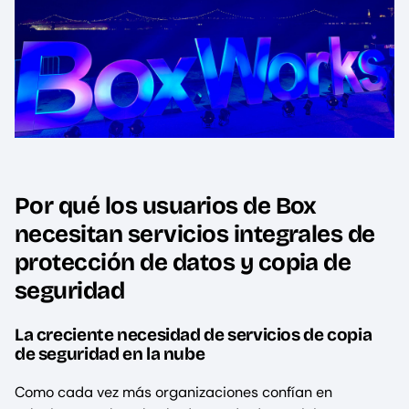
Por qué los usuarios de Box
necesitan servicios integrales de
protección de datos y copia de
seguridad
La creciente necesidad de servicios de copia
de seguridad en la nube
Como cada vez más organizaciones confían en