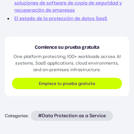
soluciones de software de copia de seguridad y
recuperación de empresas
El estado de la protección de datos SaaS
Comience su prueba gratuita
One platform protecting 100+ workloads across AI
systems, SaaS applications, cloud environments,
and on‑premises infrastructure.
Empieza tu prueba gratuita
#Data Protection as a Service
Categories: