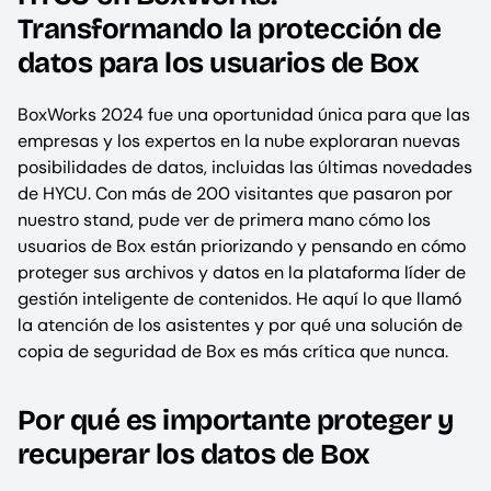
Transformando la protección de
datos para los usuarios de Box
BoxWorks 2024 fue una oportunidad única para que las
empresas y los expertos en la nube exploraran nuevas
posibilidades de datos, incluidas las últimas novedades
de HYCU. Con más de 200 visitantes que pasaron por
nuestro stand, pude ver de primera mano cómo los
usuarios de Box están priorizando y pensando en cómo
proteger sus archivos y datos en la plataforma líder de
gestión inteligente de contenidos. He aquí lo que llamó
la atención de los asistentes y por qué una solución de
copia de seguridad de Box es más crítica que nunca.
Por qué es importante proteger y
recuperar los datos de Box