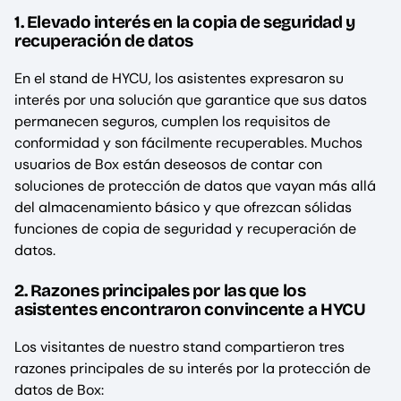
1. Elevado interés en la copia de seguridad y
recuperación de datos
En el stand de HYCU, los asistentes expresaron su
interés por una solución que garantice que sus datos
permanecen seguros, cumplen los requisitos de
conformidad y son fácilmente recuperables. Muchos
usuarios de Box están deseosos de contar con
soluciones de protección de datos que vayan más allá
del almacenamiento básico y que ofrezcan sólidas
funciones de copia de seguridad y recuperación de
datos.
2. Razones principales por las que los
asistentes encontraron convincente a HYCU
Los visitantes de nuestro stand compartieron tres
razones principales de su interés por la protección de
datos de Box: