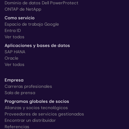
Dominio de datos Dell PowerProtect
ONTAP de NetApp
Como servicio
Espacio de trabajo Google
Entra ID
Ver todos
Aplicaciones y bases de datos
SAP HANA
Oracle
Ver todos
Empresa
Carreras profesionales
Sala de prensa
Programas globales de socios
Alianzas y socios tecnológicos
Proveedores de servicios gestionados
Encontrar un distribuidor
Referencias