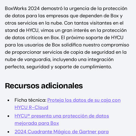
BoxWorks 2024 demostró la urgencia de la protección
de datos para las empresas que dependen de Box y
otros servicios en la nube. Con tantos visitantes en el
stand de HYCU, vimos un gran interés en la protección
de datos críticos en Box. El próximo soporte de HYCU
para los usuarios de Box solidifica nuestro compromiso
de proporcionar servicios de copia de seguridad en la
nube de vanguardia, incluyendo una integración
perfecta, seguridad y soporte de cumplimiento.
Recursos adicionales
Ficha técnica:
Proteja los datos de su caja con
HYCU R-Cloud
HYCU® presenta una protección de datos
mejorada para Box
2024 Cuadrante Mágico de Gartner para