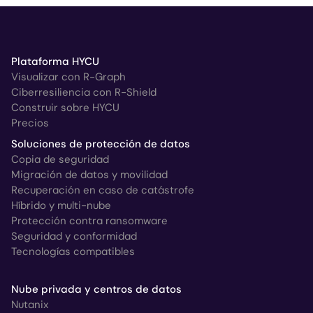
Plataforma HYCU
Visualizar con R-Graph
Ciberresiliencia con R-Shield
Construir sobre HYCU
Precios
Soluciones de protección de datos
Copia de seguridad
Migración de datos y movilidad
Recuperación en caso de catástrofe
Híbrido y multi-nube
Protección contra ransomware
Seguridad y conformidad
Tecnologías compatibles
Nube privada y centros de datos
Nutanix