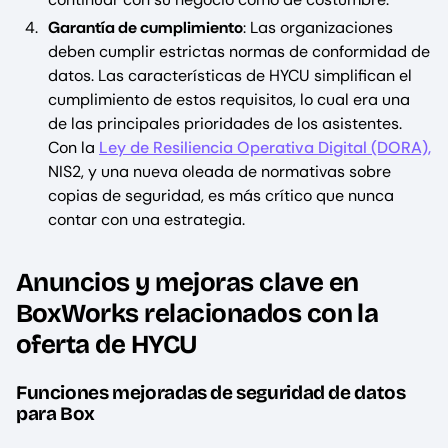
Garantía de cumplimiento
: Las organizaciones
deben cumplir estrictas normas de conformidad de
datos. Las características de HYCU simplifican el
cumplimiento de estos requisitos, lo cual era una
de las principales prioridades de los asistentes.
Con la
Ley de Resiliencia Operativa Digital (DORA),
NIS2, y una nueva oleada de normativas sobre
copias de seguridad, es más crítico que nunca
contar con una estrategia.
Anuncios y mejoras clave en
BoxWorks relacionados con la
oferta de HYCU
Funciones mejoradas de seguridad de datos
para Box