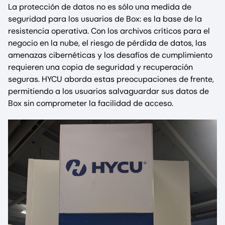
La protección de datos no es sólo una medida de
seguridad para los usuarios de Box: es la base de la
resistencia operativa. Con los archivos críticos para el
negocio en la nube, el riesgo de pérdida de datos, las
amenazas cibernéticas y los desafíos de cumplimiento
requieren una copia de seguridad y recuperación
seguras. HYCU aborda estas preocupaciones de frente,
permitiendo a los usuarios salvaguardar sus datos de
Box sin comprometer la facilidad de acceso.