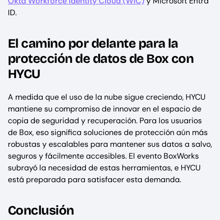
Okta Workforce Identity Cloud (WIC)
y Microsoft Entra
ID.
El camino por delante para la
protección de datos de Box con
HYCU
A medida que el uso de la nube sigue creciendo, HYCU
mantiene su compromiso de innovar en el espacio de
copia de seguridad y recuperación. Para los usuarios
de Box, eso significa soluciones de protección aún más
robustas y escalables para mantener sus datos a salvo,
seguros y fácilmente accesibles. El evento BoxWorks
subrayó la necesidad de estas herramientas, e HYCU
está preparada para satisfacer esta demanda.
Conclusión