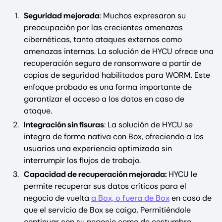
Seguridad mejorada
: Muchos expresaron su
preocupación por las crecientes amenazas
cibernéticas, tanto ataques externos como
amenazas internas. La solución de HYCU ofrece una
recuperación segura de ransomware a partir de
copias de seguridad habilitadas para WORM. Este
enfoque probado es una forma importante de
garantizar el acceso a los datos en caso de
ataque.
Integración sin fisuras
: La solución de HYCU se
integra de forma nativa con Box, ofreciendo a los
usuarios una experiencia optimizada sin
interrumpir los flujos de trabajo.
Capacidad de recuperación mejorada:
HYCU le
permite recuperar sus datos críticos para el
negocio de vuelta
a Box, o fuera de Box
en caso de
que el servicio de Box se caiga. Permitiéndole
continuar con su negocio como de costumbre.