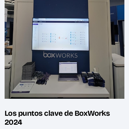
Los puntos clave de BoxWorks
2024