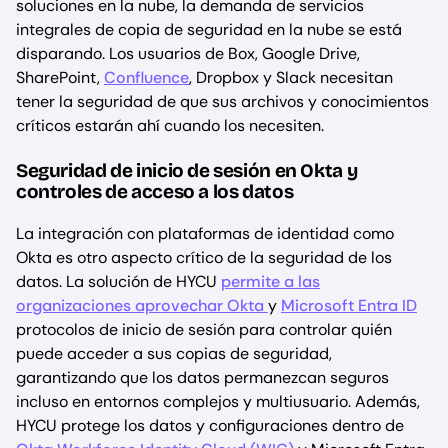
soluciones en la nube, la demanda de servicios
integrales de copia de seguridad en la nube se está
disparando. Los usuarios de Box, Google Drive,
SharePoint,
Confluence
, Dropbox y Slack necesitan
tener la seguridad de que sus archivos y conocimientos
críticos estarán ahí cuando los necesiten.
Seguridad de inicio de sesión en Okta y
controles de acceso a los datos
La integración con plataformas de identidad como
Okta es otro aspecto crítico de la seguridad de los
datos. La solución de HYCU
permite a las
organizaciones aprovechar Okta
y
Microsoft Entra ID
protocolos de inicio de sesión para controlar quién
puede acceder a sus copias de seguridad,
garantizando que los datos permanezcan seguros
incluso en entornos complejos y multiusuario. Además,
HYCU protege los datos y configuraciones dentro de