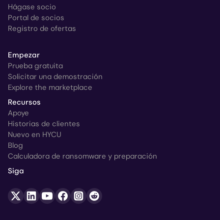
Hágase socio
Portal de socios
Registro de ofertas
Empezar
Prueba gratuita
Solicitar una demostración
Explore the marketplace
Recursos
Apoye
Historias de clientes
Nuevo en HYCU
Blog
Calculadora de ransomware y preparación
Siga