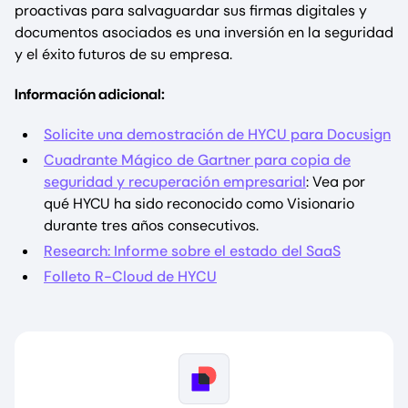
proactivas para salvaguardar sus firmas digitales y
documentos asociados es una inversión en la seguridad
y el éxito futuros de su empresa.
Información adicional:
Solicite una demostración de HYCU para Docusign
Cuadrante Mágico de Gartner para copia de
seguridad y recuperación empresarial
: Vea por
qué HYCU ha sido reconocido como Visionario
durante tres años consecutivos.
Research: Informe sobre el estado del SaaS
Folleto R-Cloud de HYCU
Image