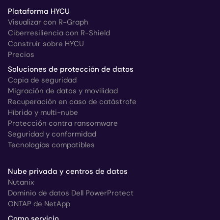
Plataforma HYCU
Visualizar con R-Graph
Ciberresiliencia con R-Shield
Construir sobre HYCU
Precios
Soluciones de protección de datos
Copia de seguridad
Migración de datos y movilidad
Recuperación en caso de catástrofe
Híbrido y multi-nube
Protección contra ransomware
Seguridad y conformidad
Tecnologías compatibles
Nube privada y centros de datos
Nutanix
Dominio de datos Dell PowerProtect
ONTAP de NetApp
Como servicio