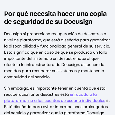
Por qué necesita hacer una copia
de seguridad de su Docusign
Docusign sí proporciona recuperación de desastres a
nivel de plataforma, que está diseñada para garantizar
la disponibilidad y funcionalidad general de su servicio.
Esto significa que en caso de que se produzca un fallo
importante del sistema o un desastre natural que
afecte a la infraestructura de Docusign, disponen de
medidas para recuperar sus sistemas y mantener la
continuidad del servicio.
Sin embargo, es importante tener en cuenta que esta
recuperación ante desastres está
enfocada a la
plataforma, no a las cuentas de usuario individuales
.
Está diseñada para evitar interrupciones prolongadas
del servicio y garantizar que la plataforma Docusign