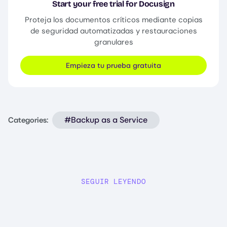
Start your free trial for Docusign
Proteja los documentos críticos mediante copias
de seguridad automatizadas y restauraciones
granulares
Empieza tu prueba gratuita
#Backup as a Service
Categories:
SEGUIR LEYENDO