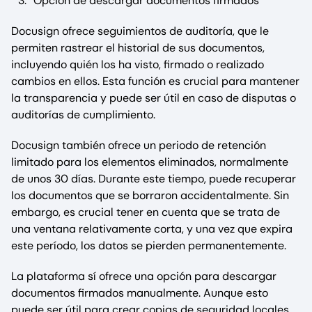
Opción de descargar documentos firmados
Docusign ofrece seguimientos de auditoría, que le
permiten rastrear el historial de sus documentos,
incluyendo quién los ha visto, firmado o realizado
cambios en ellos. Esta función es crucial para mantener
la transparencia y puede ser útil en caso de disputas o
auditorías de cumplimiento.
Docusign también ofrece un periodo de retención
limitado para los elementos eliminados, normalmente
de unos 30 días. Durante este tiempo, puede recuperar
los documentos que se borraron accidentalmente. Sin
embargo, es crucial tener en cuenta que se trata de
una ventana relativamente corta, y una vez que expira
este período, los datos se pierden permanentemente.
La plataforma sí ofrece una opción para descargar
documentos firmados manualmente. Aunque esto
puede ser útil para crear copias de seguridad locales