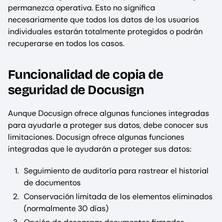
permanezca operativa. Esto no significa
necesariamente que todos los datos de los usuarios
individuales estarán totalmente protegidos o podrán
recuperarse en todos los casos.
Funcionalidad de copia de
seguridad de Docusign
Aunque Docusign ofrece algunas funciones integradas
para ayudarle a proteger sus datos, debe conocer sus
limitaciones. Docusign ofrece algunas funciones
integradas que le ayudarán a proteger sus datos:
Seguimiento de auditoría para rastrear el historial
de documentos
Conservación limitada de los elementos eliminados
(normalmente 30 días)