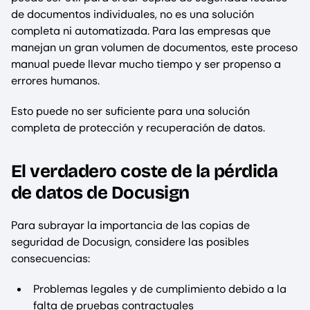
de documentos individuales, no es una solución
completa ni automatizada. Para las empresas que
manejan un gran volumen de documentos, este proceso
manual puede llevar mucho tiempo y ser propenso a
errores humanos.
Esto puede no ser suficiente para una solución
completa de protección y recuperación de datos.
El verdadero coste de la pérdida
de datos de Docusign
Para subrayar la importancia de las copias de
seguridad de Docusign, considere las posibles
consecuencias:
Problemas legales y de cumplimiento debido a la
falta de pruebas contractuales