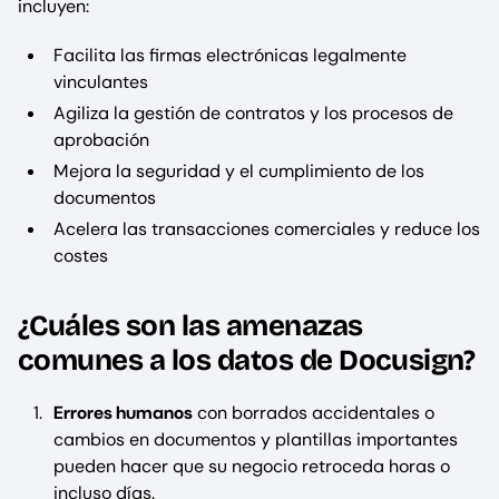
incluyen:
Facilita las firmas electrónicas legalmente
vinculantes
Agiliza la gestión de contratos y los procesos de
aprobación
Mejora la seguridad y el cumplimiento de los
documentos
Acelera las transacciones comerciales y reduce los
costes
¿Cuáles son las amenazas
comunes a los datos de Docusign?
Errores humanos
con borrados accidentales o
cambios en documentos y plantillas importantes
pueden hacer que su negocio retroceda horas o
incluso días.