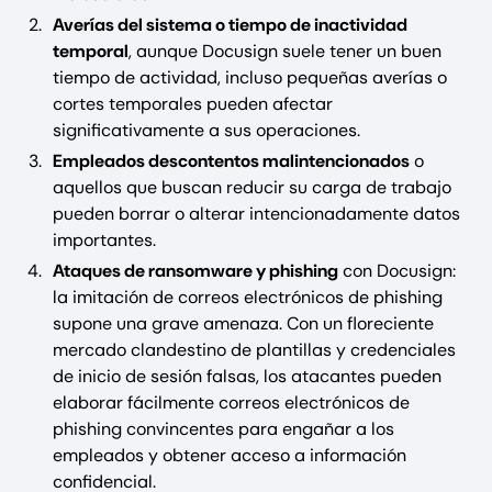
Averías del sistema o tiempo de inactividad
temporal
, aunque Docusign suele tener un buen
tiempo de actividad, incluso pequeñas averías o
cortes temporales pueden afectar
significativamente a sus operaciones.
Empleados descontentos malintencionados
o
aquellos que buscan reducir su carga de trabajo
pueden borrar o alterar intencionadamente datos
importantes.
Ataques de ransomware y phishing
con Docusign:
la imitación de correos electrónicos de phishing
supone una grave amenaza. Con un floreciente
mercado clandestino de plantillas y credenciales
de inicio de sesión falsas, los atacantes pueden
elaborar fácilmente correos electrónicos de
phishing convincentes para engañar a los
empleados y obtener acceso a información
confidencial.