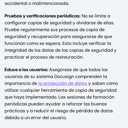
accidental o malintencionada.
Pruebas y verificaciones periódicas:
No se limite a
configurar copias de seguridad y olvidarse de ellas.
Pruebe regularmente sus procesos de copia de
seguridad y recuperación para asegurarse de que
funcionan como se espera. Esto incluye verificar la
integridad de los datos de las copias de seguridad y
practicar el proceso de restauración.
Educe a los usuarios:
Asegúrese de que todos los
usuarios de su sistema Docusign comprenden la
importancia de
la protección de datos
y saben cómo
utilizar cualquier herramienta de copia de seguridad
que haya implementado. Las sesiones de formación
periódicas pueden ayudar a reforzar las buenas
prácticas y a reducir el riesgo de pérdida de datos
debido a un error del usuario.