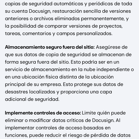
copias de seguridad automáticas y periódicas de toda
su cuenta Docusign, restauración sencilla de versiones
anteriores o archivos eliminados permanentemente, y
la posibilidad de comparar versiones de proyectos,
tareas, comentarios y campos personalizados.
Almacenamiento seguro fuera del sitio:
Asegúrese de
que sus datos de copia de seguridad se almacenan de
forma segura fuera del sitio. Esto podría ser en un
servicio de almacenamiento en la nube independiente o
en una ubicación física distinta de la ubicación
principal de su empresa. Esto protege sus datos de
desastres localizados y proporciona una capa
adicional de seguridad.
Implemente controles de acceso:
Limite quién puede
eliminar o modificar datos críticos de Docusign. Al
implementar controles de acceso basados en
funciones, puede reducir el riesgo de pérdida de datos