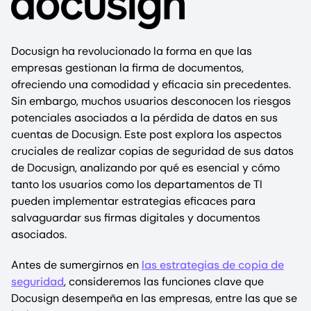
Docusign ha revolucionado la forma en que las
empresas gestionan la firma de documentos,
ofreciendo una comodidad y eficacia sin precedentes.
Sin embargo, muchos usuarios desconocen los riesgos
potenciales asociados a la pérdida de datos en sus
cuentas de Docusign. Este post explora los aspectos
cruciales de realizar copias de seguridad de sus datos
de Docusign, analizando por qué es esencial y cómo
tanto los usuarios como los departamentos de TI
pueden implementar estrategias eficaces para
salvaguardar sus firmas digitales y documentos
asociados.
Antes de sumergirnos en
las estrategias de copia de
seguridad
, consideremos las funciones clave que
Docusign desempeña en las empresas, entre las que se