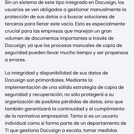
Sin un sistema de este tipo integrado en Docusign, los
usuarios se ven obligados a gestionar manualmente la
protección de sus datos o a buscar soluciones de
terceros para llenar este vacío. Esto es especialmente
crucial para las empresas que manejan un gran
volumen de documentos importantes a través de
Docusign, ya que los procesos manuales de copia de
seguridad pueden llevar mucho tiempo y ser propensos
a errores.
La integridad y disponibilidad de sus datos de
Docusign son primordiales. Mediante la
implementación de una sólida estrategia de copia de
seguridad y recuperación, no sólo protegerá a su
organización de posibles pérdidas de datos, sino que
también garantizará la continuidad y el cumplimiento
de la normativa empresarial. Tanto si es un usuario
individual como si forma parte de un departamento de
TI que gestiona Docusign a escala, tomar medidas