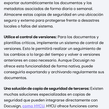
exportar automáticamente los documentos y los
metadatos asociados de forma diaria o semanal.
Almacene estas copias de seguridad en una ubicación
segura y externa para protegerse frente a desastres
locales o fallos del sistema.
Utilice el control de versiones:
Para los documentos y
plantillas críticos, implemente un sistema de control de
versiones. Esto le permitirá realizar un seguimiento de
los cambios a lo largo del tiempo y volver a versiones
anteriores en caso necesario. Aunque Docusign no
ofrece esta funcionalidad de forma nativa, puede
conseguirla exportando y archivando regularmente sus
documentos.
Una solución de copia de seguridad de terceros:
Existen
muchas soluciones especializadas en copias de
seguridad que pueden integrarse directamente con
Docusign,
como HYCU
. HYCU ofrece funciones como