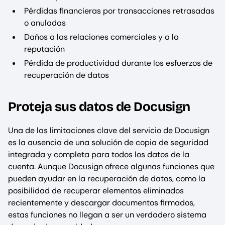
Pérdidas financieras por transacciones retrasadas
o anuladas
Daños a las relaciones comerciales y a la
reputación
Pérdida de productividad durante los esfuerzos de
recuperación de datos
Proteja sus datos de Docusign
Una de las limitaciones clave del servicio de Docusign
es la ausencia de una solución de copia de seguridad
integrada y completa para todos los datos de la
cuenta. Aunque Docusign ofrece algunas funciones que
pueden ayudar en la recuperación de datos, como la
posibilidad de recuperar elementos eliminados
recientemente y descargar documentos firmados,
estas funciones no llegan a ser un verdadero sistema