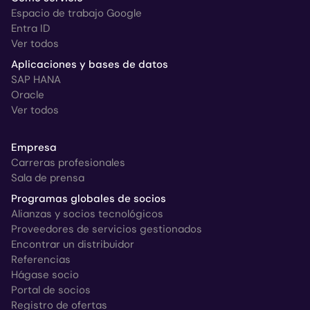
Espacio de trabajo Google
Entra ID
Ver todos
Aplicaciones y bases de datos
SAP HANA
Oracle
Ver todos
Empresa
Carreras profesionales
Sala de prensa
Programas globales de socios
Alianzas y socios tecnológicos
Proveedores de servicios gestionados
Encontrar un distribuidor
Referencias
Hágase socio
Portal de socios
Registro de ofertas