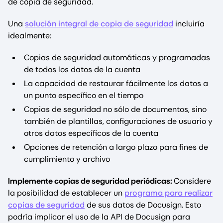
de copia de seguridad.
Una
solución integral de copia de seguridad
incluiría
idealmente:
Copias de seguridad automáticas y programadas
de todos los datos de la cuenta
La capacidad de restaurar fácilmente los datos a
un punto específico en el tiempo
Copias de seguridad no sólo de documentos, sino
también de plantillas, configuraciones de usuario y
otros datos específicos de la cuenta
Opciones de retención a largo plazo para fines de
cumplimiento y archivo
Implemente copias de seguridad periódicas:
Considere
la posibilidad de establecer un
programa para realizar
copias de seguridad
de sus datos de Docusign. Esto
podría implicar el uso de la API de Docusign para