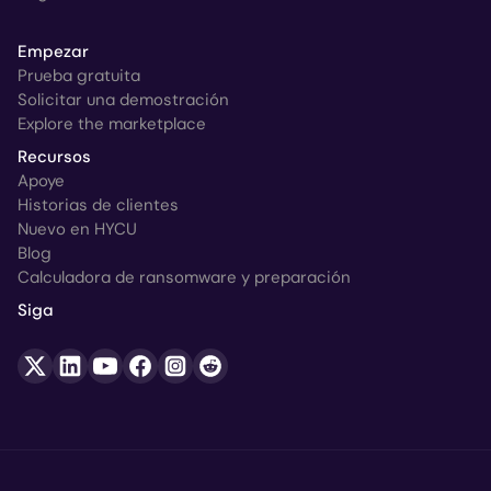
Empezar
Prueba gratuita
Solicitar una demostración
Explore the marketplace
Recursos
Apoye
Historias de clientes
Nuevo en HYCU
Blog
Calculadora de ransomware y preparación
Siga