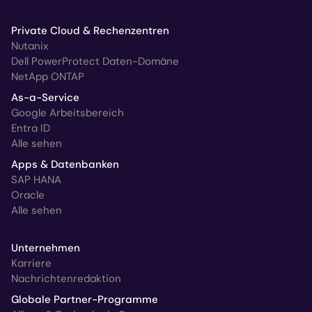
Private Cloud & Rechenzentren
Nutanix
Dell PowerProtect Daten-Domäne
NetApp ONTAP
As-a-Service
Google Arbeitsbereich
Entra ID
Alle sehen
Apps & Datenbanken
SAP HANA
Oracle
Alle sehen
Unternehmen
Karriere
Nachrichtenredaktion
Globale Partner-Programme