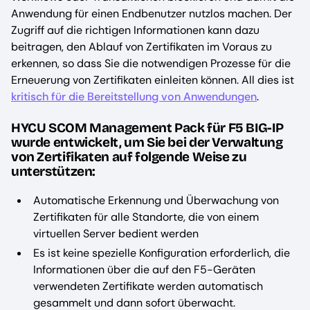
Anwendung für einen Endbenutzer nutzlos machen. Der
Zugriff auf die richtigen Informationen kann dazu
beitragen, den Ablauf von Zertifikaten im Voraus zu
erkennen, so dass Sie die notwendigen Prozesse für die
Erneuerung von Zertifikaten einleiten können. All dies ist
kritisch für die Bereitstellung von Anwendungen
.
‍HYCU SCOM Management Pack für F5 BIG-IP
wurde entwickelt, um Sie bei der Verwaltung
von Zertifikaten auf folgende Weise zu
unterstützen:
Automatische Erkennung und Überwachung von
Zertifikaten für alle Standorte, die von einem
virtuellen Server bedient werden
Es ist keine spezielle Konfiguration erforderlich, die
Informationen über die auf den F5-Geräten
verwendeten Zertifikate werden automatisch
gesammelt und dann sofort überwacht.