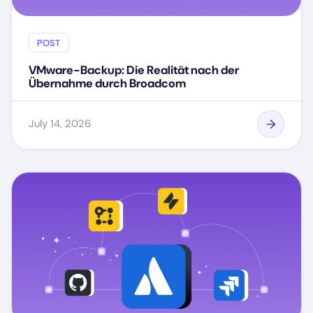
POST
VMware-Backup: Die Realität nach der
Übernahme durch Broadcom
July 14, 2026