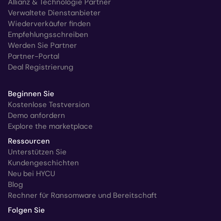
Allianz & Technologie Partner
Verwaltete Dienstanbieter
Wiederverkäufer finden
Empfehlungsschreiben
Werden Sie Partner
Partner-Portal
Deal Registrierung
Beginnen Sie
Kostenlose Testversion
Demo anfordern
Explore the marketplace
Ressourcen
Unterstützen Sie
Kundengeschichten
Neu bei HYCU
Blog
Rechner für Ransomware und Bereitschaft
Folgen Sie