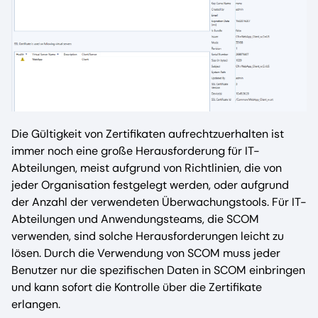
Die Gültigkeit von Zertifikaten aufrechtzuerhalten ist
immer noch eine große Herausforderung für IT-
Abteilungen, meist aufgrund von Richtlinien, die von
jeder Organisation festgelegt werden, oder aufgrund
der Anzahl der verwendeten Überwachungstools. Für IT-
Abteilungen und Anwendungsteams, die SCOM
verwenden, sind solche Herausforderungen leicht zu
lösen. Durch die Verwendung von SCOM muss jeder
Benutzer nur die spezifischen Daten in SCOM einbringen
und kann sofort die Kontrolle über die Zertifikate
erlangen.