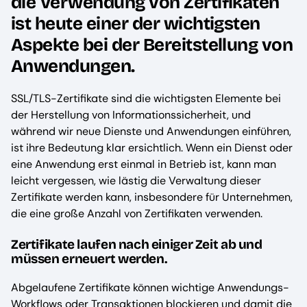
die Verwendung von Zertifikaten
ist heute einer der wichtigsten
Aspekte bei der Bereitstellung von
Anwendungen.
SSL/TLS-Zertifikate sind die wichtigsten Elemente bei
der Herstellung von Informationssicherheit, und
während wir neue Dienste und Anwendungen einführen,
ist ihre Bedeutung klar ersichtlich. Wenn ein Dienst oder
eine Anwendung erst einmal in Betrieb ist, kann man
leicht vergessen, wie lästig die Verwaltung dieser
Zertifikate werden kann, insbesondere für Unternehmen,
die eine große Anzahl von Zertifikaten verwenden.
Zertifikate laufen nach einiger Zeit ab und
müssen erneuert werden.
Abgelaufene Zertifikate können wichtige Anwendungs-
Workflows oder Transaktionen blockieren und damit die