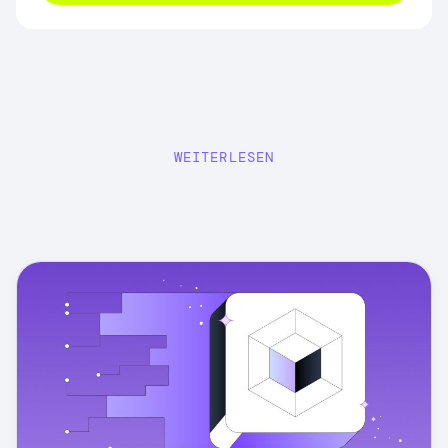
WEITERLESEN