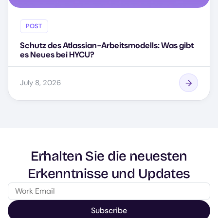
POST
Schutz des Atlassian-Arbeitsmodells: Was gibt
es Neues bei HYCU?
July 8, 2026
Erhalten Sie die neuesten
Erkenntnisse und Updates
Subscribe