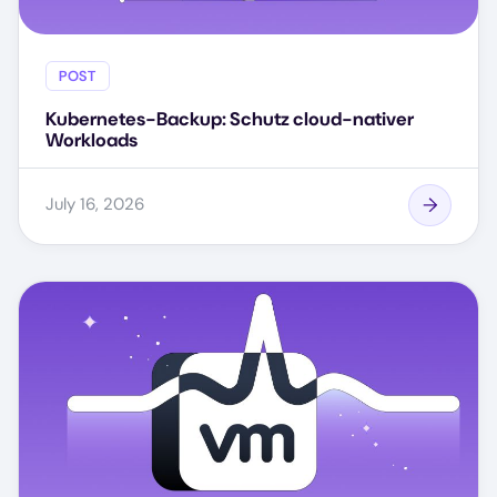
POST
Kubernetes-Backup: Schutz cloud-nativer
Workloads
July 16, 2026